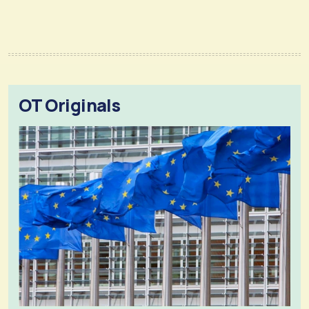
OT Originals