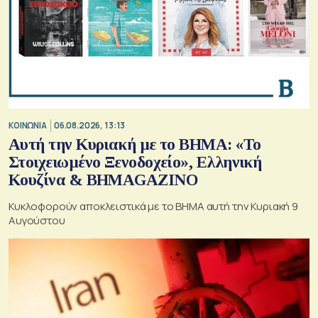
ΚΟΙΝΩΝΙΑ
06.08.2026, 13:13
Αυτή την Κυριακή με το ΒΗΜΑ: «Το
Στοιχειωμένο Ξενοδοχείο», Ελληνική
Κουζίνα & ΒΗΜΑGAZINO
Κυκλοφορούν αποκλειστικά με το ΒΗΜΑ αυτή την Κυριακή 9
Αυγούστου