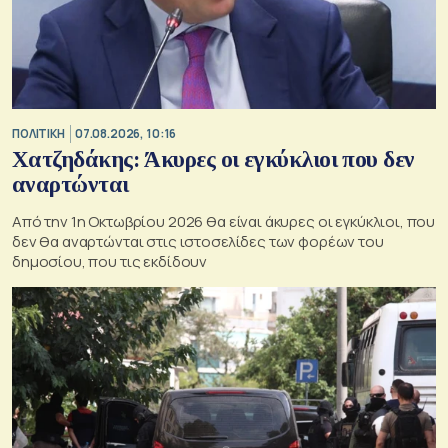
ΠΟΛΙΤΙΚΗ
07.08.2026, 10:16
Χατζηδάκης: Άκυρες οι εγκύκλιοι που δεν
αναρτώνται
Από την 1η Οκτωβρίου 2026 θα είναι άκυρες οι εγκύκλιοι, που
δεν θα αναρτώνται στις ιστοσελίδες των φορέων του
δημοσίου, που τις εκδίδουν