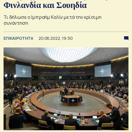
Φινλανδία και Σουηδία
Τι δήλωσε ο Ιμπραήμ Καλίν μετά την κρίσιμη
συνάντηση
ΕΠΙΚΑΙΡΟΤΗΤΑ
20.06.2022, 19:50