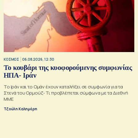
ΚΟΣΜΟΣ
06.08.2026, 12:30
Το κουβάρι της κυοφορούμενης συμφωνίας
ΗΠΑ- Ιράν
Το Ιράν και το Ομάν έχουν καταλήξει σε συμφωνία για τα
Στενά του Ορμούζ- Τι προβλέπεται σύμφωνα με τα Διεθνή
ΜΜΕ
Τζούλη Καλημέρη