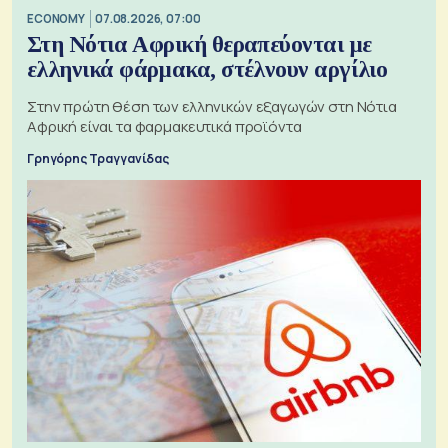
ECONOMY
07.08.2026, 07:00
Στη Νότια Αφρική θεραπεύονται με
ελληνικά φάρμακα, στέλνουν αργίλιο
Στην πρώτη θέση των ελληνικών εξαγωγών στη Νότια
Αφρική είναι τα φαρμακευτικά προϊόντα
Γρηγόρης Τραγγανίδας