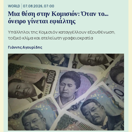
WORLD
07.08.2026, 07:00
Μια θέση στην Κομισιόν: Όταν το...
όνειρο γίνεται εφιάλτης
Υπάλληλοι της Κομισιόν καταγγέλλουν εξουθένωση,
τοξικό κλίμα και ατελείωτη γραφειοκρατία
Γιάννης Αγουρίδης