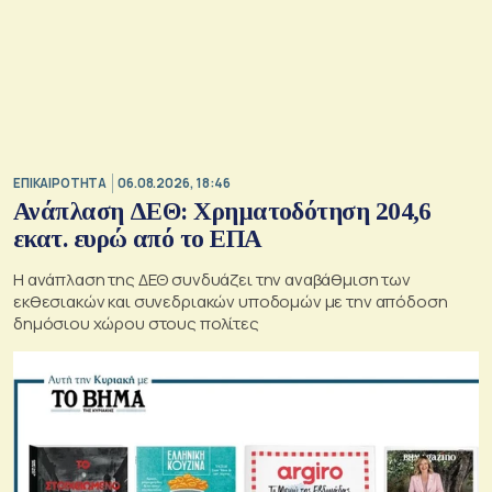
ΕΠΙΚΑΙΡΟΤΗΤΑ
06.08.2026, 18:46
Ανάπλαση ΔΕΘ: Χρηματοδότηση 204,6
εκατ. ευρώ από το ΕΠΑ
Η ανάπλαση της ΔΕΘ συνδυάζει την αναβάθμιση των
εκθεσιακών και συνεδριακών υποδομών με την απόδοση
δημόσιου χώρου στους πολίτες