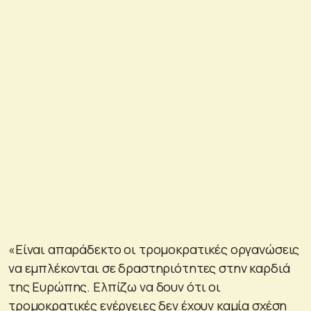
«Είναι απαράδεκτο οι τρομοκρατικές οργανώσεις
να εμπλέκονται σε δραστηριότητες στην καρδιά
της Ευρώπης. Ελπίζω να δουν ότι οι
τρομοκρατικές ενέργειες δεν έχουν καμία σχέση