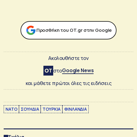
Προσθήκη του ΟΤ.gr στην Google
Ακολουθήστε τον
Google News
στο
και μάθετε πρώτοι όλες τις ειδήσεις
ΝΑΤΟ
ΣΟΥΗΔΙΑ
ΤΟΥΡΚΙΑ
ΦΙΝΛΑΝΔΙΑ
Σχόλια