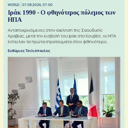
WORLD
07.08.2026, 07:00
Ιράκ 1990 - Ο φθηνότερος πόλεμος των
ΗΠΑ
Ανταποκρινόμενες στην έκκληση της Σαουδικής
Αραβίας, μετά την εισβολή του Ιράκ στο Κουβέιτ, οι ΗΠΑ
έστειλαν τα πρώτα στρατεύματα στον φθηνότερο
πόλεμο της ιστορίας τους
Ευθύμιος Τσιλιόπουλος