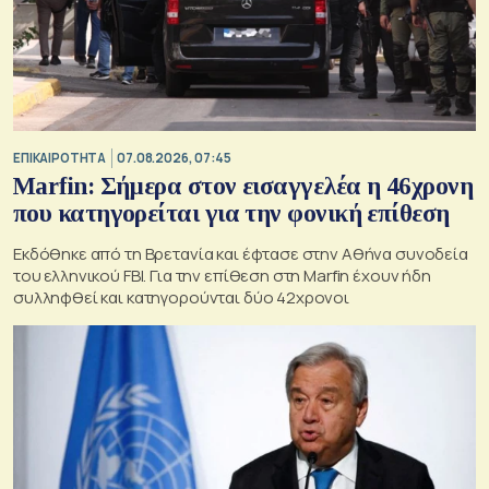
ΕΠΙΚΑΙΡΟΤΗΤΑ
07.08.2026, 07:45
Marfin: Σήμερα στον εισαγγελέα η 46χρονη
που κατηγορείται για την φονική επίθεση
Εκδόθηκε από τη Βρετανία και έφτασε στην Αθήνα συνοδεία
του ελληνικού FBI. Για την επίθεση στη Marfin έχουν ήδη
συλληφθεί και κατηγορούνται δύο 42χρονοι