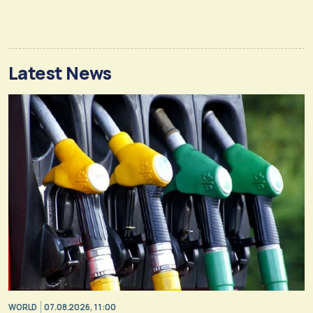
Latest News
WORLD
07.08.2026, 11:00