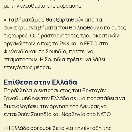
με την ελευθερία της έκφρασης.
» Τα βήματά μας θα εξαρτηθούν από τα
συγκεκριμένα βήματα που θα ληφθούν από αυτές
τις χώρες. Οι δραστηριότητες τρομοκρατικών
οργανώσεων, όπως το PKK και η FETO στη
Φινλανδία και τη Σουηδία, πρέπει να
σταματήσουν. Η Σουηδία πρέπει να λάβει
επειγόντως μέτρα».
Επίθεση στην Ελλάδα
Παράλληλα, ο εκπρόσωπος του Ερντογάν…
ξαναθυμήθηκε την Ελλάδα σε μια προσπάθεια να
δικαιολογήσει την άρνηση της Αγκυρας να
ενταχθούν Σουηδία και Νορβηγία στο ΝΑΤΟ.
«Η Ελλάδα ασκούσε βέτο για την ένταξη της