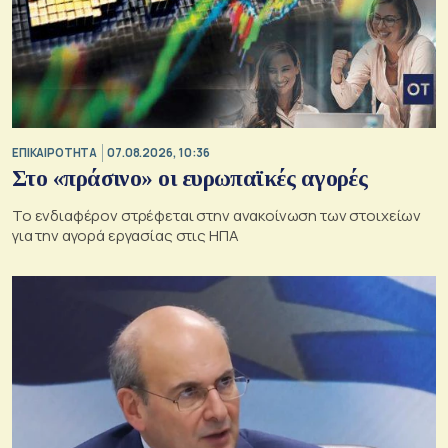
ΕΠΙΚΑΙΡΟΤΗΤΑ
07.08.2026, 10:36
Στο «πράσινο» οι ευρωπαϊκές αγορές
Το ενδιαφέρον στρέφεται στην ανακοίνωση των στοιχείων
για την αγορά εργασίας στις ΗΠΑ