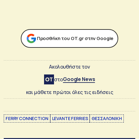
Προσθήκη του ΟΤ.gr στην Google
Ακολουθήστε τον
Google News
στο
και μάθετε πρώτοι όλες τις ειδήσεις
FERRY CONNECTION
LEVANTE FERRIES
ΘΕΣΣΑΛΟΝΙΚΗ