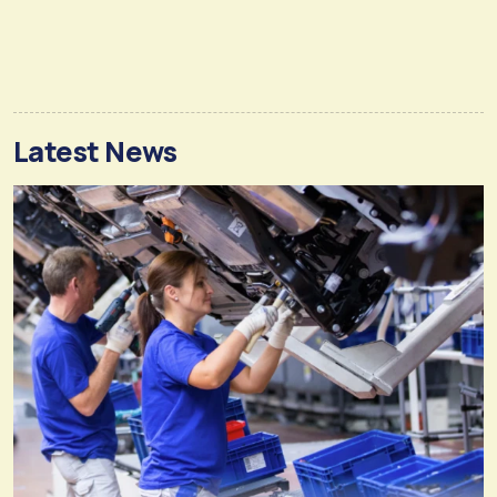
Latest News