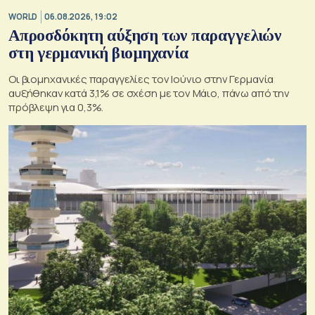
WORLD
06.08.2026, 19:02
Απροσδόκητη αύξηση των παραγγελιών
στη γερμανική βιομηχανία
Οι βιομηχανικές παραγγελίες τον Ιούνιο στην Γερμανία
αυξήθηκαν κατά 3,1% σε σχέση με τον Μάιο, πάνω από την
πρόβλεψη για 0,3%.