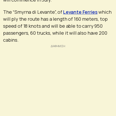
The “Smyrna di Levante”, of
Levante Ferries
which
will ply the route has a length of 160 meters, top
speed of 18 knots and will be able to carry 950
passengers, 60 trucks, while it will also have 200
cabins.