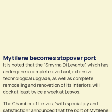
Mytilene becomes stopover port
It is noted that the “Smyrna Di Levante”, which has
undergone a complete overhaul, extensive
technological upgrade, as well as complete
remodeling and renovation of its interiors, will
dock at least twice a week at Lesvos.
The Chamber of Lesvos, “with special joy and
satisfaction” announced that the port of Mytilene