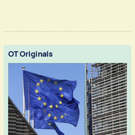
OT Originals