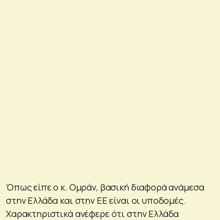
Όπως είπε ο κ. Ομράν, βασική διαφορά ανάμεσα
στην Ελλάδα και στην ΕΕ είναι οι υποδομές.
Χαρακτηριστικά ανέφερε ότι στην Ελλάδα