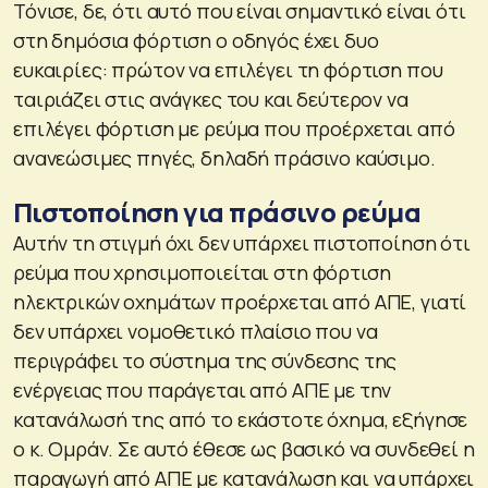
Τόνισε, δε, ότι αυτό που είναι σημαντικό είναι ότι
στη δημόσια φόρτιση ο οδηγός έχει δυο
ευκαιρίες: πρώτον να επιλέγει τη φόρτιση που
ταιριάζει στις ανάγκες του και δεύτερον να
επιλέγει φόρτιση με ρεύμα που προέρχεται από
ανανεώσιμες πηγές, δηλαδή πράσινο καύσιμο.
Πιστοποίηση για πράσινο ρεύμα
Αυτήν τη στιγμή όχι δεν υπάρχει πιστοποίηση ότι
ρεύμα που χρησιμοποιείται στη φόρτιση
ηλεκτρικών οχημάτων προέρχεται από ΑΠΕ, γιατί
δεν υπάρχει νομοθετικό πλαίσιο που να
περιγράφει το σύστημα της σύνδεσης της
ενέργειας που παράγεται από ΑΠΕ με την
κατανάλωσή της από το εκάστοτε όχημα, εξήγησε
ο κ. Ομράν. Σε αυτό έθεσε ως βασικό να συνδεθεί η
παραγωγή από ΑΠΕ με κατανάλωση και να υπάρχει