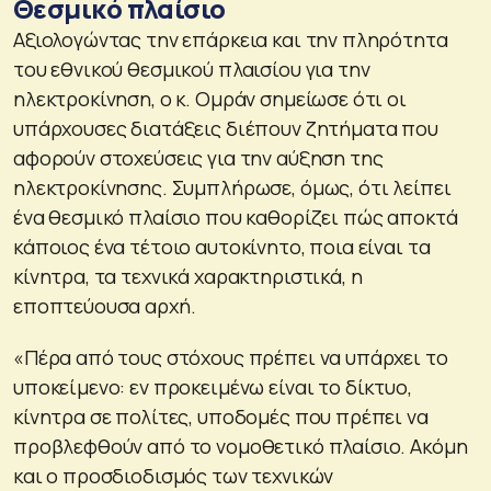
Θεσμικό πλαίσιο
Αξιολογώντας την επάρκεια και την πληρότητα
του εθνικού θεσμικού πλαισίου για την
ηλεκτροκίνηση, ο κ. Ομράν σημείωσε ότι οι
υπάρχουσες διατάξεις διέπουν ζητήματα που
αφορούν στοχεύσεις για την αύξηση της
ηλεκτροκίνησης. Συμπλήρωσε, όμως, ότι λείπει
ένα θεσμικό πλαίσιο που καθορίζει πώς αποκτά
κάποιος ένα τέτοιο αυτοκίνητο, ποια είναι τα
κίνητρα, τα τεχνικά χαρακτηριστικά, η
εποπτεύουσα αρχή.
«Πέρα από τους στόχους πρέπει να υπάρχει το
υποκείμενο: εν προκειμένω είναι το δίκτυο,
κίνητρα σε πολίτες, υποδομές που πρέπει να
προβλεφθούν από το νομοθετικό πλαίσιο. Ακόμη
και ο προσδιοδισμός των τεχνικών