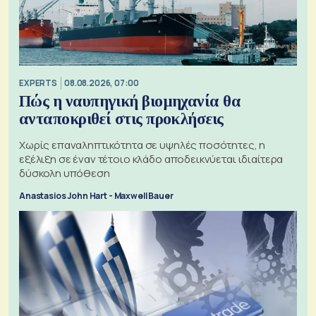
EXPERTS
08.08.2026, 07:00
Πώς η ναυπηγική βιομηχανία θα
ανταποκριθεί στις προκλήσεις
Χωρίς επαναληπτικότητα σε υψηλές ποσότητες, η
εξέλιξη σε έναν τέτοιο κλάδο αποδεικνύεται ιδιαίτερα
δύσκολη υπόθεση
Anastasios John Hart - Maxwell Bauer