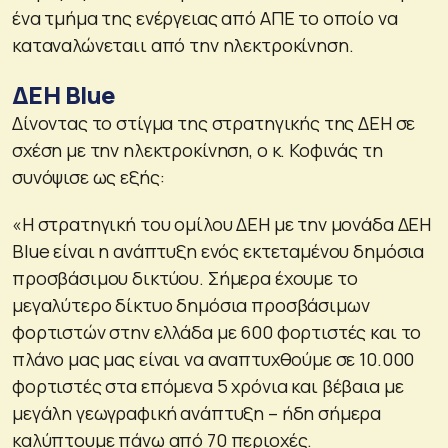
ένα τμήμα της ενέργειας από ΑΠΕ το οποίο να
καταναλώνεταιι από την ηλεκτροκίνηση.
ΔΕΗ Blue
Δίνοντας το στίγμα της στρατηγικής της ΔΕΗ σε
σχέση με την ηλεκτροκίνηση, ο κ. Κοφινάς τη
συνόψισε ως εξής:
«Η στρατηγική του ομίλου ΔΕΗ με την μονάδα ΔΕΗ
Blue είναι η ανάπτυξη ενός εκτεταμένου δημόσια
προσβάσιμου δικτύου. Σήμερα έχουμε το
μεγαλύτερο δίκτυο δημόσια προσβάσιμων
φορτιστών στην ελλάδα με 600 φορτιστές και το
πλάνο μας μας είναι να αναπτυχθούμε σε 10.000
φορτιστές στα επόμενα 5 χρόνια και βέβαια με
μεγάλη γεωγραφική ανάπτυξη – ήδη σήμερα
καλύπτουμε πάνω από 70 περιοχές.