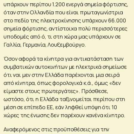
υπάρχουν περίπου 1.200 ενεργά σημεία φόρτισης,
όταν στην Ολλανδία που είναι πρωταγωνίστρια
στο πεδίο της ηλεκτροκίνησης υπάρχουν 66.000
σημεία φόρτισης, αντίστοιχα πολύ περισσότερες
υποδομές από ό, τι στη χώρα μας υπάρχουν σε
Γαλλία, Γερμανία, Λουξεμβούργο.
Όσον αφορά τα κίνητρα για αντικατάσταση των
συμβατικών αυτοκινήτων με ηλεκτρικά σημείωσε
ότι ναι μεν στην Ελλάδα παρέχονται μια σειρά
από κίνητρα, όπως φορολογικά κ.ά., όμως «δεν
είμαστε στους πρωτεργάτες». Πρόσθεσε,
ωστόσο, ότι η Ελλάδα ταξινομείται περίπου στη
μέση σε επίπεδο ΕΕ, εάν ληφθεί υπόψη ότι 10
χώρες της ένωσης δεν παρέχουν κανένα κίνητρο.
Αναφερόμενος στις προϋποθέσεις για την