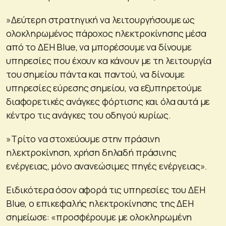
»Δεύτερη στρατηγική να λειτουργήσουμε ως
ολοκληρωμένος πάροχος ηλεκτροκίνησης μέσα
από το ΔΕΗ Blue, να μπορέσουμε να δίνουμε
υπηρεσίες που έχουν κα κάνουν με τη λειτουργία
του σημείου πάντα και παντού, να δίνουμε
υπηρεσίες εύρεσης σημείου, να εξυπηρετούμε
διαφορετικές ανάγκες φόρτισης και όλα αυτά με
κέντρο τις ανάγκες του οδηγού κυρίως.
»Τρίτο να στοχεύουμε στην πράσινη
ηλεκτροκίνηση, χρήση δηλαδή πράσινης
ενέργειας, μόνο ανανεώσιμες πηγές ενέργειας».
Ειδικότερα όσον αφορά τις υπηρεσίες του ΔΕΗ
Blue, ο επικεφαλής ηλεκτροκίνησης της ΔΕΗ
σημείωσε: «προσφέρουμε με ολοκληρωμένη