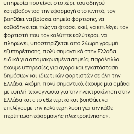
υπηρεσία που είναι στο χέρι του οδηγού
κατεβάζοντας την εφαρμογή στο κινητό, τον
βοηθάει να βρίσκει σημείο φόρτισης, να
καθοδηγείται πώς να φτάσει εκεί, να επιλέγει τον
φορτιστή που τον καλύπτε καλύτεραι, να
πληρώνει, υποστηρίζεται από 24ωρη γραμμή
εξυπηρέτησης, πολύ σημαντικό στην Ελλάδα
ειδικά για απομακρυσμένα σημεία, παράληλλα
έχουμε υπηρεσίες για αγορά και εγκατάσταση
δημόσιων και ιδιωτικών φορτιστών σε όλη την
Ελλάδα. Ακόμη, πολύ σημαντικό, έχουμε μια ομάδα
με υψηλή τεχνογνωσία για την ηλεκτροκίνηση στην
Ελλάδα και στο εξωτερικό και βοηθάει να
επιλέγουμε την καλύτερη λύση για την κάθε
περίπτωση εφαρμοιγής ηλεκτροκίνησης».