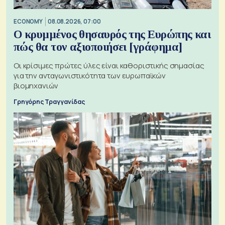
ECONOMY
08.08.2026, 07:00
Ο κρυμμένος θησαυρός της Ευρώπης και
πώς θα τον αξιοποιήσει [γράφημα]
Οι κρίσιμες πρώτες ύλες είναι καθοριστικής σημασίας
για την ανταγωνιστικότητα των ευρωπαϊκών
βιομηχανιών
Γρηγόρης Τραγγανίδας