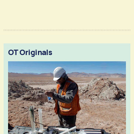
OT Originals