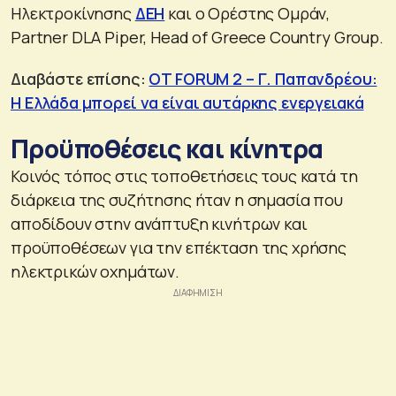
Ηλεκτροκίνησης
ΔΕΗ
και ο Ορέστης Ομράν,
Partner DLA Piper, Head of Greece Country Group.
Διαβάστε επίσης:
OT FORUM 2 – Γ. Παπανδρέου:
Η Ελλάδα μπορεί να είναι αυτάρκης ενεργειακά
Προϋποθέσεις και κίνητρα
Κοινός τόπος στις τοποθετήσεις τους κατά τη
διάρκεια της συζήτησης ήταν η σημασία που
αποδίδουν στην ανάπτυξη κινήτρων και
προϋποθέσεων για την επέκταση της χρήσης
ηλεκτρικών οχημάτων.