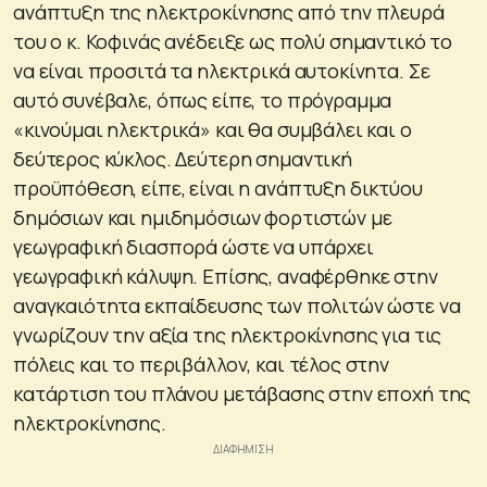
ανάπτυξη της ηλεκτροκίνησης από την πλευρά
του ο κ. Κοφινάς ανέδειξε ως πολύ σημαντικό το
να είναι προσιτά τα ηλεκτρικά αυτοκίνητα. Σε
αυτό συνέβαλε, όπως είπε, το πρόγραμμα
«κινούμαι ηλεκτρικά» και θα συμβάλει και ο
δεύτερος κύκλος. Δεύτερη σημαντική
προϋπόθεση, είπε, είναι η ανάπτυξη δικτύου
δημόσιων και ημιδημόσιων φορτιστών με
γεωγραφική διασπορά ώστε να υπάρχει
γεωγραφική κάλυψη. Επίσης, αναφέρθηκε στην
αναγκαιότητα εκπαίδευσης των πολιτών ώστε να
γνωρίζουν την αξία της ηλεκτροκίνησης για τις
πόλεις και το περιβάλλον, και τέλος στην
κατάρτιση του πλάνου μετάβασης στην εποχή της
ηλεκτροκίνησης.