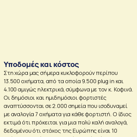
Υποδομές και κόστος
Στη χώρα μας σήμερα κυκλοφορούν περίπου
13.500 οχήματα, από τα οποία 9.500 plug in και
4.100 αμιγώς ηλεκτρικά, σύμφωνα με τον κ. Κοφινά.
Οι δημόσιοι και ημιδημόσιοι φορτιστές
αναπτύσσονται σε 2.000 σημεία που ισοδυναμεί
με αναλογία 7 οχήματα για κάθε φορτιστή. Ο ίδιος
εκτιμά ότι πρόκειται για μια πολύ καλή αναλογά,
δεδομένου ότι στόχος της Ευρώπης είναι 10