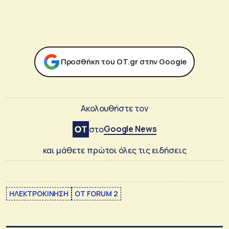
Προσθήκη του ΟΤ.gr στην Google
Ακολουθήστε τον
Google News
στο
και μάθετε πρώτοι όλες τις ειδήσεις
ΗΛΕΚΤΡΟΚΙΝΗΣΗ
ΟΤ FORUM 2