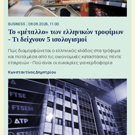
BUSINESS
08.08.2026, 11:00
Το «μέταλλο» των ελληνικών τροφίμων
- Τι δείχνουν 5 ισολογισμοί
Πώς διαμορφώνεται ο ελληνικός κλάδος στα τρόφιμα
και ποτά μέσα από τις οικονομικές καταστάσεις πέντε
εταιρειών - Πού είναι οι ευκαιρίες για κερδοφορία
Κωνσταντίνος Δημητρίου