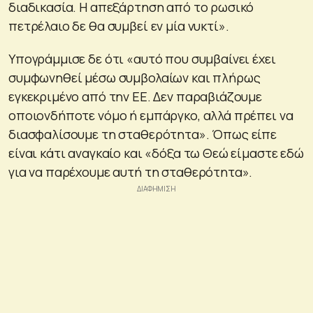
διαδικασία. Η απεξάρτηση από το ρωσικό
πετρέλαιο δε θα συμβεί εν μία νυκτί».
Υπογράμμισε δε ότι «αυτό που συμβαίνει έχει
συμφωνηθεί μέσω συμβολαίων και πλήρως
εγκεκριμένο από την ΕΕ. Δεν παραβιάζουμε
οποιονδήποτε νόμο ή εμπάργκο, αλλά πρέπει να
διασφαλίσουμε τη σταθερότητα». Όπως είπε
είναι κάτι αναγκαίο και «δόξα τω Θεώ είμαστε εδώ
για να παρέχουμε αυτή τη σταθερότητα».