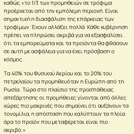
καθώς «το 1/3 των προμηθειών σε τρόφιμα
προέρχεται από την εμπόλεμη περιοχή. Είναι
σημαντική η διασφάλιση της επάρκειας των
τροφίμων. Έχουν αλλάξει πολλά. Κάθε κυβέρνηση
πρέπει να πληρώσει ακριβά για να εξασφαλίσει
ότι τα εμπορεύματα και τα προϊόντα θα φθάσουν
σε αυτή με ασφάλεια για να έχει πρόσβαση ο
κόσμος.
Τα 40% του Φυσικού Αερίου και το 20% του
πετρελαίου τα προμηθευόταν η Ευρώπη από τη
Ρωσία. Τώρα στο πλαίσιο της προσπάθειας
απεξάρτησης οι προμήθειες γίνονται από άλλες
χώρες πιο μακρινές που σημαίνει ότι αυξάνουν τα
τονομίλια, η απόσταση που καλύπτουν τα πλοία
άρα το προϊόν που μεταφέρεται είναι πιο
ακριβό.»