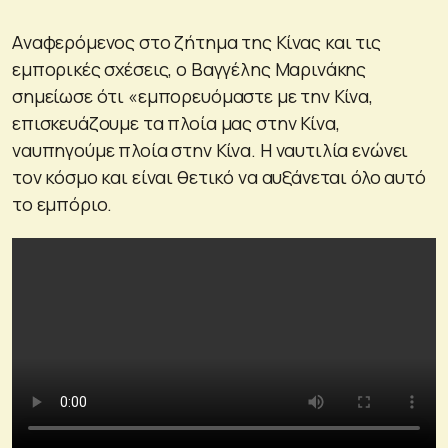
Aναφερόμενος στο ζήτημα της Κίνας και τις
εμπορικές σχέσεις, ο Βαγγέλης Μαρινάκης
σημείωσε ότι «εμπορευόμαστε με την Κίνα,
επισκευάζουμε τα πλοία μας στην Κίνα,
ναυπηγούμε πλοία στην Κίνα. Η ναυτιλία ενώνει
τον κόσμο και είναι θετικό να αυξάνεται όλο αυτό
το εμπόριο.