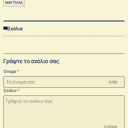
ΝΑΥΤΙΛΙΑ
Σχόλια
Γράψτε το σχόλιο σας
Όνομα
0 /50
Σχόλιο
0 /2000