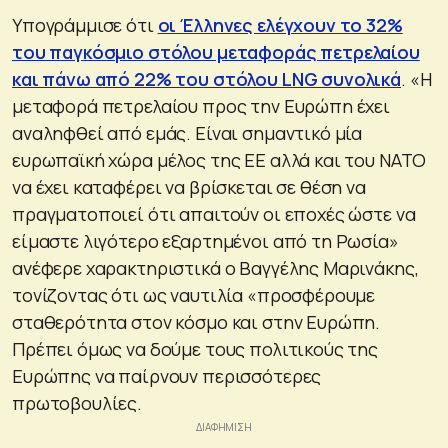
Υπογράμμισε ότι
οι Έλληνες ελέγχουν το 32%
του παγκόσμιο στόλου μεταφοράς πετρελαίου
και πάνω από 22% του στόλου LNG συνολικά
. «Η
μεταφορά πετρελαίου προς την Ευρώπη έχει
αναληφθεί από εμάς. Είναι σημαντικό μία
ευρωπαϊκή χώρα μέλος της ΕΕ αλλά και του ΝΑΤΟ
να έχει καταφέρει να βρίσκεται σε θέση να
πραγματοποιεί ότι απαιτούν οι εποχές ώστε να
είμαστε λιγότερο εξαρτημένοι από τη Ρωσία»
ανέφερε χαρακτηριστικά ο Βαγγέλης Μαρινάκης,
τονίζοντας ότι ως ναυτιλία «προσφέρουμε
σταθερότητα στον κόσμο και στην Ευρώπη.
Πρέπει όμως να δούμε τους πολιτικούς της
Ευρώπης να παίρνουν περισσότερες
πρωτοβουλίες.