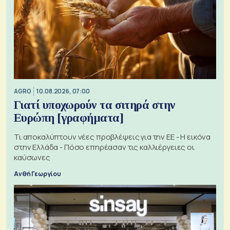
AGRO
10.08.2026, 07:00
Γιατί υποχωρούν τα σιτηρά στην
Ευρώπη [γραφήματα]
Τι αποκαλύπτουν νέες προβλέψεις για την ΕΕ - Η εικόνα
στην Ελλάδα - Πόσο επηρέασαν τις καλλιέργειες οι
καύσωνες
Ανθή Γεωργίου