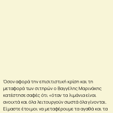
Όσον αφορά την επισιτιστική κρίση και τη
μεταφορά των σιτηρών ο Βαγγέλης Μαρινάκης
κατέστησε σαφές ότι «όταν τα λιμάνια είναι
ανοιχτά και όλα λειτουργούν σωστά όλα γίνονται.
Είμαστε έτοιμοι να μεταφέρουμε τα αγαθά και τα