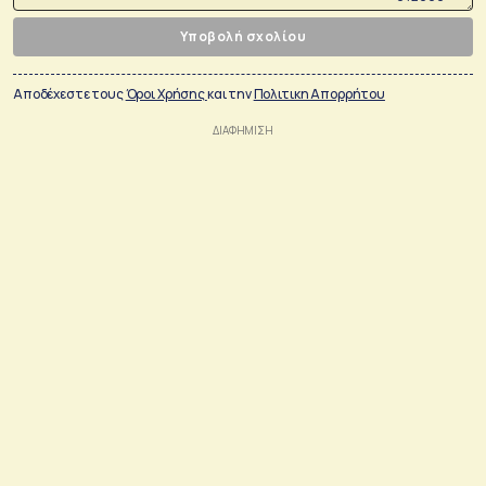
Υποβολή σχολίου
Αποδέχεστε τους
Όροι Χρήσης
και την
Πολιτικη Απορρήτου