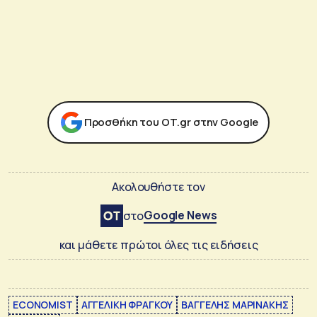
Προσθήκη του ΟΤ.gr στην Google
Ακολουθήστε τον
Google News
στο
και μάθετε πρώτοι όλες τις ειδήσεις
ECONOMIST
ΑΓΓΕΛΙΚΗ ΦΡΑΓΚΟΥ
ΒΑΓΓΕΛΗΣ ΜΑΡΙΝΑΚΗΣ