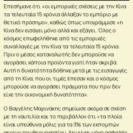
Επεσήμανε ότι «οι εμπορικές σχέσεις με την Κίνα
τα τελευταία 15 χρόνια άλλαξαν το εμπόριο με
θετικό πρόσημο», καθώς όπως υπογράμμισε «η
Κίνα δεν εισάγει μόνο αλλά και εξάγει. Όλος ο
κόσμος επωφελήθηκε από τις εμπορικές
συναλλαγές με την Κίνα τα τελευταία 15 χρόνια.
Πριν ο μέσος καταναλωτής δεν μπορούσε να
αγοράσει κάποια προϊόντα γιατί ήταν ακριβά.
Αυτή η δυνατότητα δόθηκε μετά με τις εισαγωγές
από τη Κίνα, που οι τιμές έπεσαν και ο κόσμος
μπορούσε να αγοράσει πράγματα που πριν δεν
είχε την οικονομική δυνατότητα».
Ο Βαγγέλης Μαρινάκης σημείωσε ακόμα σε σχέση
με τη ναυτιλία και το περιβάλλον ότι «τα πλοία
είναι υπεύθυνα μόλις για τα 3% των εκπομπών
αερίων του θερμοκηπίου. Δεν είναι μόνο ασφαλής