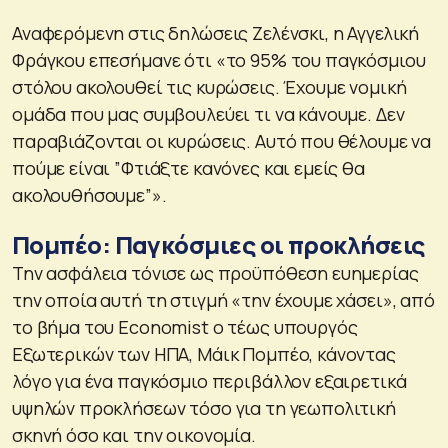
Αναφερόμενη στις δηλώσεις Ζελένσκι, η Αγγελική
Φράγκου επεσήμανε ότι «το 95% του παγκόσμιου
στόλου ακολουθεί τις κυρώσεις. Έχουμε νομική
ομάδα που μας συμβουλεύει τι να κάνουμε. Δεν
παραβιάζονται οι κυρώσεις. Αυτό που θέλουμε να
πούμε είναι ”Φτιάξτε κανόνες και εμείς θα
ακολουθήσουμε”».
Πομπέο: Παγκόσμιες οι προκλήσεις
Την ασφάλεια τόνισε ως προϋπόθεση ευημερίας
την οποία αυτή τη στιγμή «την έχουμε χάσει», από
το βήμα του Economist ο τέως υπουργός
Εξωτερικών των ΗΠΑ, Μάικ Πομπέο, κάνοντας
λόγο για ένα παγκόσμιο περιβάλλον εξαιρετικά
υψηλών προκλήσεων τόσο για τη γεωπολιτική
σκηνή όσο και την οικονομία.