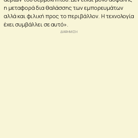
η μεταφορά δια θαλάσσης των εμπορευμάτων
αλλά και φιλική προς το περιβάλλον. Η τεχνολογία
έχει συμβάλλει σε αυτό».