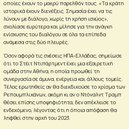
οποίες έχουν το μακρύ παρελθόν τους. «Τα κράτη
ιστορικά έχουν διενέξεις. Σημασία έχει να τις
λύνουν με διάλογο, χωρίς τη χρήση ισχύος»,
σχολίασε ευρύτερα και μίλησε για την ανάγκη
ενίσχυσης του διαλόγου σε όλα τα επίπεδα
ανάμεσα στις δύο πλευρές.
Όσον αφορά τις σχέσεις ΗΠΑ-Ελλάδας, σημείωσε
ότι το Στέιτ Ντιπάρτμεντ έχει μια εξαιρετική
ομάδα στην Αθήνα, η οποία προωθεί τη
συνεργασία σε άμυνα, ενέργεια και άλλους τομείς.
Τέλος ερωτηθείς αν θα διεκδικούσε το χρίσμα των
Ρεπουμπλικάνων, ακόμη κι αν ο Ντόναλντ Τραμπ
θέσει επίσης υποψηφιότητα, δεν απέκλεισε το
ενδεχόμενο, λέγοντας ότι η όποια απόφαση θα
ληφθεί στην αρχή του 2023.