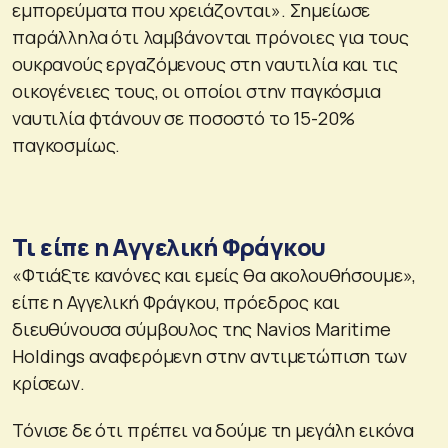
εμπορεύματα που χρειάζονται». Σημείωσε
παράλληλα ότι λαμβάνονται πρόνοιες για τους
ουκρανούς εργαζόμενους στη ναυτιλία και τις
οικογένειες τους, οι οποίοι στην παγκόσμια
ναυτιλία φτάνουν σε ποσοστό το 15-20%
παγκοσμίως.
Τι είπε η Αγγελική Φράγκου
«Φτιάξτε κανόνες και εμείς θα ακολουθήσουμε»,
είπε η Αγγελική Φράγκου, πρόεδρος και
διευθύνουσα σύμβουλος της Navios Maritime
Holdings αναφερόμενη στην αντιμετώπιση των
κρίσεων.
Τόνισε δε ότι πρέπει να δούμε τη μεγάλη εικόνα