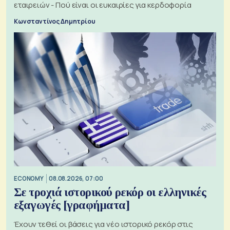
εταιρειών - Πού είναι οι ευκαιρίες για κερδοφορία
Κωνσταντίνος Δημητρίου
ECONOMY
08.08.2026, 07:00
Σε τροχιά ιστορικού ρεκόρ οι ελληνικές
εξαγωγές [γραφήματα]
Έχουν τεθεί οι βάσεις για νέο ιστορικό ρεκόρ στις