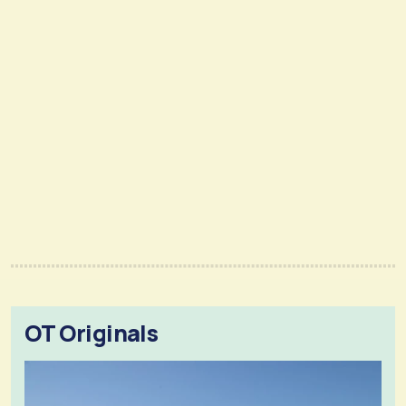
OT Originals