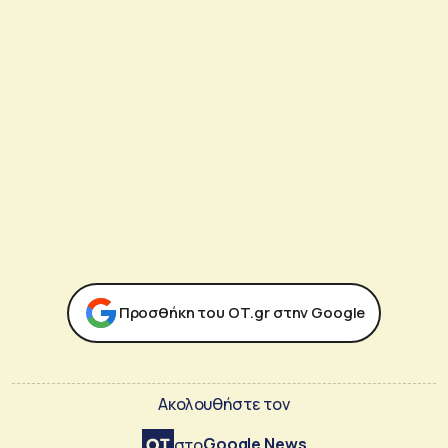
Προσθήκη του ΟΤ.gr στην Google
Ακολουθήστε τον
Google News
στο