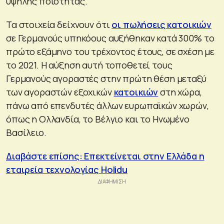
υψηλής ποιότητας.
Τα στοιχεία δείχνουν ότι
οι πωλήσεις κατοικιών
σε Γερμανούς υπηκόους αυξήθηκαν κατά 300% το
πρώτο εξάμηνο του τρέχοντος έτους, σε σχέση με
το 2021. Η αύξηση αυτή τοποθετεί τους
Γερμανούς αγοραστές στην πρώτη θέση μεταξύ
των αγοραστών εξοχικών
κατοικιών
στη χώρα,
πάνω από επενδυτές άλλων ευρωπαϊκών χωρών,
όπως η Ολλανδία, το Βέλγιο και το Ηνωμένο
Βασίλειο.
Διαβάστε επίσης: Επεκτείνεται στην Ελλάδα η
εταιρεία τεχνολογίας Holidu