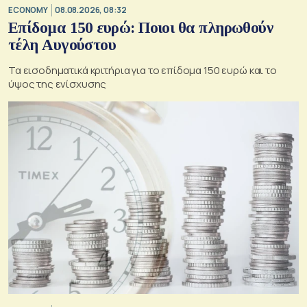
ECONOMY
08.08.2026, 08:32
Επίδομα 150 ευρώ: Ποιοι θα πληρωθούν
τέλη Αυγούστου
Τα εισοδηματικά κριτήρια για το επίδομα 150 ευρώ και το
ύψος της ενίσχυσης