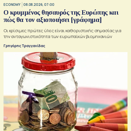
ECONOMY
08.08.2026, 07:00
Ο κρυμμένος θησαυρός της Ευρώπης και
πώς θα τον αξιοποιήσει [γράφημα]
Οι κρίσιμες πρώτες ύλες είναι καθοριστικής σημασίας για
την ανταγωνιστικότητα των ευρωπαϊκών βιομηχανιών
Γρηγόρης Τραγγανίδας