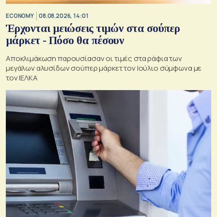
ECONOMY
08.08.2026, 14:01
Έρχονται μειώσεις τιμών στα σούπερ
μάρκετ - Πόσο θα πέσουν
Αποκλιμάκωση παρουσίασαν οι τιμές στα ράφια των
μεγάλων αλυσίδων σούπερ μάρκετ τον Ιούλιο σύμφωνα με
τον ΙΕΛΚΑ