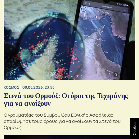
ΚΟΣΜΟΣ
08.08.2026, 23:58
Στενά του Ορμούζ: Οι όροι της Τεχεράνης
για να ανοίξουν
Ο γραμματέας του Συμβουλίου Εθνικής Ασφάλειας
απαρίθμησε τους όρους για να ανοίξουν τα Στενά του
Cookies
Ορμούζ