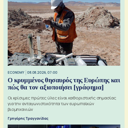
ECONOMY
08.08.2026, 07:00
Ο κρυμμένος θησαυρός της Ευρώπης και
πώς θα τον αξιοποιήσει [γράφημα]
Οι κρίσιμες πρώτες ύλες είναι καθοριστικής σημασίας
για την ανταγωνιστικότητα των ευρωπαϊκών
βιομηχανιών
Γρηγόρης Τραγγανίδας