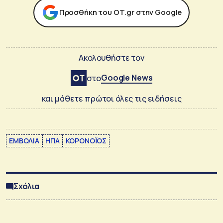
Προσθήκη του ΟΤ.gr στην Google
Ακολουθήστε τον
Google News
στο
και μάθετε πρώτοι όλες τις ειδήσεις
ΕΜΒΟΛΙΑ
ΗΠΑ
ΚΟΡΟΝΟΪΟΣ
Σχόλια