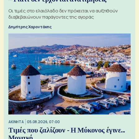
Οι τιμές στο ελαιόλαδο δεν πρόκειται να αυξηθούν
διαβεβαιώνουν παράγοντες της αγοράς
Δημήτρης Χαροντάκης
ΑΚΙΝΗΤΑ
05.08.2026, 07:00
Τιμές που ζαλίζουν - Η Μύκονος έγινε...
Μονακό