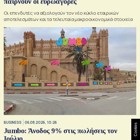
παίρνουν οι ευρωαγορές
Οι επενδυτές να αξιολογούν τον νέο κύκλο εταιρικών
αποτελεσμάτων και τα τελευταία μακροοικονομικά στοιχεία
BUSINESS
06.08.2026, 10:26
Cookies
Jumbo: Άνοδος 9% στις πωλήσεις τον
Ιούλιο