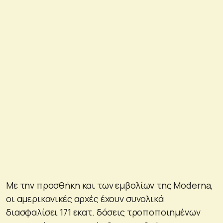
Με την προσθήκη και των εμβολίων της Moderna,
οι αμερικανικές αρχές έχουν συνολικά
διασφαλίσει 171 εκατ. δόσεις τροποποιημένων