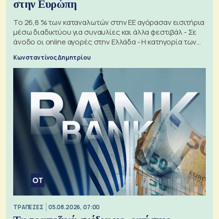
στην Ευρώπη
Το 26,8 % των καταναλωτών στην ΕΕ αγόρασαν εισιτήρια
μέσω διαδικτύου για συναυλίες και άλλα φεστιβάλ - Σε
άνοδο οι online αγορές στην Ελλάδα - Η κατηγορία των
εισιτηρίων
Κωνσταντίνος Δημητρίου
ΤΡΑΠΕΖΕΣ
05.08.2026, 07:00