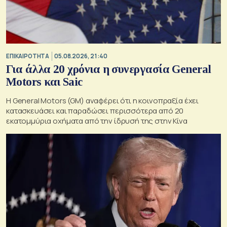
ΕΠΙΚΑΙΡΟΤΗΤΑ
05.08.2026, 21:40
Για άλλα 20 χρόνια η συνεργασία General
Motors και Saic
Η General Motors (GM) αναφέρει ότι η κοινοπραξία έχει
κατασκευάσει και παραδώσει περισσότερα από 20
εκατομμύρια οχήματα από την ίδρυσή της στην Κίνα