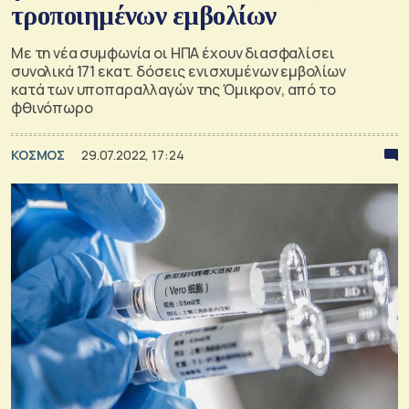
τροποιημένων εμβολίων
Με τη νέα συμφωνία οι ΗΠΑ έχουν διασφαλίσει
συνολικά 171 εκατ. δόσεις ενισχυμένων εμβολίων
κατά των υποπαραλλαγών της Όμικρον, από το
φθινόπωρο
ΚΟΣΜΟΣ
29.07.2022, 17:24