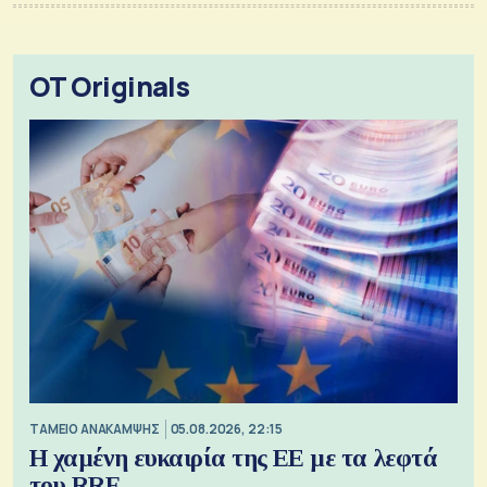
OT Originals
ΤΑΜΕΙΟ ΑΝΑΚΑΜΨΗΣ
05.08.2026, 22:15
Η χαμένη ευκαιρία της ΕΕ με τα λεφτά
του RRF