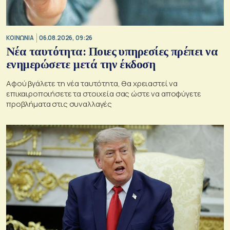
ΚΟΙΝΩΝΙΑ
06.08.2026, 09:26
Νέα ταυτότητα: Ποιες υπηρεσίες πρέπει να
ενημερώσετε μετά την έκδοση
Αφού βγάλετε τη νέα ταυτότητα, θα χρειαστεί να
επικαιροποιήσετε τα στοιχεία σας ώστε να αποφύγετε
προβλήματα στις συναλλαγές