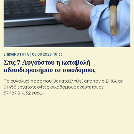
ΕΠΙΚΑΙΡΟΤΗΤΑ
05.08.2026, 16:33
Στις 7 Αυγούστου η καταβολή
αδειοδωροσήμου σε οικοδόμους
Το συνολικό ποσό που θα καταβληθεί απο τον e-ΕΦΚΑ σε
91.455 εργατοτεχνίτες οικοδόμους ανέρχεται σε
57.487.814,52 ευρώ