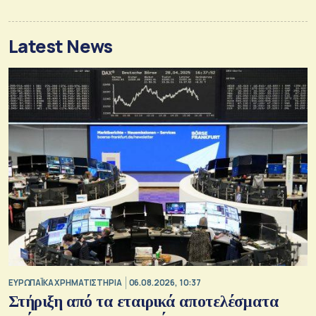
Latest News
ΕΥΡΩΠΑΪΚΑ ΧΡΗΜΑΤΙΣΤΗΡΙΑ
06.08.2026, 10:37
Στήριξη από τα εταιρικά αποτελέσματα