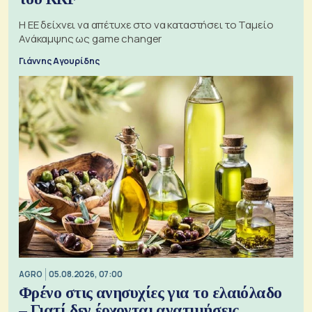
Η ΕΕ δείχνει να απέτυχε στο να καταστήσει το Ταμείο
Ανάκαμψης ως game changer
Γιάννης Αγουρίδης
AGRO
05.08.2026, 07:00
Φρένο στις ανησυχίες για το ελαιόλαδο
– Γιατί δεν έρχονται ανατιμήσεις