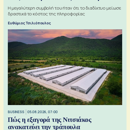
Η μεγαλύτερη συμβολή του ήταν ότι το διαδίκτυο μείωσε
δραστικά το κόστος της πληροφορίας
Ευθύμιος Τσιλιόπουλος
BUSINESS
05.08.2026, 07:00
Πώς η εξαγορά της Νιτσιάκος
ανακατεύει την τράπουλα