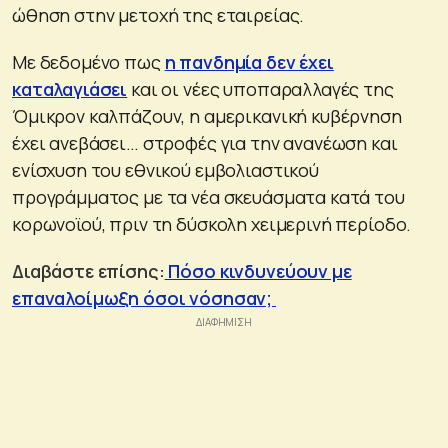
ώθηση στην μετοχή της εταιρείας.
Με δεδομένο πως
η πανδημία δεν έχει
καταλαγιάσει
και οι νέες υποπαραλλαγές της
Όμικρον καλπάζουν, η αμερικανική κυβέρνηση
έχει ανεβάσει… στροφές για την ανανέωση και
ενίσχυση του εθνικού εμβολιαστικού
προγράμματος με τα νέα σκευάσματα κατά του
κορωνοϊού, πριν τη δύσκολη χειμερινή περίοδο.
Διαβάστε επίσης:
Πόσο κινδυνεύουν με
επαναλοίμωξη όσοι νόσησαν;