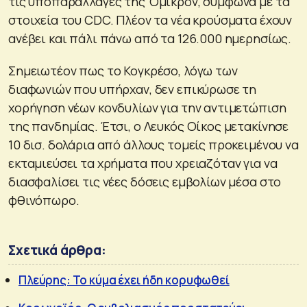
τις υποπαραλλαγές της Όμικρον, σύμφωνα με τα
στοιχεία του CDC. Πλέον τα νέα κρούσματα έχουν
ανέβει και πάλι πάνω από τα 126.000 ημερησίως.
Σημειωτέον πως το Κογκρέσο, λόγω των
διαφωνιών που υπήρχαν, δεν επικύρωσε τη
χορήγηση νέων κονδυλίων για την αντιμετώπιση
της πανδημίας. Έτσι, ο Λευκός Οίκος μετακίνησε
10 δισ. δολάρια από άλλους τομείς προκειμένου να
εκταμιεύσει τα χρήματα που χρειαζόταν για να
διασφαλίσει τις νέες δόσεις εμβολίων μέσα στο
φθινόπωρο.
Σχετικά άρθρα:
Πλεύρης: Το κύμα έχει ήδη κορυφωθεί