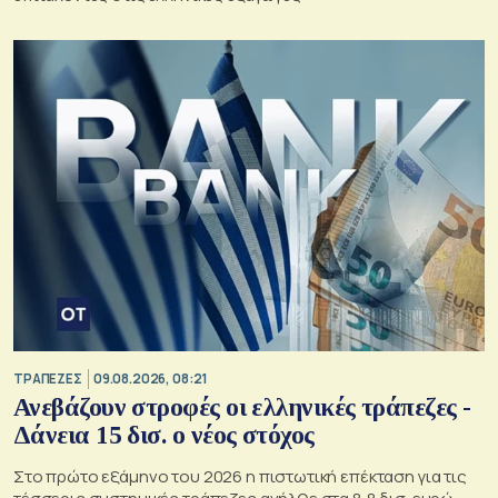
ΤΡΑΠΕΖΕΣ
09.08.2026, 08:21
Ανεβάζουν στροφές οι ελληνικές τράπεζες -
Δάνεια 15 δισ. ο νέος στόχος
Στο πρώτο εξάμηνο του 2026 η πιστωτική επέκταση για τις