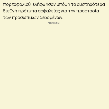
πορτοφολιού, ελήφθησαν υπόψη τα αυστηρότερα
διεθνή πρότυπα ασφαλείας για την προστασία
των προσωπικών δεδομένων.