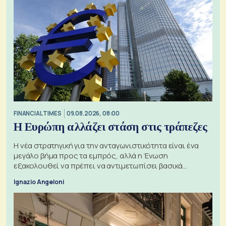
FINANCIAL TIMES
09.08.2026, 08:00
Η Ευρώπη αλλάζει στάση στις τράπεζες
Η νέα στρατηγική για την ανταγωνιστικότητα είναι ένα
μεγάλο βήμα προς τα εμπρός, αλλά η Ένωση
εξακολουθεί να πρέπει να αντιμετωπίσει βασικά
ζητήματα, όπως οι σχέσεις με το Ηνωμένο Βασίλειο
Ignazio Angeloni