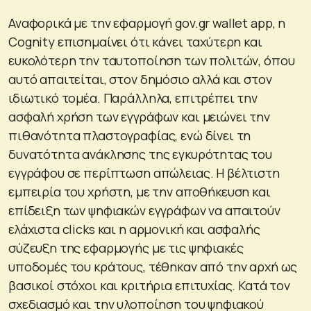
Αναφορικά με την εφαρμογή gov.gr wallet app, η
Cognity επισημαίνει ότι κάνει ταχύτερη και
ευκολότερη την ταυτοποίηση των πολιτών, όπου
αυτό απαιτείται, στον δημόσιο αλλά και στον
ιδιωτικό τομέα. Παράλληλα, επιτρέπει την
ασφαλή χρήση των εγγράφων και μειώνει την
πιθανότητα πλαστογραφίας, ενώ δίνει τη
δυνατότητα ανάκλησης της εγκυρότητας του
εγγράφου σε περίπτωση απώλειας. Η βέλτιστη
εμπειρία του χρήστη, με την αποθήκευση και
επίδειξη των ψηφιακών εγγράφων να απαιτούν
ελάχιστα clicks και η αρμονική και ασφαλής
σύζευξη της εφαρμογής με τις ψηφιακές
υποδομές του κράτους, τέθηκαν από την αρχή ως
βασικοί στόχοι και κριτήρια επιτυχίας. Κατά τον
σχεδιασμό και την υλοποίηση του ψηφιακού