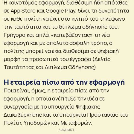
Η καινοτόμος εφαρμογή, διαθέσιμη ήδη από χθες
σε App Store και Google Play, δίνει τη δυνατότητα
σε κάθε πολίτη να έχει στο κινητό του τηλέφωνο
την ταυτότητα και το δίπλωμα οδήγησής του.
Γρήγορα και απλά, «κατεβάζοντας» τη νέα
εφαρμογή και με απόλυτα ασφαλή τρόπο, ο
πολίτης μπορεί να έχει διαθέσιμα σε ψηφιακή
μορφή τα προσωπικά του έγγραφα (Δελτίο
Ταυτότητας και Δίπλωμα Οδήγησης).
Η εταιρεία πίσω από την εφαρμογή
Ποια είναι, όμως, η εταιρεία πίσω από την
εφαρμογή, η οποία ανέπτυξε την ιδέα σε
συνεργασία με το υπουργείο Ψηφιακής
Διακυβέρνησης και τα υπουργεία Προστασίας του
Πολίτη, Υποδομών και Μεταφορών;