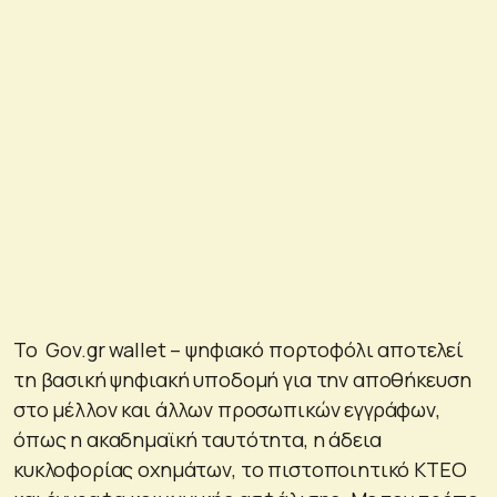
Το Gov.gr wallet – ψηφιακό πορτοφόλι αποτελεί
τη βασική ψηφιακή υποδομή για την αποθήκευση
στο μέλλον και άλλων προσωπικών εγγράφων,
όπως η ακαδημαϊκή ταυτότητα, η άδεια
κυκλοφορίας οχημάτων, το πιστοποιητικό ΚΤΕΟ