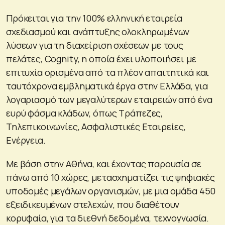
Πρόκειται για την 100% ελληνική εταιρεία
σχεδιασμού και ανάπτυξης ολοκληρωμένων
λύσεων για τη διαχείριση σχέσεων με τους
πελάτες, Cognity, η οποία έχει υλοποιήσει με
επιτυχία ορισμένα από τα πλέον απαιτητικά και
ταυτόχρονα εμβληματικά έργα στην Ελλάδα, για
λογαριασμό των μεγαλύτερων εταιρειών από ένα
ευρύ φάσμα κλάδων, όπως Τράπεζες,
Τηλεπικοινωνίες, Ασφαλιστικές Εταιρείες,
Ενέργεια.
Με βάση στην Αθήνα, και έχοντας παρουσία σε
πάνω από 10 χώρες, μετασχηματίζει τις ψηφιακές
υποδομές μεγάλων οργανισμών, με μια ομάδα 450
εξειδικευμένων στελεχών, που διαθέτουν
κορυφαία, για τα διεθνή δεδομένα, τεχνογνωσία.