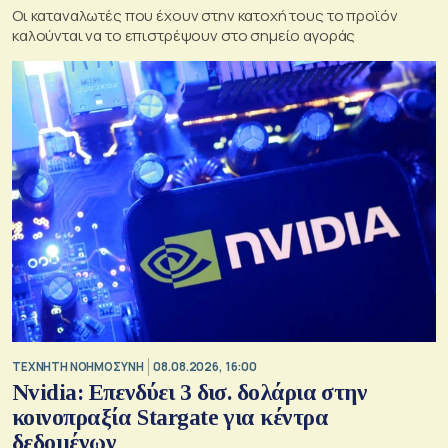
Οι καταναλωτές που έχουν στην κατοχή τους το προϊόν
καλούνται να το επιστρέψουν στο σημείο αγοράς
TΕΧΝΗΤΗ ΝΟΗΜΟΣΥΝΗ
08.08.2026, 16:00
Nvidia: Επενδύει 3 δισ. δολάρια στην
κοινοπραξία Stargate για κέντρα
δεδομένων