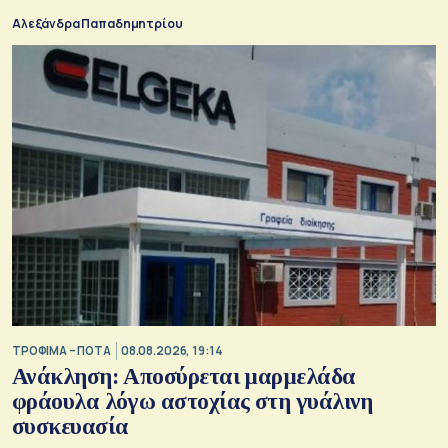
Αλεξάνδρα Παπαδημητρίου
ΤΡΟΦΙΜΑ – ΠΟΤΑ
08.08.2026, 19:14
Ανάκληση: Αποσύρεται μαρμελάδα
φράουλα λόγω αστοχίας στη γυάλινη
συσκευασία