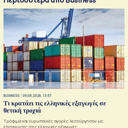
BUSINESS
09.08.2026, 13:57
Τι κρατάει τις ελληνικές εξαγωγές σε
θετική τροχιά
Τρόφιμα και ευρωπαϊκές αγορές λειτούργησαν ως
επιταχυντές στις ελληνικές εξαγωγές