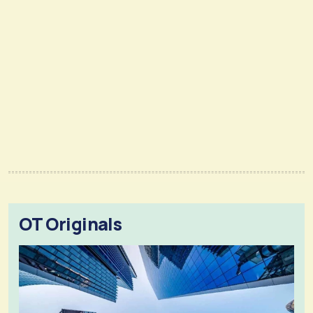
OT Originals