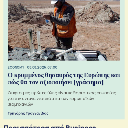
ECONOMY
08.08.2026, 07:00
Ο κρυμμένος θησαυρός της Ευρώπης και
πώς θα τον αξιοποιήσει [γράφημα]
Οι κρίσιμες πρώτες ύλες είναι καθοριστικής σημασίας
για την ανταγωνιστικότητα των ευρωπαϊκών
βιομηχανιών
Γρηγόρης Τραγγανίδας
Περισσότερα από Business