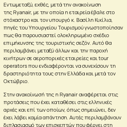
Εντωμεταξύ, εχθές, μετά την ανακοίνωση
της Ryanair, με την οποία η εταιρεία έβαλε στο
στόχαστρο και τον υπουργό κ. Βασίλη Κικίλια,
πηγές του Υπουργείου Τουρισμού γνωστοποίησαν
πως θα παρουσιαστεί ολοκληρωμένο σχέδιο
επιμήκυνσης της τουριστικής σεζόν. Αυτό θα
περιλαμβάνει μεταξύ άλλων και την παροχή
κινήτρων σε αεροπορικές εταιρείες και tour
operators που ενδιαφέρονται να συνεχίσουν τη
δραστηριότητα τους στην Ελλάδα και μετά τον
Οκτώβριο.
Στην ανακοίνωσή της η Ryanair αναφέρεται στις
προτάσεις που έχει καταθέσει στις ελληνικές
αρχές και επί των οποίων, όπως σημειώνει, δεν
έχει λάβει καμία απάντηση. Αυτές περιλαμβάνουν
διπλασιασμό των επισκεπτών που φέρνει στη