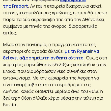
της Fraport
. Αν και η εταιρεία διαχρονικά ασκεί
πίεση για χαμηλότερες χρεώσεις, η σπουδή της να
πάρει τα δύο αεροσκάφη της από την Αθήνα έχει,
σύμφωνα με πηγές της αγοράς, διαφορετικές
αιτίες.
Μέσα στην πανδημία, η πραγματικότητα της
αεροπορικής αγοράς άλλαξε,
με τη Ryanair να
δείχνει αξιοσημείωτη ανθεκτικότητα
. Όμως στη
χώρα μας σημειώθηκαν εξελίξεις «έκπληξη» στον
κλάδο, που διαμόρφωσαν νέες συνθήκες στον
ανταγωνισμό. Με την κυριαρχία της Aegean να
είναι αναμφισβήτητη στο αεροδρόμιο της
Αθήνας, καθώς διαθέτει μερίδιο άνω του 40%, η
δεύτερη θέση άλλαξε χέρια μέσα στην τελευταία
διετία.