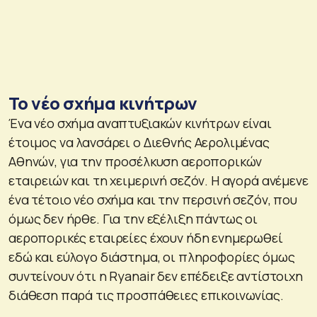
Το νέο σχήμα κινήτρων
Ένα νέο σχήμα αναπτυξιακών κινήτρων είναι
έτοιμος να λανσάρει ο Διεθνής Αερολιμένας
Αθηνών, για την προσέλκυση αεροπορικών
εταιρειών και τη χειμερινή σεζόν. Η αγορά ανέμενε
ένα τέτοιο νέο σχήμα και την περσινή σεζόν, που
όμως δεν ήρθε. Για την εξέλιξη πάντως οι
αεροπορικές εταιρείες έχουν ήδη ενημερωθεί
εδώ και εύλογο διάστημα, οι πληροφορίες όμως
συντείνουν ότι η Ryanair δεν επέδειξε αντίστοιχη
διάθεση παρά τις προσπάθειες επικοινωνίας.