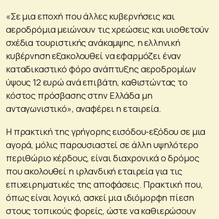
«Σε μια εποχή που άλλες κυβερνήσεις και
αεροδρόμια μειώνουν τις χρεώσεις και υιοθετούν
σχέδια τουριστικής ανάκαμψης, η ελληνική
κυβέρνηση εξακολουθεί να εφαρμόζει έναν
καταδικαστικό φόρο ανάπτυξης αεροδρομίων
ύψους 12 ευρώ ανά επιβάτη, καθιστώντας το
κόστος πρόσβασης στην Ελλάδα μη
ανταγωνιστικό», αναφέρει η εταιρεία.
Η πρακτική της γρήγορης εισόδου-εξόδου σε μια
αγορά, μόλις παρουσιαστεί σε άλλη υψηλότερο
περιθώριο κέρδους, είναι διαχρονικά ο δρόμος
που ακολουθεί η ιρλανδική εταιρεία για τις
επιχειρηματικές της αποφάσεις. Πρακτική που,
όπως είναι λογικό, ασκεί μια ιδιόμορφη πίεση
στους τοπικούς φορείς, ώστε να καθιερώσουν