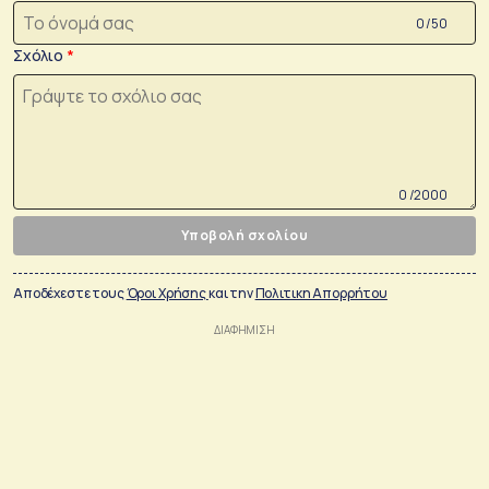
0 /50
Σχόλιο
0 /2000
Υποβολή σχολίου
Αποδέχεστε τους
Όροι Χρήσης
και την
Πολιτικη Απορρήτου