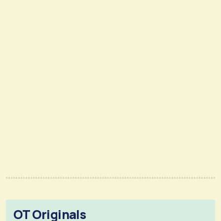
OT Originals