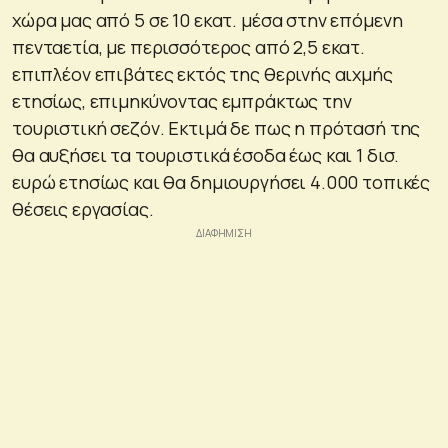
χώρα μας από 5 σε 10 εκατ. μέσα στην επόμενη
πενταετία, με περισσότερος από 2,5 εκατ.
επιπλέον επιβάτες εκτός της θερινής αιχμής
ετησίως, επιμηκύνοντας εμπράκτως την
τουριστική σεζόν. Εκτιμά δε πως η πρότασή της
θα αυξήσει τα τουριστικά έσοδα έως και 1 δισ.
ευρώ ετησίως και θα δημιουργήσει 4.000 τοπικές
θέσεις εργασίας.