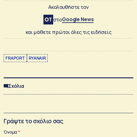
Ακολουθήστε τον
Google News
στο
και μάθετε πρώτοι όλες τις ειδήσεις
FRAPORT
RYANAIR
Σχόλια
Γράψτε το σχόλιο σας
Όνομα