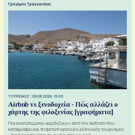
Γρηγόρης Τραγγανίδας
ΤΟΥΡΙΣΜΟΣ
08.08.2026, 15:00
Airbnb vs ξενοδοχεία - Πώς αλλάζει ο
χάρτης της φιλοξενίας [γραφήματα]
Ποια καταλύματα «κερδίζουν» από την αύξηση που
καταγράφει και τη φετινή χρονιά ο ελληνικός τουρισμός