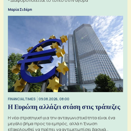
- Διαφοροποιείται το τοπίο στην αγορά
Μαρία Σιδέρη
FINANCIAL TIMES
09.08.2026, 08:00
Η Ευρώπη αλλάζει στάση στις τράπεζες
Η νέα στρατηγική για την ανταγωνιστικότητα είναι ένα
μεγάλο βήμα προς τα εμπρός, αλλά η Ένωση
εξακολουθεί να πρέπει να αντιμετωπίσει βασικά