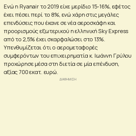
Ενώ η Ryanair το 2019 είχε μερίδιο 15-16%, εφέτος
έχει πέσει περί το 8%, ενώ χάρη στις μεγάλες
επενδύσεις που έκανε σε νέα αεροσκάφη και
προορισμούς εξωτερικού η ελληνική Sky Express
από το 2,5% έχει σκαρφαλώσει στο 13%.
Υπενθυμίζεται ότι ο αερομεταφορές
συμφερόντων του επιχειρηματία κ. Ιωάννη Γρύλου
προχώρησε μέσα στη διετία σε μία επένδυση,
αξίας 700 εκατ. ευρώ.