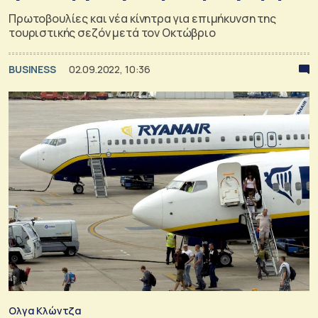
Πρωτοβουλίες και νέα κίνητρα για επιμήκυνση της
τουριστικής σεζόν μετά τον Οκτώβριο
BUSINESS
02.09.2022, 10:36
Ολγα Κλώντζα