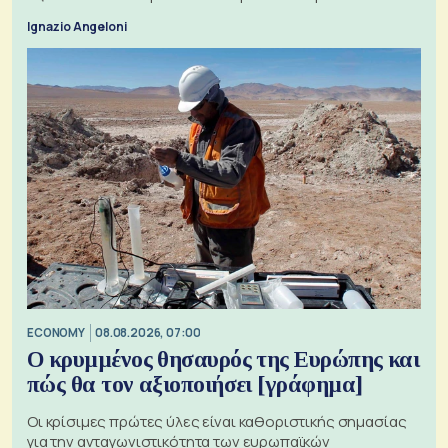
ζητήματα, όπως οι σχέσεις με το Ηνωμένο Βασίλειο
Ignazio Angeloni
ECONOMY
08.08.2026, 07:00
Ο κρυμμένος θησαυρός της Ευρώπης και
πώς θα τον αξιοποιήσει [γράφημα]
Οι κρίσιμες πρώτες ύλες είναι καθοριστικής σημασίας
για την ανταγωνιστικότητα των ευρωπαϊκών