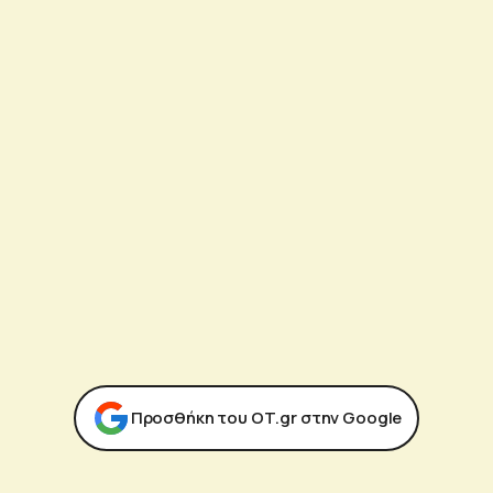
Προσθήκη του ΟΤ.gr στην Google