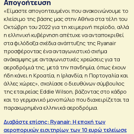
Απογοήτευση
«Είμαστε απογοητευμένοι που ανακοινώνουμε το
κλείσιμο της βάσης μας στην Αθήνα στα τέλη του
Οκτώβρη του 2022 για τη χειμερινή περίοδο, αλλά
η ελληνική κυβέρνηση απέτυχε να ανταποκριθεί
στα φιλόδοξα σχέδια ανάπτυξης της Ryanair
προσφέροντας ένα ανταγωνιστικό σχήμα
ανάκαμψης με ανταγωνιστικές χρεώσεις για τα
αεροδρόμιά της, μετά την πανδημία, όπως έχουν
ήδη κάνει η Κροατία, η Ιρλανδία, η Πορτογαλία και
άλλες χώρες», σχολίασε ο διευθύνων σύμβουλος
της εταιρείας Eddie Wilson, βάζοντας στο κάδρο
και το γερμανικό μονοπώλιο που διαχειρίζεται τα
παραχωρημένα ελληνικά αεροδρόμια.
Διαβάστε επίσης: Ryanair: Η εποχή των
αεροπορικών εισιτηρίων των 10 ευρώ τελείωσε