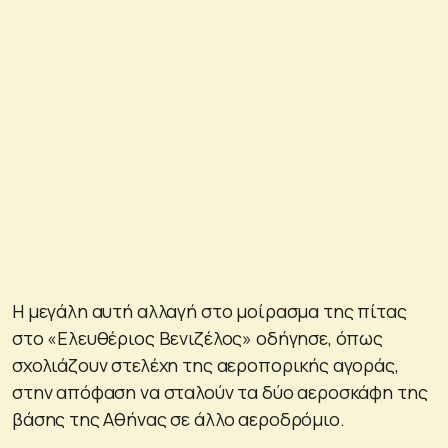
Η μεγάλη αυτή αλλαγή στο μοίρασμα της πίτας
στο «Ελευθέριος Βενιζέλος» οδήγησε, όπως
σχολιάζουν στελέχη της αεροπορικής αγοράς,
στην απόφαση να σταλούν τα δύο αεροσκάφη της
βάσης της Αθήνας σε άλλο αεροδρόμιο.