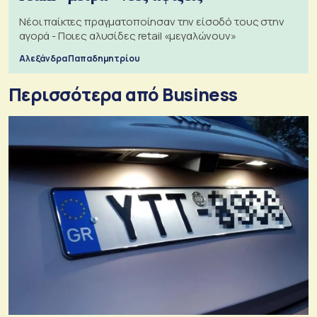
Νέοι παίκτες πραγματοποίησαν την είσοδό τους στην
αγορά - Ποιες αλυσίδες retail «μεγαλώνουν»
Αλεξάνδρα Παπαδημητρίου
Περισσότερα από Business