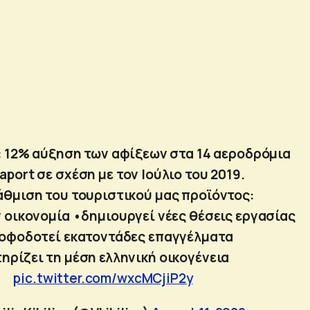
: 12% αύξηση των αφίξεων στα 14 αεροδρόμια
raport σε σχέση με τον Ιούλιο του 2019.
άθμιση του τουριστικού μας προϊόντος:
ν οικονομία •δημιουργεί νέες θέσεις εργασίας
οφοδοτεί εκατοντάδες επαγγέλματα
ηρίζει τη μέση ελληνική οικογένεια
pic.twitter.com/wxcMCjiP2y