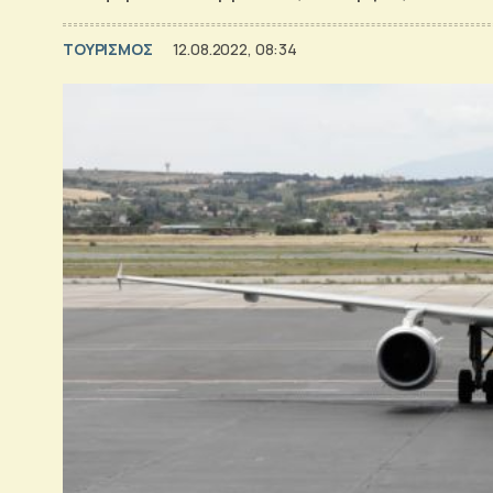
ΤΟΥΡΙΣΜΟΣ
12.08.2022, 08:34