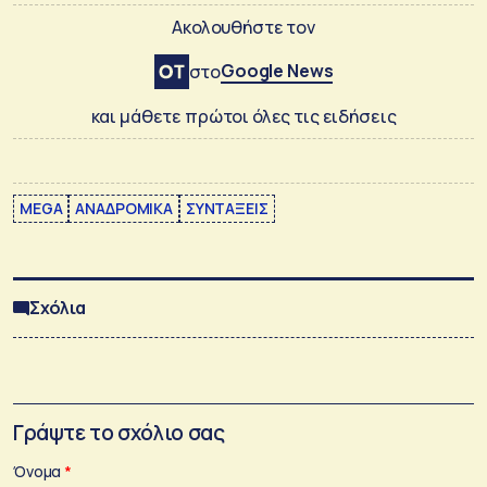
Ακολουθήστε τον
Google News
στο
και μάθετε πρώτοι όλες τις ειδήσεις
MEGA
ΑΝΑΔΡΟΜΙΚΑ
ΣΥΝΤΑΞΕΙΣ
Σχόλια
Γράψτε το σχόλιο σας
Όνομα