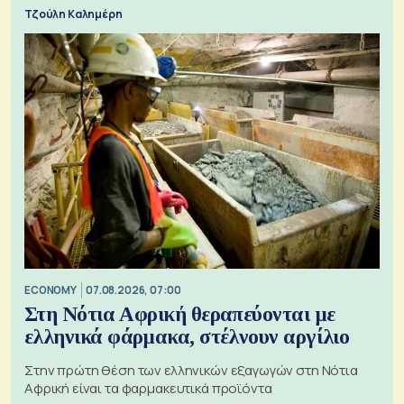
Τζούλη Καλημέρη
ECONOMY
07.08.2026, 07:00
Στη Νότια Αφρική θεραπεύονται με
ελληνικά φάρμακα, στέλνουν αργίλιο
Στην πρώτη θέση των ελληνικών εξαγωγών στη Νότια
Αφρική είναι τα φαρμακευτικά προϊόντα