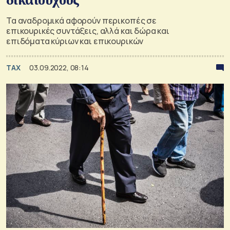
Τα αναδρομικά αφορούν περικοπές σε
επικουρικές συντάξεις, αλλά και δώρα και
επιδόματα κύριων και επικουρικών
TAX
03.09.2022, 08:14