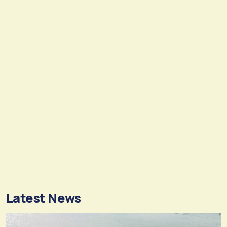
Latest News