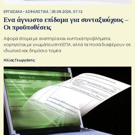
ΕΡΓΑΣΙΑΚΑ – ΑΣΦΑΛΙΣΤΙΚΑ
05.08.2026, 07:12
Ενα άγνωστο επίδομα για συνταξιούχους –
Οι προϋποθέσεις
Αφορά άτομα με αναπηρία και κινητικά προβλήματα,
χορηγείται με γνωμάτευση ΚΕΠΑ, αλλά τα ποσά διαφέρουν σε
ιδιωτικό και δημόσιο τομέα
Ηλίας Γεωργάκης