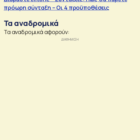
πρόωρη σύνταξη – Οι 4 προϋποθέσεις
Τα αναδρομικά
Τα αναδρομικά αφορούν: