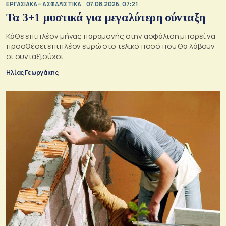
ΕΡΓΑΣΙΑΚΑ – ΑΣΦΑΛΙΣΤΙΚΑ
07.08.2026, 07:21
Τα 3+1 μυστικά για μεγαλύτερη σύνταξη
Κάθε επιπλέον μήνας παραμονής στην ασφάλιση μπορεί να
προσθέσει επιπλέον ευρώ στο τελικό ποσό που θα λάβουν
οι συνταξιούχοι
Ηλίας Γεωργάκης