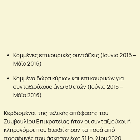
Κομμένες επικουρικές συντάξεις (Ιούνιο 2015 –
Μάϊο 2016)
Κομμένα δώρα κύριων και επικουρικών για
συνταξιούχους άνω 60 ετών (Ιούνιο 2015 –
Μάϊο 2016)
Κερδισμένοι της τελικής απόφασης του
Συμβουλίου Επικρατείας ήταν οι συνταξιούχοι ή
κληρονόμοι που διεκδίκησαν τα ποσά από
προσφυγές που άσκησαν έως 31 Ιουλίου 2020.