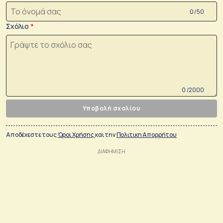
0 /50
Σχόλιο
0 /2000
Υποβολή σχολίου
Αποδέχεστε τους
Όροι Χρήσης
και την
Πολιτικη Απορρήτου