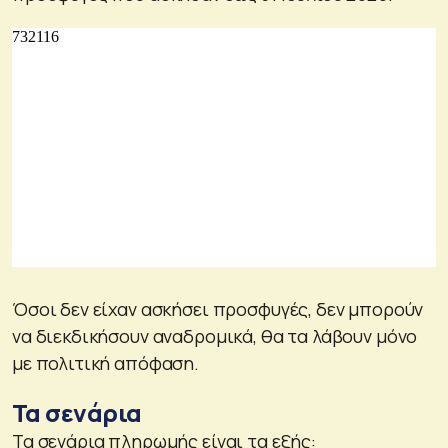
Όσοι δεν είχαν ασκήσει προσφυγές, δεν μπορούν
να διεκδικήσουν αναδρομικά, θα τα λάβουν μόνο
με πολιτική απόφαση.
Τα σενάρια
Τα σενάρια πληρωμής είναι τα εξής: