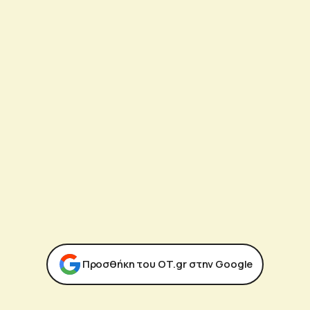
Προσθήκη του ΟΤ.gr στην Google