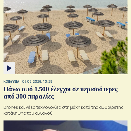
ΚΟΙΝΩΝΙΑ
07.08.2026, 10:28
Πάνω από 1.500 έλεγχοι σε περισσότερες
από 300 παραλίες
Drones και νέες τεχνολογίες στη μάχη κατά της αυθαίρετης
κατάληψης του αιγιαλού