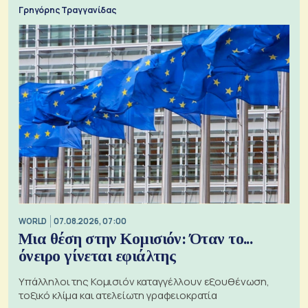
Γρηγόρης Τραγγανίδας
WORLD
07.08.2026, 07:00
Μια θέση στην Κομισιόν: Όταν το...
όνειρο γίνεται εφιάλτης
Υπάλληλοι της Κομισιόν καταγγέλλουν εξουθένωση,
τοξικό κλίμα και ατελείωτη γραφειοκρατία