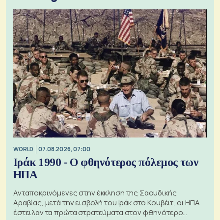
WORLD
07.08.2026, 07:00
Ιράκ 1990 - Ο φθηνότερος πόλεμος των
ΗΠΑ
Ανταποκρινόμενες στην έκκληση της Σαουδικής
Αραβίας, μετά την εισβολή του Ιράκ στο Κουβέιτ, οι ΗΠΑ
έστειλαν τα πρώτα στρατεύματα στον φθηνότερο