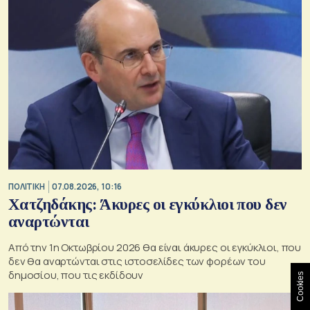
ΠΟΛΙΤΙΚΗ
07.08.2026, 10:16
Χατζηδάκης: Άκυρες οι εγκύκλιοι που δεν
αναρτώνται
Από την 1η Οκτωβρίου 2026 θα είναι άκυρες οι εγκύκλιοι, που
δεν θα αναρτώνται στις ιστοσελίδες των φορέων του
δημοσίου, που τις εκδίδουν
Cookies