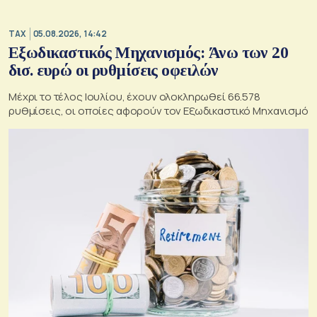
TAX
05.08.2026, 14:42
Εξωδικαστικός Μηχανισμός: Άνω των 20
δισ. ευρώ οι ρυθμίσεις οφειλών
Μέχρι το τέλος Ιουλίου, έχουν ολοκληρωθεί 66.578
ρυθμίσεις, οι οποίες αφορούν τον Εξωδικαστικό Μηχανισμό