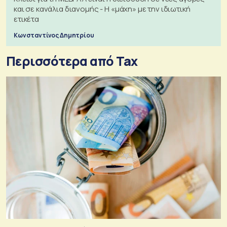
και σε κανάλια διανομής - Η «μάχη» με την ιδιωτική
ετικέτα
Κωνσταντίνος Δημητρίου
Περισσότερα από Tax