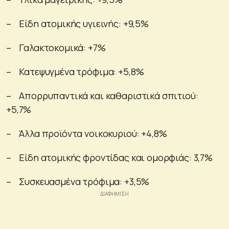
– Είδη ατομικής υγιεινής: +9,5%
– Γαλακτοκομικά: +7%
– Κατεψυγμένα τρόφιμα: +5,8%
– Απορρυπαντικά και καθαριστικά σπιτιού:
+5,7%
– Άλλα προϊόντα νοικοκυριού: +4,8%
– Είδη ατομικής φροντίδας και ομορφιάς: 3,7%
– Συσκευασμένα τρόφιμα: +3,5%