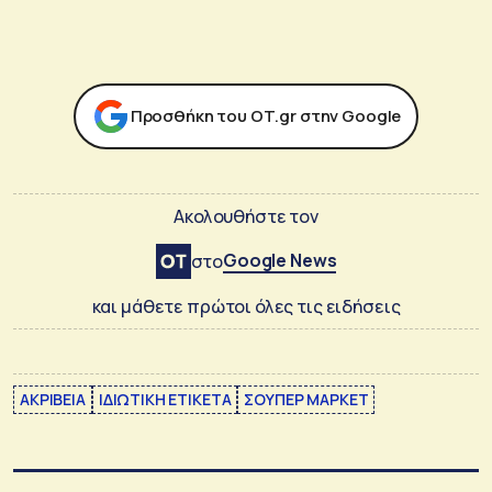
Προσθήκη του ΟΤ.gr στην Google
Ακολουθήστε τον
Google News
στο
και μάθετε πρώτοι όλες τις ειδήσεις
ΑΚΡΙΒΕΙΑ
ΙΔΙΩΤΙΚΗ ΕΤΙΚΕΤΑ
ΣΟΥΠΕΡ ΜΑΡΚΕΤ