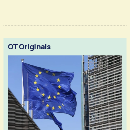
OT Originals