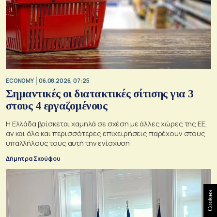
ECONOMY
06.08.2026, 07:25
Σημαντικές οι διατακτικές σίτισης για 3
στους 4 εργαζομένους
Η Ελλάδα βρίσκεται χαμηλά σε σχέση με άλλες χώρες της ΕΕ,
αν και όλο και περισσότερες επιχειρήσεις παρέχουν στους
υπαλλήλους τους αυτή την ενίσχυση
Δήμητρα Σκούφου
Cookies