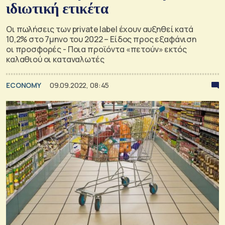
ιδιωτική ετικέτα
Οι πωλήσεις των private label έχουν αυξηθεί κατά
10,2% στο 7μηνο του 2022 – Είδος προς εξαφάνιση
οι προσφορές - Ποια προϊόντα «πετούν» εκτός
καλαθιού οι καταναλωτές
ECONOMY
09.09.2022, 08:45