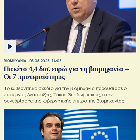
ΒΙΟΜΗΧΑΝΙΑ
06.08.2026, 14:08
Πακέτο 4,4 δισ. ευρώ για τη βιομηχανία –
Οι 7 προτεραιότητες
Το κυβερνητικό σχέδιο για την βιομηχανία παρουσίασε ο
υπουργός Ανάπτυξης, Τάκης Θεοδωρικάκος, στην
συνεδρίασης της κυβερνητικής επιτροπής Βιομηχανίας