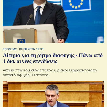
ECONOMY
06.08.2026, 11:09
Αίτημα για τη ρήτρα διαφυγής - Πάνω από
1 δισ. οι νέες επενδύσεις
Αίτημα στην Κομισιόν από τον Κυριάκο Πιερρακάκη για τη
ρήτρα διαφυγής - Ο στόχος