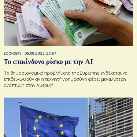
ECONOMY
06.08.2026, 23:57
Το επικίνδυνο ρίσκο με την ΑΙ
Τα δημοσιονομικά προβλήματα της Ευρώπης ενδέχεται να
επιδεινωθούν αν η τεχνητή νοημοσύνη φέρει μεγαλύτερη
ανάπτυξη στην Αμερική