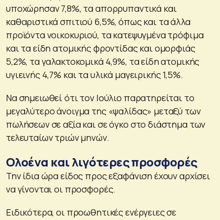
υποχώρησαν 7,8%, τα απορρυπαντικά και
καθαριστικά σπιτιού 6,5%, όπως και τα άλλα
προϊόντα νοικοκυριού, τα κατεψυγμένα τρόφιμα
και τα είδη ατομικής φροντίδας και ομορφιάς
5,2%, τα γαλακτοκομικά 4,9%, τα είδη ατομικής
υγιεινής 4,7% και τα υλικά μαγειρικής 1,5%.
Να σημειωθεί ότι τον Ιούλιο παρατηρείται το
μεγαλύτερο άνοιγμα της «ψαλίδας» μεταξύ των
πωλήσεων σε αξία και σε όγκο στο διάστημα των
τελευταίων τριών μηνών.
Ολοένα και λιγότερες προσφορές
Την ίδια ώρα είδος προς εξαφάνιση έχουν αρχίσει
να γίνονται οι προσφορές.
Ειδικότερα, οι προωθητικές ενέργειες σε