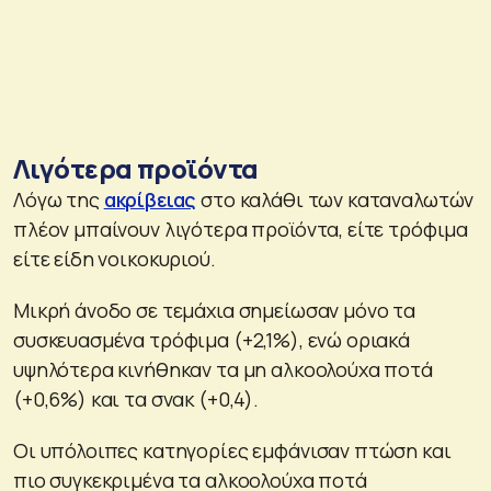
Λιγότερα προϊόντα
Λόγω της
ακρίβειας
στο καλάθι των καταναλωτών
πλέον μπαίνουν λιγότερα προϊόντα, είτε τρόφιμα
είτε είδη νοικοκυριού.
Μικρή άνοδο σε τεμάχια σημείωσαν μόνο τα
συσκευασμένα τρόφιμα (+2,1%), ενώ οριακά
υψηλότερα κινήθηκαν τα μη αλκοολούχα ποτά
(+0,6%) και τα σνακ (+0,4).
Οι υπόλοιπες κατηγορίες εμφάνισαν πτώση και
πιο συγκεκριμένα τα αλκοολούχα ποτά