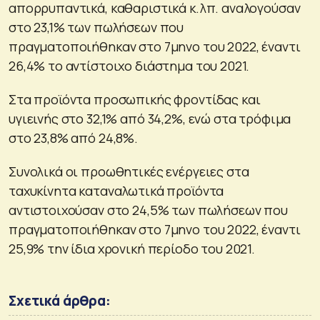
απορρυπαντικά, καθαριστικά κ.λπ. αναλογούσαν
στο 23,1% των πωλήσεων που
πραγματοποιήθηκαν στο 7μηνο του 2022, έναντι
26,4% το αντίστοιχο διάστημα του 2021.
Στα προϊόντα προσωπικής φροντίδας και
υγιεινής στο 32,1% από 34,2%, ενώ στα τρόφιμα
στο 23,8% από 24,8%.
Συνολικά οι προωθητικές ενέργειες στα
ταχυκίνητα καταναλωτικά προϊόντα
αντιστοιχούσαν στο 24,5% των πωλήσεων που
πραγματοποιήθηκαν στο 7μηνο του 2022, έναντι
25,9% την ίδια χρονική περίοδο του 2021.
Σχετικά άρθρα: