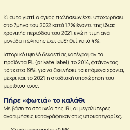
Κι αυτό γιατί ο όγκος πωλήσεων έχει υποχωρήσει
στο 7μηνο του 2022 κατά 1,7% έναντι της ίδιας
χρονικής περιόδου του 2021, ενώ η τιμή ανά
μονάδα πώλησης έχει αυξηθεί κατά 4%.
Ιστορικό υψηλό δεκαετίας κατέγραψαν τα
προϊόντα PL (private label) το 2014, φτάνοντας
τότε στο 19%, για να ξεκινήσει τα επόμενα χρόνια,
μέχρι και το 2021, η σταδιακή υποχώρηση του
μεριδίου τους.
Πήρε «φωτιά» το καλάθι
Με βάση τα στοιχεία της IRI, οι μεγαλύτερες
ανατιμήσεις καταγράφηκαν στις υποκατηγορίες:
– Υλικά μαγειρικής: +9,5%