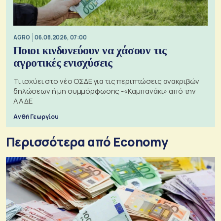
AGRO
06.08.2026, 07:00
Ποιοι κινδυνεύουν να χάσουν τις
αγροτικές ενισχύσεις
Τι ισχύει στο νέο ΟΣΔΕ για τις περιπτώσεις ανακριβών
δηλώσεων ή μη συμμόρφωσης -«Καμπανάκι» από την
ΑΑΔΕ
Ανθή Γεωργίου
Περισσότερα από Economy