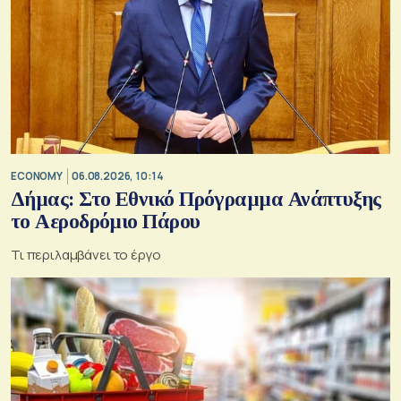
ECONOMY
06.08.2026, 10:14
Δήμας: Στο Εθνικό Πρόγραμμα Ανάπτυξης
το Αεροδρόμιο Πάρου
Τι περιλαμβάνει το έργο