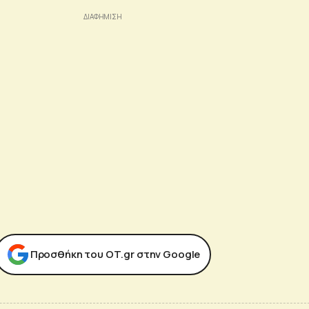
Προσθήκη του ΟΤ.gr στην Google