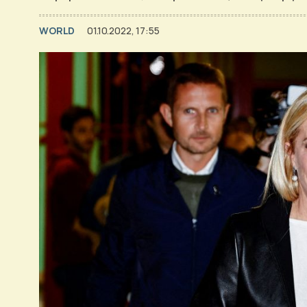
WORLD
01.10.2022, 17:55