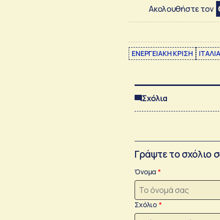
Ακολουθήστε τον
ΕΝΕΡΓΕΙΑΚΗ ΚΡΙΣΗ
ΙΤΑΛΙ
Σχόλια
Γράψτε το σχόλιο 
Όνομα
Σχόλιο