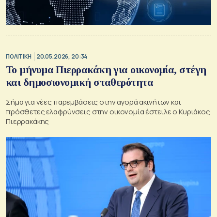
ΠΟΛΙΤΙΚΗ
20.05.2026, 20:34
Το μήνυμα Πιερρακάκη για οικονομία, στέγη
και δημοσιονομική σταθερότητα
Σήμα για νέες παρεμβάσεις στην αγορά ακινήτων και
πρόσθετες ελαφρύνσεις στην οικονομία έστειλε ο Κυριάκος
Πιερρακάκης