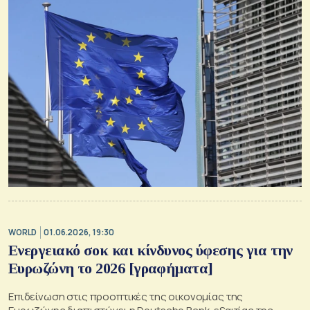
WORLD
01.06.2026, 19:30
Ενεργειακό σοκ και κίνδυνος ύφεσης για την
Ευρωζώνη το 2026 [γραφήματα]
Επιδείνωση στις προοπτικές της οικονομίας της