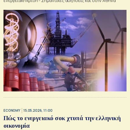
ενεργειακή κρίση - Σημαντικές αυξήσεις και στην Αθήνα
ECONOMY
15.05.2026, 11:00
Πώς το ενεργειακό σοκ χτυπά την ελληνική
οικονομία