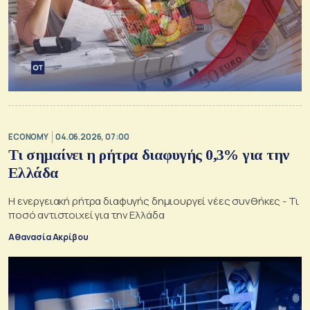
ECONOMY
04.06.2026, 07:00
Τι σημαίνει η ρήτρα διαφυγής 0,3% για την
Ελλάδα
Η ενεργειακή ρήτρα διαφυγής δημιουργεί νέες συνθήκες - Τι
ποσό αντιστοιχεί για την Ελλάδα
Αθανασία Ακρίβου