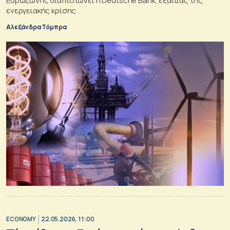
Ευρωζώνης διαπιστώνει η Deutsche Bank, εξαιτίας της
ενεργειακής κρίσης
Αλεξάνδρα Τόμπρα
ECONOMY
22.05.2026, 11:00