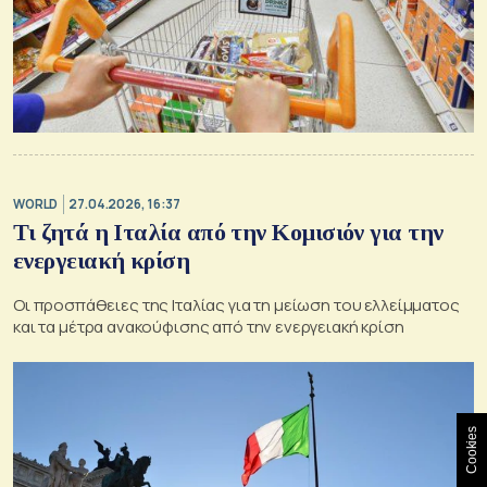
WORLD
27.04.2026, 16:37
Τι ζητά η Ιταλία από την Κομισιόν για την
ενεργειακή κρίση
Οι προσπάθειες της Ιταλίας για τη μείωση του ελλείμματος
και τα μέτρα ανακούφισης από την ενεργειακή κρίση
Cookies