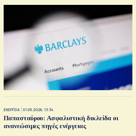
ΕΝΕΡΓΕΙΑ
01.05.2026, 13:34
Παπασταύρου: Ασφαλιστική δικλείδα οι
ανανεώσιμες πηγές ενέργειας