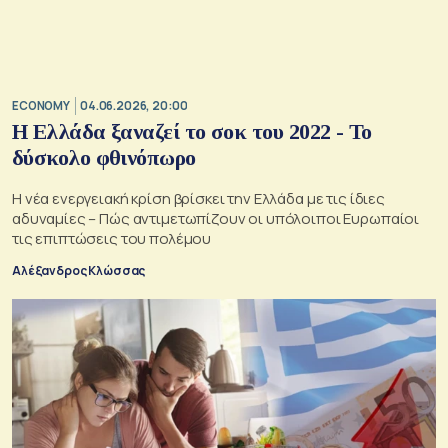
ECONOMY
04.06.2026, 20:00
Η Ελλάδα ξαναζεί το σοκ του 2022 - Το
δύσκολο φθινόπωρο
Η νέα ενεργειακή κρίση βρίσκει την Ελλάδα με τις ίδιες
αδυναμίες – Πώς αντιμετωπίζουν οι υπόλοιποι Ευρωπαίοι
τις επιπτώσεις του πολέμου
Αλέξανδρος Κλώσσας