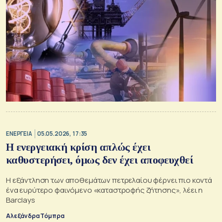
ΕΝΕΡΓΕΙΑ
05.05.2026, 17:35
Η ενεργειακή κρίση απλώς έχει
καθυστερήσει, όμως δεν έχει αποφευχθεί
Η εξάντληση των αποθεμάτων πετρελαίου φέρνει πιο κοντά
ένα ευρύτερο φαινόμενο «καταστροφής ζήτησης», λέει η
Barclays
Αλεξάνδρα Τόμπρα