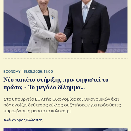
ECONOMY
19.05.2026, 11:00
Νέο πακέτο στήριξης πριν ψηφιστεί το
πρώτο; - Το μεγάλο δίλημμα...
Στο υπουργείο Εθνικής Οικονομίας και Οικονομικών έχει
ήδη ανοίξει δεύτερος κύκλος συζητήσεων για πρόσθετες
παρεμβάσεις μέσα στο καλοκαίρι
Αλέξανδρος Κλώσσας