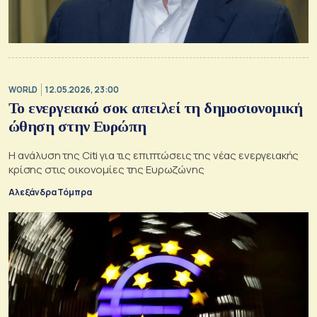
WORLD
12.05.2026, 23:00
Το ενεργειακό σοκ απειλεί τη δημοσιονομική
ώθηση στην Ευρώπη
Η ανάλυση της Citi για τις επιπτώσεις της νέας ενεργειακής
κρίσης στις οικονομίες της Ευρωζώνης
Αλεξάνδρα Τόμπρα