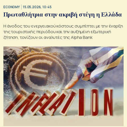
ECONOMY
15.05.2026, 10:45
Πρωταθλήτρια στην ακριβή στέγη η Ελλάδα
Η άνοδος του ενεργειακού κόστους συμπίπτει με την έναρξη
της τουριστικής περιόδου και την αυξημένη εξωτερική
ζήτηση, τονίζουν οι αναλυτές της Alpha Bank