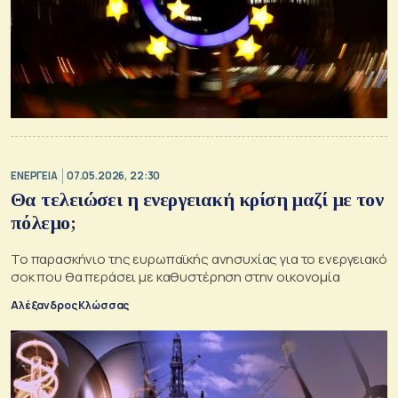
ΕΝΕΡΓΕΙΑ
07.05.2026, 22:30
Θα τελειώσει η ενεργειακή κρίση μαζί με τον
πόλεμο;
Το παρασκήνιο της ευρωπαϊκής ανησυχίας για το ενεργειακό
σοκ που θα περάσει με καθυστέρηση στην οικονομία
Αλέξανδρος Κλώσσας