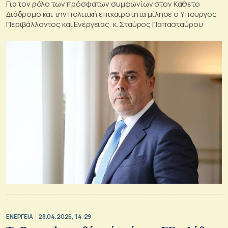
Για τον ρόλο των πρόσφατων συμφωνίων στον Κάθετο
Διάδρομο και την πολιτική επικαιρότητα μίλησε ο Υπουργός
Περιβάλλοντος και Ενέργειας, κ. Σταύρος Παπασταύρου
ΕΝΕΡΓΕΙΑ
28.04.2026, 14:29