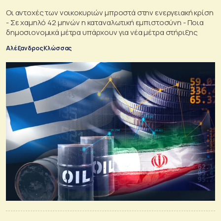
Οι αντοχές των νοικοκυριών μπροστά στην ενεργειακή κρίση
- Σε χαμηλό 42 μηνών η καταναλωτική εμπιστοσύνη - Ποια
δημοσιονομικά μέτρα υπάρχουν για νέα μέτρα στήριξης
Αλέξανδρος Κλώσσας