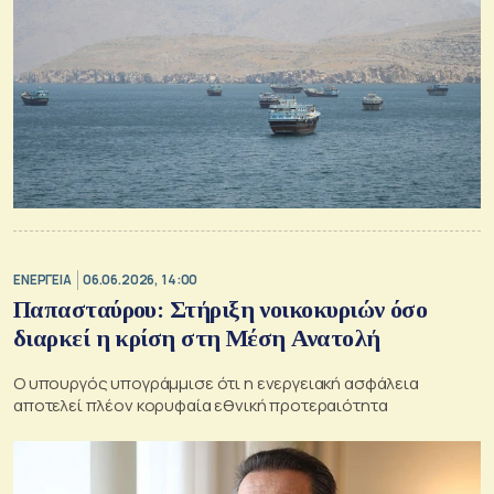
ΕΝΕΡΓΕΙΑ
06.06.2026, 14:00
Παπασταύρου: Στήριξη νοικοκυριών όσο
διαρκεί η κρίση στη Μέση Ανατολή
Ο υπουργός υπογράμμισε ότι η ενεργειακή ασφάλεια
αποτελεί πλέον κορυφαία εθνική προτεραιότητα