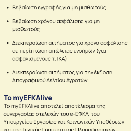
Βεβαίωση εγγραφής για μη μισθωτούς
Βεβαίωση χρόνου ασφάλισης για μη
μισθωτούς
Διεκπεραίωση αιτήματος για χρόνο ασφάλισης
σε περίπτωση απώλειας ενσήμων (για
ασφαλισμένους τ. ΙΚΑ)
Διεκπεραίωση αιτήματος για την έκδοση
Απογραφικού Δελτίου Αγροτών
Το myEFKAlive
Το myEFKAlive αποτελεί αποτέλεσμα της
συνεργασίας στελεχών του e-ΕΦΚΑ, του
Υπουργείου Εργασίας και Κοινωνικών Υποθέσεων
και της Γενικής Γραμματείας Πληροφοριακών