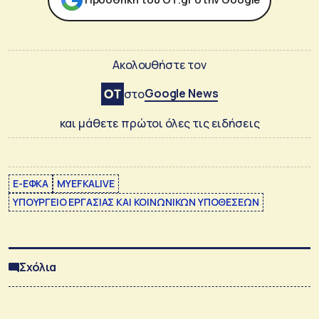
Ακολουθήστε τον
Google News
στο
και μάθετε πρώτοι όλες τις ειδήσεις
E-ΕΦΚΑ
MYEFKALIVE
ΥΠΟΥΡΓΕΙΟ ΕΡΓΑΣΙΑΣ ΚΑΙ ΚΟΙΝΩΝΙΚΩΝ ΥΠΟΘΕΣΕΩΝ
Σχόλια