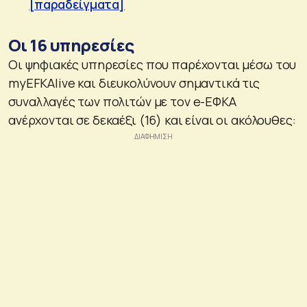
[παραδείγματα]
Οι 16 υπηρεσίες
Οι ψηφιακές υπηρεσίες που παρέχονται μέσω του
myEFKAlive και διευκολύνουν σημαντικά τις
συναλλαγές των πολιτών με τον e-ΕΦΚΑ
ανέρχονται σε δεκαέξι (16) και είναι οι ακόλουθες: