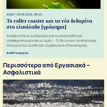
AGRO
09.08.2026, 08:00
Το roller coaster και τα νέα δεδομένα
στο ελαιόλαδο [γράφημα]
Αυξάνονται οι εισαγωγές για το ελαιόλαδο και
σταθεροποιούνται οι τιμές – Τι δείχνουν τα τελευταία
στοιχεία του Διεθνούς Συμβουλίου Ελαιοκομίας
Ανθή Γεωργίου
Περισσότερα από Εργασιακά –
Ασφαλιστικά