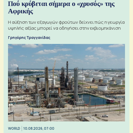
Πού κρύβεται σήμερα ο «χρυσός» της
Αφρικής
Η αύξηση των εξαγωγών φρούτων δείχνει πώς η γεωργία
υψηλής αξίας μπορεί να οδηγήσει στην εκβιομηχάνιση
Γρηγόρης Τραγγανίδας
WORLD
10.08.2026, 07:00