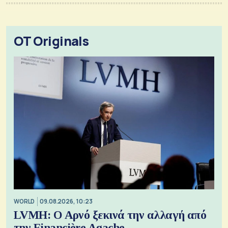
OT Originals
WORLD
09.08.2026, 10:23
LVMH: Ο Αρνό ξεκινά την αλλαγή από
την Financière Agache