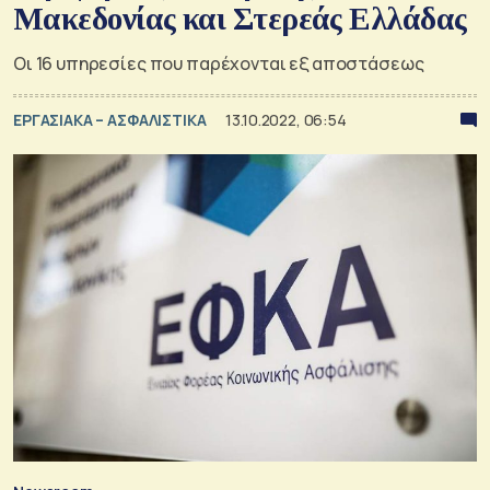
Μακεδονίας και Στερεάς Ελλάδας
Οι 16 υπηρεσίες που παρέχονται εξ αποστάσεως
ΕΡΓΑΣΙΑΚΑ – ΑΣΦΑΛΙΣΤΙΚΑ
13.10.2022, 06:54