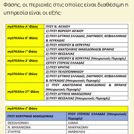
Φάσης, οι περιοχές στις οποίες είναι διαθέσιμη η
υπηρεσία είναι οι εξής: