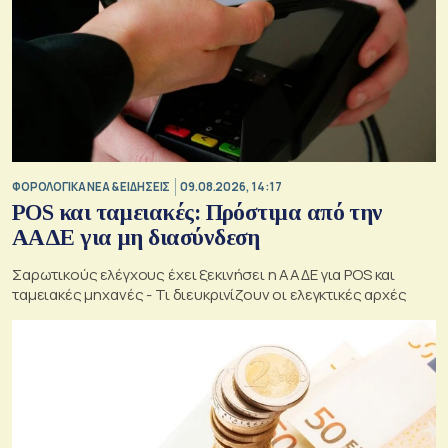
ΦΟΡΟΛΟΓΙΚΑ ΝΕΑ & EΙΔΗΣΕΙΣ
09.08.2026, 14:17
POS και ταμειακές: Πρόστιμα από την
ΑΑΔΕ για μη διασύνδεση
Σαρωτικούς ελέγχους έχει ξεκινήσει η ΑΑΔΕ για POS και
ταμειακές μηχανές - Τι διευκρινίζουν οι ελεγκτικές αρχές