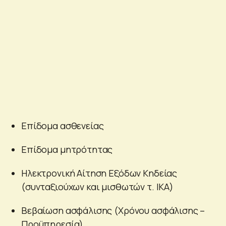
Επίδομα ασθενείας
Επίδομα μητρότητας
Ηλεκτρονική Αίτηση Εξόδων Κηδείας
(συνταξιούχων και μισθωτών τ. ΙΚΑ)
Βεβαίωση ασφάλισης (Χρόνου ασφάλισης –
Προϋπηρεσία)