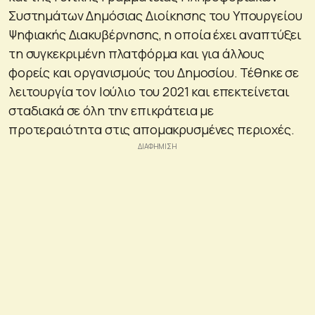
Συστημάτων Δημόσιας Διοίκησης του Υπουργείου
Ψηφιακής Διακυβέρνησης, η οποία έχει αναπτύξει
τη συγκεκριμένη πλατφόρμα και για άλλους
φορείς και οργανισμούς του Δημοσίου. Τέθηκε σε
λειτουργία τον Ιούλιο του 2021 και επεκτείνεται
σταδιακά σε όλη την επικράτεια με
προτεραιότητα στις απομακρυσμένες περιοχές.