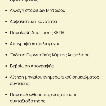
Αλλαγή στοιχείων Μητρώου
Ασφαλιστική Ικανότητα
Παραλαβή Απόφασης ΚΕΠΑ
Απογραφή Ασφαλισμένου
Έκδοση Ευρωπαϊκής Κάρτας Ασφάλισης
Βεβαίωση Απογραφής
Αίτηση μηνιαίου ενημερωτικού σημειώματος
σύνταξης
Παρακολούθηση πορείας αίτησης
συνταξιοδότησης