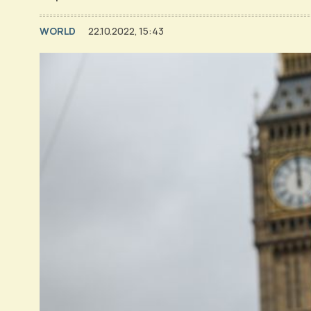
WORLD
22.10.2022, 15:43