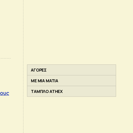
ΑΓΟΡΕΣ
ΜΕ ΜΙΑ ΜΑΤΙΑ
ΤΑΜΠΛΟ ATHEX
τους