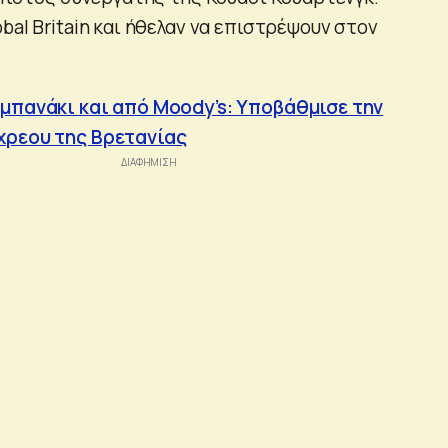
bal Britain και ήθελαν να επιστρέψουν στον
μπανάκι και από Moody’s: Υποβάθμισε την
χρεου της Βρετανίας