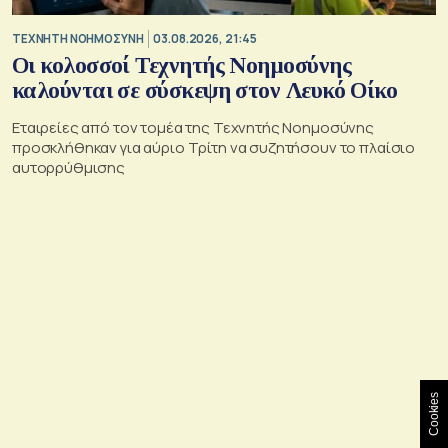
TΕΧΝΗΤΗ ΝΟΗΜΟΣΥΝΗ
03.08.2026, 21:45
Οι κολοσσοί Τεχνητής Νοημοσύνης
καλούνται σε σύσκεψη στον Λευκό Οίκο
Εταιρείες από τον τομέα της Τεχνητής Νοημοσύνης
προσκλήθηκαν για αύριο Τρίτη να συζητήσουν το πλαίσιο
αυτορρύθμισης
Cookies