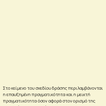
Στο κείμενο του σχεδίου δράσης περιλαμβάνονται
η επαυξημένη πραγματικότητα και η μεικτή
πραγματικότητα όσον αφορά στον ορισμό της