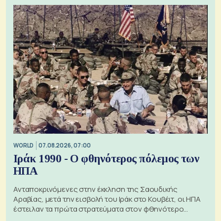
WORLD
07.08.2026, 07:00
Ιράκ 1990 - Ο φθηνότερος πόλεμος των
ΗΠΑ
Ανταποκρινόμενες στην έκκληση της Σαουδικής
Αραβίας, μετά την εισβολή του Ιράκ στο Κουβέιτ, οι ΗΠΑ
έστειλαν τα πρώτα στρατεύματα στον φθηνότερο
πόλεμο της ιστορίας τους