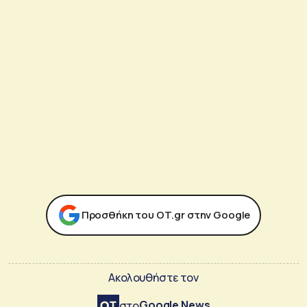
Προσθήκη του ΟΤ.gr στην Google
Ακολουθήστε τον
Google News
στο