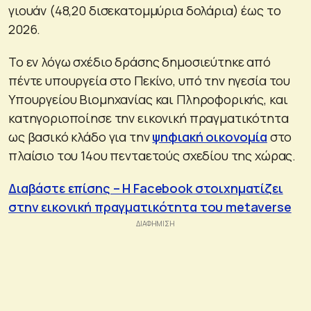
γιουάν (48,20 δισεκατομμύρια δολάρια) έως το
2026.
Το εν λόγω σχέδιο δράσης δημοσιεύτηκε από
πέντε υπουργεία στο Πεκίνο, υπό την ηγεσία του
Υπουργείου Βιομηχανίας και Πληροφορικής, και
κατηγοριοποίησε την εικονική πραγματικότητα
ως βασικό κλάδο για την
ψηφιακή οικονομία
στο
πλαίσιο του 14ου πενταετούς σχεδίου της χώρας.
Διαβάστε επίσης – Η Facebook στοιχηματίζει
στην εικονική πραγματικότητα του metaverse