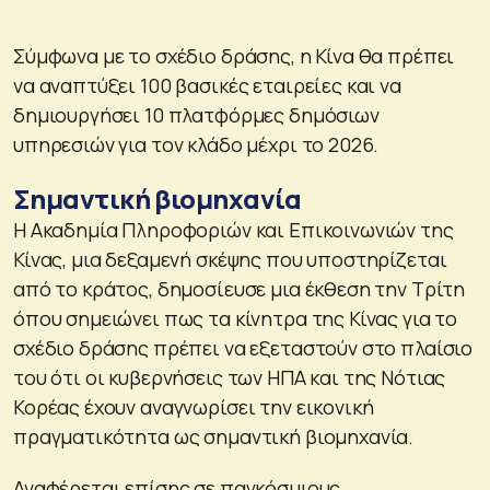
Σύμφωνα με το σχέδιο δράσης, η Κίνα θα πρέπει
να αναπτύξει 100 βασικές εταιρείες και να
δημιουργήσει 10 πλατφόρμες δημόσιων
υπηρεσιών για τον κλάδο μέχρι το 2026.
Σημαντική βιομηχανία
Η Ακαδημία Πληροφοριών και Επικοινωνιών της
Κίνας, μια δεξαμενή σκέψης που υποστηρίζεται
από το κράτος, δημοσίευσε μια έκθεση την Τρίτη
όπου σημειώνει πως τα κίνητρα της Κίνας για το
σχέδιο δράσης πρέπει να εξεταστούν στο πλαίσιο
του ότι οι κυβερνήσεις των ΗΠΑ και της Νότιας
Κορέας έχουν αναγνωρίσει την εικονική
πραγματικότητα ως σημαντική βιομηχανία.
Αναφέρεται επίσης σε παγκόσμιους