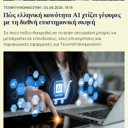
TΕΧΝΗΤΗ ΝΟΗΜΟΣΥΝΗ
04.08.2026, 18:15
Πώς ελληνική κοινότητα AI χτίζει γέφυρες
με τη διεθνή επιστημονική σκηνή
Σε ποιο πεδίο θα κριθεί αν το brain circulation μπορεί να
μετατραπεί σε επενδύσεις, νέες επιχειρήσεις και
παραγωγικές εφαρμογές για Τεχνητή Νοημοσύνη