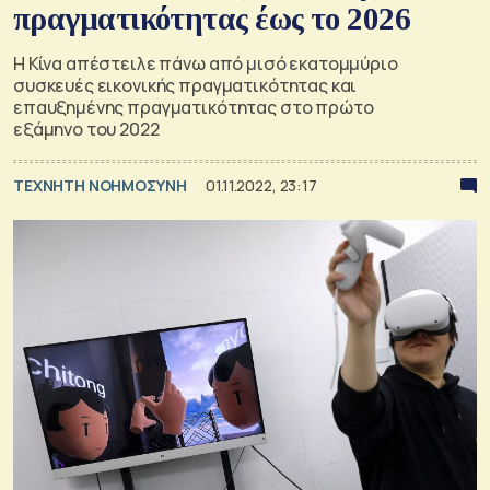
πραγματικότητας έως το 2026
Η Κίνα απέστειλε πάνω από μισό εκατομμύριο
συσκευές εικονικής πραγματικότητας και
επαυξημένης πραγματικότητας στο πρώτο
εξάμηνο του 2022
TΕΧΝΗΤΗ ΝΟΗΜΟΣΥΝΗ
01.11.2022, 23:17