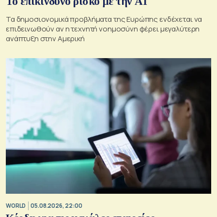
Το επικίνδυνο ρίσκο με την ΑΙ
Τα δημοσιονομικά προβλήματα της Ευρώπης ενδέχεται να
επιδεινωθούν αν η τεχνητή νοημοσύνη φέρει μεγαλύτερη
ανάπτυξη στην Αμερική
WORLD
05.08.2026, 22:00