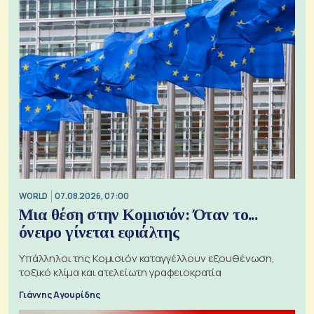
WORLD
07.08.2026, 07:00
Μια θέση στην Κομισιόν: Όταν το...
όνειρο γίνεται εφιάλτης
Υπάλληλοι της Κομισιόν καταγγέλλουν εξουθένωση,
τοξικό κλίμα και ατελείωτη γραφειοκρατία
Γιάννης Αγουρίδης