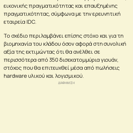
εικονικής πραγματικότητας και επαυξημένης
πραγματικότητας, σύμφωνα με την ερευνητική
εταιρεία IDC.
Το σχέδιο περιλαμβάνει επίσης στόχο και για τη
βιομηχανία του κλάδου όσον αφορά στη συνολική
αξία της εκτιμώντας ότι θα ανέλθει σε
περισσότερα από 350 δισεκατομμύρια γιουάν,
στόχος που θα επιτευχθεί μέσα από πωλήσεις
hardware υλικού και λογισμικού.