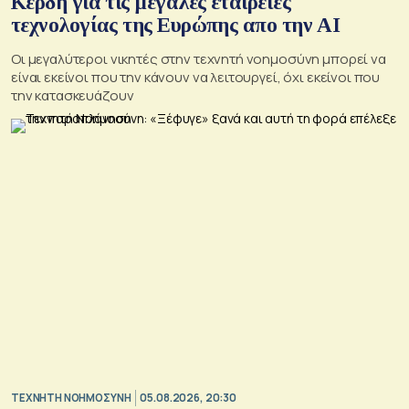
Κέρδη για τις μεγάλες εταιρείες
τεχνολογίας της Ευρώπης απο την AI
Οι μεγαλύτεροι νικητές στην τεχνητή νοημοσύνη μπορεί να
είναι εκείνοι που την κάνουν να λειτουργεί, όχι εκείνοι που
την κατασκευάζουν
TΕΧΝΗΤΗ ΝΟΗΜΟΣΥΝΗ
05.08.2026, 20:30