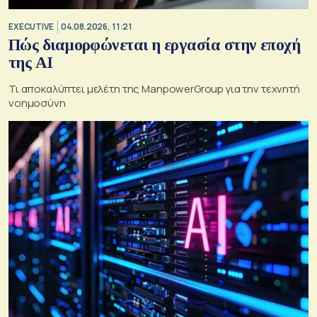
EXECUTIVE
04.08.2026, 11:21
Πώς διαμορφώνεται η εργασία στην εποχή
της AI
Τι αποκαλύπτει μελέτη της ManpowerGroup για την τεχνητή
νοημοσύνη