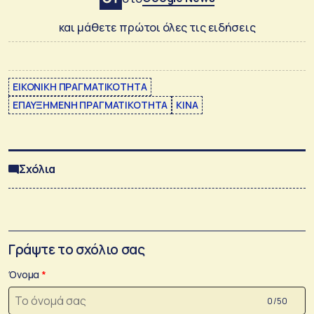
και μάθετε πρώτοι όλες τις ειδήσεις
ΕΙΚΟΝΙΚΗ ΠΡΑΓΜΑΤΙΚΟΤΗΤΑ
ΕΠΑΥΞΗΜΕΝΗ ΠΡΑΓΜΑΤΙΚΟΤΗΤΑ
ΚΙΝΑ
Σχόλια
Γράψτε το σχόλιο σας
Όνομα
0 /50