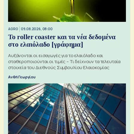
AGRO
09.08.2026, 08:00
Το roller coaster και τα νέα δεδομένα
στο ελαιόλαδο [γράφημα]
Αυξάνονται οι εισαγωγές για το ελαιόλαδο και
σταθεροποιούνται οι τιμές – Τι δείχνουν τα τελευταία
στοιχεία του Διεθνούς Συμβουλίου Ελαιοκομίας
Ανθή Γεωργίου