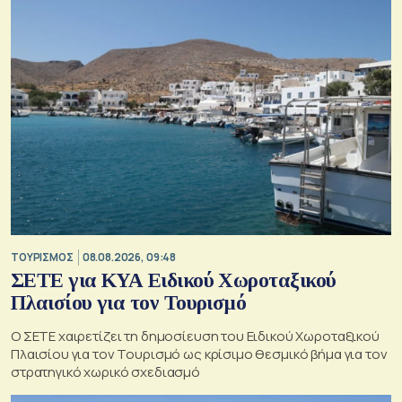
ΤΟΥΡΙΣΜΟΣ
08.08.2026, 09:48
ΣΕΤΕ για ΚΥΑ Ειδικού Χωροταξικού
Πλαισίου για τον Τουρισμό
Ο ΣΕΤΕ χαιρετίζει τη δημοσίευση του Ειδικού Χωροταξικού
Πλαισίου για τον Τουρισμό ως κρίσιμο θεσμικό βήμα για τον
στρατηγικό χωρικό σχεδιασμό