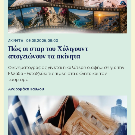
ΑΚΙΝΗΤΑ
09.08.2026, 08:00
Πώς οι σταρ του Χόλιγουντ
απογειώνουν τα ακίνητα
Ο κινηματογράφος γίνεται η καλύτερη διαφήμιση για την
Ελλάδα - Εκτοξεύει τις τιμές στα ακίνητα και τον
τουρισμό
Ανδρομάχη Παύλου