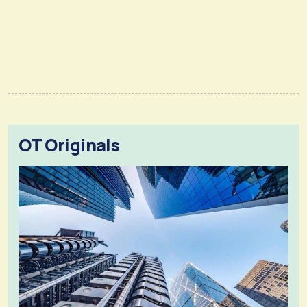
OT Originals