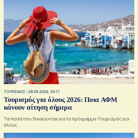
ΤΟΥΡΙΣΜΟΣ
08.08.2026, 09:17
Τουρισμός για όλους 2026: Ποια ΑΦΜ
κάνουν αίτηση σήμερα
Τα ποσά που δικαιούνται για το πρόγραμμα Τουρισμός για
όλους