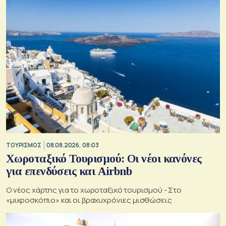
ΤΟΥΡΙΣΜΟΣ
08.08.2026, 08:03
Χωροταξικό Τουρισμού: Οι νέοι κανόνες
για επενδύσεις και Airbnb
Ο νέος χάρτης για το χωροταξικό τουρισμού - Στο
«μικροσκόπιο» και οι βραχυχρόνιες μισθώσεις