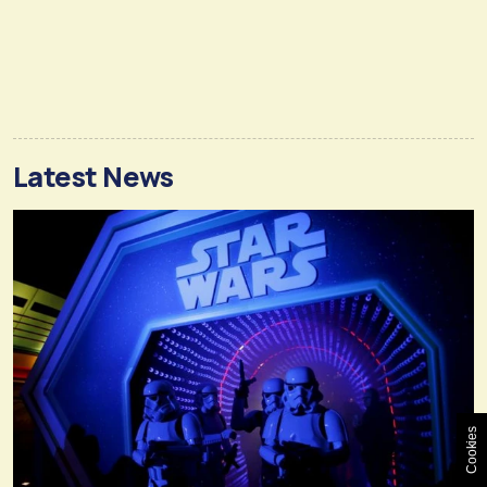
Latest News
Cookies