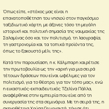
Όπως είπε, «στόχος μας είναι η
επανατοποθέτηση του νησιού στον παγκόσμιο
ταξιδιωτικό χάρτη, με άξονες τόσο τη μεγάλη
ιστορική και πολιτική σημασία της ναυμαχίας της
Σαλαμίνας όσο και τον πολιτισμό, τη λαογραφία,
τη γαστρονομία και τα τοπικά προϊόντα της,
όπως το ξακουστό μέλι της».
Κατά την παρουσίαση, η κ. Κάλμπαρη χαιρέτισε
την πρωτοβουλία ως την «αρχή για μια σειρά
τέτοιων δράσεων που είναι ωφέλιμες για τον
πολιτισμό, για το θέατρο, για τον τόπο μας», ενώ
η εικαστικός-εκπαιδευτικός Τζελίνα Πάλλα,
αναφέρθηκε στην εμπειρία που είχε από τη
συνεργασία της στα σεμινάρια. Με τη σειρά της, η
σκηνοθέτρια Χρύσα Γεωργαντά, τόνισε ότι