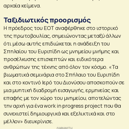
αρχαία κείμενα.
Ταξιδιωτικός προορισμός
Η πρόεδρος του ΕΟΤ αναφέρθηκε στο ιστορικό
της πρωτοβουλίας, σημειώνοντας μεταξύ άλλων
ότι μέσω αυτής επιδιώκεται η ανάδειξη του
Σπηλαίου του Ευριπίδη ως μνημείου μνήμης και
προσέλκυσης επισκεπτών και ειδικότερα
ανθρώπων της τέχνης από όλον τον κόσμο. «Τα
βιωματικά σεμινάρια στο Σπήλαιο του Ευριπίδη
και στο κοντινό Ιερό του Διονύσου αποσκοπούν σε
μια μυητική διαδρομή εισαγωγής, ερμηνείας και
επαφής με τον χώρο του μνημείου, αποτελώντας
την αρχή για ένα work in progress project που θα
συνεχιστεί δημιουργικά και εξελικτικά και στο
μέλλον» διευκρίνισε.