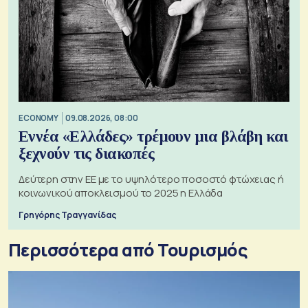
ECONOMY
09.08.2026, 08:00
Εννέα «Ελλάδες» τρέμουν μια βλάβη και
ξεχνούν τις διακοπές
Δεύτερη στην ΕΕ με το υψηλότερο ποσοστό φτώχειας ή
κοινωνικού αποκλεισμού το 2025 η Ελλάδα
Γρηγόρης Τραγγανίδας
Περισσότερα από Τουρισμός