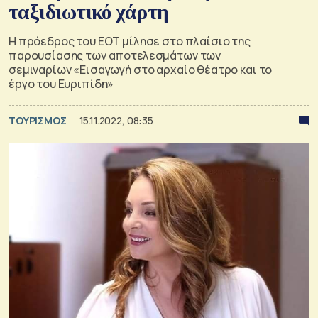
ταξιδιωτικό χάρτη
Η πρόεδρος του ΕΟΤ μίλησε στο πλαίσιο της
παρουσίασης των αποτελεσμάτων των
σεμιναρίων «Εισαγωγή στο αρχαίο θέατρο και το
έργο του Ευριπίδη»
ΤΟΥΡΙΣΜΟΣ
15.11.2022, 08:35