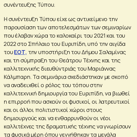
συνέντευξης Τύπου.
Η συνέντευξη Τύπου είχε ως αντικείμενο την
παρουσίαση των αποτελεσμάτων των σεμιναρίων
που έλαβαν χώρα το καλοκαίρι του 2021 και του
2022 στο Σπήλαιο του Ευριπίδη, υπό την αιγίδα
του
ΕΟΤ,
την υποστήριξη του Δήμου Σαλαμίνας
και τη σύμπραξη του Θεάτρου Τέχνης και της
καλλιτεχνικής διευθύντριάς του Μαριάννας
Κάλμπαρη. Τα σεμινάρια σχεδιάστηκαν με σκοπό
να αναδειχθεί ο ρόλος του τόπου στην
καλλιτεχνική δημιουργία του Ευριπίδη, να βιωθεί
η επιρροή που ασκούν οι φυσικοί, οι λατρευτικοί
και οι άλλοι πολιτιστικοί χώροι στους
δημιουργούς και να ενθαρρυνθούν οι νέοι
καλλιτέχνες της δραματικής τέχνης να γνωρίσουν
τα φυσικά μέρη όπου γεννήθηκαν τα μεγάλα