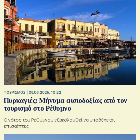
ΤΟΥΡΙΣΜΟΣ
08.08.2026, 10:22
Πυρκαγιές: Μήνυμα αισιοδοξίας από τον
τουρισμό στο Ρέθυμνο
Ο νότος του Ρεθύμνου εξακολουθεί να υποδέχεται
επισκέπτες