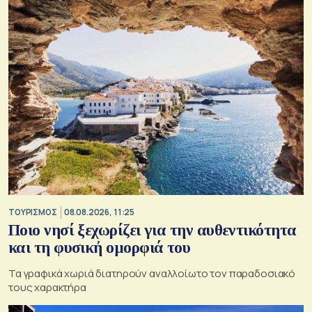
ΤΟΥΡΙΣΜΟΣ
08.08.2026, 11:25
Ποιο νησί ξεχωρίζει για την αυθεντικότητα
και τη φυσική ομορφιά του
Τα γραφικά χωριά διατηρούν αναλλοίωτο τον παραδοσιακό
τους χαρακτήρα