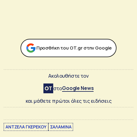
Προσθήκη του ΟΤ.gr στην Google
Ακολουθήστε τον
Google News
στο
και μάθετε πρώτοι όλες τις ειδήσεις
ΑΝΤΖΕΛΑ ΓΚΕΡΕΚΟΥ
ΣΑΛΑΜΙΝΑ