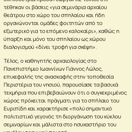
τέθηκαν οι βάσεις «για σεμινάρια αρχαίου
θεάτρου στο χώρο του σπηλαίου και ήδη
οργανώνονται ομάδες φοιτητών από το
εξωτερικό για το επόμενο καλοκαίρι», καθώς η
ύπαρξη και μόνο του σπηλαίου ως χώρου
διαλογισμού «δίνει τροφή για σκέψη».
Τέλος, ο καθηγητής αρχαιολογίας στο
Πανεπιστήμιο Ιωαννίνων Γιάννος Λώλος,
επικεφαλής της ανασκαφής στην τοποθεσία
Περιστέρια του νησιού, παρουσίασε τα βασικά
τεκμήρια που επιβεβαιώνουν ότι ο συγκεκριμένος
χώρος πρόκειται πράγματι για το σπήλαιο του
Ευριπίδη και χαρακτήρισε «πολύ σημαντικό
πολιτιστικό γεγονός τη διοργάνωση του κύκλου
σεμιναρίων και μάλιστα στο ησυχαστήριο του