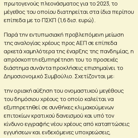
πρωτογενούς πλεονάσματος για το 2023, το
μέγεθος του οποίου διατηρείται στα ίδια περίπου
επίπεδα με το ΠΣΚΠ (1,6 δισ. ευρώ).
Παρά την εντυπωσιακή προβλεπόμενη μείωση
της αναλογίας χρέους προς ΑΕΠ σε επίπεδα
αρκετά χαμηλότερα της έναρξης της πανδημίας, η
απρόσκοπτη εξυπηρέτηση του το προσεχές
διάστημα συνάντα προκλήσεις επισημαίνει το
Δημοσιονομικό Συμβούλιο. Σχετίζονται με:
την οριακή αύξηση του ονομαστικού μεγέθους
του δημόσιου χρέους το οποίο καλείται να
εξυπηρετηθεί σε συνθήκες κλιμακούμενων
επιτοκίων κρατικού δανεισμού και υπό τον
κίνδυνο εγγραφής νέου χρέους από καταπτώσεις
εγγυήσεων και ενδεχόμενες υποχρεώσεις,