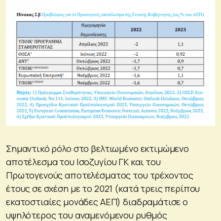
Σημαντικό ρόλο στο βελτιωμένο εκτιμώμενο
αποτέλεσμα του Ισοζυγίου ΓΚ και του
Πρωτογενούς αποτελέσματος του τρέχοντος
έτους σε σχέση με το 2021 (κατά τρεις περίπου
εκατοστιαίες μονάδες ΑΕΠ) διαδραμάτισε ο
υψηλότερος του αναμενόμενου ρυθμός