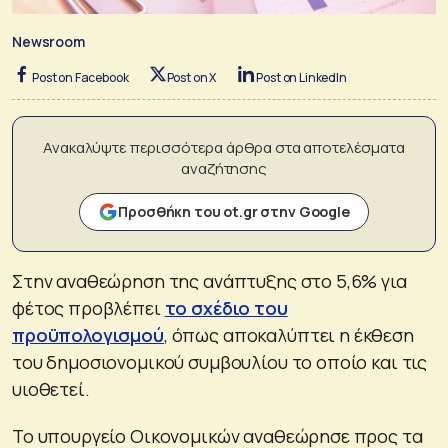
Newsroom
Post on Facebook
Post on X
Post on LinkedIn
Ανακαλύψτε περισσότερα άρθρα στα αποτελέσματα
αναζήτησης
Προσθήκη του ot.gr στην Google
Στην αναθεώρηση της ανάπτυξης στο 5,6% για
φέτος προβλέπει
το σχέδιο του
προϋπολογισμού
, όπως αποκαλύπτει η έκθεση
του δημοσιονομικού συμβουλίου το οποίο και τις
υιοθετεί.
Το υπουργείο Οικονομικών αναθεώρησε προς τα