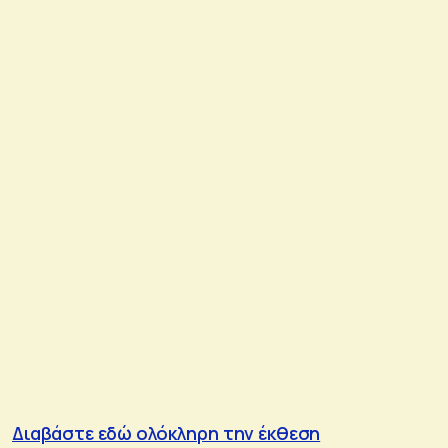
Διαβάστε εδώ ολόκληρη την έκθεση