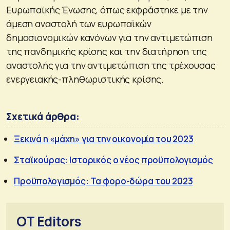
Ευρωπαϊκής Ένωσης, όπως εκφράστηκε με την
άμεση αναστολή των ευρωπαϊκών
δημοσιονομικών κανόνων για την αντιμετώπιση
της πανδημικής κρίσης και την διατήρηση της
αναστολής για την αντιμετώπιση της τρέχουσας
ενεργειακής-πληθωριστικής κρίσης.
Σχετικά άρθρα:
Ξεκινά η «μάχη» για την οικονομία του 2023
Σταϊκούρας: Ιστορικός ο νέος προϋπολογισμός
Προϋπολογισμός: Τα φορο-δώρα του 2023
OT Editors