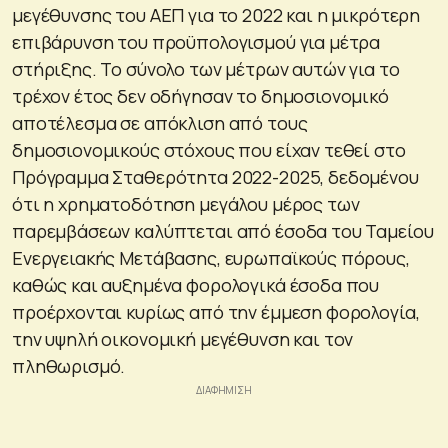
μεγέθυνσης του ΑΕΠ για το 2022 και η μικρότερη
επιβάρυνση του προϋπολογισμού για μέτρα
στήριξης. Το σύνολο των μέτρων αυτών για το
τρέχον έτος δεν οδήγησαν το δημοσιονομικό
αποτέλεσμα σε απόκλιση από τους
δημοσιονομικούς στόχους που είχαν τεθεί στο
Πρόγραμμα Σταθερότητα 2022-2025, δεδομένου
ότι η χρηματοδότηση μεγάλου μέρος των
παρεμβάσεων καλύπτεται από έσοδα του Ταμείου
Ενεργειακής Μετάβασης, ευρωπαϊκούς πόρους,
καθώς και αυξημένα φορολογικά έσοδα που
προέρχονται κυρίως από την έμμεση φορολογία,
την υψηλή οικονομική μεγέθυνση και τον
πληθωρισμό.