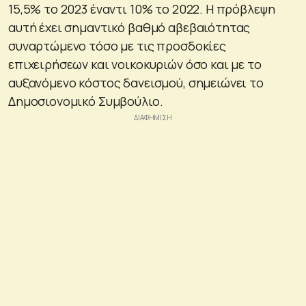
15,5% το 2023 έναντι 10% το 2022. Η πρόβλεψη
αυτή έχει σημαντικό βαθμό αβεβαιότητας
συναρτώμενο τόσο με τις προσδοκίες
επιχειρήσεων και νοικοκυριών όσο και με το
αυξανόμενο κόστος δανεισμού, σημειώνει το
Δημοσιονομικό Συμβούλιο.