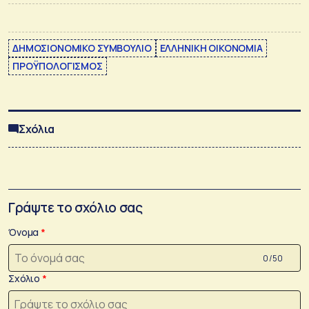
ΔΗΜΟΣΙΟΝΟΜΙΚΟ ΣΥΜΒΟΥΛΙΟ
ΕΛΛΗΝΙΚΗ ΟΙΚΟΝΟΜΙΑ
ΠΡΟΫΠΟΛΟΓΙΣΜΟΣ
Σχόλια
Γράψτε το σχόλιο σας
Όνομα
0 /50
Σχόλιο