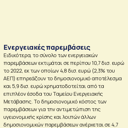
Ενεργειακές παρεμβάσεις
Ειδικότερα, το σύνολο των ενεργειακών
παρεμβάσεων εκτιμάται σε περίπου 10,7 δισ. ευρώ
το 2022, εκ των οποίων 4,8 δισ. ευρώ (2,3% του
ΑΕΠ) επηρεάζουν το δημοσιονομικό αποτέλεσμα
και 5,9 δισ. ευρώ χρηματοδοτείται από τα
επιπλέον έσοδα του Ταμείου Ενεργειακής
Μετάβασης. Το δημοσιονομικό κόστος των
παρεμβάσεων για την αντιμετώπιση της
υγειονομικής κρίσης και λοιπών άλλων
δημοσιονομικών παρεμβάσεων ανέρχεται σε 4,7