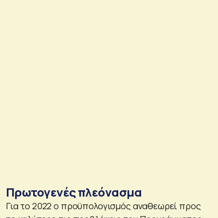
Πρωτογενές πλεόνασμα
Για το 2022 ο προϋπολογισμός αναθεωρεί προς