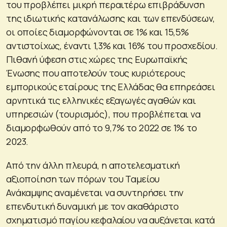
του προβλέπει μικρή περαιτέρω επιβράδυνση
της ιδιωτικής κατανάλωσης και των επενδύσεων,
οι οποίες διαμορφώνονται σε 1% και 15,5%
αντιστοίχως, έναντι 1,3% και 16% του προσχεδίου.
Πιθανή ύφεση στις χώρες της Ευρωπαϊκής
Ένωσης που αποτελούν τους κυριότερους
εμπορικούς εταίρους της Ελλάδας θα επηρεάσει
αρνητικά τις ελληνικές εξαγωγές αγαθών και
υπηρεσιών (τουρισμός), που προβλέπεται να
διαμορφωθούν από το 9,7% το 2022 σε 1% το
2023.
Από την άλλη πλευρά, η αποτελεσματική
αξιοποίηση των πόρων του Ταμείου
Ανάκαμψης αναμένεται να συντηρήσει την
επενδυτική δυναμική με τον ακαθάριστο
σχηματισμό παγίου κεφαλαίου να αυξάνεται κατά