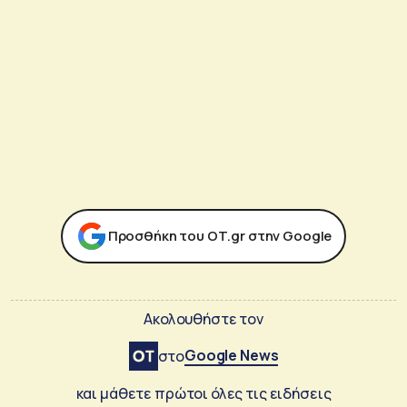
Προσθήκη του ΟΤ.gr στην Google
Ακολουθήστε τον
Google News
στο
και μάθετε πρώτοι όλες τις ειδήσεις