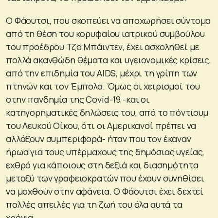
Ο Φάουτσι, που σκοπεύει να αποχωρήσει σύντομα
από τη θέση του κορυφαίου ιατρικού συμβούλου
του προέδρου Τζο Μπάιντεν, έχει ασχοληθεί με
πολλά ακανθώδη θέματα και υγειονομικές κρίσεις,
από την επιδημία του AIDS, μέχρι τη γρίπη των
πτηνών και τον Έμπολα. Όμως οι χειρισμοί του
στην πανδημία της Covid-19 -και οι
κατηγορηματικές δηλώσεις του, από το πόντιουμ
του Λευκού Οίκου, ότι οι Αμερικανοί πρέπει να
αλλάξουν συμπεριφορά- ήταν που τον έκαναν
ήρωα για τους υπέρμαχους της δημόσιας υγείας,
εχθρό για κάποιους στη δεξιά και διασημότητα
μεταξύ των γραφειοκρατών που έχουν συνηθίσει
να μοχθούν στην αφάνεια. Ο Φάουτσι έχει δεχτεί
πολλές απειλές για τη ζωή του όλα αυτά τα
χρόνια.