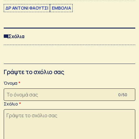
ΔΡ ΑΝΤΟΝΙ ΦΑΟΥΤΣΙ
ΕΜΒΟΛΙΑ
Σχόλια
Γράψτε το σχόλιο σας
Όνομα
0 /50
Σχόλιο