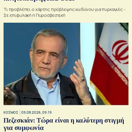
Τι προβλέπει ο χάρτης πρόβλεψης κινδύνου για πυρκαγιές -
Σε επιφυλακή η Πυροσβεστική
ΚΟΣΜΟΣ
09.08.2026, 09:19
Πεζεσκιάν: Τώρα είναι η καλύτερη στιγμή
για συμφωνία