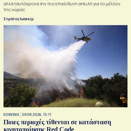
αλλά ταυτόχρονα την πιο επικίνδυνη απειλή για το μέλλον
της χώρας
Στράτος Ιωακείμ
ΚΟΙΝΩΝΙΑ
09.08.2026, 15:17
Ποιες περιοχές τίθενται σε κατάσταση
κινητοποίησης Red Code