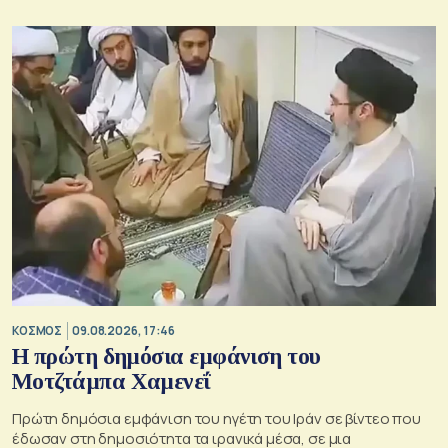
ΚΟΣΜΟΣ
09.08.2026, 17:46
Η πρώτη δημόσια εμφάνιση του
Μοτζτάμπα Χαμενεΐ
Πρώτη δημόσια εμφάνιση του ηγέτη του Ιράν σε βίντεο που
έδωσαν στη δημοσιότητα τα ιρανικά μέσα, σε μια