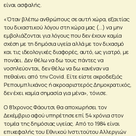
είναι ασφαλής.
«Όταν βλέπω ανθρώπους σε αυτή χώρα, εξαιτίας
του διχαστικού λόγου στη χώρα μας (…) να μην
εμβολιάζονται για λόγους που δεν έχουν καμία
σχέση με τη δημόσια υγεία αλλά με τον διχασμό
και τις ιδεολογικές διαφορές, αυτό, ως γιατρό, με
πονάει. Δεν θέλω να δω τους πάντες να
νοσηλεύονται, δεν θέλω να δω κανέναν να
πεθαίνει από την Covid. Είτε είστε ακροδεξιός
Ρεπουμπλικάνος ή ακροαριστερός Δημοκρατικός,
δεν έχει καμία σημασία για μένα», τόνισε.
Ο 81χρονος Φάουτσι θα αποχωρήσει τον
Δεκέμβριο αφού υπηρέτησε επί 54 χρόνια στον
τομέα της δημόσιας υγείας. Από το 1984 είναι
επικεφαλής του Εθνικού Ινστιτούτου Αλλεργιών