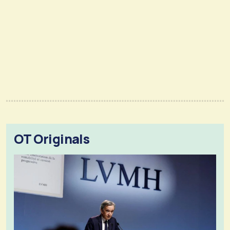
OT Originals