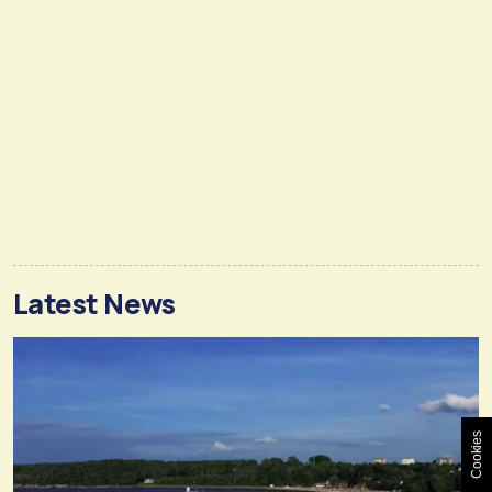
Latest News
Cookies