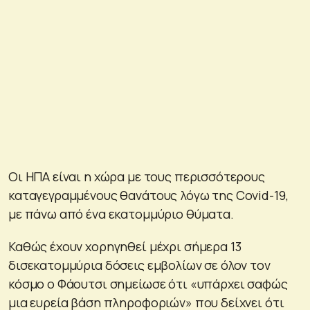
Οι ΗΠΑ είναι η χώρα με τους περισσότερους
καταγεγραμμένους θανάτους λόγω της Covid-19,
με πάνω από ένα εκατομμύριο θύματα.
Καθώς έχουν χορηγηθεί μέχρι σήμερα 13
δισεκατομμύρια δόσεις εμβολίων σε όλον τον
κόσμο ο Φάουτσι σημείωσε ότι «υπάρχει σαφώς
μια ευρεία βάση πληροφοριών» που δείχνει ότι