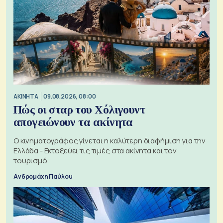
ΑΚΙΝΗΤΑ
09.08.2026, 08:00
Πώς οι σταρ του Χόλιγουντ
απογειώνουν τα ακίνητα
Ο κινηματογράφος γίνεται η καλύτερη διαφήμιση για την
Ελλάδα - Εκτοξεύει τις τιμές στα ακίνητα και τον
τουρισμό
Ανδρομάχη Παύλου