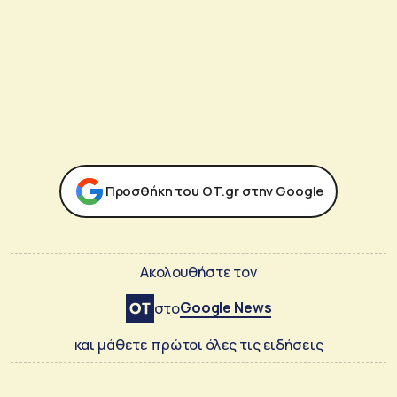
Προσθήκη του ΟΤ.gr στην Google
Ακολουθήστε τον
Google News
στο
και μάθετε πρώτοι όλες τις ειδήσεις