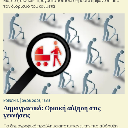
Μάρτιο, δεν έχει πραγματοποιήσει δημόσια εμφάνιση από
τον διορισμό του και μετά
ΚΟΙΝΩΝΙΑ
09.08.2026, 16:18
Δημογραφικό: Οριακή αύξηση στις
γεννήσεις
Το δημογραφικό πρόβλημα αποτυπώνει την πιο αθόρυβη,