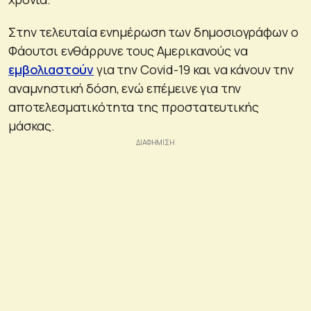
Στην τελευταία ενημέρωση των δημοσιογράφων ο
Φάουτσι ενθάρρυνε τους Αμερικανούς να
εμβολιαστούν
για την Covid-19 και να κάνουν την
αναμνηστική δόση, ενώ επέμεινε για την
αποτελεσματικότητα της προστατευτικής
μάσκας.