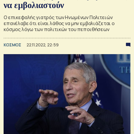
να εμβολιαστούν
Ο επικεφαλής γιατρός των Ηνωμένων Πολιτειών
επανέλαβε ότι είναι λάθος να μην εμβολιάζεται ο
κόσμος λόγω των πολιτικών του πεποιθήσεων
ΚΟΣΜΟΣ
22.11.2022, 22:59