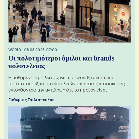
WORLD
08.08.2026, 07:00
Οι πολυτιμότεροι όμιλοι και brands
πολυτελείας
Η αυξημένη τιμή λειτουργεί ως ένδειξη ανώτερης
ποιότητας, εξαιρετικών υλικών και άρτιας κατασκευής,
ενισχύοντας την αντίληψη ότι το προϊόν είναι
ξεχωριστό
Ευθύμιος Τσιλιόπουλος