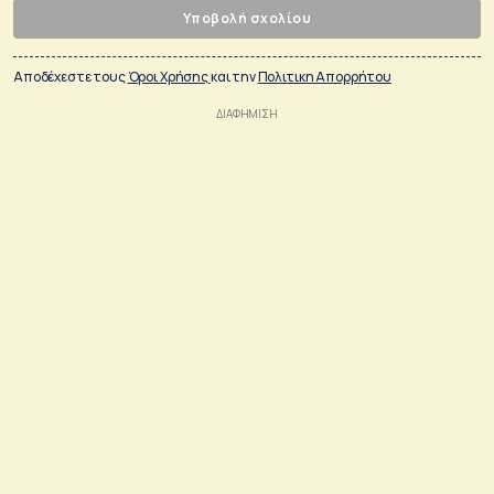
Υποβολή σχολίου
Αποδέχεστε τους
Όροι Χρήσης
και την
Πολιτικη Απορρήτου