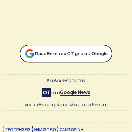
Προσθήκη του ΟΤ.gr στην Google
Ακολουθήστε τον
Google News
στο
και μάθετε πρώτοι όλες τις ειδήσεις
ΓΕΩΤΡΗΣΕΙΣ
ΗΦΑΙΣΤΕΙΟ
ΣΑΝΤΟΡΙΝΗ