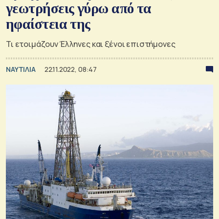
γεωτρήσεις γύρω από τα
ηφαίστεια της
Τι ετοιμάζουν Έλληνες και ξένοι επιστήμονες
ΝΑΥΤΙΛΙΑ
22.11.2022, 08:47