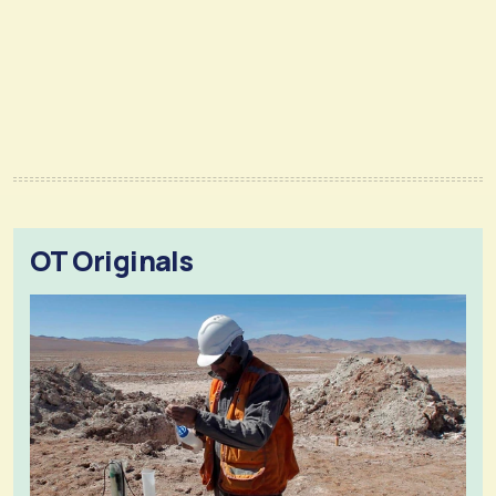
OT Originals