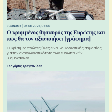
ECONOMY
08.08.2026, 07:00
Ο κρυμμένος θησαυρός της Ευρώπης και
πως θα τον αξιοποιήσει [γράφημα]
Οι κρίσιμες πρώτες ύλες είναι καθοριστικής σημασίας
για την ανταγωνιστικότητα των ευρωπαϊκών
βιομηχανιών
Γρηγόρης Τραγγανίδας