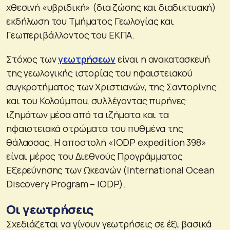
χθεσινή «υβριδική» (δια ζώσης και διαδικτυακή)
εκδήλωση του Τμήματος Γεωλογίας και
Γεωπεριβάλλοντος του ΕΚΠΑ.
Στόχος των
γεωτρήσεων
είναι η ανακατασκευή
της γεωλογικής ιστορίας του ηφαιστειακού
συγκροτήματος των Χριστιανών, της Σαντορίνης
και του Κολούμπου, συλλέγοντας πυρήνες
ιζημάτων μέσα από τα ιζήματα και τα
ηφαιστειακά στρώματα του πυθμένα της
θάλασσας. Η αποστολή «IODP expedition 398»
είναι μέρος του Διεθνούς Προγράμματος
Εξερεύνησης των Ωκεανών (International Ocean
Discovery Program – IODP).
Οι γεωτρήσεις
Σχεδιάζεται να γίνουν γεωτρήσεις σε έξι βασικά