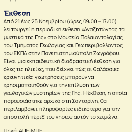
Έκθεση
Από 21 έως 25 Νοεμβρίου (ώρες 09:00 – 17:00)
λειτουργεί η περιοδική έκθεση «Αναζητώντας τα
μυστικά της Γης» στο Μουσείο Παλαιοντολογίας
του Τμήματος Γεωλογίας και Γεωπεριβάλλοντος
του ΕΚΠΑ στην Πανεπιστημιούπολη Ζωγράφου.
Είναι μια εκπαιδευτική διαδραστική έκθεση για
όλες τις ηλικίες, που δείχνει πώς οι θαλάσσιες
ερευνητικές γεωτρήσεις μπορούν να
χρησιμοποιηθούν για την επίλυση των
γεωλογικών μυστηρίων της Γης. Η έκθεση, η οποία
παρουσιάστηκε αρχικά στη Σαντορίνη, θα
περιλαμβάνει πληροφορίες ειδικότερα για την
αποστολή πέριξ του νησιού αυτόν το χειμώνα.
Πηγή: ΑΠΕ-ΜΠΕ