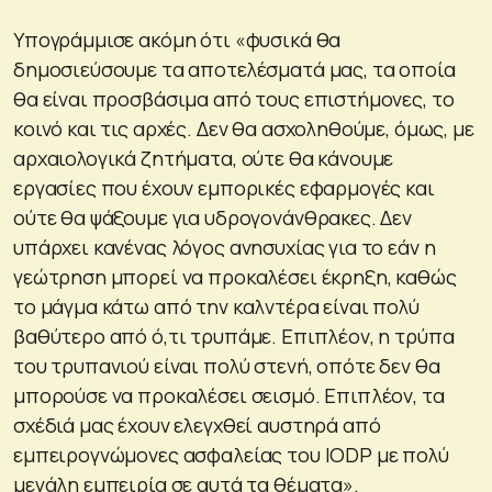
Υπογράμμισε ακόμη ότι «φυσικά θα
δημοσιεύσουμε τα αποτελέσματά μας, τα οποία
θα είναι προσβάσιμα από τους επιστήμονες, το
κοινό και τις αρχές. Δεν θα ασχοληθούμε, όμως, με
αρχαιολογικά ζητήματα, ούτε θα κάνουμε
εργασίες που έχουν εμπορικές εφαρμογές και
ούτε θα ψάξουμε για υδρογονάνθρακες. Δεν
υπάρχει κανένας λόγος ανησυχίας για το εάν η
γεώτρηση μπορεί να προκαλέσει έκρηξη, καθώς
το μάγμα κάτω από την καλντέρα είναι πολύ
βαθύτερο από ό,τι τρυπάμε. Επιπλέον, η τρύπα
του τρυπανιού είναι πολύ στενή, οπότε δεν θα
μπορούσε να προκαλέσει σεισμό. Επιπλέον, τα
σχέδιά μας έχουν ελεγχθεί αυστηρά από
εμπειρογνώμονες ασφαλείας του IODP με πολύ
μεγάλη εμπειρία σε αυτά τα θέματα».