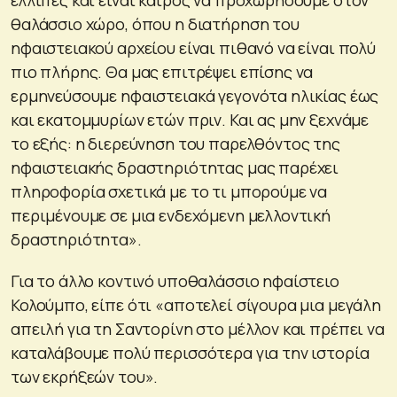
θαλάσσιο χώρο, όπου η διατήρηση του
ηφαιστειακού αρχείου είναι πιθανό να είναι πολύ
πιο πλήρης. Θα μας επιτρέψει επίσης να
ερμηνεύσουμε ηφαιστειακά γεγονότα ηλικίας έως
και εκατομμυρίων ετών πριν. Και ας μην ξεχνάμε
το εξής: η διερεύνηση του παρελθόντος της
ηφαιστειακής δραστηριότητας μας παρέχει
πληροφορία σχετικά με το τι μπορούμε να
περιμένουμε σε μια ενδεχόμενη μελλοντική
δραστηριότητα».
Για το άλλο κοντινό υποθαλάσσιο ηφαίστειο
Κολούμπο, είπε ότι «αποτελεί σίγουρα μια μεγάλη
απειλή για τη Σαντορίνη στο μέλλον και πρέπει να
καταλάβουμε πολύ περισσότερα για την ιστορία
των εκρήξεών του».