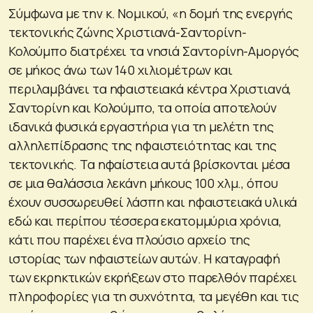
Σύμφωνα με την κ. Νομικού, «η δομή της ενεργής
τεκτονικής ζώνης Χριστιανά-Σαντορίνη-
Κολούμπο διατρέχει τα νησιά Σαντορίνη-Αμοργός
σε μήκος άνω των 140 χιλιομέτρων και
περιλαμβάνει τα ηφαιστειακά κέντρα Χριστιανά,
Σαντορίνη και Κολούμπο, τα οποία αποτελούν
ιδανικά φυσικά εργαστήρια για τη μελέτη της
αλληλεπίδρασης της ηφαιστειότητας και της
τεκτονικής. Τα ηφαίστεια αυτά βρίσκονται μέσα
σε μια θαλάσσια λεκάνη μήκους 100 χλμ., όπου
έχουν συσσωρευθεί λάσπη και ηφαιστειακά υλικά
εδώ και περίπου τέσσερα εκατομμύρια χρόνια,
κάτι που παρέχει ένα πλούσιο αρχείο της
ιστορίας των ηφαιστείων αυτών. Η καταγραφή
των εκρηκτικών εκρήξεων στο παρελθόν παρέχει
πληροφορίες για τη συχνότητα, τα μεγέθη και τις