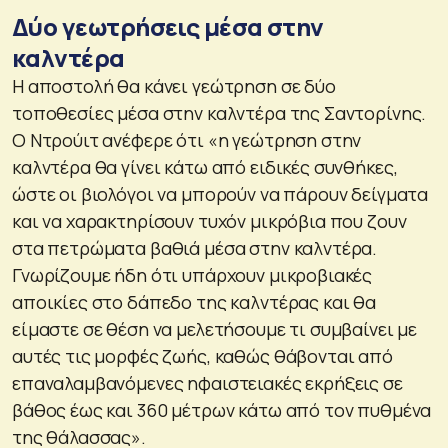
Δύο γεωτρήσεις μέσα στην
καλντέρα
Η αποστολή θα κάνει γεώτρηση σε δύο
τοποθεσίες μέσα στην καλντέρα της Σαντορίνης.
Ο Ντρούιτ ανέφερε ότι «η γεώτρηση στην
καλντέρα θα γίνει κάτω από ειδικές συνθήκες,
ώστε οι βιολόγοι να μπορούν να πάρουν δείγματα
και να χαρακτηρίσουν τυχόν μικρόβια που ζουν
στα πετρώματα βαθιά μέσα στην καλντέρα.
Γνωρίζουμε ήδη ότι υπάρχουν μικροβιακές
αποικίες στο δάπεδο της καλντέρας και θα
είμαστε σε θέση να μελετήσουμε τι συμβαίνει με
αυτές τις μορφές ζωής, καθώς θάβονται από
επαναλαμβανόμενες ηφαιστειακές εκρήξεις σε
βάθος έως και 360 μέτρων κάτω από τον πυθμένα
της θάλασσας».