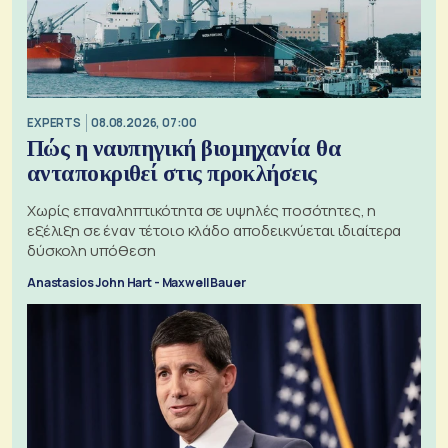
EXPERTS
08.08.2026, 07:00
Πώς η ναυπηγική βιομηχανία θα
ανταποκριθεί στις προκλήσεις
Χωρίς επαναληπτικότητα σε υψηλές ποσότητες, η
εξέλιξη σε έναν τέτοιο κλάδο αποδεικνύεται ιδιαίτερα
δύσκολη υπόθεση
Anastasios John Hart - Maxwell Bauer