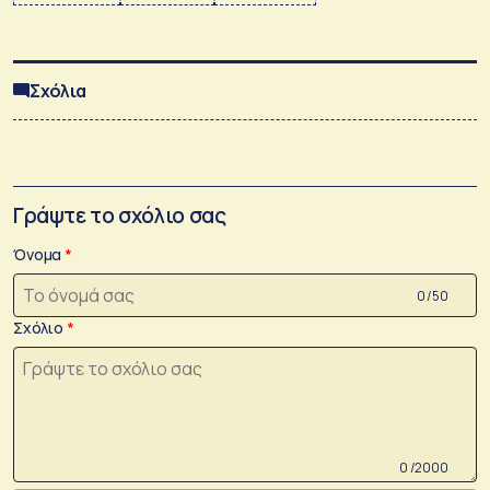
Σχόλια
Γράψτε το σχόλιο σας
Όνομα
0 /50
Σχόλιο
0 /2000