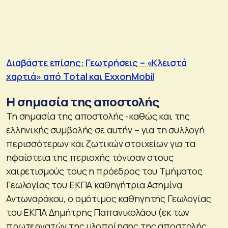
Διαβάστε επίσης: Γεωτρήσεις – «Κλειστά
χαρτιά» από Total και ExxonMobil
Η σημασία της αποστολής
Τη σημασία της αποστολής -καθώς και της
ελληνικής συμβολής σε αυτήν – για τη συλλογή
περισσότερων και ζωτικών στοιχείων για τα
ηφαίστεια της περιοχής τόνισαν στους
χαιρετισμούς τους η πρόεδρος του Τμήματος
Γεωλογίας του ΕΚΠΑ καθηγήτρια Ασημίνα
Αντωναράκου, ο ομότιμος καθηγητής Γεωλογίας
του ΕΚΠΑ Δημήτρης Παπανικολάου (εκ των
πρωτεργατών της υλοποίησης της αποστολής