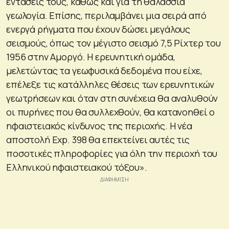
εντάσεις τους, καθώς και για τη θαλάσσια
γεωλογία. Επίσης, περιλαμβάνει μια σειρά από
ενεργά ρήγματα που έχουν δώσει μεγάλους
σεισμούς, όπως τον μέγιστο σεισμό 7,5 Ρίχτερ του
1956 στην Αμοργό. Η ερευνητική ομάδα,
μελετώντας τα γεωφυσικά δεδομένα που είχε,
επέλεξε τις κατάλληλες θέσεις των ερευνητικών
γεωτρήσεων και όταν στη συνέχεια θα αναλυθούν
οι πυρήνες που θα συλλεχθούν, θα κατανοηθεί ο
ηφαιστειακός κίνδυνος της περιοχής. Η νέα
αποστολή Exp. 398 θα επεκτείνει αυτές τις
ποσοτικές πληροφορίες για όλη την περιοχή του
Ελληνικού ηφαιστειακού τόξου».