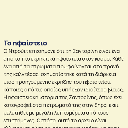
Το ηφαίστειο
Ο Ντρούιτ επεσήμανε ότι «η Σαντορίνη είναι ένα
από τα πιο εκρηκτικά ηφαίστεια στον κόσμο. Κάθε
ένα από τα στρώματα που φαίνονται στα πρανή
της καλντέρας, σχηματίστηκε κατά τη διάρκεια
μιας προηγούμενης έκρηξης του ηφαιστείου,
κάποιες από τις οποίες υπήρξαν ιδιαίτερα βίαιες.
Η ηφαιστειακή ιστορία της Σαντορίνης, όπως έχει
καταγραφεί στα πετρώματά της στην ξηρά, έχει
μελετηθεί με μεγάλη λεπτομέρεια από τους
επιστήμονες. Ωστόσο, αυτό το αρχείο είναι
ελλιπές και είναι καιρός να προχωρήσουμε στον