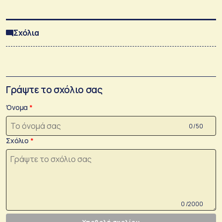
Σχόλια
Γράψτε το σχόλιο σας
Όνομα
0 /50
Σχόλιο
0 /2000