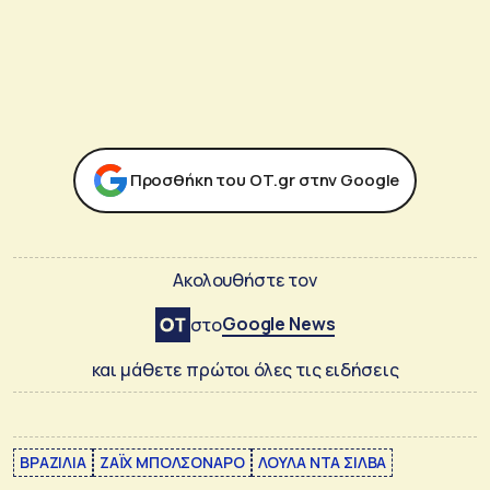
Προσθήκη του ΟΤ.gr στην Google
Ακολουθήστε τον
Google News
στο
και μάθετε πρώτοι όλες τις ειδήσεις
ΒΡΑΖΙΛΙΑ
ΖΑΪΧ ΜΠΟΛΣΟΝΑΡΟ
ΛΟΥΛΑ ΝΤΑ ΣΙΛΒΑ