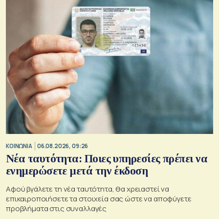
ΚΟΙΝΩΝΙΑ
06.08.2026, 09:26
Νέα ταυτότητα: Ποιες υπηρεσίες πρέπει να
ενημερώσετε μετά την έκδοση
Αφού βγάλετε τη νέα ταυτότητα, θα χρειαστεί να
επικαιροποιήσετε τα στοιχεία σας ώστε να αποφύγετε
προβλήματα στις συναλλαγές