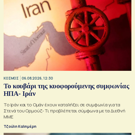
ΚΟΣΜΟΣ
06.08.2026, 12:30
Το κουβάρι της κυοφορούμενης συμφωνίας
ΗΠΑ- Ιράν
Το Ιράν και το Ομάν έχουν καταλήξει σε συμφωνία για τα
Στενά του Ορμούζ- Τι προβλέπεται σύμφωνα με τα Διεθνή
ΜΜΕ
Τζούλη Καλημέρη