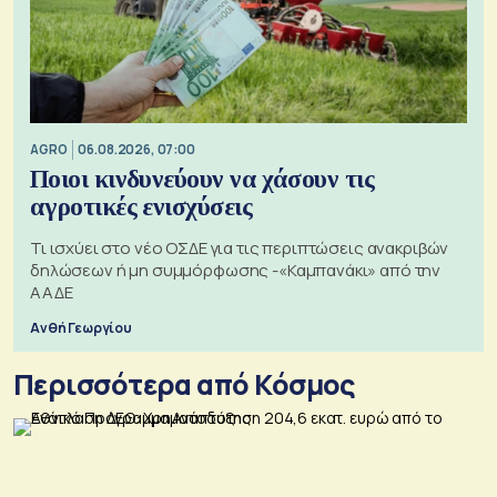
AGRO
06.08.2026, 07:00
Ποιοι κινδυνεύουν να χάσουν τις
αγροτικές ενισχύσεις
Τι ισχύει στο νέο ΟΣΔΕ για τις περιπτώσεις ανακριβών
δηλώσεων ή μη συμμόρφωσης -«Καμπανάκι» από την
ΑΑΔΕ
Ανθή Γεωργίου
Περισσότερα από Κόσμος