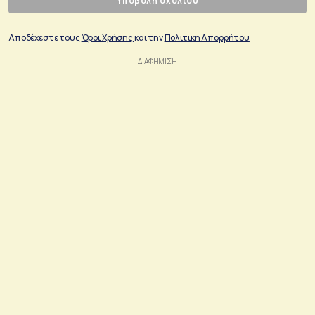
Υποβολή σχολίου
Αποδέχεστε τους
Όροι Χρήσης
και την
Πολιτικη Απορρήτου