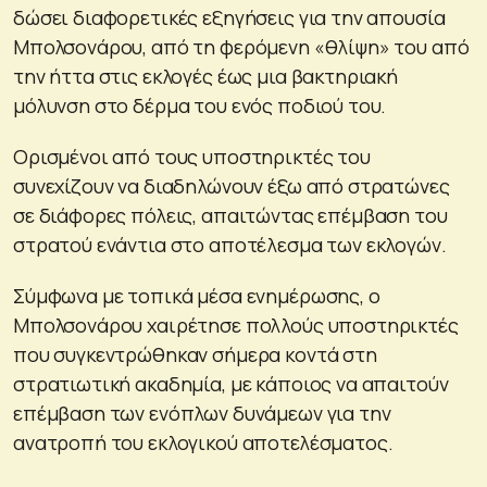
δώσει διαφορετικές εξηγήσεις για την απουσία
Μπολσονάρου, από τη φερόμενη «θλίψη» του από
την ήττα στις εκλογές έως μια βακτηριακή
μόλυνση στο δέρμα του ενός ποδιού του.
Ορισμένοι από τους υποστηρικτές του
συνεχίζουν να διαδηλώνουν έξω από στρατώνες
σε διάφορες πόλεις, απαιτώντας επέμβαση του
στρατού ενάντια στο αποτέλεσμα των εκλογών.
Σύμφωνα με τοπικά μέσα ενημέρωσης, ο
Μπολσονάρου χαιρέτησε πολλούς υποστηρικτές
που συγκεντρώθηκαν σήμερα κοντά στη
στρατιωτική ακαδημία, με κάποιος να απαιτούν
επέμβαση των ενόπλων δυνάμεων για την
ανατροπή του εκλογικού αποτελέσματος.