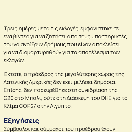
Τρεις ημέρες μετά τις εκλογές, εμφανίστηκε σε
ένα βίντεο για να ζητήσει από τους υποστηρικτές
του να ανοίξουν δρόμους που είχαν αποκλείσει
για να διαμαρτυρηθούν για το αποτέλεσμα των
εκλογών.
Έκτοτε, ο πρόεδρος της μεγαλύτερης χώρας της
Λατινικής Αμερικής δεν έχει μιλήσει δημόσια.
Επίσης, δεν παρευρέθηκε στη συνεδρίαση της
G20 στο Μπαλί, ούτε στη Διάσκεψη του ΟΗΕ για το
Κλίμα COP27 στην Αίγυπτο.
Εξηγήσεις
Σύμβουλοι και σύμμαχοι του προέδρου έχουν