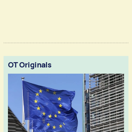
OT Originals