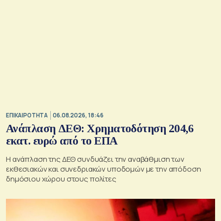
ΕΠΙΚΑΙΡΟΤΗΤΑ
06.08.2026, 18:46
Ανάπλαση ΔΕΘ: Χρηματοδότηση 204,6
εκατ. ευρώ από το ΕΠΑ
Η ανάπλαση της ΔΕΘ συνδυάζει την αναβάθμιση των
εκθεσιακών και συνεδριακών υποδομών με την απόδοση
δημόσιου χώρου στους πολίτες