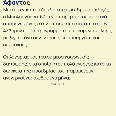
Άφαντoς
Μετά τη νίκη του Λούλα στις προεδρικές εκλογές,
ο Μπολσονάρου, 67 ετών, παρέμεινε ουσιαστικά
απομονωμένος στην επίσημη κατοικία του στην
Αλβοράντα. Το πρόγραμμά του παραμένει χαλαρό,
με λίγες μόνο συναντήσεις με υπουργούς και
συμμάχους.
Οι λογαριασμοί του σε μέσα κοινωνικής
δικτύωσης, στα οποία ήταν πολύ ενεργός κατά τη
διάρκεια της προεδρίας του, παραμένουν
ανενεργοί για σχεδόν ένα μήνα.