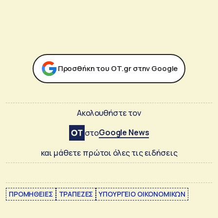
Προσθήκη του ΟΤ.gr στην Google
Ακολουθήστε τον
Google News
στο
και μάθετε πρώτοι όλες τις ειδήσεις
ΠΡΟΜΗΘΕΙΕΣ
ΤΡΑΠΕΖΕΣ
ΥΠΟΥΡΓΕΙΟ ΟΙΚΟΝΟΜΙΚΩΝ