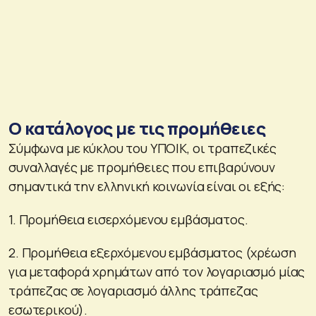
Ο κατάλογος με τις προμήθειες
Σύμφωνα με κύκλου του ΥΠΟΙΚ, οι τραπεζικές
συναλλαγές με προμήθειες που επιβαρύνουν
σημαντικά την ελληνική κοινωνία είναι οι εξής:
1. Προμήθεια εισερχόμενου εμβάσματος.
2. Προμήθεια εξερχόμενου εμβάσματος (χρέωση
για μεταφορά χρημάτων από τον λογαριασμό μίας
τράπεζας σε λογαριασμό άλλης τράπεζας
εσωτερικού).