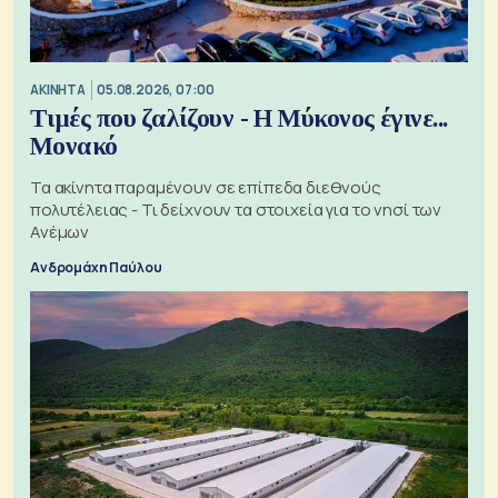
ΑΚΙΝΗΤΑ
05.08.2026, 07:00
Τιμές που ζαλίζουν - Η Μύκονος έγινε...
Μονακό
Τα ακίνητα παραμένουν σε επίπεδα διεθνούς
πολυτέλειας - Τι δείχνουν τα στοιχεία για το νησί των
Ανέμων
Ανδρομάχη Παύλου