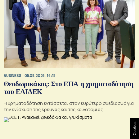
BUSINESS
05.08.2026, 16:15
Θεοδωρικάκος: Στο ΕΠΑ η χρηματοδότηση
του ΕΛΙΔΕΚ
Η χρηματοδότηση εντάσσεται στον ευρύτερο σχεδιασμό για
την ενίσχυση της έρευνας και της καινοτομίας
Cookies