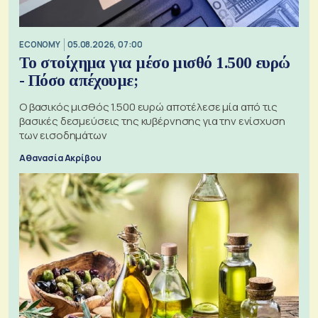
ECONOMY
05.08.2026, 07:00
Το στοίχημα για μέσο μισθό 1.500 ευρώ
- Πόσο απέχουμε;
Ο βασικός μισθός 1.500 ευρώ αποτέλεσε μία από τις
βασικές δεσμεύσεις της κυβέρνησης για την ενίσχυση
των εισοδημάτων
Αθανασία Ακρίβου