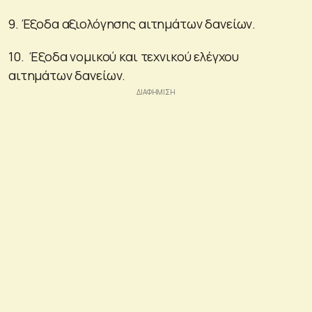
9. Έξοδα αξιολόγησης αιτημάτων δανείων.
10. Έξοδα νομικού και τεχνικού ελέγχου
αιτημάτων δανείων.