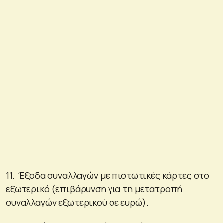
11. Έξοδα συναλλαγών με πιστωτικές κάρτες στο
εξωτερικό (επιβάρυνση για τη μετατροπή
συναλλαγών εξωτερικού σε ευρώ).