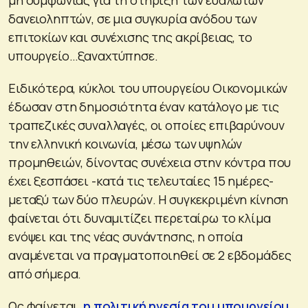
δανειοληπτών, σε μια συγκυρία ανόδου των
επιτοκίων και συνέχισης της ακρίβειας, το
υπουργείο…ξαναχτύπησε.
Ειδικότερα, κύκλοι του υπουργείου Οικονομικών
έδωσαν στη δημοσιότητα έναν κατάλογο με τις
τραπεζικές συναλλαγές, οι οποίες επιβαρύνουν
την ελληνική κοινωνία, μέσω των υψηλών
προμηθειών, δίνοντας συνέχεια στην κόντρα που
έχει ξεσπάσει -κατά τις τελευταίες 15 ημέρες-
μεταξύ των δύο πλευρών. Η συγκεκριμένη κίνηση
φαίνεται ότι δυναμιτίζει περεταίρω το κλίμα
ενόψει και της νέας συνάντησης, η οποία
αναμένεται να πραγματοποιηθεί σε 2 εβδομάδες
από σήμερα.
Ως φαίνεται,
η πολιτική ηγεσία του υπουργείου