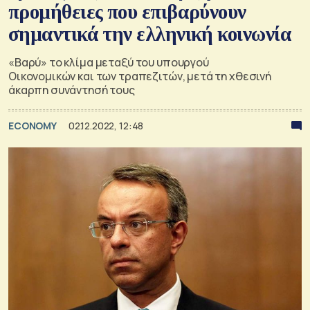
προμήθειες που επιβαρύνουν
σημαντικά την ελληνική κοινωνία
«Βαρύ» το κλίμα μεταξύ του υπουργού
Οικονομικών και των τραπεζιτών, μετά τη χθεσινή
άκαρπη συνάντησή τους
ECONOMY
02.12.2022, 12:48