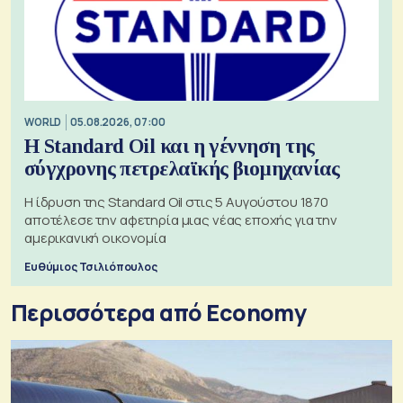
WORLD
05.08.2026, 07:00
Η Standard Oil και η γέννηση της
σύγχρονης πετρελαϊκής βιομηχανίας
Η ίδρυση της Standard Oil στις 5 Αυγούστου 1870
αποτέλεσε την αφετηρία μιας νέας εποχής για την
αμερικανική οικονομία
Ευθύμιος Τσιλιόπουλος
Περισσότερα από Economy