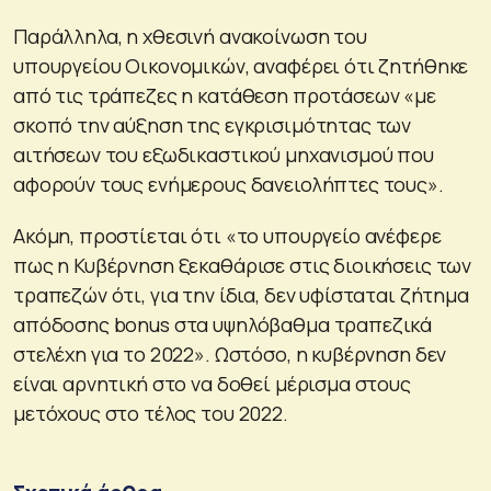
Παράλληλα, η χθεσινή ανακοίνωση του
υπουργείου Οικονομικών, αναφέρει ότι ζητήθηκε
από τις τράπεζες η κατάθεση προτάσεων «με
σκοπό την αύξηση της εγκρισιμότητας των
αιτήσεων του εξωδικαστικού μηχανισμού που
αφορούν τους ενήμερους δανειολήπτες τους».
Ακόμη, προστίεται ότι «το υπουργείο ανέφερε
πως η Κυβέρνηση ξεκαθάρισε στις διοικήσεις των
τραπεζών ότι, για την ίδια, δεν υφίσταται ζήτημα
απόδοσης bonus στα υψηλόβαθμα τραπεζικά
στελέχη για το 2022». Ωστόσο, η κυβέρνηση δεν
είναι αρνητική στο να δοθεί μέρισμα στους
μετόχους στο τέλος του 2022.