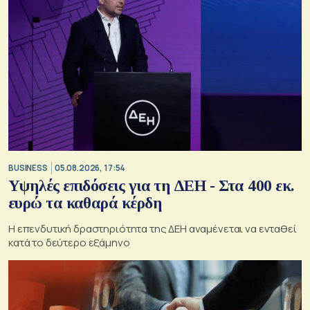
BUSINESS
05.08.2026, 17:54
Υψηλές επιδόσεις για τη ΔΕΗ - Στα 400 εκ.
ευρώ τα καθαρά κέρδη
Η επενδυτική δραστηριότητα της ΔΕΗ αναμένεται να ενταθεί
κατά το δεύτερο εξάμηνο