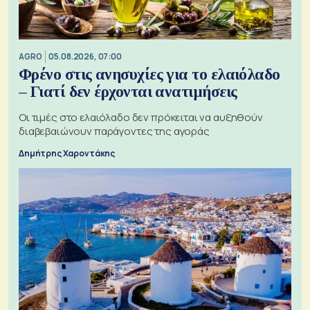
AGRO
05.08.2026, 07:00
Φρένο στις ανησυχίες για το ελαιόλαδο
– Γιατί δεν έρχονται ανατιμήσεις
Οι τιμές στο ελαιόλαδο δεν πρόκειται να αυξηθούν
διαβεβαιώνουν παράγοντες της αγοράς
Δημήτρης Χαροντάκης