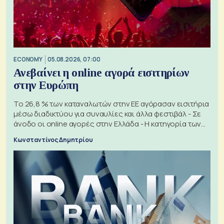
ECONOMY
05.08.2026, 07:00
Ανεβαίνει η online αγορά εισιτηρίων
στην Ευρώπη
Το 26,8 % των καταναλωτών στην ΕΕ αγόρασαν εισιτήρια
μέσω διαδικτύου για συναυλίες και άλλα φεστιβάλ - Σε
άνοδο οι online αγορές στην Ελλάδα - Η κατηγορία των
εισιτηρίων
Κωνσταντίνος Δημητρίου