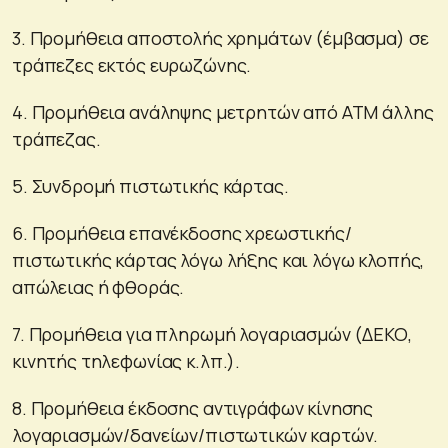
3. Προμήθεια αποστολής χρημάτων (έμβασμα) σε
τράπεζες εκτός ευρωζώνης.
4. Προμήθεια ανάληψης μετρητών από ΑΤΜ άλλης
τράπεζας.
5. Συνδρομή πιστωτικής κάρτας.
6. Προμήθεια επανέκδοσης χρεωστικής/
πιστωτικής κάρτας λόγω λήξης και λόγω κλοπής,
απώλειας ή φθοράς.
7. Προμήθεια για πληρωμή λογαριασμών (ΔΕΚΟ,
κινητής τηλεφωνίας κ.λπ.).
8. Προμήθεια έκδοσης αντιγράφων κίνησης
λογαριασμών/δανείων/πιστωτικών καρτών.