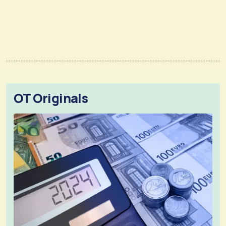
OT Originals