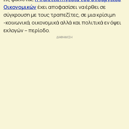
Οικονομικών
έχει αποφασίσει να έρθει σε
σύγκρουση με τους τραπεζίτες, σε μια κρίσιμη
-κοινωνικά, οικονομικά αλλά και πολιτικά εν όψει
εκλογών – περίοδο.