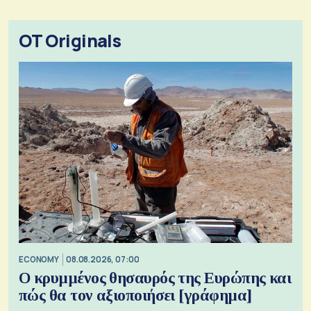
OT Originals
ECONOMY
08.08.2026, 07:00
Ο κρυμμένος θησαυρός της Ευρώπης και
πώς θα τον αξιοποιήσει [γράφημα]