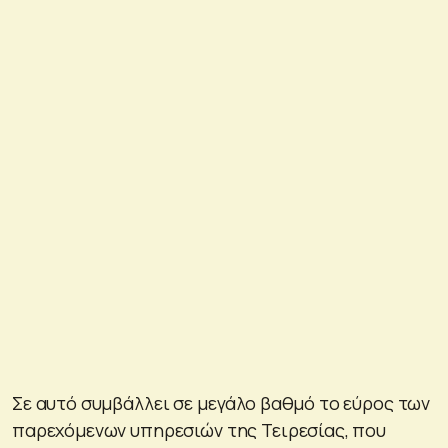
Σε αυτό συμβάλλει σε μεγάλο βαθμό το εύρος των
παρεχόμενων υπηρεσιών της Τειρεσίας, που