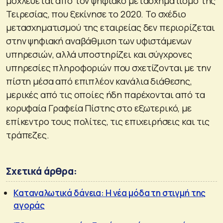
μοχλεύεται από τον ψηφιακό μετασχηματισμό της
Τειρεσίας, που ξεκίνησε το 2020. Το σχέδιο
μετασχηματισμού της εταιρείας δεν περιορίζεται
στην ψηφιακή αναβάθμιση των υφιστάμενων
υπηρεσιών, αλλά υποστηρίζει και σύγχρονες
υπηρεσίες πληροφοριών που σχετίζονται με την
πίστη μέσα από επιπλέον κανάλια διάθεσης,
μερικές από τις οποίες ήδη παρέχονται από τα
κορυφαία Γραφεία Πίστης στο εξωτερικό, με
επίκεντρο τους πολίτες, τις επιχειρήσεις και τις
τράπεζες.
Σχετικά άρθρα:
Καταναλωτικά δάνεια: Η νέα μόδα τη στιγμή της
αγοράς