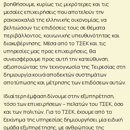
βοηθήσουμε, κυρίως τις μικρότερες και τις
μεσαίες επιχειρήσεις που αποτελούν την
ραχοκοκαλιά της ελληνικής οικονομίας, να
βελτιώσουν τις επιδόσεις τους σε θέματα
περιβάλλοντος, κοινωνικής υπευθυνότητας και
διακυβέρνησης. Μέσα από το ΤΣΕΚ και τις
υπηρεσίες μας προς επιχειρήσεις, θα
συνεισφέρουμε προς αυτή την κατεύθυνση,
αξιοποιώντας την τεχνογνωσία της Τειρεσίας στη
δημιουργία κοινά αποδεκτών συστημάτων
αποτύπωσης και μέτρησης των επιδόσεων αυτών.
Ιδιαίτερη έμφαση δίνουμε στην εξυπηρέτηση,
τόσο των επιχειρήσεων – πελατών του ΤΣΕΚ, όσο
και των πολιτών. Για το ΤΣΕΚ, έχουμε από το
ξεκίνημα της υπηρεσίας δημιουργήσει μία ειδική
ομάδα εξυπηρέτησης, με ανθρώπους της