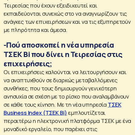
Τειρεσίας που έχουν εξειδικευτεί και
εκπαιδεύονται συνεχώς στο να αναγνωρίζουν τις
ανάγκες των επιχειρήσεων και να τις εξυπηρετούν
με πληρότητα και άμεσα.
-Πού αποσκοπεί η νέα υπηρεσία
ΤΣΕΚ Bi που δίνει η Τειρεσίας στις
επιχειρήσεις;
Οι επιχειρήσεις καλούνται να λειτουργήσουν και
να αναπτυχθούν σε διαρκώς μεταβαλλόμενες
συνθήκες, που τους δημιουργούν γενικότερη
ανησυχία σε σχέση με το ρίσκο που αναλαμβάνουν
σε κάθε τους κίνηση. Mε τη νέα υπηρεσία
TΣΕΚ
Business Index (ΤΣΕΚ Bi)
εμπλουτίζεται
περαιτέρω η ηλεκτρονική πλατφόρμα ΤΣΕΚ με ένα
μοναδικό εργαλείο, που παρέχει στις