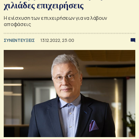
χιλιάδες επιχειρήσεις
Η ενίσχυση των επιχειρήσεων για να λάβουν
αποφάσεις
ΣΥΝΕΝΤΕΥΞΕΙΣ
13.12.2022, 23:00