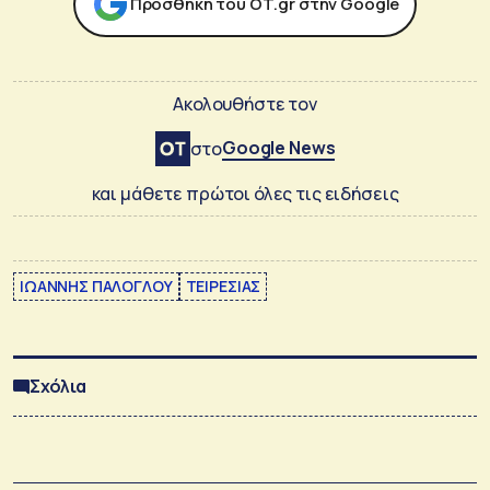
Προσθήκη του ΟΤ.gr στην Google
Ακολουθήστε τον
Google News
στο
και μάθετε πρώτοι όλες τις ειδήσεις
ΙΩΑΝΝΗΣ ΠΑΛΟΓΛΟΥ
ΤΕΙΡΕΣΙΑΣ
Σχόλια