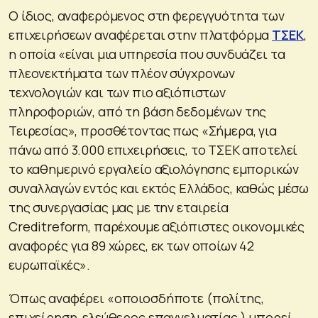
Ο ίδιος, αναφερόμενος στη φερεγγυότητα των
επιχειρήσεων αναφέρεται στην πλατφόρμα
ΤΣΕΚ
,
η οποία «είναι μια υπηρεσία που συνδυάζει τα
πλεονεκτήματα των πλέον σύγχρονων
τεχνολογιών και των πιο αξιόπιστων
πληροφοριών, από τη βάση δεδομένων της
Τειρεσίας», προσθέτοντας πως «Σήμερα, για
πάνω από 3.000 επιχειρήσεις, το ΤΣΕΚ αποτελεί
το καθημερινό εργαλείο αξιολόγησης εμπορικών
συναλλαγών εντός και εκτός Ελλάδος, καθώς μέσω
της συνεργασίας μας με την εταιρεία
Creditreform, παρέχουμε αξιόπιστες οικονομικές
αναφορές για 89 χώρες, εκ των οποίων 42
ευρωπαϊκές».
Όπως αναφέρει «οποιοσδήποτε (πολίτης,
επιχείρηση, ελεύθερος επαγγελματίας,) μπορεί