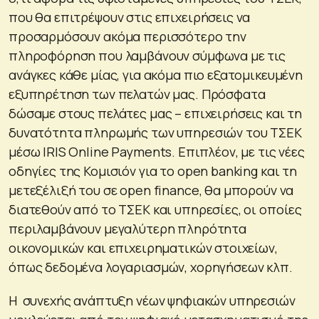
που θα επιτρέψουν στις επιχειρήσεις να
προσαρμόσουν ακόμα περισσότερο την
πληροφόρηση που λαμβάνουν σύμφωνα με τις
ανάγκες κάθε μίας, για ακόμα πιο εξατομικευμένη
εξυπηρέτηση των πελατών μας. Πρόσφατα
δώσαμε στους πελάτες μας – επιχειρήσεις και τη
δυνατότητα πληρωμής των υπηρεσιών του ΤΣΕΚ
μέσω IRIS Online Payments. Επιπλέον, με τις νέες
οδηγίες της Κομισιόν για το open banking και τη
μετεξέλιξή του σε open finance, θα μπορούν να
διατεθούν από το ΤΣΕΚ και υπηρεσίες, οι οποίες
περιλαμβάνουν μεγαλύτερη πληρότητα
οικονομικών και επιχειρηματικών στοιχείων,
όπως δεδομένα λογαριασμών, χορηγήσεων κλπ.
Η συνεχής ανάπτυξη νέων ψηφιακών υπηρεσιών