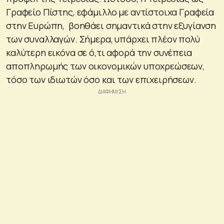
Γραφείο Πίστης, εφάμιλλο με αντίστοιχα Γραφεία
στην Ευρώπη, βοηθάει σημαντικά στην εξυγίανση
των συναλλαγών. Σήμερα, υπάρχει πλέον πολύ
καλύτερη εικόνα σε ό,τι αφορά την συνέπεια
αποπληρωμής των οικονομικών υποχρεώσεων,
τόσο των ιδιωτών όσο και των επιχειρήσεων.