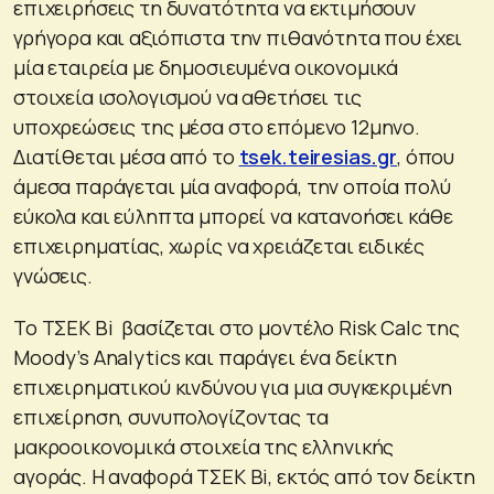
επιχειρήσεις τη δυνατότητα να εκτιμήσουν
γρήγορα και αξιόπιστα την πιθανότητα που έχει
μία εταιρεία με δημοσιευμένα οικονομικά
στοιχεία ισολογισμού να αθετήσει τις
υποχρεώσεις της μέσα στο επόμενο 12μηνο.
Διατίθεται μέσα από το
tsek.teiresias.gr
, όπου
άμεσα παράγεται μία αναφορά, την οποία πολύ
εύκολα και εύληπτα μπορεί να κατανοήσει κάθε
επιχειρηματίας, χωρίς να χρειάζεται ειδικές
γνώσεις.
Το ΤΣΕΚ Bi βασίζεται στο μοντέλο Risk Calc της
Moody’s Analytics και παράγει ένα δείκτη
επιχειρηματικού κινδύνου για μια συγκεκριμένη
επιχείρηση, συνυπολογίζοντας τα
μακροοικονομικά στοιχεία της ελληνικής
αγοράς. Η αναφορά ΤΣΕΚ Bi, εκτός από τον δείκτη