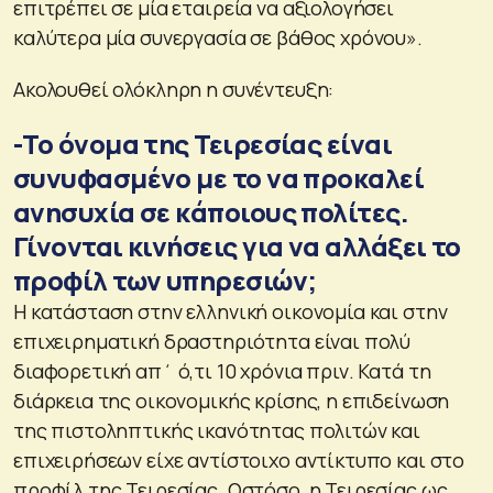
επιτρέπει σε μία εταιρεία να αξιολογήσει
καλύτερα μία συνεργασία σε βάθος χρόνου».
Ακολουθεί ολόκληρη η συνέντευξη:
-Το όνομα της Τειρεσίας είναι
συνυφασμένο με το να προκαλεί
ανησυχία σε κάποιους πολίτες.
Γίνονται κινήσεις για να αλλάξει το
προφίλ των υπηρεσιών;
Η κατάσταση στην ελληνική οικονομία και στην
επιχειρηματική δραστηριότητα είναι πολύ
διαφορετική απ΄ ό,τι 10 χρόνια πριν. Κατά τη
διάρκεια της οικονομικής κρίσης, η επιδείνωση
της πιστοληπτικής ικανότητας πολιτών και
επιχειρήσεων είχε αντίστοιχο αντίκτυπο και στο
προφίλ της Τειρεσίας. Ωστόσο, η Τειρεσίας ως