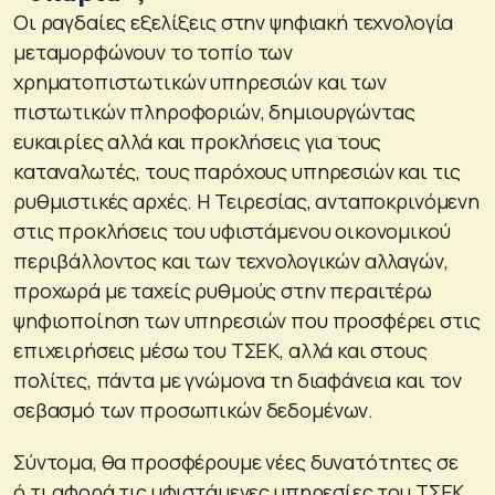
Οι ραγδαίες εξελίξεις στην ψηφιακή τεχνολογία
μεταμορφώνουν το τοπίο των
χρηματοπιστωτικών υπηρεσιών και των
πιστωτικών πληροφοριών, δημιουργώντας
ευκαιρίες αλλά και προκλήσεις για τους
καταναλωτές, τους παρόχους υπηρεσιών και τις
ρυθμιστικές αρχές. H Τειρεσίας, ανταποκρινόμενη
στις προκλήσεις του υφιστάμενου οικονομικού
περιβάλλοντος και των τεχνολογικών αλλαγών,
προχωρά με ταχείς ρυθμούς στην περαιτέρω
ψηφιοποίηση των υπηρεσιών που προσφέρει στις
επιχειρήσεις μέσω του ΤΣΕΚ, αλλά και στους
πολίτες, πάντα με γνώμονα τη διαφάνεια και τον
σεβασμό των προσωπικών δεδομένων.
Σύντομα, θα προσφέρουμε νέες δυνατότητες σε
ό,τι αφορά τις υφιστάμενες υπηρεσίες του ΤΣΕΚ,