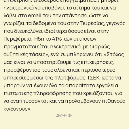
ηλεκτρονικά να υποβάλει το αίτημα του και να
λάβει στο email του την απάντηση, ώστε να
γνωρίζει τα δεδομένα του στην Τειρεσίας, γεγονός
που διευκολύνει ιδιαίτερα όσους είναι στην
Περιφέρεια. Ήδη το 41% των αιτήσεων
πραγματοποιείται ηλεκτρονικά, με διαρκώς
αυξητικές τάσεις», ενώ συμπληρώνει ότι «Στόχος
μας είναι να υποστηρίξουμε τις επιχειρήσεις,
προσφέροντάς τους ολοένα και περισσότερες
υπηρεσίες μέσω της πλατφόρμας ΤΣΕΚ, ώστε να
μπορούν να έχουν όλα τα απαραίτητα εργαλεία
πιστωτικής πληροφόρησης που χρειάζονται, για
να αναπτύσσονται και να προλαμβάνουν πιθανούς
κινδύνους».