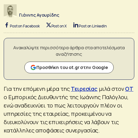
Γιάννης Αγουρίδης
Post on Facebook
Post on X
Post on LinkedIn
Ανακαλύψτε περισσότερα άρθρα στα αποτελέσματα
αναζήτησης
Προσθήκη του ot.gr στην Google
Για την επόμενη μέρα της
Τειρεσίας
μιλά στον
ΟΤ
ο Εμπορικός Διευθυντής της Ιωάννης Παλόγλου,
ενώ αναδεικνύει το πως λειτουργούν πλέον οι
υπηρεσίες της εταιρείας, προκειμένου να
διευκολύνουν τις επιχειρήσεις να λάβουν τις
κατάλληλες αποφάσεις συνεργασίας.