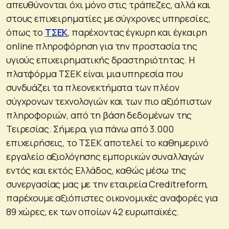
απευθύνονται όχι μόνο στις τράπεζες, αλλά και
στους επιχειρηματίες με σύγχρονες υπηρεσίες,
όπως το
ΤΣΕΚ
, παρέχοντας έγκυρη και έγκαιρη
online πληροφόρηση για την προστασία της
υγιούς επιχειρηματικής δραστηριότητας. Η
πλατφόρμα ΤΣΕΚ είναι μια υπηρεσία που
συνδυάζει τα πλεονεκτήματα των πλέον
σύγχρονων τεχνολογιών και των πιο αξιόπιστων
πληροφοριών, από τη βάση δεδομένων της
Τειρεσίας. Σήμερα, για πάνω από 3.000
επιχειρήσεις, το ΤΣΕΚ αποτελεί το καθημερινό
εργαλείο αξιολόγησης εμπορικών συναλλαγών
εντός και εκτός Ελλάδος, καθώς μέσω της
συνεργασίας μας με την εταιρεία Creditreform,
παρέχουμε αξιόπιστες οικονομικές αναφορές για
89 χώρες, εκ των οποίων 42 ευρωπαϊκές.