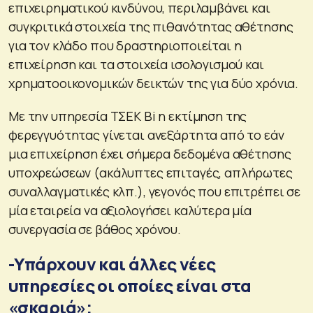
επιχειρηματικού κινδύνου, περιλαμβάνει και
συγκριτικά στοιχεία της πιθανότητας αθέτησης
για τον κλάδο που δραστηριοποιείται η
επιχείρηση και τα στοιχεία ισολογισμού και
χρηματοοικονομικών δεικτών της για δύο χρόνια.
Με την υπηρεσία ΤΣΕΚ Bi η εκτίμηση της
φερεγγυότητας γίνεται ανεξάρτητα από το εάν
μια επιχείρηση έχει σήμερα δεδομένα αθέτησης
υποχρεώσεων (ακάλυπτες επιταγές, απλήρωτες
συναλλαγματικές κλπ.), γεγονός που επιτρέπει σε
μία εταιρεία να αξιολογήσει καλύτερα μία
συνεργασία σε βάθος χρόνου.
-Υπάρχουν και άλλες νέες
υπηρεσίες οι οποίες είναι στα
«σκαριά»;