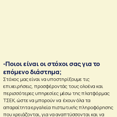
-Ποιοι είναι οι στόχοι σας για το
επόμενο διάστημα;
Στόχος μας είναι να υποστηρίξουμε τις
επιχειρήσεις, προσφέροντάς τους ολοένα και
περισσότερες υπηρεσίες μέσω της πλατφόρμας
ΤΣΕΚ, ώστε να μπορούν να έχουν όλα τα
απαραίτητα εργαλεία πιστωτικής πληροφόρησης
που χρειάζονται, για να αναπτύσσονται και να