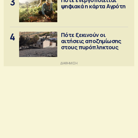
3
ψηφιακά η κάρτα Αγρότη
4
Πότε ξεκινούν οι
αιτήσεις αποζημίωσης
στους πυρόπληκτους