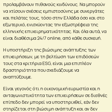
προλαμβάνουν πιθανούς κινδύνους. Να μπορούν
να χτίσουν σχέσεις εμπιστοσύνης με συνεργάτες
και πελάτες τους, τόσο στην Ελλάδα όσο και στο
εξωτερικό, ενισχύοντας την εξωστρέφεια της
ελληνικής επιχειρηματικότητας. Και όλα αυτά, να
είναι διαθέσιμα 24/7 online, από κάθε συσκευή.
Η υποστήριξη της βιώσιμης ανάπτυξης των
επιχειρήσεων, με τη βελτίωση των επιδόσεών
τους στα κριτήρια ESG, είναι μια επιπλέον
δραστηριότητα που σχεδιάζουμε να
αναπτύξουμε.
Είναι γεγονός ότι η οικονομική ευρωστία και η
ανταγωνιστικότητα των επιχειρήσεων σε διεθνές
επίπεδο δεν μπορεί να υποστηριχθεί, εάν δεν
στηρίζεται στη βιώσιμη ανάπτυξη και αν δεν