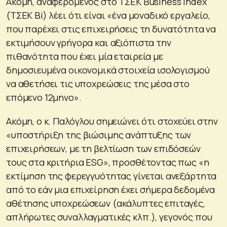
Ακόμη, αναφερόμενος στο TΣΕΚ Business Index
(ΤΣΕΚ Bi) λέει ότι είναι «ένα μοναδικό εργαλείο,
που παρέχει στις επιχειρήσεις τη δυνατότητα να
εκτιμήσουν γρήγορα και αξιόπιστα την
πιθανότητα που έχει μία εταιρεία με
δημοσιευμένα οικονομικά στοιχεία ισολογισμού
να αθετήσει τις υποχρεώσεις της μέσα στο
επόμενο 12μηνο».
Ακόμη, ο κ. Παλόγλου σημειώνει ότι στοχεύει στην
«υποστήριξη της βιώσιμης ανάπτυξης των
επιχειρήσεων, με τη βελτίωση των επιδόσεών
τους στα κριτήρια ESG», προσθέτοντας πως «η
εκτίμηση της φερεγγυότητας γίνεται ανεξάρτητα
από το εάν μια επιχείρηση έχει σήμερα δεδομένα
αθέτησης υποχρεώσεων (ακάλυπτες επιταγές,
απλήρωτες συναλλαγματικές κλπ.), γεγονός που