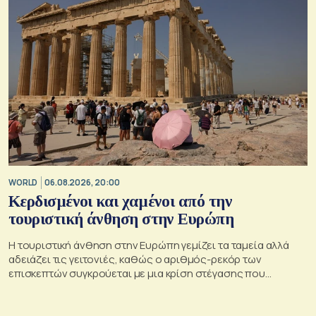
WORLD
06.08.2026, 20:00
Κερδισμένοι και χαμένοι από την
τουριστική άνθηση στην Ευρώπη
Η τουριστική άνθηση στην Ευρώπη γεμίζει τα ταμεία αλλά
αδειάζει τις γειτονιές, καθώς ο αριθμός-ρεκόρ των
επισκεπτών συγκρούεται με μια κρίση στέγασης που
οξύνεται