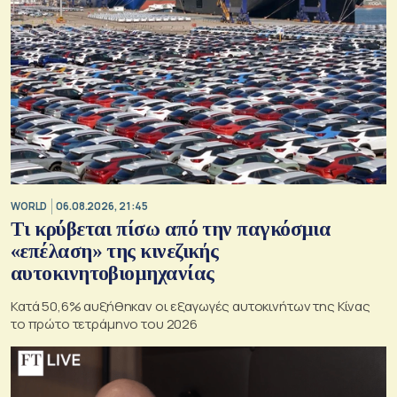
WORLD
06.08.2026, 21:45
Τι κρύβεται πίσω από την παγκόσμια
«επέλαση» της κινεζικής
αυτοκινητοβιομηχανίας
Κατά 50,6% αυξήθηκαν οι εξαγωγές αυτοκινήτων της Κίνας
το πρώτο τετράμηνο του 2026