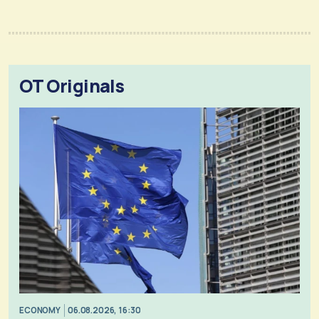
OT Originals
ECONOMY
06.08.2026, 16:30