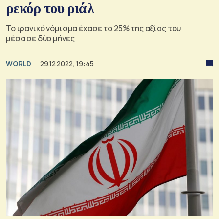
ρεκόρ του ριάλ
Το ιρανικό νόμισμα έχασε το 25% της αξίας του
μέσα σε δύο μήνες
WORLD
29.12.2022, 19:45