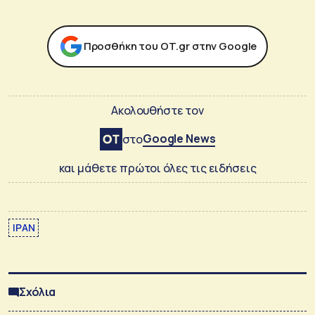
Προσθήκη του ΟΤ.gr στην Google
Ακολουθήστε τον
Google News
στο
και μάθετε πρώτοι όλες τις ειδήσεις
ΙΡΑΝ
Σχόλια