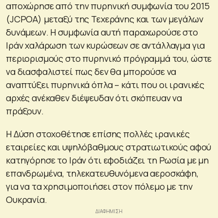
αποχώρησε από την πυρηνική συμφωνία του 2015
(JCPOA) μεταξύ της Τεχεράνης και των μεγάλων
δυνάμεων. Η συμφωνία αυτή παραχωρούσε στο
Ιράν χαλάρωση των κυρώσεων σε αντάλλαγμα για
περιορισμούς στο πυρηνικό πρόγραμμά του, ώστε
να διασφαλιστεί πως δεν θα μπορούσε να
αναπτύξει πυρηνικά όπλα – κάτι που οι ιρανικές
αρχές ανέκαθεν διέψευδαν ότι σκόπευαν να
πράξουν.
Η Δύση στοχοθέτησε επίσης πολλές ιρανικές
εταιρείες και υψηλόβαθμους στρατιωτικούς αφού
κατηγόρησε το Ιράν ότι εφοδιάζει τη Ρωσία με μη
επανδρωμένα, τηλεκατευθυνόμενα αεροσκάφη,
για να τα χρησιμοποιήσει στον πόλεμο με την
Ουκρανία.