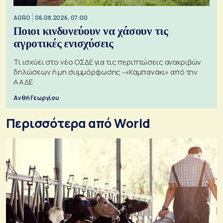
AGRO
06.08.2026, 07:00
Ποιοι κινδυνεύουν να χάσουν τις
αγροτικές ενισχύσεις
Τι ισχύει στο νέο ΟΣΔΕ για τις περιπτώσεις ανακριβών
δηλώσεων ή μη συμμόρφωσης -«Καμπανάκι» από την
ΑΑΔΕ
Ανθή Γεωργίου
Περισσότερα από World