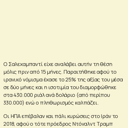
Ο Σαλεχαμπαντί είχε αναλάβει αυτήν τη θέση
μόλις πριν από 15 μήνες. Παραιτήθηκε αφού το
ιρανικό νόμισμα έχασε το 25% της αξίας του μέσα
σε δύο μήνες και η ισοτιμία του διαμορφώθηκε
στα 430.000 ριάλ ανά δολάριο (από περίπου
330.000) ενώ ο πληθωρισμός καλπάζει.
Οι ΗΠΑ επέβαλαν και πάλι κυρώσεις στο Ιράν το
2018, αφού ο τότε πρόεδρος Ντόναλντ Τραμπ