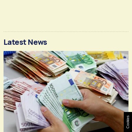
Latest News
Cookies