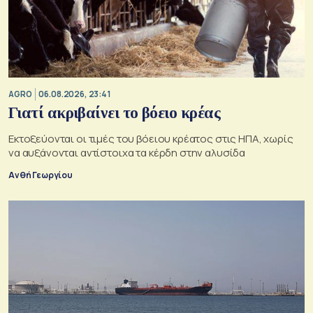
AGRO
06.08.2026, 23:41
Γιατί ακριβαίνει το βόειο κρέας
Εκτοξεύονται οι τιμές του βόειου κρέατος στις ΗΠΑ, χωρίς
να αυξάνονται αντίστοιχα τα κέρδη στην αλυσίδα
Ανθή Γεωργίου