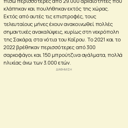
πίσω περισσότερες από 29.000 αρχαιότητες που
κλάπηκαν και πουλήθηκαν εκτός της χώρας.
Εκτός από αυτές τις επιστροφές, τους
τελευταίους μήνες έχουν ανακοινωθεί πολλές
σημαντικές ανακαλύψεις, κυρίως στη νεκρόπολη
της Σακάρα, στα νότια του Καΐρου. Το 2021 και το
2022 βρέθηκαν περισσότερες από 300
σαρκοφάγοι και 150 μπρούτζινα αγάλματα, πολλά
ηλικίας άνω των 3.000 ετών.