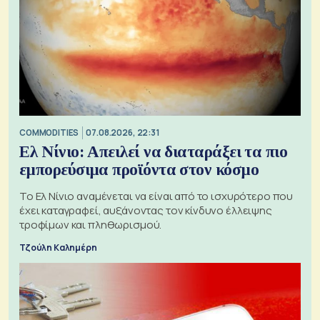
COMMODITIES
07.08.2026, 22:31
Ελ Νίνιο: Απειλεί να διαταράξει τα πιο
εμπορεύσιμα προϊόντα στον κόσμο
Το Ελ Νίνιο αναμένεται να είναι από το ισχυρότερο που
έχει καταγραφεί, αυξάνοντας τον κίνδυνο έλλειψης
τροφίμων και πληθωρισμού.
Τζούλη Καλημέρη