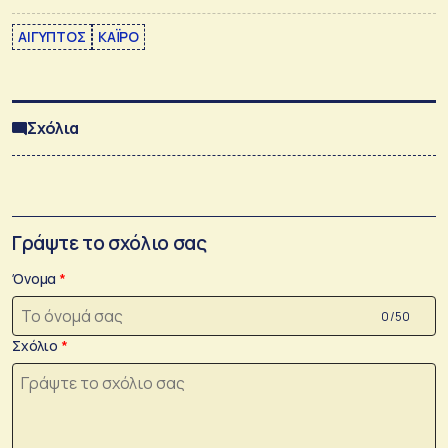
ΑΙΓΥΠΤΟΣ
ΚΑΪΡΟ
Σχόλια
Γράψτε το σχόλιο σας
Όνομα
0 /50
Σχόλιο