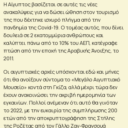
Η Αίγυπτος βασίζεται σε αυτές τις νέες
ανακαλύψεις για να δώσει ώθηση στον τουρισμό
της που δέχτηκε ισχυρό πλήγμα από την
πανδημία της Covid-19. Ο τομέας αυτός, που δίνει
δουλειά σε 2 εκατομμύρια ανθρώπους και
καλύπτει πάνω από το 10% του ΑΕΠ, κατέγραφε
πτώση από την εποχή της Αραβικής Άνοιξης, το
2011.
Οι αιγυπτιακές αρχές υπόσχονται εδώ και μήνες
ότι θα ανοίξουν σύντομα το «Μεγάλο Αιγυπτιακό
Μουσείο» κοντά στη Γκίζα, αλλά μέχρι τώρα δεν
έχουν ανακοινώσει την ακριβή ημερομηνία των
εγκαινίων. Πολλοί ανέμεναν ότι αυτό θα γινόταν
το 2022, με την ευκαιρία της συμπλήρωσης 200
ετών από την αποκρυπτογράφηση της Στήλης
της Ροζέτας από τον Γάλλο Ζαν-Φρανσουά