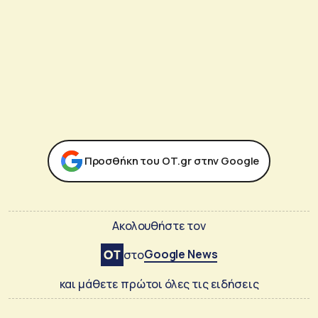
Προσθήκη του ΟΤ.gr στην Google
Ακολουθήστε τον
Google News
στο
και μάθετε πρώτοι όλες τις ειδήσεις