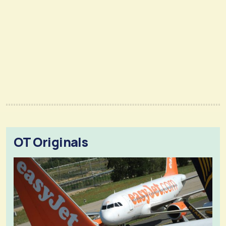
OT Originals