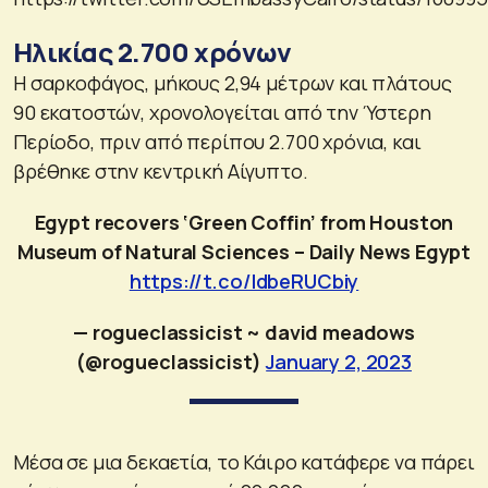
Ηλικίας 2.700 χρόνων
Η σαρκοφάγος, μήκους 2,94 μέτρων και πλάτους
90 εκατοστών, χρονολογείται από την Ύστερη
Περίοδο, πριν από περίπου 2.700 χρόνια, και
βρέθηκε στην κεντρική Αίγυπτο.
Egypt recovers ‘Green Coffin’ from Houston
Museum of Natural Sciences – Daily News Egypt
https://t.co/ldbeRUCbiy
— rogueclassicist ~ david meadows
(@rogueclassicist)
January 2, 2023
Μέσα σε μια δεκαετία, το Κάιρο κατάφερε να πάρει