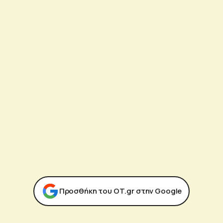
Προσθήκη του ΟΤ.gr στην Google