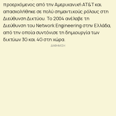
προερχόμενος από την Αμερικανική AT&T και
απασχολήθηκε σε πολύ σημαντικούς ρόλους στη
Διεύθυνση Δικτύου. Το 2004 ανέλαβε τη
Διεύθυνση του Network Engineering στην Ελλάδα,
από την οποία συντόνισε τη δημιουργία των
δικτύων 3G και 4G στη χώρα.