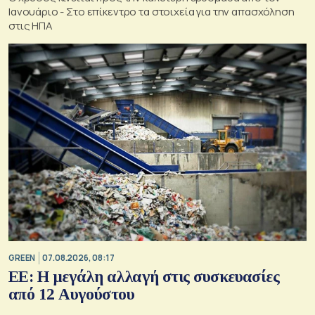
Ιανουάριο - Στο επίκεντρο τα στοιχεία για την απασχόληση
στις ΗΠΑ
GREEN
07.08.2026, 08:17
ΕΕ: Η μεγάλη αλλαγή στις συσκευασίες
από 12 Αυγούστου