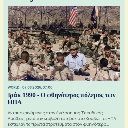
WORLD
07.08.2026, 07:00
Ιράκ 1990 - Ο φθηνότερος πόλεμος των
ΗΠΑ
Ανταποκρινόμενες στην έκκληση της Σαουδικής
Αραβίας, μετά την εισβολή του Ιράκ στο Κουβέιτ, οι ΗΠΑ
έστειλαν τα πρώτα στρατεύματα στον φθηνότερο