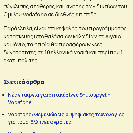
σύγκλισης σταθερής και κινητής των δικτύων του
Ομίλου Vodafone σε διεθνές επίπεδο.
Παράλληλα, είναι επικεφαλής του προγράμματος
κατασκευής υποθαλάσσιων καλωδίων σε Αιγαίο
και Ιόνιο, τα οποία θα προσφέρουν νέες
δυνατότητες σε 10 ελληνικά νησιά και περίπου 1
εκατ. πολίτες.
Σχετικά άρθρα:
Νέα εταιρεία για οπτικές ίνες δημιουργεί η
Vodafone
Vodafone: Θεμελιώδεις οι ψηφιακές τεχνολογίες
για τους Έλληνες αγρότες