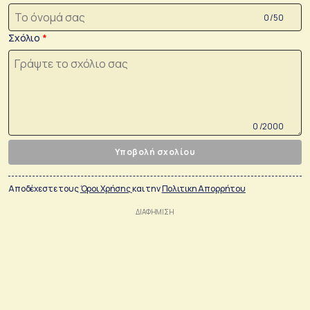
0 /50
Σχόλιο
0 /2000
Υποβολή σχολίου
Αποδέχεστε τους
Όροι Χρήσης
και την
Πολιτικη Απορρήτου