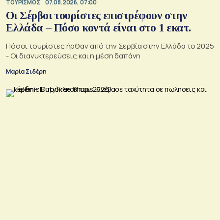
ΤΟΥΡΙΣΜΟΣ
07.08.2026, 07:00
Οι Σέρβοι τουρίστες επιστρέφουν στην
Ελλάδα – Πόσο κοντά είναι στο 1 εκατ.
Πόσοι τουρίστες ήρθαν από την Σερβία στην Ελλάδα το 2025
- Οι διανυκτερεύσεις και η μέση δαπάνη
Μαρία Σιδέρη