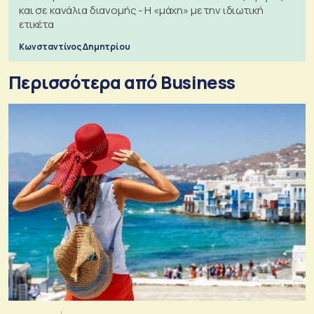
και σε κανάλια διανομής - Η «μάχη» με την ιδιωτική
ετικέτα
Κωνσταντίνος Δημητρίου
Περισσότερα από Business