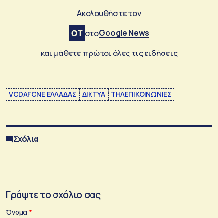
Ακολουθήστε τον
Google News
στο
και μάθετε πρώτοι όλες τις ειδήσεις
VODAFONE ΕΛΛΑΔΑΣ
ΔΙΚΤΥΑ
ΤΗΛΕΠΙΚΟΙΝΩΝΙΕΣ
Σχόλια
Γράψτε το σχόλιο σας
Όνομα