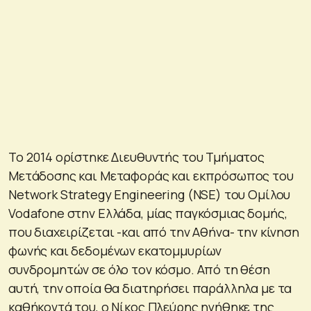
Το 2014 ορίστηκε Διευθυντής του Τμήματος
Μετάδοσης και Μεταφοράς και εκπρόσωπος του
Network Strategy Engineering (NSE) του Ομίλου
Vodafone στην Ελλάδα, μίας παγκόσμιας δομής,
που διαχειρίζεται -και από την Αθήνα- την κίνηση
φωνής και δεδομένων εκατομμυρίων
συνδρομητών σε όλο τον κόσμο. Από τη θέση
αυτή, την οποία θα διατηρήσει παράλληλα με τα
καθήκοντά του, ο Νίκος Πλεύρης ηγήθηκε της