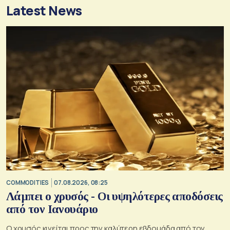
Latest News
COMMODITIES
07.08.2026, 08:25
Λάμπει ο χρυσός - Οι υψηλότερες αποδόσεις
από τον Ιανουάριο
Ο χρυσός κινείται προς την καλύτερη εβδομάδα από τον