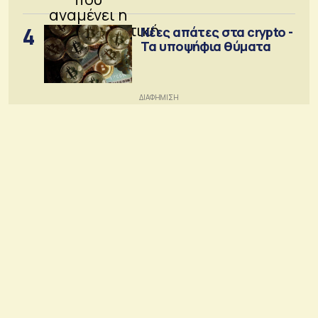
4
Νέες απάτες στα crypto -
Τα υποψήφια θύματα