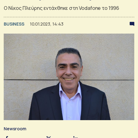
O Νίκος Πλεύρης εντάχθηκε στη Vodafone το 1996
BUSINESS
10.01.2023, 14:43
Newsroom