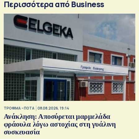
Περισσότερα από Business
ΤΡΟΦΙΜΑ – ΠΟΤΑ
08.08.2026, 19:14
Ανάκληση: Αποσύρεται μαρμελάδα
φράουλα λόγω αστοχίας στη γυάλινη
συσκευασία