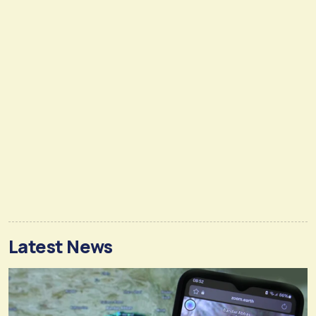
Latest News