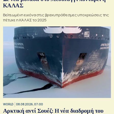
ΚΑΛΑΣ
Βελτιωμένη εικόνα στις βραχυπρόθεσμες υποχρεώσεις της
πέτυχε η ΚΑΛΑΣ το 2025
WORLD
08.08.2026, 07:00
Αρκτική αντί Σουέζ: Η νέα διαδρομή του