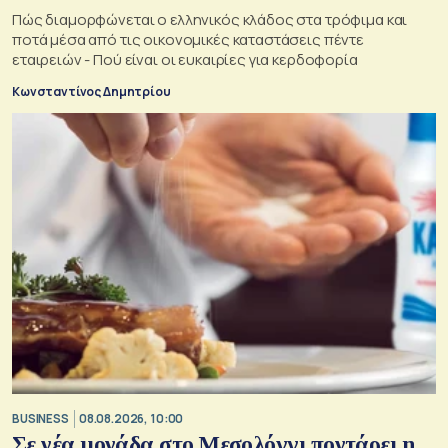
Πώς διαμορφώνεται ο ελληνικός κλάδος στα τρόφιμα και
ποτά μέσα από τις οικονομικές καταστάσεις πέντε
εταιρειών - Πού είναι οι ευκαιρίες για κερδοφορία
Κωνσταντίνος Δημητρίου
BUSINESS
08.08.2026, 10:00
Σε νέα μονάδα στο Μεσολόγγι ποντάρει η