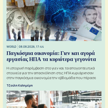
WORLD
08.08.2026, 17:44
Παγκόσμια οικονομία: Γιεν και αγορά
εργασίας ΗΠΑ τα κυριότερα γεγονότα
Η ιστορική παρέμβαση στο γιεν και τα απογοητευτικά
στοιχεία για την απασχόληση στις ΗΠΑ κυριάρχησαν
στην παγκόσμια οικονομία την εβδομάδα που πέρασε
Τζούλη Καλημέρη