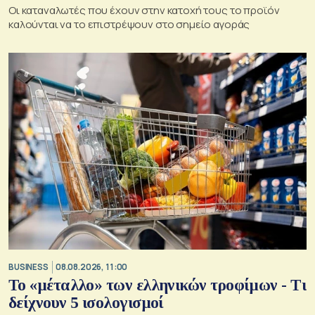
Οι καταναλωτές που έχουν στην κατοχή τους το προϊόν
καλούνται να το επιστρέψουν στο σημείο αγοράς
BUSINESS
08.08.2026, 11:00
Το «μέταλλο» των ελληνικών τροφίμων - Τι
δείχνουν 5 ισολογισμοί