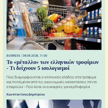
BUSINESS
08.08.2026, 11:00
Το «μέταλλο» των ελληνικών τροφίμων
- Τι δείχνουν 5 ισολογισμοί
Πώς διαμορφώνεται ο ελληνικός κλάδος στα τρόφιμα
και ποτά μέσα από τις οικονομικές καταστάσεις πέντε
εταιρειών - Πού είναι οι ευκαιρίες για κερδοφορία
Κωνσταντίνος Δημητρίου