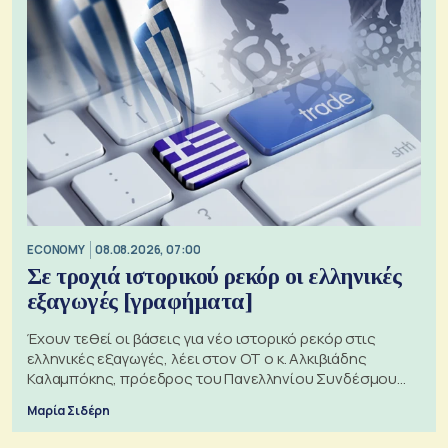
ECONOMY
08.08.2026, 07:00
Σε τροχιά ιστορικού ρεκόρ οι ελληνικές
εξαγωγές [γραφήματα]
Έχουν τεθεί οι βάσεις για νέο ιστορικό ρεκόρ στις
ελληνικές εξαγωγές, λέει στον ΟΤ ο κ. Αλκιβιάδης
Καλαμπόκης, πρόεδρος του Πανελληνίου Συνδέσμου
Εξαγωγέων
Μαρία Σιδέρη