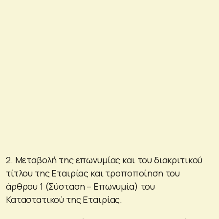
2. Μεταβολή της επωνυμίας και του διακριτικού
τίτλου της Εταιρίας και τροποποίηση του
άρθρου 1 (Σύσταση – Επωνυμία) του
Καταστατικού της Εταιρίας.