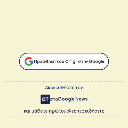
Προσθήκη του ΟΤ.gr στην Google
Ακολουθήστε τον
Google News
στο
και μάθετε πρώτοι όλες τις ειδήσεις