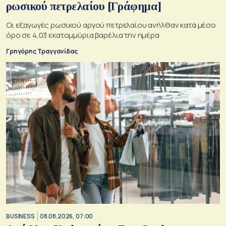
ρωσικού πετρελαίου [Γράφημα]
Οι εξαγωγές ρωσικού αργού πετρελαίου ανήλθαν κατά μέσο
όρο σε 4,03 εκατομμύρια βαρέλια την ημέρα
Γρηγόρης Τραγγανίδας
BUSINESS
08.08.2026, 07:00