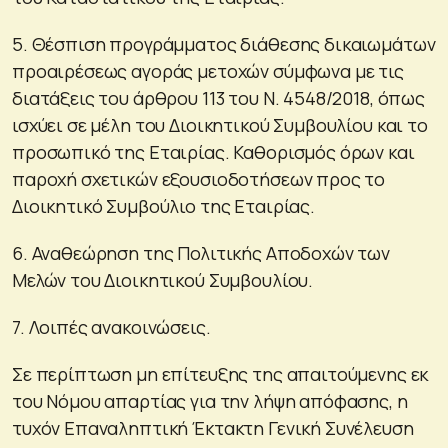
5. Θέσπιση προγράμματος διάθεσης δικαιωμάτων
προαιρέσεως αγοράς μετοχών σύμφωνα με τις
διατάξεις του άρθρου 113 του Ν. 4548/2018, όπως
ισχύει σε μέλη του Διοικητικού Συμβουλίου και το
προσωπικό της Εταιρίας. Καθορισμός όρων και
παροχή σχετικών εξουσιοδοτήσεων προς το
Διοικητικό Συμβούλιο της Εταιρίας.
6. Αναθεώρηση της Πολιτικής Αποδοχών των
Μελών του Διοικητικού Συμβουλίου.
7. Λοιπές ανακοινώσεις.
Σε περίπτωση μη επίτευξης της απαιτούμενης εκ
του Νόμου απαρτίας για την λήψη απόφασης, η
τυχόν Επαναληπτική Έκτακτη Γενική Συνέλευση