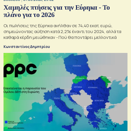
Χαμηλές πτήσεις για την Εύρηκα - Το
πλάνο για το 2026
Οι πωλήσεις της Εύρηκα ανήλθαν σε 74,40 εκατ. ευρώ,
σημειώνοντας αύξηση κατά 2,2% έναντι του 2024, αλλά τα
καθαρά κέρδη μειώθηκαν - Πού θα ποντάρει μελλοντικά
Κωνσταντίνος Δημητρίου