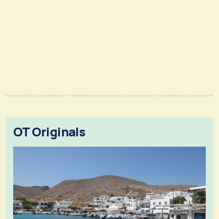
OT Originals