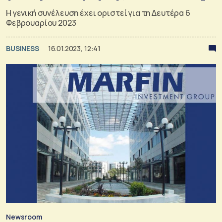
Η γενική συνέλευση έχει οριστεί για τη Δευτέρα 6
Φεβρουαρίου 2023
BUSINESS
16.01.2023, 12:41
Newsroom