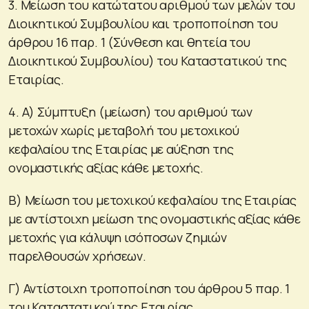
3. Μείωση του κατώτατου αριθμού των μελών του
Διοικητικού Συμβουλίου και τροποποίηση του
άρθρου 16 παρ. 1 (Σύνθεση και θητεία του
Διοικητικού Συμβουλίου) του Καταστατικού της
Εταιρίας.
4. A) Σύμπτυξη (μείωση) του αριθμού των
μετοχών χωρίς μεταβολή του μετοχικού
κεφαλαίου της Εταιρίας με αύξηση της
ονομαστικής αξίας κάθε μετοχής.
B) Μείωση του μετοχικού κεφαλαίου της Εταιρίας
με αντίστοιχη μείωση της ονομαστικής αξίας κάθε
μετοχής για κάλυψη ισόποσων ζημιών
παρελθουσών χρήσεων.
Γ) Αντίστοιχη τροποποίηση του άρθρου 5 παρ. 1
του Καταστατικού της Εταιρίας.