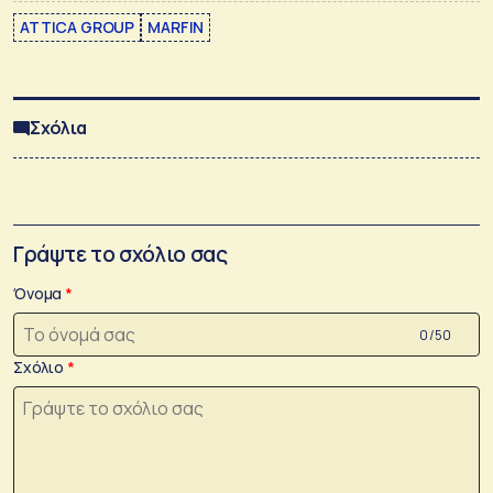
ATTICA GROUP
MARFIN
Σχόλια
Γράψτε το σχόλιο σας
Όνομα
0 /50
Σχόλιο