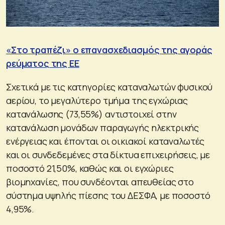
«Στο τραπέζι» ο επανασχεδιασμός της αγοράς
ρεύματος της ΕΕ
Σχετικά με τις κατηγορίες καταναλωτών φυσικού
αερίου, το μεγαλύτερο τμήμα της εγχώριας
κατανάλωσης (73,55%) αντιστοιχεί στην
κατανάλωση μονάδων παραγωγής ηλεκτρικής
ενέργειας και έπονται οι οικιακοί καταναλωτές
και οι συνδεδεμένες στα δίκτυα επιχειρήσεις, με
ποσοστό 21,50%, καθώς και οι εγχώριες
βιομηχανίες, που συνδέονται απευθείας στο
σύστημα υψηλής πίεσης του ΔΕΣΦΑ, με ποσοστό
4,95%.