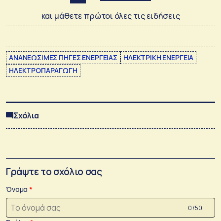
και μάθετε πρώτοι όλες τις ειδήσεις
ΑΝΑΝΕΩΣΙΜΕΣ ΠΗΓΕΣ ΕΝΕΡΓΕΙΑΣ
ΗΛΕΚΤΡΙΚΗ ΕΝΕΡΓΕΙΑ
ΗΛΕΚΤΡΟΠΑΡΑΓΩΓΗ
Σχόλια
Γράψτε το σχόλιο σας
Όνομα
0 /50