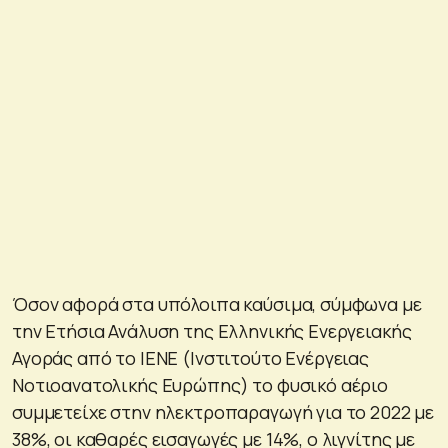
Όσον αφορά στα υπόλοιπα καύσιμα, σύμφωνα με
την Ετήσια Ανάλυση της Ελληνικής Ενεργειακής
Αγοράς από το ΙΕΝΕ (Ινστιτούτο Ενέργειας
Νοτιοανατολικής Ευρώπης) το φυσικό αέριο
συμμετείχε στην ηλεκτροπαραγωγή για το 2022 με
38%, οι καθαρές εισαγωγές με 14%, ο λιγνίτης με