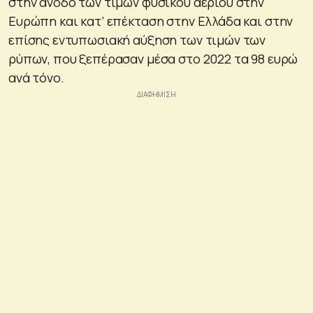
στην άνοδο των τιμών φυσικού αερίου στην
Ευρώπη και κατ’ επέκταση στην Ελλάδα και στην
επίσης εντυπωσιακή αύξηση των τιμών των
ρύπων, που ξεπέρασαν μέσα στο 2022 τα 98 ευρώ
ανά τόνο.