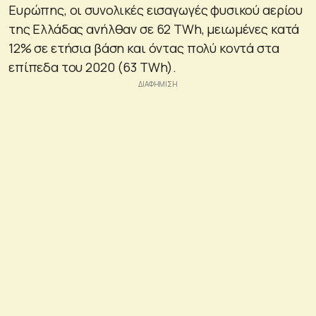
Ευρώπης, οι συνολικές εισαγωγές φυσικού αερίου
της Ελλάδας ανήλθαν σε 62 TWh, μειωμένες κατά
12% σε ετήσια βάση και όντας πολύ κοντά στα
επίπεδα του 2020 (63 TWh).