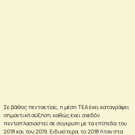
Σε βάθος πενταετίας, η μέση ΤΕΑ έχει καταγράψει
σημαντική αύξηση, καθώς έχει σχεδόν
πενταπλασιαστεί σε σύγκριση με τα επίπεδα του
2018 και του 2019. Ειδικότερα, το 2018 ήταν στα