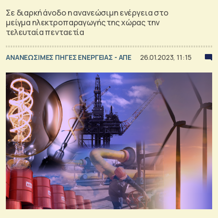
Σε διαρκή άνοδο η ανανεώσιμη ενέργεια στο
μείγμα ηλεκτροπαραγωγής της χώρας την
τελευταία πενταετία
ΑΝΑΝΕΩΣΙΜΕΣ ΠΗΓΕΣ ΕΝΕΡΓΕΙΑΣ - ΑΠΕ
26.01.2023, 11:15