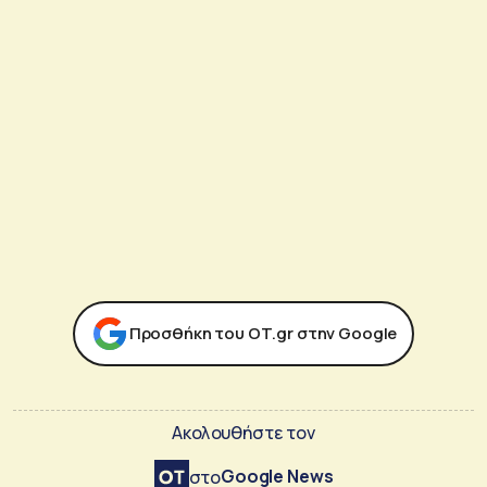
Προσθήκη του ΟΤ.gr στην Google
Ακολουθήστε τον
Google News
στο