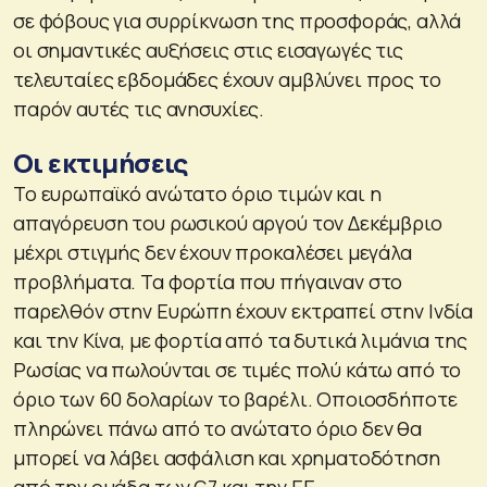
σε φόβους για συρρίκνωση της προσφοράς, αλλά
οι σημαντικές αυξήσεις στις εισαγωγές τις
τελευταίες εβδομάδες έχουν αμβλύνει προς το
παρόν αυτές τις ανησυχίες.
Οι εκτιμήσεις
Το ευρωπαϊκό ανώτατο όριο τιμών και η
απαγόρευση του ρωσικού αργού τον Δεκέμβριο
μέχρι στιγμής δεν έχουν προκαλέσει μεγάλα
προβλήματα. Τα φορτία που πήγαιναν στο
παρελθόν στην Ευρώπη έχουν εκτραπεί στην Ινδία
και την Κίνα, με φορτία από τα δυτικά λιμάνια της
Ρωσίας να πωλούνται σε τιμές πολύ κάτω από το
όριο των 60 δολαρίων το βαρέλι. Οποιοσδήποτε
πληρώνει πάνω από το ανώτατο όριο δεν θα
μπορεί να λάβει ασφάλιση και χρηματοδότηση