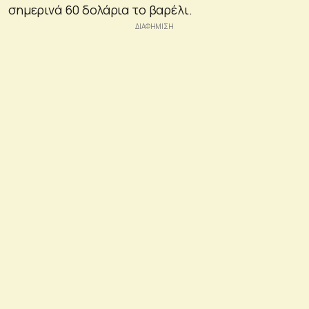
σημερινά 60 δολάρια το βαρέλι.