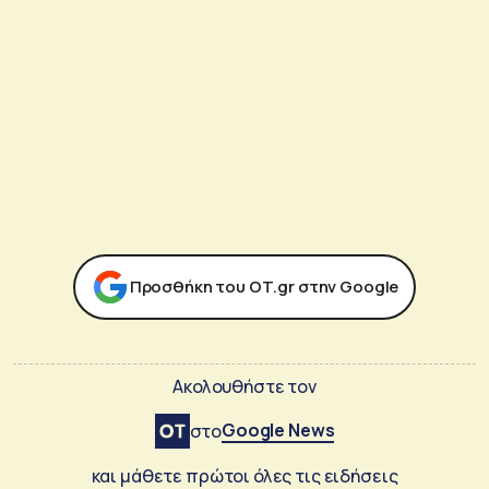
Προσθήκη του ΟΤ.gr στην Google
Ακολουθήστε τον
Google News
στο
και μάθετε πρώτοι όλες τις ειδήσεις