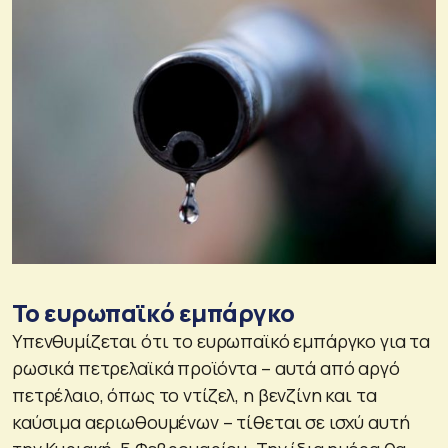
Το ευρωπαϊκό εμπάργκο
Υπενθυμίζεται ότι το ευρωπαϊκό εμπάργκο για τα
ρωσικά πετρελαϊκά προϊόντα – αυτά από αργό
πετρέλαιο, όπως το ντίζελ, η βενζίνη και τα
καύσιμα αεριωθουμένων – τίθεται σε ισχύ αυτή