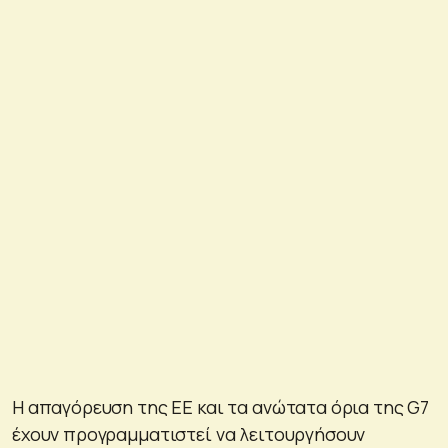
Η απαγόρευση της ΕΕ και τα ανώτατα όρια της G7
έχουν προγραμματιστεί να λειτουργήσουν