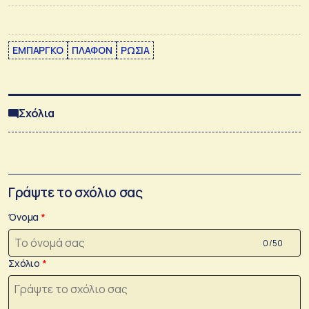
ΕΜΠΑΡΓΚΟ
ΠΛΑΦΟΝ
ΡΩΣΙΑ
Σχόλια
Γράψτε το σχόλιο σας
Όνομα
0 /50
Σχόλιο