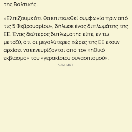
της Βαλτικής.
«Ελπίζουμε ότι θα επιτευχθεί συμφωνία πριν από
τις 5 Φεβρουαρίου», δήλωσε ένας διπλωμάτης της
ΕΕ. Ένας δεύτερος διπλωμάτης είπε, εν τω
μεταξύ, ότι οι μεγαλύτερες χώρες της ΕΕ έχουν
αρχίσει να εκνευρίζονται από τον «ηθικό
εκβιασμό» του «γερακίσιου συνασπισμού».