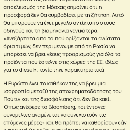
αποκλεισμός της Μόσχας σημαίνει ότι η
προσφορά δεν θα συμβαδίσει με τη ζήτηση. Αυτό
θα μπορούσε να έχει μεγάλο αντίκτυπο στους
οδηγούς και τη βιομηχανία γενικότερα.
«Ανεξάρτητα από το πού ορίζονται τα ανώτατα
όρια τιμών, δεν περιμένουμε από τη Ρωσία να
μπορέσει να βρει νέους προορισμούς για όλα τα
προϊόντα που έστελνε στις χώρες της ΕΕ, ιδίως
για το diesel», τονίστηκε χαρακτηριστικά
Η Ευρώπη έχει το καθήκον της να βρει μια
ισορροπία μεταξύ της αποχρηματοδότησης του
Πούτιν και της διασφάλισης ότι δεν θα καεί.
Όπως ανέφερε το Bloomberg, «οι έντονες
συνομιλίες αναμένεται να συνεχιστούν τις
επόμενες μέρες» και θα πρέπει να καθορίσουν εάν