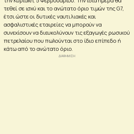
την Κυριακή, 5 Φεβρουαρίου. Την ίδια ημέρα θα
τεθεί σε ισχύ και το ανώτατο όριο τιμών της G7,
έτσι ώστε οι δυτικές ναυτιλιακές και
ασφαλιστικές εταιρείες να μπορούν να
συνεχίσουν να διευκολύνουν τις εξαγωγές ρωσικού
πετρελαίου που πωλούνται στο ίδιο επίπεδο ή
κάτω από το ανώτατο όριο.