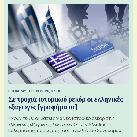
ECONOMY
08.08.2026, 07:00
Σε τροχιά ιστορικού ρεκόρ οι ελληνικές
εξαγωγές [γραφήματα]
Έχουν τεθεί οι βάσεις για νέο ιστορικό ρεκόρ στις
ελληνικές εξαγωγές, λέει στον ΟΤ ο κ. Αλκιβιάδης
Καλαμπόκης, πρόεδρος του Πανελληνίου Συνδέσμου
Εξαγωγέων