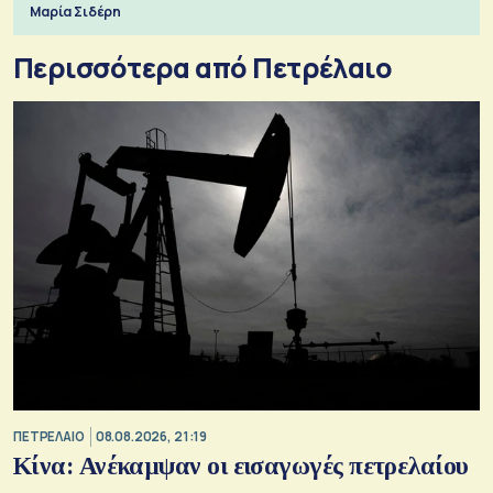
Μαρία Σιδέρη
Περισσότερα από Πετρέλαιο
ΠΕΤΡΕΛΑΙΟ
08.08.2026, 21:19
Κίνα: Ανέκαμψαν οι εισαγωγές πετρελαίου