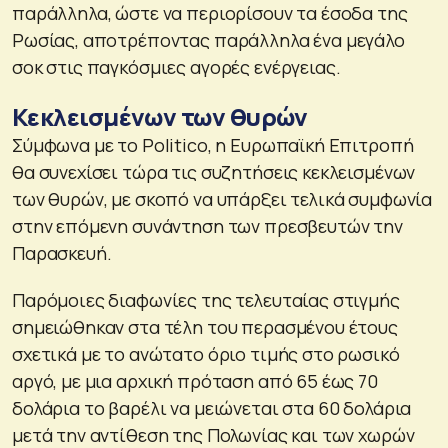
παράλληλα, ώστε να περιορίσουν τα έσοδα της
Ρωσίας, αποτρέποντας παράλληλα ένα μεγάλο
σοκ στις παγκόσμιες αγορές ενέργειας.
Κεκλεισμένων των θυρών
Σύμφωνα με το Politico, η Ευρωπαϊκή Επιτροπή
θα συνεχίσει τώρα τις συζητήσεις κεκλεισμένων
των θυρών, με σκοπό να υπάρξει τελικά συμφωνία
στην επόμενη συνάντηση των πρεσβευτών την
Παρασκευή.
Παρόμοιες διαφωνίες της τελευταίας στιγμής
σημειώθηκαν στα τέλη του περασμένου έτους
σχετικά με το ανώτατο όριο τιμής στο ρωσικό
αργό, με μια αρχική πρόταση από 65 έως 70
δολάρια το βαρέλι να μειώνεται στα 60 δολάρια
μετά την αντίθεση της Πολωνίας και των χωρών