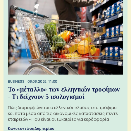
BUSINESS
08.08.2026, 11:00
Το «μέταλλο» των ελληνικών τροφίμων
- Τι δείχνουν 5 ισολογισμοί
Πώς διαμορφώνεται ο ελληνικός κλάδος στα τρόφιμα
και ποτά μέσα από τις οικονομικές καταστάσεις πέντε
εταιρειών - Πού είναι οι ευκαιρίες για κερδοφορία
Κωνσταντίνος Δημητρίου