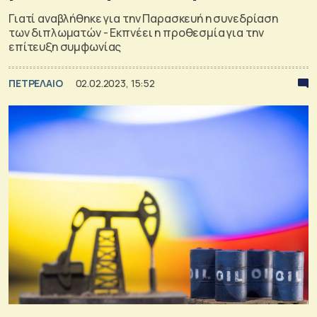
Γιατί αναβλήθηκε για την Παρασκευή η συνεδρίαση
των διπλωματών - Εκπνέει η προθεσμία για την
επίτευξη συμφωνίας
ΠΕΤΡΕΛΑΙΟ
02.02.2023, 15:52