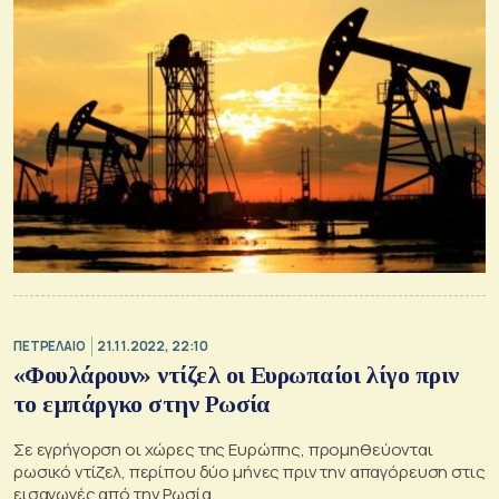
ΠΕΤΡΕΛΑΙΟ
21.11.2022, 22:10
«Φουλάρουν» ντίζελ οι Ευρωπαίοι λίγο πριν
το εμπάργκο στην Ρωσία
Σε εγρήγορση οι χώρες της Ευρώπης, προμηθεύονται
ρωσικό ντίζελ, περίπου δύο μήνες πριν την απαγόρευση στις
εισαγωγές από την Ρωσία