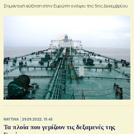
Σημαντική αύξηση στην Ευρώπη ενόψει της 5ης Δεκεμβρίου
ΝΑΥΤΙΛΙΑ
29.09.2022, 15:45
Τα πλοία που γεμίζουν τις δεξαμενές της