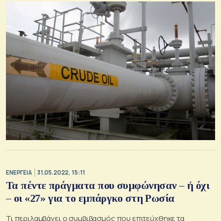
ΕΝΕΡΓΕΙΑ
31.05.2022, 15:11
Τα πέντε πράγματα που συμφώνησαν – ή όχι
– οι «27» για το εμπάργκο στη Ρωσία
Τι περιλαμβάνει ο συμβιβασμός που επιτεύχθηκε τα