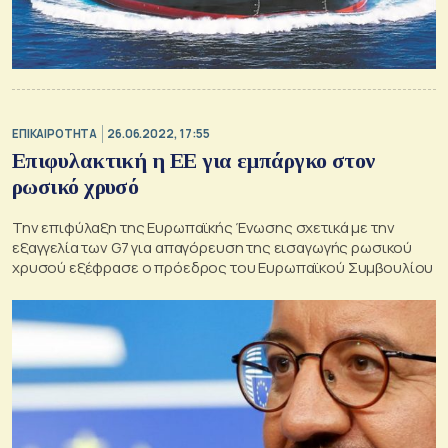
ΕΠΙΚΑΙΡΟΤΗΤΑ
26.06.2022, 17:55
Επιφυλακτική η ΕΕ για εμπάργκο στον
ρωσικό χρυσό
Την επιφύλαξη της Ευρωπαϊκής Ένωσης σχετικά με την
εξαγγελία των G7 για απαγόρευση της εισαγωγής ρωσικού
χρυσού εξέφρασε ο πρόεδρος του Ευρωπαϊκού Συμβουλίου