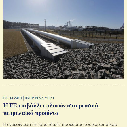
ΠΕΤΡΕΛΑΙΟ
03.02.2023, 20:34
Η ΕΕ επιβάλλει πλαφόν στα ρωσικά
πετρελαϊκά προϊόντα
Η ανακοίνωση της σουηδικής προεδρίας του ευρωπαϊκού