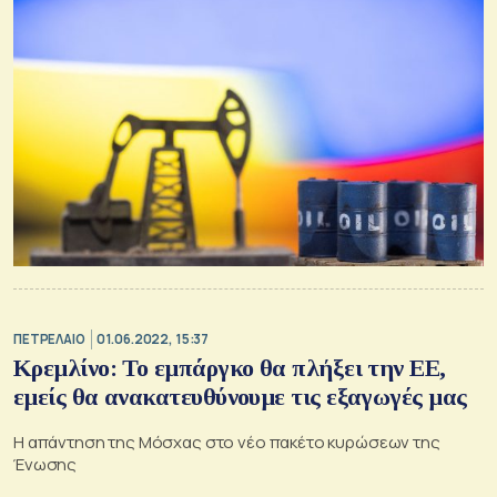
ΠΕΤΡΕΛΑΙΟ
01.06.2022, 15:37
Κρεμλίνο: Το εμπάργκο θα πλήξει την ΕΕ,
εμείς θα ανακατευθύνουμε τις εξαγωγές μας
Η απάντηση της Μόσχας στο νέο πακέτο κυρώσεων της
Ένωσης