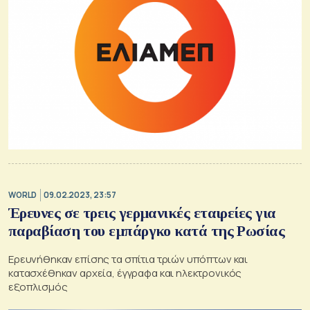
WORLD
09.02.2023, 23:57
Έρευνες σε τρεις γερμανικές εταιρείες για
παραβίαση του εμπάργκο κατά της Ρωσίας
Ερευνήθηκαν επίσης τα σπίτια τριών υπόπτων και
κατασχέθηκαν αρχεία, έγγραφα και ηλεκτρονικός
εξοπλισμός