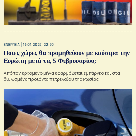
ΕΝΕΡΓΕΙΑ
16.01.2023, 22:30
Ποιες χώρες θα προμηθεύουν με καύσιμα την
Ευρώπη μετά τις 5 Φεβρουαρίου;
Από τον ερχόμενο μήνα εφαρμόζεται εμπάργκο και στα
διυλισμένα προϊόντα πετρελαίου της Ρωσίας