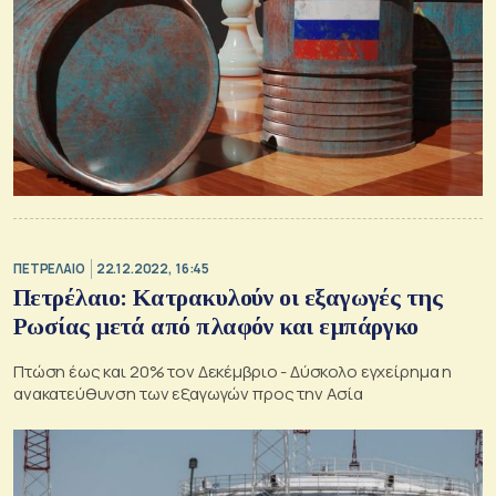
ΠΕΤΡΕΛΑΙΟ
22.12.2022, 16:45
Πετρέλαιο: Κατρακυλούν οι εξαγωγές της
Ρωσίας μετά από πλαφόν και εμπάργκο
Πτώση έως και 20% τον Δεκέμβριο - Δύσκολο εγχείρημα η
ανακατεύθυνση των εξαγωγών προς την Ασία