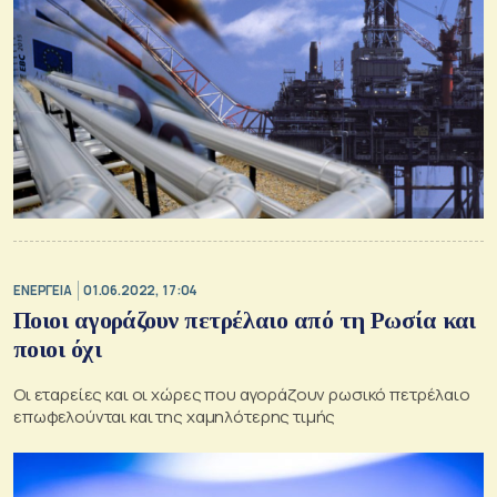
ΕΝΕΡΓΕΙΑ
01.06.2022, 17:04
Ποιοι αγοράζουν πετρέλαιο από τη Ρωσία και
ποιοι όχι
Οι εταρείες και οι χώρες που αγοράζουν ρωσικό πετρέλαιο
επωφελούνται και της χαμηλότερης τιμής