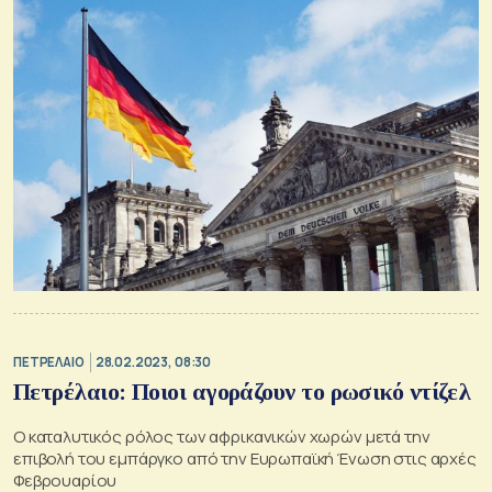
ΠΕΤΡΕΛΑΙΟ
28.02.2023, 08:30
Πετρέλαιο: Ποιοι αγοράζουν το ρωσικό ντίζελ
Ο καταλυτικός ρόλος των αφρικανικών χωρών μετά την
επιβολή του εμπάργκο από την Ευρωπαϊκή Ένωση στις αρχές
Φεβρουαρίου