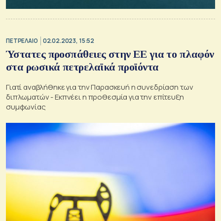
ΠΕΤΡΕΛΑΙΟ
02.02.2023, 15:52
Ύστατες προσπάθειες στην ΕΕ για το πλαφόν
στα ρωσικά πετρελαϊκά προϊόντα
Γιατί αναβλήθηκε για την Παρασκευή η συνεδρίαση των
διπλωματών - Εκπνέει η προθεσμία για την επίτευξη
συμφωνίας