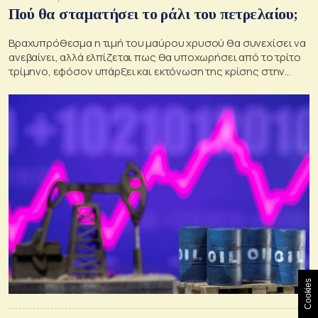
Πού θα σταματήσει το ράλι του πετρελαίου;
Βραχυπρόθεσμα η τιμή του μαύρου χρυσού θα συνεχίσει να
ανεβαίνει, αλλά ελπίζεται πως θα υποχωρήσει από το τρίτο
τρίμηνο, εφόσον υπάρξει και εκτόνωση της κρίσης στην
Ουκρανία
Cookies