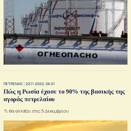
ΠΕΤΡΕΛΑΙΟ
22.11.2022, 06:21
Πώς η Ρωσία έχασε το 90% της βασικής της
αγοράς πετρελαίου
Τι θα αλλάξει στις 5 Δεκεμβρίου