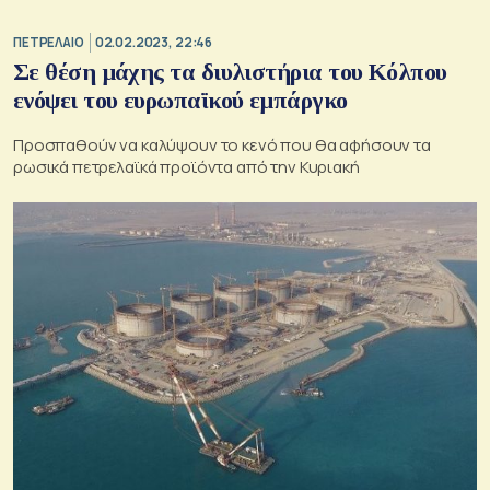
ΠΕΤΡΕΛΑΙΟ
02.02.2023, 22:46
Σε θέση μάχης τα διυλιστήρια του Κόλπου
ενόψει του ευρωπαϊκού εμπάργκο
Προσπαθούν να καλύψουν το κενό που θα αφήσουν τα
ρωσικά πετρελαϊκά προϊόντα από την Κυριακή