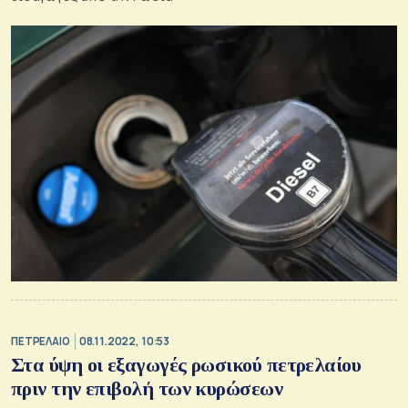
ΠΕΤΡΕΛΑΙΟ
08.11.2022, 10:53
Στα ύψη οι εξαγωγές ρωσικού πετρελαίου
πριν την επιβολή των κυρώσεων