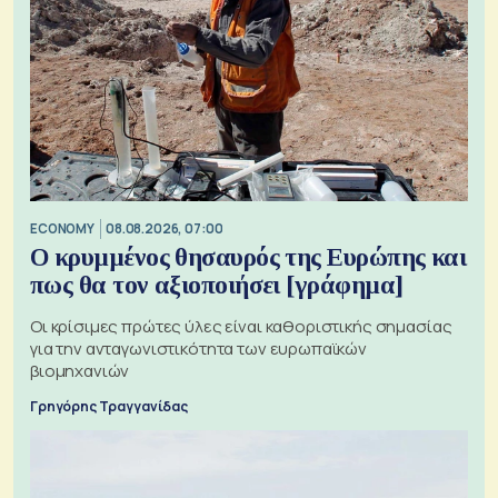
ECONOMY
08.08.2026, 07:00
Ο κρυμμένος θησαυρός της Ευρώπης και
πως θα τον αξιοποιήσει [γράφημα]
Οι κρίσιμες πρώτες ύλες είναι καθοριστικής σημασίας
για την ανταγωνιστικότητα των ευρωπαϊκών
βιομηχανιών
Γρηγόρης Τραγγανίδας