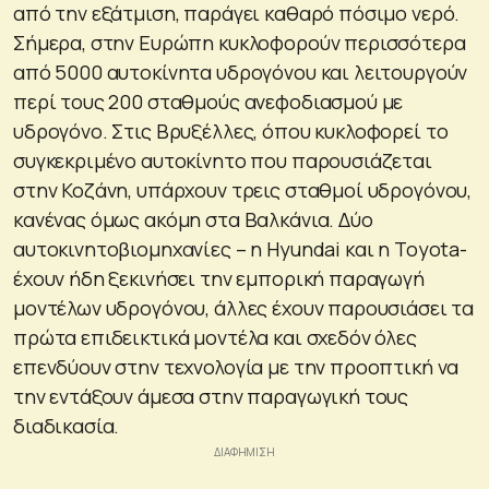
από την εξάτμιση, παράγει καθαρό πόσιμο νερό.
Σήμερα, στην Ευρώπη κυκλοφορούν περισσότερα
από 5000 αυτοκίνητα υδρογόνου και λειτουργούν
περί τους 200 σταθμούς ανεφοδιασμού με
υδρογόνο. Στις Βρυξέλλες, όπου κυκλοφορεί το
συγκεκριμένο αυτοκίνητο που παρουσιάζεται
στην Κοζάνη, υπάρχουν τρεις σταθμοί υδρογόνου,
κανένας όμως ακόμη στα Βαλκάνια. Δύο
αυτοκινητοβιομηχανίες – η Hyundai και η Toyota-
έχουν ήδη ξεκινήσει την εμπορική παραγωγή
μοντέλων υδρογόνου, άλλες έχουν παρουσιάσει τα
πρώτα επιδεικτικά μοντέλα και σχεδόν όλες
επενδύουν στην τεχνολογία με την προοπτική να
την εντάξουν άμεσα στην παραγωγική τους
διαδικασία.