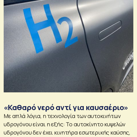
«Καθαρό νερό αντί για καυσαέριο»
Με απλά λόγια, η τεχνολογία των αυτοκινήτων
υδρογόνου είναι η εξής: Το αυτοκίνητο κυψελών
υδρογόνου δεν έχει κινητήρα εσωτερικής καύσης,