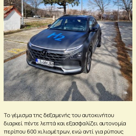
Το γέμισμα της δεξαμενής του αυτοκινήτου
διαρκεί πέντε λεπτά και εξασφαλίζει αυτονομία
περίπου 600 χιλιομέτρων, ενώ αντί για ρύπους