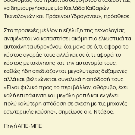
να δημιουργήσουμε μία Κοιλάδα Καθαρών
Τεχνολογιών και Πράσινου Υδρογόνου», πρόσθεσε.
Στο προσεχές μέλλον η εξέλιξη της τεχνολογίας
αναμένεται να καταστήσει ακόμη πιο ελκυστικά τα
αυτοκίνητα υδρογόνου, όχι μόνο σε ό,τι αφορά το
κόστος αγοράς τους αλλά και σε ό,τι αφορά το
κόστος μετακίνησης και την αυτονομία τους,
καθώς ήδη σχεδιάζονται μεγαλύτερες δεξαμενές
αλλά και βελτιώνεται συνολικά η απόδοσή τους.
«Είναι φιλικό προς το περιβάλλον, αθόρυβο, έχει
καλή επιτάχυνση και μεγάλη ροπή και εν γένει
πολύ καλύτερη απόδοση σε σχέση με τις μηχανές
εσωτερικής καύσης», σημείωσε ο κ. Ντάβος.
Πηγή ΑΠΕ-ΜΠΕ