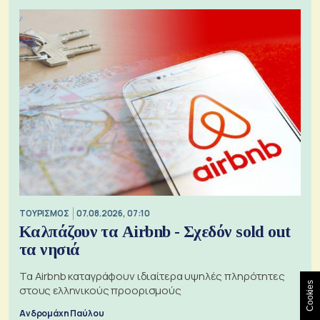
ΤΟΥΡΙΣΜΟΣ
07.08.2026, 07:10
Καλπάζουν τα Airbnb - Σχεδόν sold out
τα νησιά
Τα Airbnb καταγράφουν ιδιαίτερα υψηλές πληρότητες
Cookies
στους ελληνικούς προορισμούς
Ανδρομάχη Παύλου