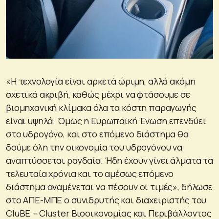
«Η τεχνολογία είναι αρκετά ώριμη, αλλά ακόμη
σχετικά ακριβή, καθώς μέχρι να φτάσουμε σε
βιομηχανική κλίμακα όλα τα κόστη παραγωγής
είναι υψηλά. Όμως η Ευρωπαϊκή Ένωση επενδύει
στο υδρογόνο, και στο επόμενο διάστημα θα
δούμε όλη την οικονομία του υδρογόνου να
αναπτύσσεται ραγδαία. Ήδη έχουν γίνει άλματα τα
τελευταία χρόνια και το αμέσως επόμενο
διάστημα αναμένεται να πέσουν οι τιμές», δήλωσε
στο ΑΠΕ-ΜΠΕ ο συνιδρυτής και διαχειριστής του
CluBE – Cluster Βιοοικονομίας και Περιβάλλοντος