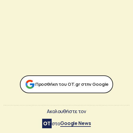
Προσθήκη του ΟΤ.gr στην Google
Ακολουθήστε τον
Google News
στο