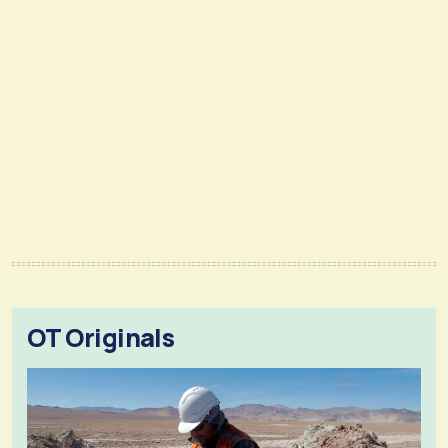
OT Originals