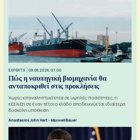
EXPERTS
08.08.2026, 07:00
Πώς η ναυπηγική βιομηχανία θα
ανταποκριθεί στις προκλήσεις
Χωρίς επαναληπτικότητα σε υψηλές ποσότητες, η
εξέλιξη σε έναν τέτοιο κλάδο αποδεικνύεται ιδιαίτερα
δύσκολη υπόθεση
Anastasios John Hart - Maxwell Bauer