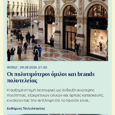
WORLD
08.08.2026, 07:00
Οι πολυτιμότεροι όμιλοι και brands
πολυτελείας
Η αυξημένη τιμή λειτουργεί ως ένδειξη ανώτερης
ποιότητας, εξαιρετικών υλικών και άρτιας κατασκευής,
ενισχύοντας την αντίληψη ότι το προϊόν είναι
ξεχωριστό
Ευθύμιος Τσιλιόπουλος