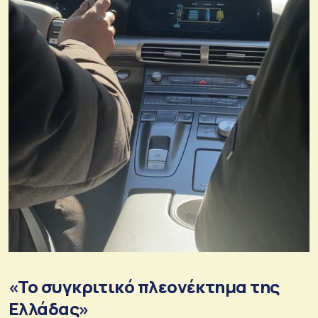
«Το συγκριτικό πλεονέκτημα της
Ελλάδας»