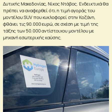
Δυτικής Μακεδονίας, Νίκος Ντάβος. Ενδεικτικά θα
πρέπει να αναφερθεί ότι η τιμή αγοράς του
μοντέλου SUV που κυκλοφορεί στην Κοζάνη,
φθάνει τις 90.000 ευρώ, σε σχέση με τιμή της
τάξης των 50.000 αντίστοιχου μοντέλου με
μηχανή εσωτερικής καύσης.