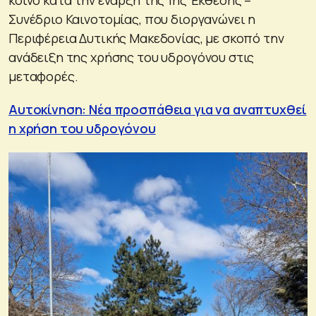
Συνέδριο Καινοτομίας, που διοργανώνει η
Περιφέρεια Δυτικής Μακεδονίας, με σκοπό την
ανάδειξη της χρήσης του υδρογόνου στις
μεταφορές.
Αυτοκίνηση: Νέα προσπάθεια για να αναπτυχθεί
η χρήση του υδρογόνου