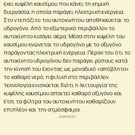
έχει κυψέλη καυσίμου που κάνει τη χημική
διεργασία, η οποία παράγει ηλεκτρική ενέργεια.
Στο ντεπόζιτο του αυτοκινήτου αποθηκεύεται το
υδρογόνο. Από το εξωτερικό περιβάλλον το
αυτοκίνητο εισάγει αέρα. Μέσα στην κυψέλη του
καυσίμου ενώνεται το υδρογόνο με το οξυγόνο
παράγοντας ηλεκτρική ενέργεια. Πέραν του ότι το
αυτοκίνητο υδρογόνου δεν παράγει ρύπους κατά
την κίνησή του έχοντας ως μοναδικό «απόβλητο»
το καθαρό νερό, η φιλική στο περιβάλλον
τεχνολογία ενισχύεται διότι η λειτουργία της
κυψέλης καυσίμου απαιτεί καθαρό οξυγόνο και
έτσι τα φίλτρα του αυτοκινήτου καθαρίζουν
επιπλέον και την ατμόσφαιρα.