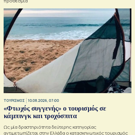
προθεσμία
ΤΟΥΡΙΣΜΟΣ
10.08.2026, 07:00
«Φτωχός συγγενής» ο τουρισμός σε
κάμπινγκ και τροχόσπιτα
Ως μία δραστηριότητα δεύτερης κατηγορίας
αντιμετωπίζεται στην Ελλάδα ο κατασκηνωτικός τουρισμός