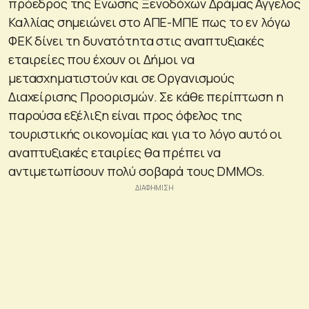
πρόεδρος της Ενωσης Ξενοδόχων Δράμας Αγγελος
Καλλίας σημειώνει στο ΑΠΕ-ΜΠΕ πως το εν λόγω
ΦΕΚ δίνει τη δυνατότητα στις αναπτυξιακές
εταιρείες που έχουν οι Δήμοι να
μετασχηματιστούν και σε Οργανισμούς
Διαχείρισης Προορισμών. Σε κάθε περίπτωση η
παρούσα εξέλιξη είναι προς όφελος της
τουριστικής οικονομίας και για το λόγο αυτό οι
αναπτυξιακές εταιρίες θα πρέπει να
αντιμετωπίσουν πολύ σοβαρά τους DΜMOs.