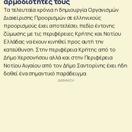
αρμοδιότητες τους
Τα τελευταία χρόνια η δημιουργία Οργανισμών
Διαχείρισης Προορισμών σε ελληνικούς
προορισμούς έχει αποτελέσει πεδίο έντονης
ζύμωσης με τις περιφέρειες Κρήτης και Νοτίου
Ελλάδας να έχουν κινηθεί προς αυτή την
κατεύθυνση. Στην περιφέρεια Κρήτης από το
Δήμο Χερσονήσου αλλά και στην Περιφέρεια
Νοτίου Αιγαίου από τον Δήμο Σαντορίνης έχει ήδη
δοθεί ένα σημαντικό παράδειγμα.