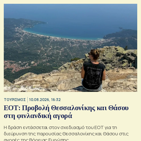
ΤΟΥΡΙΣΜΟΣ
10.08.2026, 16:32
ΕΟΤ: Προβολή Θεσσαλονίκης και Θάσου
στη φινλανδική αγορά
Η δράση εντάσσεται στον σχεδιασμό του ΕΟΤ για τη
διεύρυνση της παρουσίας Θεσσαλονίκης και Θάσου στις
αγορές της Βόρειας Ευρώπης