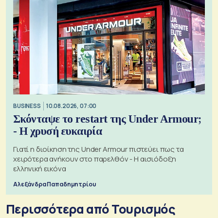
BUSINESS
10.08.2026, 07:00
Σκόνταψε το restart της Under Armour;
- Η χρυσή ευκαιρία
Γιατί η διοίκηση της Under Armour πιστεύει πως τα
χειρότερα ανήκουν στο παρελθόν - Η αισιόδοξη
ελληνική εικόνα
Αλεξάνδρα Παπαδημητρίου
Περισσότερα από Τουρισμός