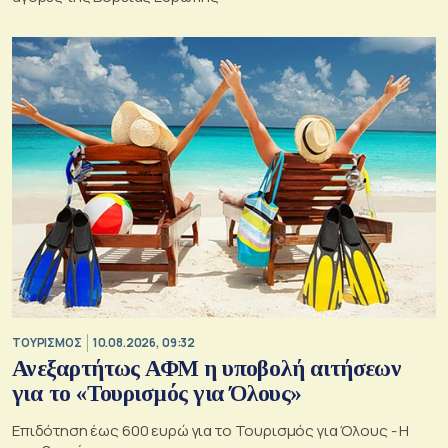
ΤΟΥΡΙΣΜΟΣ
10.08.2026, 09:32
Ανεξαρτήτως ΑΦΜ η υποβολή αιτήσεων
για το «Τουρισμός για Όλους»
Επιδότηση έως 600 ευρώ για το Τουρισμός για Όλους - Η