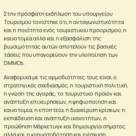
Στην πρόσφατη εκδήλωση του υπουργείου
Τουρισμού τονίστηκε ότι η ανταγωνιστικότητα
και η ποιότητα ενός τουριστικού προορισμού, η
καινοτομία αλλά και η εξασφάλιση της
βιωσιμότητας αυτών αποτελούν τις βασικές
τάσεις που υπαγορεύουν την υλοποίηση των
DMΜOs.
Αναφορικά με τις αρμοδιότητες τους είναι ο
στρατηγικός σχεδιασμός, η τουριστική πολιτική,
η γνώση της αγοράς, το τουριστικό προϊόν και
ανάπτυξη επιχειρήσεων, η ψηφιοποίηση και
καινοτομία, η εποπτεία, η διαχείριση κρίσεων, η
εκπαίδευση και ανάπτυξη ικανοτήτων, η
προώθηση Μάρκετινγκ και δημιουργία σήματος
αλλά και η χρηματοδότηση και ενίσχυση