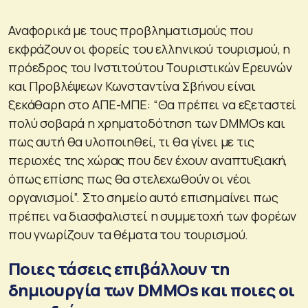
Αναφορικά με τους προβληματισμούς που
εκφράζουν οι φορείς του ελληνικού τουρισμού, η
πρόεδρος του Ινστιτούτου Τουριστικών Ερευνών
και Προβλέψεων Κωνσταντίνα Σβήνου είναι
ξεκάθαρη στο ΑΠΕ-ΜΠΕ: “Θα πρέπει να εξεταστεί
πολύ σοβαρά η χρηματοδότηση των DΜMOs και
πως αυτή θα υλοποιηθεί, τι θα γίνει με τις
περιοχές της χώρας που δεν έχουν αναπτυξιακή,
όπως επίσης πως θα στελεχωθούν οι νέοι
οργανισμοί”. Στο σημείο αυτό επισημαίνει πως
πρέπει να διασφαλιστεί η συμμετοχή των φορέων
που γνωρίζουν τα θέματα του τουρισμού.
Ποιες τάσεις επιβάλλουν τη
δημιουργία των DMΜOs και ποιες οι