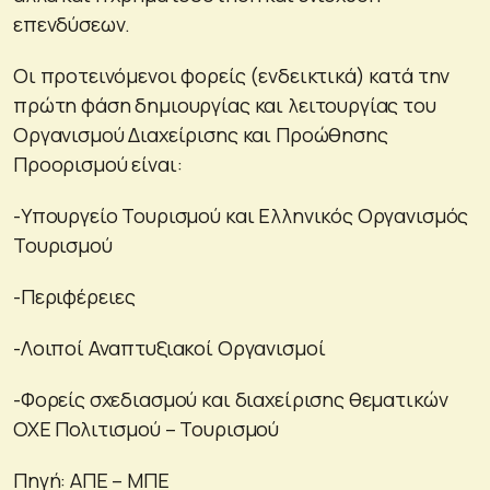
επενδύσεων.
Οι προτεινόμενοι φορείς (ενδεικτικά) κατά την
πρώτη φάση δημιουργίας και λειτουργίας του
Οργανισμού Διαχείρισης και Προώθησης
Προορισμού είναι:
-Υπουργείο Τουρισμού και Ελληνικός Οργανισμός
Τουρισμού
-Περιφέρειες
-Λοιποί Αναπτυξιακοί Οργανισμοί
-Φορείς σχεδιασμού και διαχείρισης θεματικών
ΟΧΕ Πολιτισμού – Τουρισμού
Πηγή: ΑΠΕ – ΜΠΕ