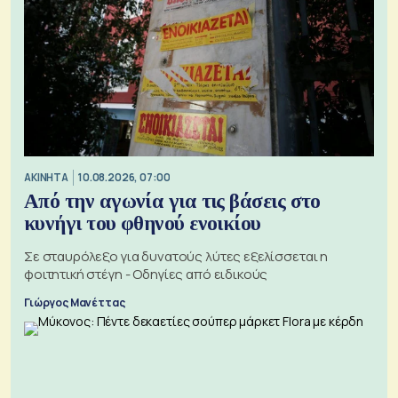
ΑΚΙΝΗΤΑ
10.08.2026, 07:00
Από την αγωνία για τις βάσεις στο
κυνήγι του φθηνού ενοικίου
Σε σταυρόλεξο για δυνατούς λύτες εξελίσσεται η
φοιτητική στέγη - Οδηγίες από ειδικούς
Γιώργος Μανέττας