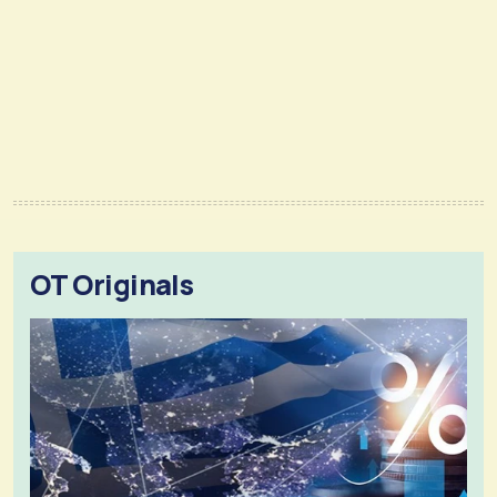
OT Originals