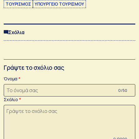
ΤΟΥΡΙΣΜΟΣ
ΥΠΟΥΡΓΕΙΟ ΤΟΥΡΙΣΜΟΥ
Σχόλια
Γράψτε το σχόλιο σας
Όνομα
0 /50
Σχόλιο