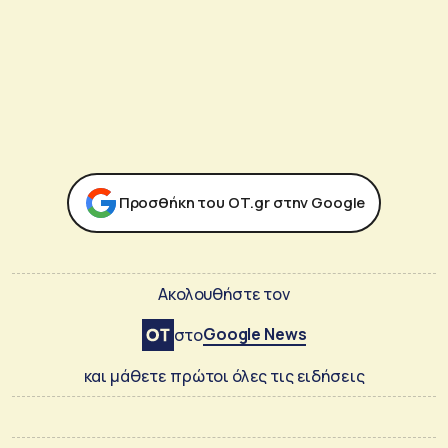
Προσθήκη του ΟΤ.gr στην Google
Ακολουθήστε τον
Google News
στο
και μάθετε πρώτοι όλες τις ειδήσεις