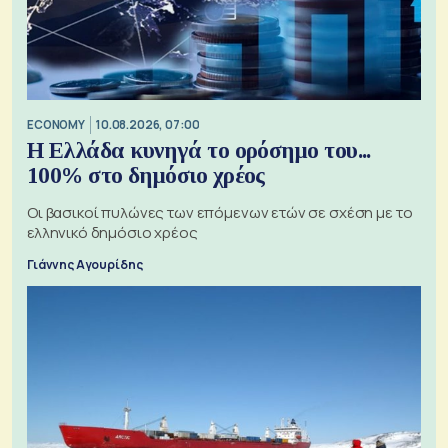
ECONOMY
10.08.2026, 07:00
Η Ελλάδα κυνηγά το ορόσημο του...
100% στο δημόσιο χρέος
Οι βασικοί πυλώνες των επόμενων ετών σε σχέση με το
ελληνικό δημόσιο χρέος
Γιάννης Αγουρίδης