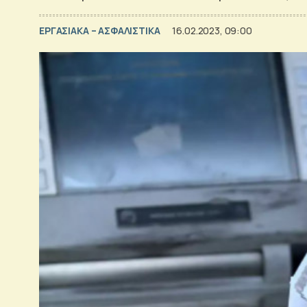
ΕΡΓΑΣΙΑΚΑ – ΑΣΦΑΛΙΣΤΙΚΑ
16.02.2023, 09:00