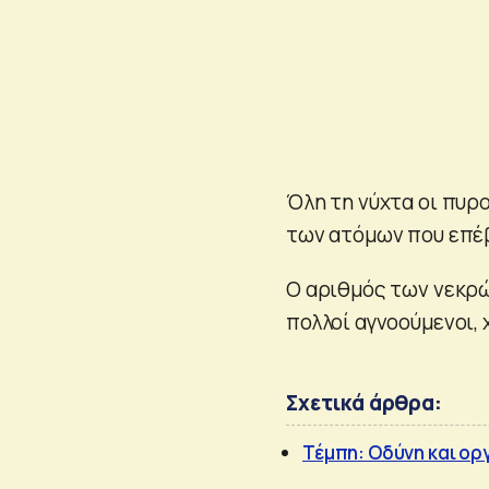
Όλη τη νύχτα οι πυρ
των ατόμων που επέβ
Ο αριθμός των νεκρώ
πολλοί αγνοούμενοι, 
Σχετικά άρθρα:
Τέμπη: Οδύνη και ορ