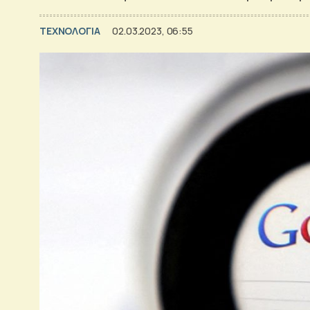
ΤΕΧΝΟΛΟΓΙΑ
02.03.2023, 06:55