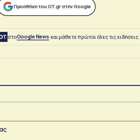
Προσθήκη του ΟΤ.gr στην Google
Google News
στο
και μάθετε πρώτοι όλες τις ειδήσεις
σας