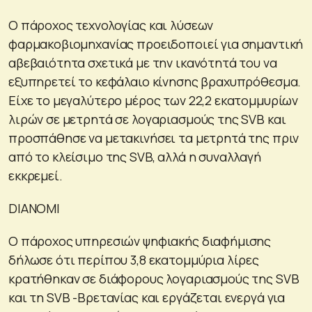
Ο πάροχος τεχνολογίας και λύσεων
φαρμακοβιομηχανίας προειδοποιεί για σημαντική
αβεβαιότητα σχετικά με την ικανότητά του να
εξυπηρετεί το κεφάλαιο κίνησης βραχυπρόθεσμα.
Είχε το μεγαλύτερο μέρος των 22,2 εκατομμυρίων
λιρών σε μετρητά σε λογαριασμούς της SVB και
προσπάθησε να μετακινήσει τα μετρητά της πριν
από το κλείσιμο της SVB, αλλά η συναλλαγή
εκκρεμεί.
DIANOMI
Ο πάροχος υπηρεσιών ψηφιακής διαφήμισης
δήλωσε ότι περίπου 3,8 εκατομμύρια λίρες
κρατήθηκαν σε διάφορους λογαριασμούς της SVB
και τη SVB -Bρετανίας και εργάζεται ενεργά για