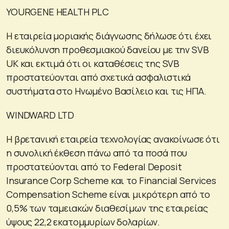
YOURGENE HEALTH PLC
Η εταιρεία μοριακής διάγνωσης δήλωσε ότι έχει
διευκόλυνση προθεσμιακού δανείου με την SVB
UK και εκτιμά ότι οι καταθέσεις της SVB
προστατεύονται από σχετικά ασφαλιστικά
συστήματα στο Ηνωμένο Βασίλειο και τις ΗΠΑ.
WINDWARD LTD
Η βρετανική εταιρεία τεχνολογίας ανακοίνωσε ότι
η συνολική έκθεση πάνω από τα ποσά που
προστατεύονται από το Federal Deposit
Insurance Corp Scheme και το Financial Services
Compensation Scheme είναι μικρότερη από το
0,5% των ταμειακών διαθεσίμων της εταιρείας
ύψους 22,2 εκατομμυρίων δολαρίων.