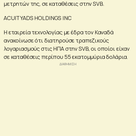
μετρητών της, σε καταθέσεις στην SVB.
ACUITYADS HOLDINGS INC
Η εταιρεία τεχνολογίας με έδρα τον Καναδά
ανακοίνωσε ότι διατηρούσε τραπεζικούς
λογαριασμούς στις ΗΠΑ στην SVB, οι οποίοι είχαν
σε καταθέσεις περίπου 55 εκατομμύρια δολάρια.