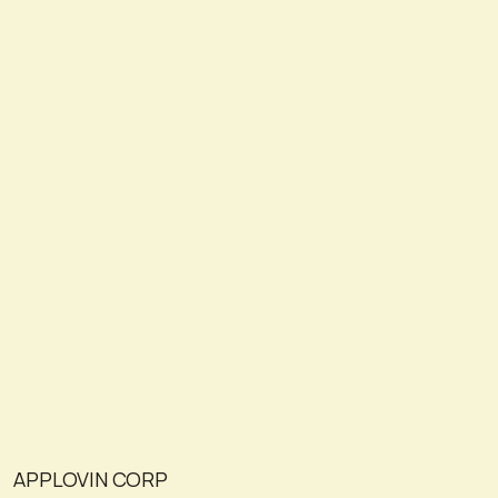
APPLOVIN CORP