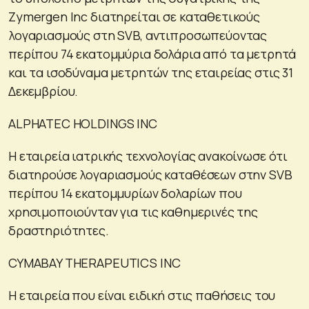
Zymergen Inc διατηρείται σε καταθετικούς
λογαριασμούς στη SVB, αντιπροσωπεύοντας
περίπου 74 εκατομμύρια δολάρια από τα μετρητά
και τα ισοδύναμα μετρητών της εταιρείας στις 31
Δεκεμβρίου.
ALPHATEC HOLDINGS INC
Η εταιρεία ιατρικής τεχνολογίας ανακοίνωσε ότι
διατηρούσε λογαριασμούς καταθέσεων στην SVB
περίπου 14 εκατομμυρίων δολαρίων που
χρησιμοποιούνταν για τις καθημερινές της
δραστηριότητες.
CYMABAY THERAPEUTICS INC
Η εταιρεία που είναι ειδική στις παθήσεις του