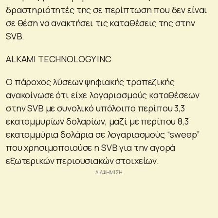
δραστηριότητές της σε περίπτωση που δεν είναι
σε θέση να ανακτήσει τις καταθέσεις της στην
SVB.
ALKAMI TECHNOLOGY INC
Ο πάροχος λύσεων ψηφιακής τραπεζικής
ανακοίνωσε ότι είχε λογαριασμούς καταθέσεων
στην SVB με συνολικό υπόλοιπο περίπου 3,3
εκατομμυρίων δολαρίων, μαζί με περίπου 8,3
εκατομμύρια δολάρια σε λογαριασμούς “sweep”
που χρησιμοποιούσε η SVB για την αγορά
εξωτερικών περιουσιακών στοιχείων.