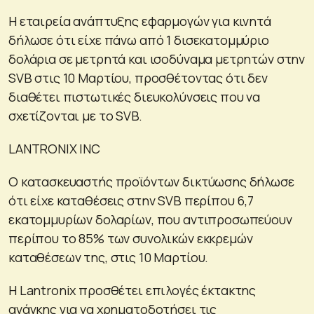
Η εταιρεία ανάπτυξης εφαρμογών για κινητά
δήλωσε ότι είχε πάνω από 1 δισεκατομμύριο
δολάρια σε μετρητά και ισοδύναμα μετρητών στην
SVB στις 10 Μαρτίου, προσθέτοντας ότι δεν
διαθέτει πιστωτικές διευκολύνσεις που να
σχετίζονται με το SVB.
LANTRONIX INC
Ο κατασκευαστής προϊόντων δικτύωσης δήλωσε
ότι είχε καταθέσεις στην SVB περίπου 6,7
εκατομμυρίων δολαρίων, που αντιπροσωπεύουν
περίπου το 85% των συνολικών εκκρεμών
καταθέσεων της, στις 10 Μαρτίου.
Η Lantronix προσθέτει επιλογές έκτακτης
ανάγκης για να χρηματοδοτήσει τις