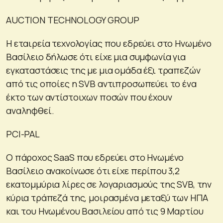
AUCTION TECHNOLOGY GROUP
Η εταιρεία τεχνολογίας που εδρεύει στο Ηνωμένο
Βασίλειο δήλωσε ότι είχε μια συμφωνία για
εγκαταστάσεις της με μια ομάδα έξι τραπεζών
από τις οποίες η SVB αντιπροσωπεύει το ένα
έκτο των αντίστοιχων ποσών που έχουν
αναληφθεί.
PCI-PAL
Ο πάροχος SaaS που εδρεύει στο Ηνωμένο
Βασίλειο ανακοίνωσε ότι είχε περίπου 3,2
εκατομμύρια λίρες σε λογαριασμούς της SVB, την
κύρια τράπεζά της, μοιρασμένα μεταξύ των ΗΠΑ
και του Ηνωμένου Βασιλείου από τις 9 Μαρτίου