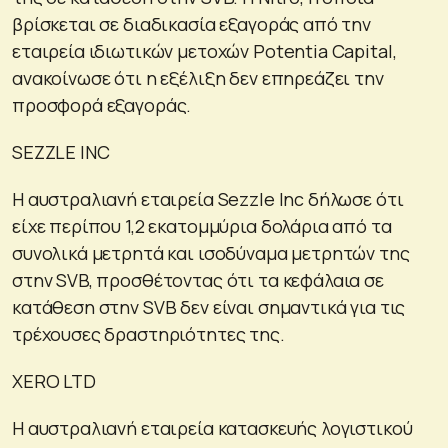
βρίσκεται σε διαδικασία εξαγοράς από την
εταιρεία ιδιωτικών μετοχών Potentia Capital,
ανακοίνωσε ότι η εξέλιξη δεν επηρεάζει την
προσφορά εξαγοράς.
SEZZLE INC
Η αυστραλιανή εταιρεία Sezzle Inc δήλωσε ότι
είχε περίπου 1,2 εκατομμύρια δολάρια από τα
συνολικά μετρητά και ισοδύναμα μετρητών της
στην SVB, προσθέτοντας ότι τα κεφάλαια σε
κατάθεση στην SVB δεν είναι σημαντικά για τις
τρέχουσες δραστηριότητες της.
XERO LTD
Η αυστραλιανή εταιρεία κατασκευής λογιστικού