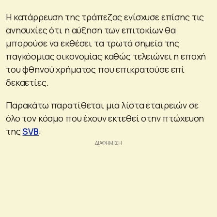
Η κατάρρευση της τράπεζας ενίσχυσε επίσης τις
ανησυχίες ότι η αύξηση των επιτοκίων θα
μπορούσε να εκθέσει τα τρωτά σημεία της
παγκόσμιας οικονομίας καθώς τελειώνει η εποχή
του φθηνού χρήματος που επικρατούσε επί
δεκαετίες.
Παρακάτω παρατίθεται μια λίστα εταιρειών σε
όλο τον κόσμο που έχουν εκτεθεί στην πτώχευση
της
SVB
: