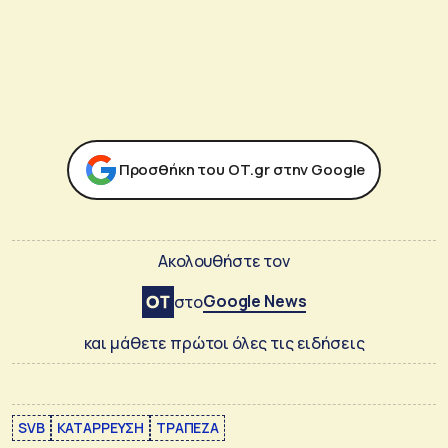
Προσθήκη του ΟΤ.gr στην Google
Ακολουθήστε τον
Google News
στο
και μάθετε πρώτοι όλες τις ειδήσεις
SVB
ΚΑΤΑΡΡΕΥΣΗ
ΤΡΑΠΕΖΑ