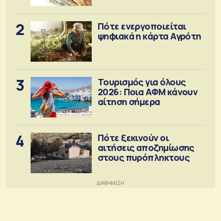
2
Πότε ενεργοποιείται
ψηφιακά η κάρτα Αγρότη
3
Τουρισμός για όλους
2026: Ποια ΑΦΜ κάνουν
αίτηση σήμερα
4
Πότε ξεκινούν οι
αιτήσεις αποζημίωσης
στους πυρόπληκτους