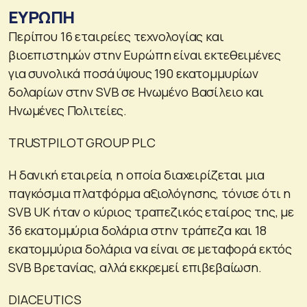
ΕΥΡΩΠΗ
Περίπου 16 εταιρείες τεχνολογίας και
βιοεπιστημών στην Ευρώπη είναι εκτεθειμένες
για συνολικά ποσά ύψους 190 εκατομμυρίων
δολαρίων στην SVB σε Ηνωμένο Βασίλειο και
Ηνωμένες Πολιτείες.
TRUSTPILOT GROUP PLC
Η δανική εταιρεία, η οποία διαχειρίζεται μια
παγκόσμια πλατφόρμα αξιολόγησης, τόνισε ότι η
SVB UK ήταν ο κύριος τραπεζικός εταίρος της, με
36 εκατομμύρια δολάρια στην τράπεζα και 18
εκατομμύρια δολάρια να είναι σε μεταφορά εκτός
SVB Βρετανίας, αλλά εκκρεμεί επιβεβαίωση.
DIACEUTICS