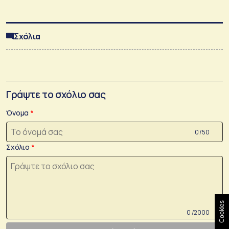
Σχόλια
Γράψτε το σχόλιο σας
Όνομα
0 /50
Σχόλιο
Cookies
0 /2000