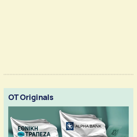
OT Originals