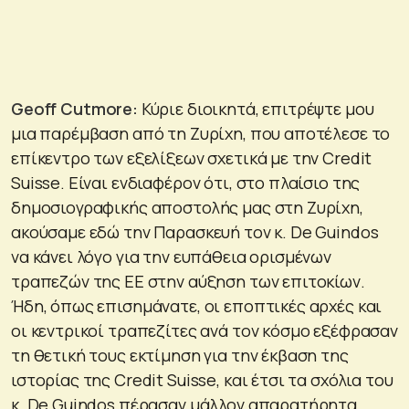
Geoff
Cutmore
:
Κύριε διοικητά, επιτρέψτε μου
μια παρέμβαση από τη Ζυρίχη, που αποτέλεσε το
επίκεντρο των εξελίξεων σχετικά με την Credit
Suisse. Είναι ενδιαφέρον ότι, στο πλαίσιο της
δημοσιογραφικής αποστολής μας στη Ζυρίχη,
ακούσαμε εδώ την Παρασκευή τον κ. De Guindos
να κάνει λόγο για την ευπάθεια ορισμένων
τραπεζών της ΕΕ στην αύξηση των επιτοκίων.
Ήδη, όπως επισημάνατε, οι εποπτικές αρχές και
οι κεντρικοί τραπεζίτες ανά τον κόσμο εξέφρασαν
τη θετική τους εκτίμηση για την έκβαση της
ιστορίας της Credit Suisse, και έτσι τα σχόλια του
κ. De Guindos πέρασαν μάλλον απαρατήρητα.