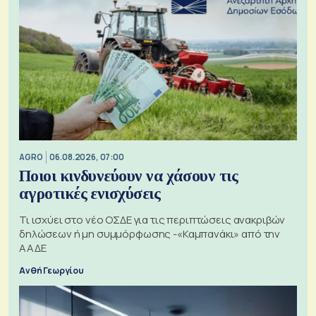
AGRO
06.08.2026, 07:00
Ποιοι κινδυνεύουν να χάσουν τις
αγροτικές ενισχύσεις
Τι ισχύει στο νέο ΟΣΔΕ για τις περιπτώσεις ανακριβών
δηλώσεων ή μη συμμόρφωσης -«Καμπανάκι» από την
ΑΑΔΕ
Ανθή Γεωργίου