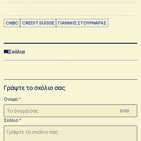
CNBC
CREDIT SUISSE
ΓΙΑΝΝΗΣ ΣΤΟΥΡΝΑΡΑΣ
Σχόλια
Γράψτε το σχόλιο σας
Όνομα
0 /50
Σχόλιο