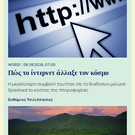
WORLD
06.08.2026, 07:00
Πώς το ίντερνετ άλλαξε τον κόσμο
Η μεγαλύτερη συμβολή του ήταν ότι το διαδίκτυο μείωσε
δραστικά το κόστος της πληροφορίας
Ευθύμιος Τσιλιόπουλος