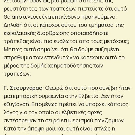
λειτουργήσουν ως μια μορφή στήριξης της
ρευστότητας των τραπεζών, πιστεύετε ότι αυτό
θα αποτελέσει ένα επικίνδυνο προηγούμενο;
Δηλαδή ότι οι κάτοχοι αυτού του τμήματος της
κεφαλαιακής διάρθρωσης οποιασδήποτε
τράπεζας είναι πιο ευάλωτοι από τους μετόχους;
Μήπως αυτό σημαίνει ότι θα δούμε αυξημένη
απροθυμία των επενδυτών να κατέχουν αυτό το
μέρος της δομής χρηματοδότησης των
τραπεζών;
Γ. Στουρνάρας:
Θεωρώ ότι αυτό που συνέβη ήταν
μια εμπορική συμφωνία στην Ελβετία. Δεν ήταν
εξυγίανση. Επομένως πρέπει να υπάρχει κάποιος
λόγος για τον οποίο οι ελβετικές αρχές
αντέστρεψαν τη σειρά επιμερισμού των ζημιών.
Κατά την άποψή μου, και αυτή είναι απλώς η