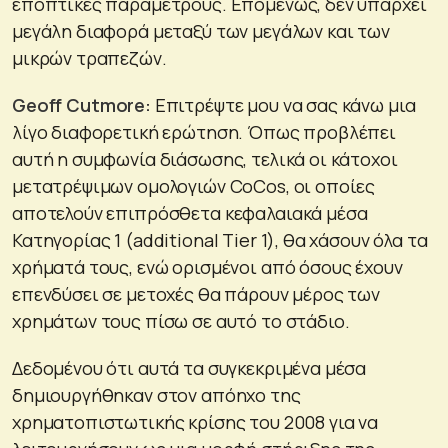
εποπτικές παραμέτρους. Επομένως, δεν υπάρχει
μεγάλη διαφορά μεταξύ των μεγάλων και των
μικρών τραπεζών.
Geoff
Cutmore
:
Επιτρέψτε μου να σας κάνω μια
λίγο διαφορετική ερώτηση. Όπως προβλέπει
αυτή η συμφωνία διάσωσης, τελικά οι κάτοχοι
μετατρέψιμων ομολογιών CoCos, οι οποίες
αποτελούν επιπρόσθετα κεφαλαιακά μέσα
Κατηγορίας 1 (additional Tier 1), θα χάσουν όλα τα
χρήματά τους, ενώ ορισμένοι από όσους έχουν
επενδύσει σε μετοχές θα πάρουν μέρος των
χρημάτων τους πίσω σε αυτό το στάδιο.
Δεδομένου ότι αυτά τα συγκεκριμένα μέσα
δημιουργήθηκαν στον απόηχο της
χρηματοπιστωτικής κρίσης του 2008 για να