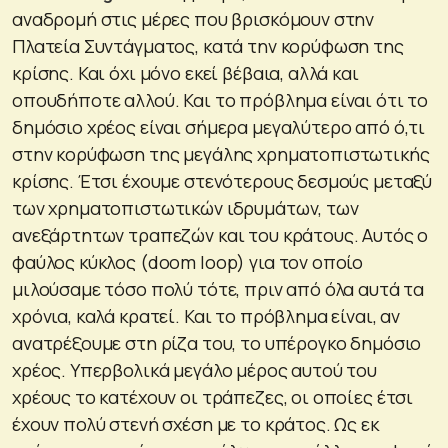
αναδρομή στις μέρες που βρισκόμουν στην
Πλατεία Συντάγματος, κατά την κορύφωση της
κρίσης. Και όχι μόνο εκεί βέβαια, αλλά και
οπουδήποτε αλλού. Και το πρόβλημα είναι ότι το
δημόσιο χρέος είναι σήμερα μεγαλύτερο από ό,τι
στην κορύφωση της μεγάλης χρηματοπιστωτικής
κρίσης. Έτσι έχουμε στενότερους δεσμούς μεταξύ
των χρηματοπιστωτικών ιδρυμάτων, των
ανεξάρτητων τραπεζών και του κράτους. Αυτός ο
φαύλος κύκλος (doom loop) για τον οποίο
μιλούσαμε τόσο πολύ τότε, πριν από όλα αυτά τα
χρόνια, καλά κρατεί. Και το πρόβλημα είναι, αν
ανατρέξουμε στη ρίζα του, το υπέρογκο δημόσιο
χρέος. Υπερβολικά μεγάλο μέρος αυτού του
χρέους το κατέχουν οι τράπεζες, οι οποίες έτσι
έχουν πολύ στενή σχέση με το κράτος. Ως εκ