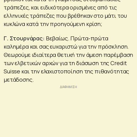
τράπεζες, και ειδικότερα ορισμένες από τις
ελληνικές τράπεζες που βρέθηκαν στο μάτι του
κυκλώνα κατά την προηγούμενη κρίση;
Γ. Στουρνάρας:
Βεβαίως. Πρώτα-πρώτα
καλημέρα και σας ευχαριστώ για την πρόσκληση.
Θεωρούμε ιδιαίτερα θετική την άμεση παρέμβαση
των ελβετικών αρχών για τη διάσωση της Credit
Suisse και την ελαχιστοποίηση της πιθανότητας
μετάδοσης.