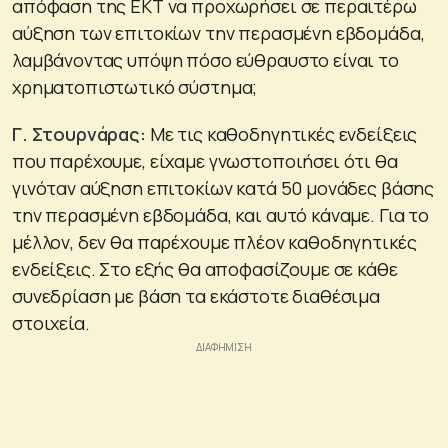
απόφαση της ΕΚΤ να προχωρήσει σε περαιτέρω
αύξηση των επιτοκίων την περασμένη εβδομάδα,
λαμβάνοντας υπόψη πόσο εύθραυστο είναι το
χρηματοπιστωτικό σύστημα;
Γ. Στουρνάρας:
Με τις καθοδηγητικές ενδείξεις
που παρέχουμε, είχαμε γνωστοποιήσει ότι θα
γινόταν αύξηση επιτοκίων κατά 50 μονάδες βάσης
την περασμένη εβδομάδα, και αυτό κάναμε. Για το
μέλλον, δεν θα παρέχουμε πλέον καθοδηγητικές
ενδείξεις. Στο εξής θα αποφασίζουμε σε κάθε
συνεδρίαση με βάση τα εκάστοτε διαθέσιμα
στοιχεία.