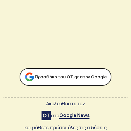
Προσθήκη του ΟΤ.gr στην Google
Ακολουθήστε τον
Google News
στο
και μάθετε πρώτοι όλες τις ειδήσεις