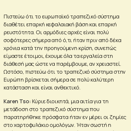
Πιστεύω ότι το ευρωπαϊκό τραπεζικό σύστημα
διαθέτει επαρκή κεφαλαιακή βάση και επαρκή
ρευστότητα. Οι αρμόδιες αρχές είναι πολύ
σοφότερες σήμερα από ό,τι ήταν πριν από δέκα
χρόνια κατά την προηγούμενη κρίση, συνεπώς
είμαστε έτοιμοι, έχουμε όλα τα εργαλεία στη
διάθεσή μας ώστε να παρέμβουμε, αν χρειαστεί.
Ωστόσο, πιστεύω ότι το τραπεζικό σύστημα στην
Ευρώπη βρίσκεται σήμερα σε πολύ καλύτερη
κατάσταση και είναι ανθεκτικό.
Karen
Tso
:
Κύριε διοικητά, μια αιτία για τη
μετάδοση στο τραπεζικό σύστημα που
παρατηρήθηκε πρόσφατα ήταν εν μέρει οι ζημίες
στο χαρτοφυλάκιο ομολόγων. Ήταν σωστή η