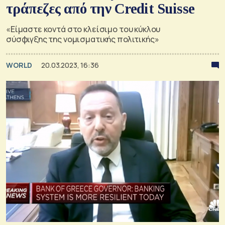
τράπεζες από την Credit Suisse
«Είμαστε κοντά στο κλείσιμο του κύκλου
σύσφιγξης της νομισματικής πολιτικής»
WORLD
20.03.2023, 16:36