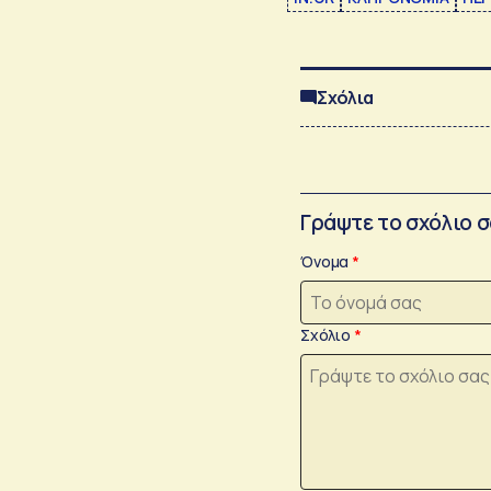
Σχόλια
Γράψτε το σχόλιο 
Όνομα
Σχόλιο