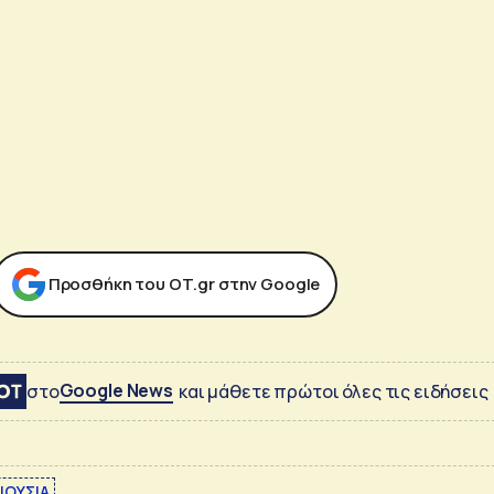
Προσθήκη του ΟΤ.gr στην Google
Google News
στο
και μάθετε πρώτοι όλες τις ειδήσεις
ΙΟΥΣΙΑ