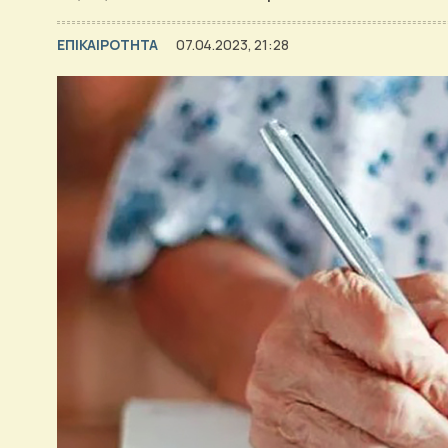
ΕΠΙΚΑΙΡΟΤΗΤΑ
07.04.2023, 21:28