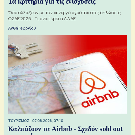
Τα κριτήρια για τις ενισχύσεις
Όσα αλλάζουν με τον «ενεργό αγρότη» στις δηλώσεις
ΟΣΔΕ 2026 - Τι αναφέρει η ΑΑΔΕ
Ανθή Γεωργίου
ΤΟΥΡΙΣΜΟΣ
07.08.2026, 07:10
Καλπάζουν τα Airbnb - Σχεδόν sold out