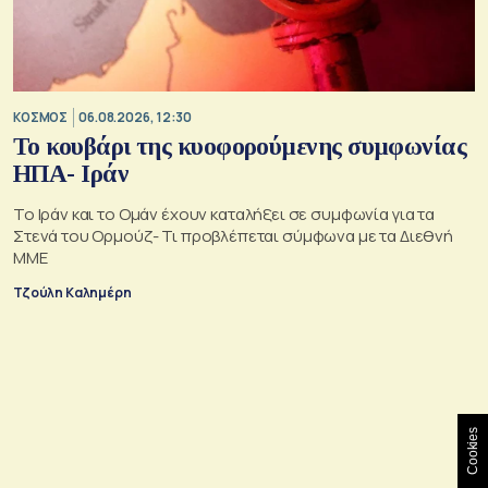
ΚΟΣΜΟΣ
06.08.2026, 12:30
Το κουβάρι της κυοφορούμενης συμφωνίας
ΗΠΑ- Ιράν
Το Ιράν και το Ομάν έχουν καταλήξει σε συμφωνία για τα
Στενά του Ορμούζ- Τι προβλέπεται σύμφωνα με τα Διεθνή
ΜΜΕ
Τζούλη Καλημέρη
Cookies