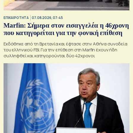
ΕΠΙΚΑΙΡΟΤΗΤΑ
07.08.2026, 07:45
Marfin: Σήμερα στον εισαγγελέα η 46χρονη
που κατηγορείται για την φονική επίθεση
Εκδόθηκε από τη Βρετανία και έφτασε στην Αθήνα συνοδεία
του ελληνικού FBI. Για την επίθεση στη Marfin έχουν ήδη
συλληφθεί και κατηγορούνται δύο 42χρονοι