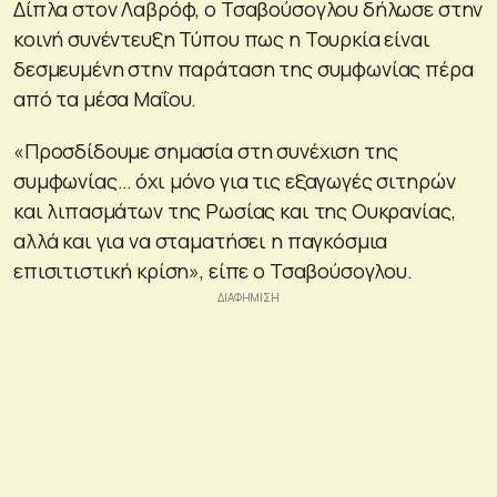
Δίπλα στον Λαβρόφ, ο Τσαβούσογλου δήλωσε στην
κοινή συνέντευξη Τύπου πως η Τουρκία είναι
δεσμευμένη στην παράταση της συμφωνίας πέρα
από τα μέσα Μαΐου.
«Προσδίδουμε σημασία στη συνέχιση της
συμφωνίας… όχι μόνο για τις εξαγωγές σιτηρών
και λιπασμάτων της Ρωσίας και της Ουκρανίας,
αλλά και για να σταματήσει η παγκόσμια
επισιτιστική κρίση», είπε ο Τσαβούσογλου.