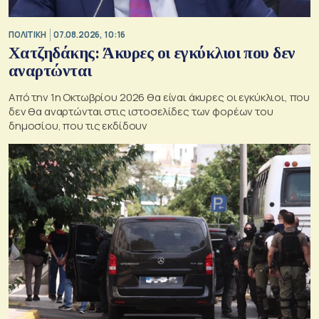
ΠΟΛΙΤΙΚΗ
07.08.2026, 10:16
Χατζηδάκης: Άκυρες οι εγκύκλιοι που δεν
αναρτώνται
Από την 1η Οκτωβρίου 2026 θα είναι άκυρες οι εγκύκλιοι, που
δεν θα αναρτώνται στις ιστοσελίδες των φορέων του
δημοσίου, που τις εκδίδουν