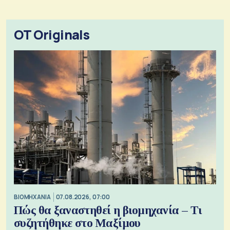
OT Originals
ΒΙΟΜΗΧΑΝΙΑ
07.08.2026, 07:00
Πώς θα ξαναστηθεί η βιομηχανία – Τι
συζητήθηκε στο Μαξίμου