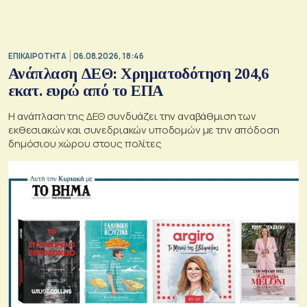
ΕΠΙΚΑΙΡΟΤΗΤΑ
06.08.2026, 18:46
Ανάπλαση ΔΕΘ: Χρηματοδότηση 204,6
εκατ. ευρώ από το ΕΠΑ
Η ανάπλαση της ΔΕΘ συνδυάζει την αναβάθμιση των
εκθεσιακών και συνεδριακών υποδομών με την απόδοση
δημόσιου χώρου στους πολίτες