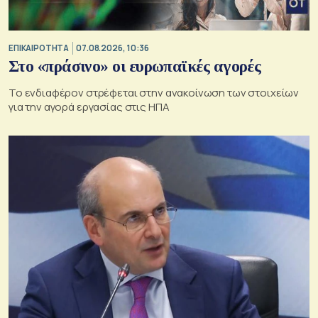
ΕΠΙΚΑΙΡΟΤΗΤΑ
07.08.2026, 10:36
Στο «πράσινο» οι ευρωπαϊκές αγορές
Το ενδιαφέρον στρέφεται στην ανακοίνωση των στοιχείων
για την αγορά εργασίας στις ΗΠΑ