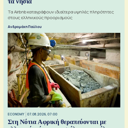
τα νησιά
Τα Airbnb καταγράφουν ιδιαίτερα υψηλές πληρότητες
στους ελληνικούς προορισμούς
Ανδρομάχη Παύλου
ECONOMY
07.08.2026, 07:00
Στη Νότια Αφρική θεραπεύονται με