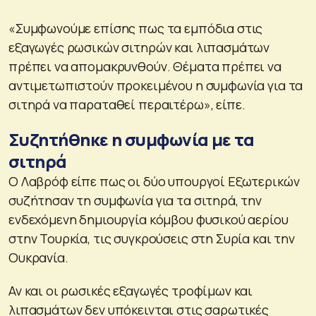
«Συμφωνούμε επίσης πως τα εμπόδια στις
εξαγωγές ρωσικών σιτηρών και λιπασμάτων
πρέπει να απομακρυνθούν. Θέματα πρέπει να
αντιμετωπιστούν προκειμένου η συμφωνία για τα
σιτηρά να παραταθεί περαιτέρω», είπε.
Συζητήθηκε η συμφωνία με τα
σιτηρά
Ο Λαβρόφ είπε πως οι δύο υπουργοί Εξωτερικών
συζήτησαν τη συμφωνία για τα σιτηρά, την
ενδεχόμενη δημιουργία κόμβου φυσικού αερίου
στην Τουρκία, τις συγκρούσεις στη Συρία και την
Ουκρανία.
Αν και οι ρωσικές εξαγωγές τροφίμων και
λιπασμάτων δεν υπόκεινται στις σαρωτικές