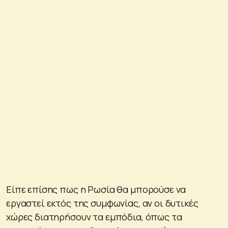
Είπε επίσης πως η Ρωσία θα μπορούσε να
εργαστεί εκτός της συμφωνίας, αν οι δυτικές
χώρες διατηρήσουν τα εμπόδια, όπως τα