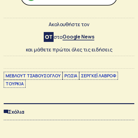
Ακολουθήστε τον
Google News
στο
και μάθετε πρώτοι όλες τις ειδήσεις
ΜΕΒΛΟΥΤ ΤΣΑΒΟΥΣΟΓΛΟΥ
ΡΩΣΙΑ
ΣΕΡΓΚΕΪ ΛΑΒΡΟΦ
ΤΟΥΡΚΙΑ
Σχόλια