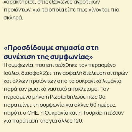
χαρακτήρισε, στις εξαγωγές αγροτικών
προϊόντων, για τα οποία είπε πως γίνονται πιο
σκληρά.
«Προσδίδουμε σημασία στη
συνέχιση της συμφωνίας»
Η συμφωνία, που επιτεύχθηκε τον περασμένο
Ιούλιο, διασφαλίζει την ασφαλή διέλευση σιτηρών
και άλλων προϊόντων από τα ουκρανικά λιμάνια
παρά τον ρωσικό ναυτικό αποκλεισμό. Τον
περασμένο μήνα η Ρωσία δήλωσε πως θα
παρατείνει τη συμφωνία για άλλες 60 ημέρες,
παρότι ο ΟΗΕ, η Ουκρανία και η Τουρκία πιέζουν
για παράτασή της για άλλες 120.