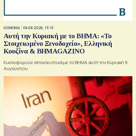
ΚΟΙΝΩΝΙΑ
06.08.2026, 13:13
Αυτή την Κυριακή με το ΒΗΜΑ: «Το
Στοιχειωμένο Ξενοδοχείο», Ελληνική
Κουζίνα & ΒΗΜΑGAZINO
Κυκλοφορούν αποκλειστικά με το ΒΗΜΑ αυτή την Κυριακή 9
Αυγούστου