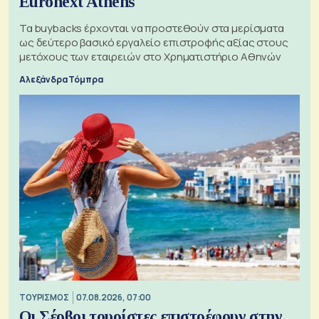
Euronext Athens
Τα buybacks έρχονται να προστεθούν στα μερίσματα
ως δεύτερο βασικό εργαλείο επιστροφής αξίας στους
μετόχους των εταιρειών στο Χρηματιστήριο Αθηνών
Αλεξάνδρα Τόμπρα
ΤΟΥΡΙΣΜΟΣ
07.08.2026, 07:00
Οι Σέρβοι τουρίστες επιστρέφουν στην