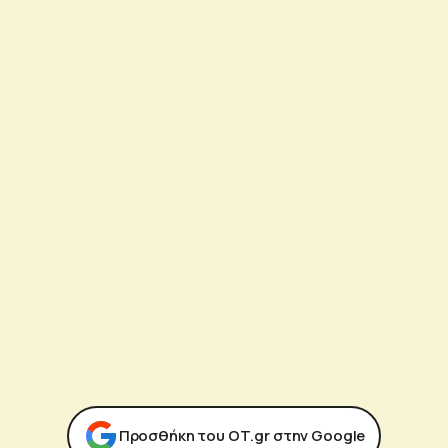
Προσθήκη του ΟΤ.gr στην Google