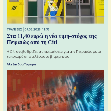
ΤΡΑΠΕΖΕΣ
07.08.2026, 11:33
Στα 11,40 ευρώ η νέα τιμή-στόχος της
Πειραιώς από τη Citi
Η Citi αναβαθμίζει τις εκτιμήσεις για την Πειραιώς μετά
τα ισχυρά αποτελέσματα β' τριμήνου
Αλεξάνδρα Τόμπρα