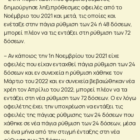
δημιούργησε ληξιπρόθεσμες οφειλές από το
Νοέμβριο του 2021 και μετά, τις οποίες και
ενέταξε στην πάγια ρύθμιση των 24 ή 48 δόσεων,
μπορεί πλέον να τις εντάξει στη ρύθμιση των 72
δόσεων.
– Αν κάποιος την 1η Νοεμβρίου του 2021 είχε
οφειλές που είχαν ενταχθεί πάγια ρύθμιση των 24
δόσεων και εν συνεχεία η ρύθμιση χάθηκε τον
Μάρτιο του 2022 και εν συνεχεία βεβαιώθηκαν νέα
χρέη τον Απρίλιο του 2022, μπορεί πλέον να τα
εντάξει στη νέα ρύθμιση των 72 δόσεων. Ο εν λόγω
οφειλέτης έχει την υποχρέωση να εντάξει τις
οφειλές της πάγιας ρύθμισης των 24 δόσεων που
χάθηκε σε νέα πάγια ρύθμιση των 24 δόσεων, μέσα
σε ένα μήνα από την στιγμή ένταξης στη νέα
ρύθμιση των 72 δόσεων.