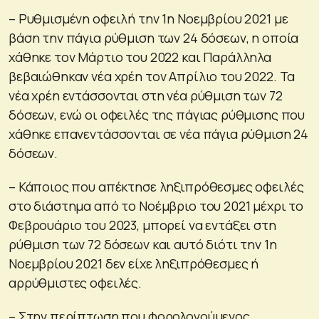
– Ρυθμισμένη οφειλή την 1η Νοεμβρίου 2021 με
βάση την πάγια ρύθμιση των 24 δόσεων, η οποία
χάθηκε τον Μάρτιο του 2022 και Παράλληλα
βεβαιώθηκαν νέα χρέη τον Απρίλιο του 2022. Τα
νέα χρέη εντάσσονται στη νέα ρύθμιση των 72
δόσεων, ενώ οι οφειλές της πάγιας ρύθμισης που
χάθηκε επανεντάσσονται σε νέα πάγια ρύθμιση 24
δόσεων.
– Κάποιος που απέκτησε ληξιπρόθεσμες οφειλές
στο διάστημα από το Νοέμβριο του 2021 μέχρι το
Φεβρουάριο του 2023, μπορεί να εντάξει στη
ρύθμιση των 72 δόσεων και αυτό διότι την 1η
Νοεμβρίου 2021 δεν είχε ληξιπρόθεσμες ή
αρρύθμιστες οφειλές.
– Στην περίπτωση που φορολογούμενος