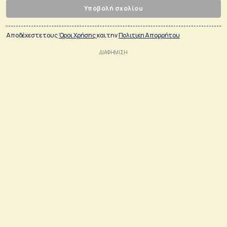
Υποβολή σχολίου
Αποδέχεστε τους
Όροι Χρήσης
και την
Πολιτικη Απορρήτου