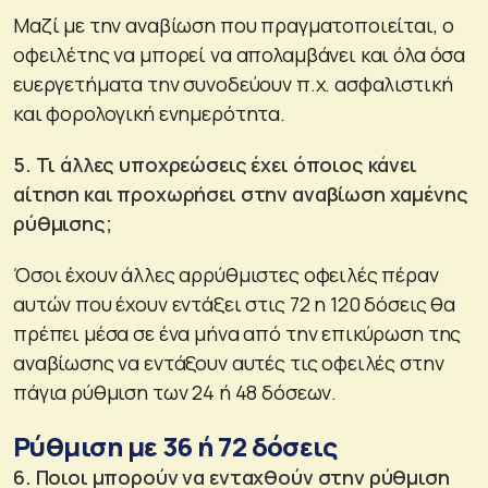
Μαζί με την αναβίωση που πραγματοποιείται, ο
οφειλέτης να μπορεί να απολαμβάνει και όλα όσα
ευεργετήματα την συνοδεύουν π.χ. ασφαλιστική
και φορολογική ενημερότητα.
5. Τι άλλες υποχρεώσεις έχει όποιος κάνει
αίτηση και προχωρήσει στην αναβίωση χαμένης
ρύθμισης;
Όσοι έχουν άλλες αρρύθμιστες οφειλές πέραν
αυτών που έχουν εντάξει στις 72 η 120 δόσεις θα
πρέπει μέσα σε ένα μήνα από την επικύρωση της
αναβίωσης να εντάξουν αυτές τις οφειλές στην
πάγια ρύθμιση των 24 ή 48 δόσεων.
Ρύθμιση με 36 ή 72 δόσεις
6. Ποιοι μπορούν να ενταχθούν στην ρύθμιση