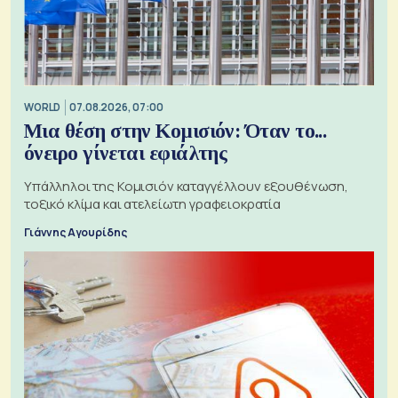
WORLD
07.08.2026, 07:00
Μια θέση στην Κομισιόν: Όταν το...
όνειρο γίνεται εφιάλτης
Υπάλληλοι της Κομισιόν καταγγέλλουν εξουθένωση,
τοξικό κλίμα και ατελείωτη γραφειοκρατία
Γιάννης Αγουρίδης