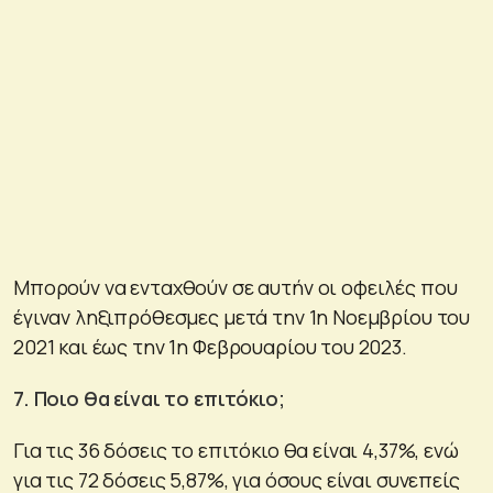
Μπορούν να ενταχθούν σε αυτήν οι οφειλές που
έγιναν ληξιπρόθεσμες μετά την 1η Νοεμβρίου του
2021 και έως την 1η Φεβρουαρίου του 2023.
7. Ποιο θα είναι το επιτόκιο;
Για τις 36 δόσεις το επιτόκιο θα είναι 4,37%, ενώ
για τις 72 δόσεις 5,87%, για όσους είναι συνεπείς