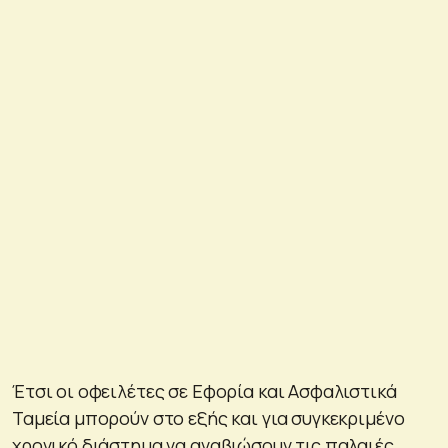
Έτσι οι οφειλέτες σε Εφορία και Ασφαλιστικά
Ταμεία μπορούν στο εξής και για συγκεκριμένο
χρονικό διάστημα να αναβιώσουν τις παλαιές