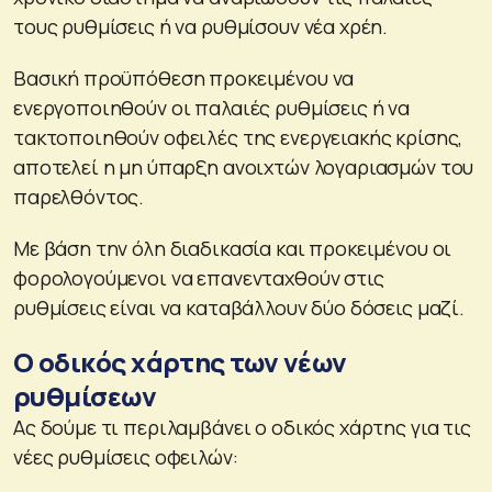
τους ρυθμίσεις ή να ρυθμίσουν νέα χρέη.
Βασική προϋπόθεση προκειμένου να
ενεργοποιηθούν οι παλαιές ρυθμίσεις ή να
τακτοποιηθούν οφειλές της ενεργειακής κρίσης,
αποτελεί η μη ύπαρξη ανοιχτών λογαριασμών του
παρελθόντος.
Με βάση την όλη διαδικασία και προκειμένου οι
φορολογούμενοι να επανενταχθούν στις
ρυθμίσεις είναι να καταβάλλουν δύο δόσεις μαζί.
Ο οδικός χάρτης των νέων
ρυθμίσεων
Ας δούμε τι περιλαμβάνει ο οδικός χάρτης για τις
νέες ρυθμίσεις οφειλών: