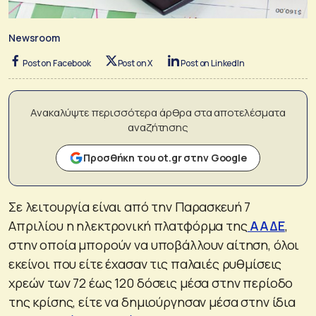
Newsroom
Post on Facebook
Post on X
Post on LinkedIn
Ανακαλύψτε περισσότερα άρθρα στα αποτελέσματα
αναζήτησης
Προσθήκη του ot.gr στην Google
Σε λειτουργία είναι από την Παρασκευή 7
Απριλίου η ηλεκτρονική πλατφόρμα της
ΑΑΔΕ
,
στην οποία μπορούν να υποβάλλουν αίτηση, όλοι
εκείνοι που είτε έχασαν τις παλαιές ρυθμίσεις
χρεών των 72 έως 120 δόσεις μέσα στην περίοδο
της κρίσης, είτε να δημιούργησαν μέσα στην ίδια