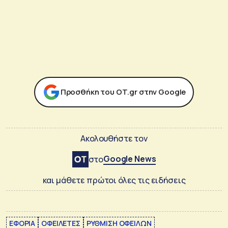
Προσθήκη του ΟΤ.gr στην Google
Ακολουθήστε τον
Google News
στο
και μάθετε πρώτοι όλες τις ειδήσεις
ΕΦΟΡΙΑ
ΟΦΕΙΛΕΤΕΣ
ΡΥΘΜΙΣΗ ΟΦΕΙΛΩΝ