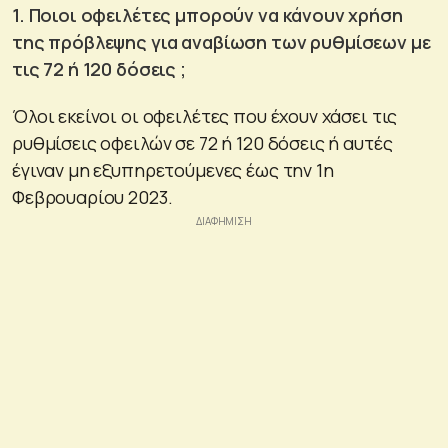
1. Ποιοι οφειλέτες μπορούν να κάνουν χρήση
της πρόβλεψης για αναβίωση των ρυθμίσεων με
τις 72 ή 120 δόσεις ;
Όλοι εκείνοι οι οφειλέτες που έχουν χάσει τις
ρυθμίσεις οφειλών σε 72 ή 120 δόσεις ή αυτές
έγιναν μη εξυπηρετούμενες έως την 1η
Φεβρουαρίου 2023.