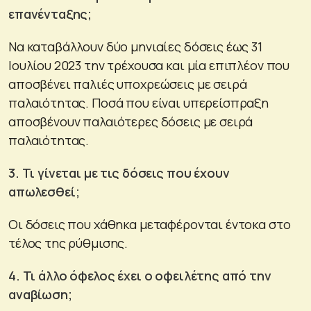
επανένταξης;
Να καταβάλλουν δύο μηνιαίες δόσεις έως 31
Ιουλίου 2023 την τρέχουσα και μία επιπλέον που
αποσβένει παλιές υποχρεώσεις με σειρά
παλαιότητας. Ποσά που είναι υπερείσπραξη
αποσβένουν παλαιότερες δόσεις με σειρά
παλαιότητας.
3. Τι γίνεται με τις δόσεις που έχουν
απωλεσθεί;
Οι δόσεις που χάθηκα μεταφέρονται έντοκα στο
τέλος της ρύθμισης.
4. Τι άλλο όφελος έχει ο οφειλέτης από την
αναβίωση;