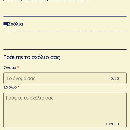
Σχόλια
Γράψτε το σχόλιο σας
Όνομα
0 /50
Σχόλιο
0 /2000