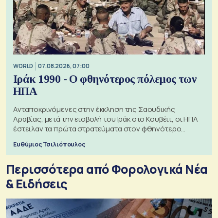
WORLD
07.08.2026, 07:00
Ιράκ 1990 - Ο φθηνότερος πόλεμος των
ΗΠΑ
Ανταποκρινόμενες στην έκκληση της Σαουδικής
Αραβίας, μετά την εισβολή του Ιράκ στο Κουβέιτ, οι ΗΠΑ
έστειλαν τα πρώτα στρατεύματα στον φθηνότερο
πόλεμο της ιστορίας τους
Ευθύμιος Τσιλιόπουλος
Περισσότερα από Φορολογικά Νέα
& Eιδήσεις