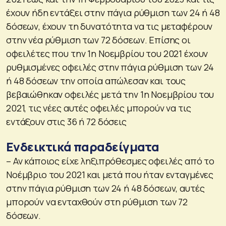
έχουν ήδη εντάξει στην πάγια ρύθμιση των 24 ή 48
δόσεων, έχουν τη δυνατότητα να τις μεταφέρουν
στην νέα ρύθμιση των 72 δόσεων. Επίσης οι
οφειλέτες που την 1η Νοεμβρίου του 2021 έχουν
ρυθμισμένες οφειλές στην πάγια ρύθμιση των 24
ή 48 δόσεων την οποία απώλεσαν και τους
βεβαιώθηκαν οφειλές μετά την 1η Νοεμβρίου του
2021, τις νέες αυτές οφειλές μπορούν να τις
εντάξουν στις 36 ή 72 δόσεις
Ενδεικτικά παραδείγματα
– Αν κάποιος είχε ληξιπρόθεσμες οφειλές από το
Νοέμβριο του 2021 και μετά που ήταν ενταγμένες
στην πάγια ρύθμιση των 24 ή 48 δόσεων, αυτές
μπορούν να ενταχθούν στη ρύθμιση των 72
δόσεων.