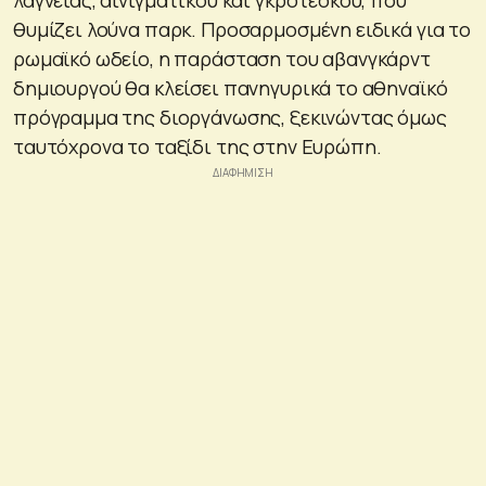
θυμίζει λούνα παρκ. Προσαρμοσμένη ειδικά για το
ρωμαϊκό ωδείο, η παράσταση του αβανγκάρντ
δημιουργού θα κλείσει πανηγυρικά το αθηναϊκό
πρόγραμμα της διοργάνωσης, ξεκινώντας όμως
ταυτόχρονα το ταξίδι της στην Ευρώπη.