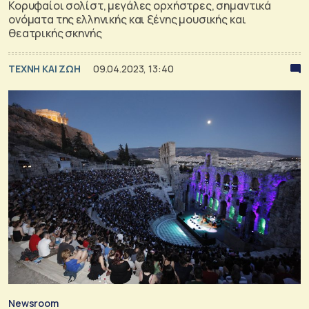
Κορυφαίοι σολίστ, μεγάλες ορχήστρες, σημαντικά
ονόματα της ελληνικής και ξένης μουσικής και
θεατρικής σκηνής
TΕΧΝΗ ΚΑΙ ΖΩΗ
09.04.2023, 13:40
Newsroom