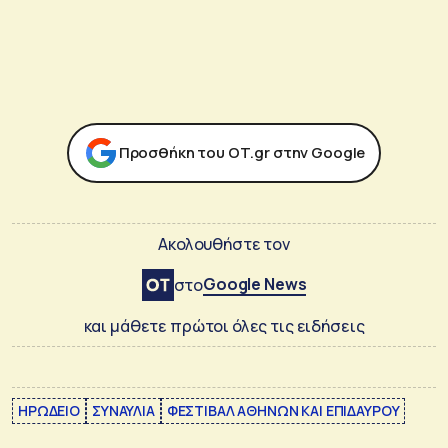
Προσθήκη του ΟΤ.gr στην Google
Ακολουθήστε τον
Google News
στο
και μάθετε πρώτοι όλες τις ειδήσεις
ΗΡΩΔΕΙΟ
ΣΥΝΑΥΛΙΑ
ΦΕΣΤΙΒΑΛ ΑΘΗΝΩΝ ΚΑΙ ΕΠΙΔΑΥΡΟΥ