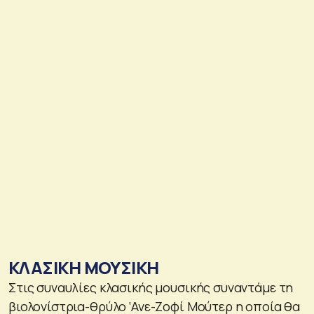
ΚΛΑΣΙΚΗ ΜΟΥΣΙΚΗ
Στις συναυλίες κλασικής μουσικής συναντάμε τη
βιολονίστρια-θρύλο ‘Ανε-Ζοφί Μούτερ η οποία θα