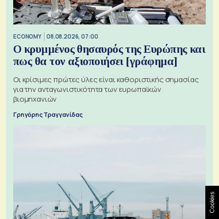
ECONOMY
08.08.2026, 07:00
Ο κρυμμένος θησαυρός της Ευρώπης και
πως θα τον αξιοποιήσει [γράφημα]
Οι κρίσιμες πρώτες ύλες είναι καθοριστικής σημασίας
για την ανταγωνιστικότητα των ευρωπαϊκών
βιομηχανιών
Γρηγόρης Τραγγανίδας
Cookies