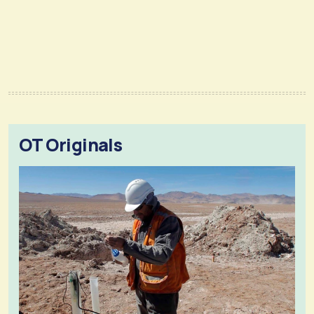
OT Originals