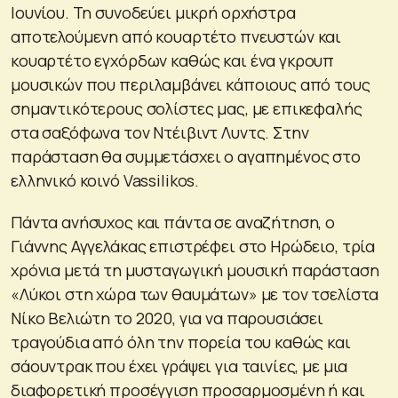
Ιουνίου. Τη συνοδεύει μικρή ορχήστρα
αποτελούμενη από κουαρτέτο πνευστών και
κουαρτέτο εγχόρδων καθώς και ένα γκρουπ
μουσικών που περιλαμβάνει κάποιους από τους
σημαντικότερους σολίστες μας, με επικεφαλής
στα σαξόφωνα τον Ντέιβιντ Λυντς. Στην
παράσταση θα συμμετάσχει ο αγαπημένος στο
ελληνικό κοινό Vassilikos.
Πάντα ανήσυχος και πάντα σε αναζήτηση, ο
Γιάννης Αγγελάκας επιστρέφει στο Ηρώδειο, τρία
χρόνια μετά τη μυσταγωγική μουσική παράσταση
«Λύκοι στη χώρα των θαυμάτων» με τον τσελίστα
Νίκο Βελιώτη το 2020, για να παρουσιάσει
τραγούδια από όλη την πορεία του καθώς και
σάουντρακ που έχει γράψει για ταινίες, με μια
διαφορετική προσέγγιση προσαρμοσμένη ή και