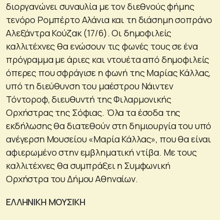
διοργανώνει συναυλία με τον διεθνούς φήμης
τενόρο Ρομπέρτο Αλάνια και τη διάσημη σοπράνο
Αλεξάντρα Κούζακ (17/6). Οι δημοφιλείς
καλλιτέχνες θα ενώσουν τις φωνές τους σε ένα
πρόγραμμα με άριες και ντουέτα από δημοφιλείς
όπερες που σφράγισε η φωνή της Μαρίας Κάλλας,
υπό τη διεύθυνση του μαέστρου Νάιντεν
Τόντοροφ, διευθυντή της Φιλαρμονικής
Ορχήστρας της Σόφιας. Όλα τα έσοδα της
εκδήλωσης θα διατεθούν στη δημιουργία του υπό
ανέγερση Μουσείου «Μαρία Κάλλας», που θα είναι
αφιερωμένο στην εμβληματική ντίβα. Με τους
καλλιτέχνες θα συμπράξει η Συμφωνική
Ορχήστρα του Δήμου Αθηναίων.
ΕΛΛΗΝΙΚΗ ΜΟΥΣΙΚΗ