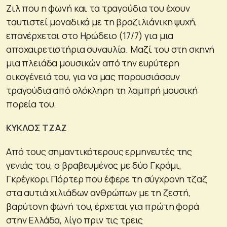
Ζιλ που η φωνή και τα τραγούδια του έχουν
ταυτιστεί μοναδικά με τη βραζιλιάνικη ψυχή,
επανέρχεται στο Ηρώδειο (17/7) για μια
αποχαιρετιστήρια συναυλία. Μαζί του στη σκηνή
μια πλειάδα μουσικών από την ευρύτερη
οικογένειά του, για να μας παρουσιάσουν
τραγούδια από ολόκληρη τη λαμπρή μουσική
πορεία του.
ΚΥΚΛΟΣ ΤΖΑΖ
Από τους σημαντικότερους ερμηνευτές της
γενιάς του, ο βραβευμένος με δύο Γκράμι,
Γκρέγκορι Πόρτερ που έφερε τη σύγχρονη τζαζ
στα αυτιά χιλιάδων ανθρώπων με τη ζεστή,
βαρύτονη φωνή του, έρχεται για πρώτη φορά
στην Ελλάδα, λίγο πριν τις τρεις