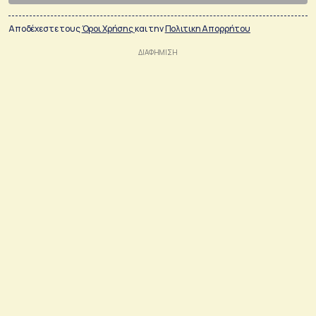
Αποδέχεστε τους
Όροι Χρήσης
και την
Πολιτικη Απορρήτου