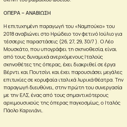
ΟΠΕΡΑ – ΑΝΑΒΙΩΣΗ
Η επιτυχημένη παραγωγή του «Ναμπούκο» του
2018 αναβιώνει στο Ηρώδειο τον φετινό Ιούλιο για
τέσσερις παραστάσεις (26, 27, 29, 30/7 ). Ο Λέο
Μουσκάτο, που υπογράφει τη σκηνοθεσία, είναι
από τους δυναμικά ανερχόμενους Ιταλούς
σκηνοθέτες της όπερας, έχει διακριθεί σε έργα
Βέρντι και Πουτσίνι και έχει παρουσιάσει μεγάλες
επιτυχίες σε κορυφαία ιταλικά λυρικά θέατρα. Την
παραγωγή διευθύνει, στην πρώτη του συνεργασία
με την ΕΛΣ, ένας από τους σημαντικότερους
αρχιμουσικούς της όπερας παγκοσμίως, ο Ιταλός
Πάολο Καρινιάνι.