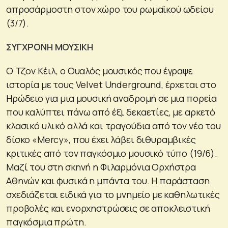
απροσάρμοστη στον χώρο του ρωμαϊκού ωδείου
(3/7).
ΣΥΓΧΡΟΝΗ ΜΟΥΣΙΚΗ
Ο Τζον Κέιλ, ο Ουαλός μουσικός που έγραψε
ιστορία με τους Velvet Underground, έρχεται στο
Ηρώδειο για μια μουσική αναδρομή σε μια πορεία
που καλύπτει πάνω από έξι δεκαετίες, με αρκετό
κλασικό υλικό αλλά και τραγούδια από τον νέο του
δίσκο «Mercy», που έχει λάβει διθυραμβικές
κριτικές από τον παγκόσμιο μουσικό τύπο (19/6).
Μαζί του στη σκηνή η Φιλαρμόνια Ορχήστρα
Αθηνών και φυσικά η μπάντα του. Η παράσταση
σχεδιάζεται ειδικά για το μνημείο με καθηλωτικές
προβολές και ενορχηστρώσεις σε αποκλειστική
παγκόσμια πρώτη.