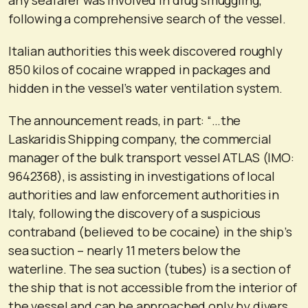
following a comprehensive search of the vessel.
Italian authorities this week discovered roughly
850 kilos of cocaine wrapped in packages and
hidden in the vessel’s water ventilation system.
The announcement reads, in part: “…the
Laskaridis Shipping company, the commercial
manager of the bulk transport vessel ATLAS (IMO:
9642368), is assisting in investigations of local
authorities and law enforcement authorities in
Italy, following the discovery of a suspicious
contraband (believed to be cocaine) in the ship’s
sea suction – nearly 11 meters below the
waterline. The sea suction (tubes) is a section of
the ship that is not accessible from the interior of
the vessel and can be approached only by divers.