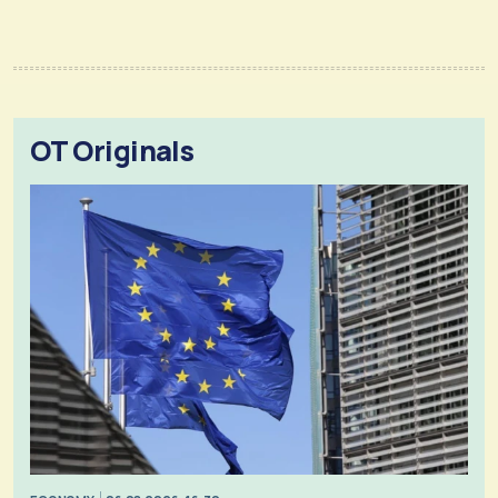
OT Originals