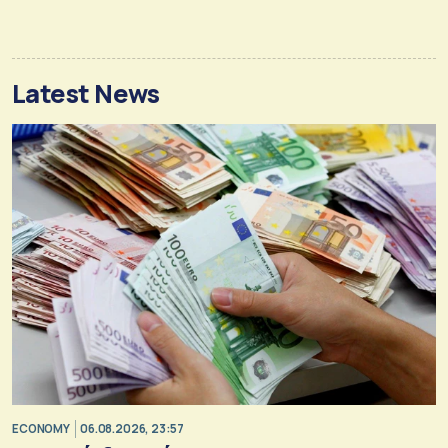
Latest News
ECONOMY
06.08.2026, 23:57