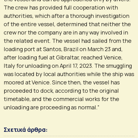
The crew has provided full cooperation with
authorities, which after a thorough investigation
of the entire vessel, determined that neither the
crew nor the company are in any way involved in
the related event. The vessel had sailed from the
loading port at Santos, Brazil on March 23 and,
after loading fuel at Gibraltar, reached Venice,
Italy for unloading on April 17, 2023. The smuggling
was located by local authorities while the ship was
moored at Venice. Since then, the vessel has
proceeded to dock, according to the original
timetable, and the commercial works for the
unloading are proceeding as normal.”
Σχετικά άρθρα: