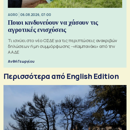
AGRO
06.08.2026, 07:00
Ποιοι κινδυνεύουν να χάσουν τις
αγροτικές ενισχύσεις
Τι ισχύει στο νέο ΟΣΔΕ για τις περιπτώσεις ανακριβών
δηλώσεων ή μη συμμόρφωσης -«Καμπανάκι» από την
ΑΑΔΕ
Ανθή Γεωργίου
Περισσότερα από English Edition