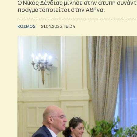
Ο Νίκος Δένδιας μίλησε στην άτυπη συνάντη
πραγματοποιείται στην Αθήνα.
ΚΟΣΜΟΣ
21.04.2023, 16:34