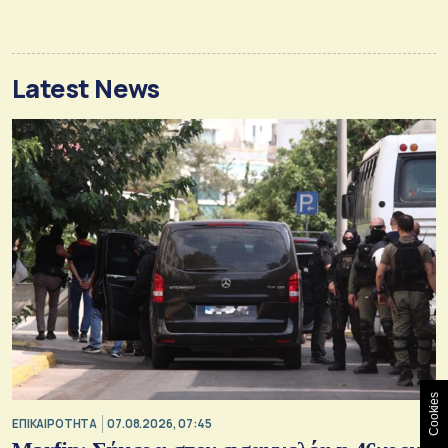
Latest News
Cookies
ΕΠΙΚΑΙΡΟΤΗΤΑ
07.08.2026, 07:45