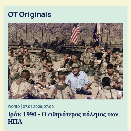
OT Originals
WORLD
07.08.2026, 07:00
Ιράκ 1990 - Ο φθηνότερος πόλεμος των
ΗΠΑ