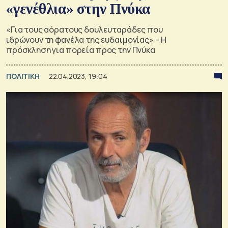
«γενέθλια» στην Πνύκα
«Για τους αόρατους δουλευταράδες που
ιδρώνουν τη φανέλα της ευδαιμονίας» – Η
πρόσκληση για πορεία προς την Πνύκα
ΠΟΛΙΤΙΚΗ
22.04.2023, 19:04