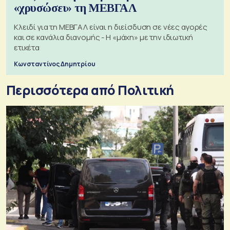
«χρυσώσει» τη ΜΕΒΓΑΛ
Κλειδί για τη ΜΕΒΓΑΛ είναι η διείσδυση σε νέες αγορές
και σε κανάλια διανομής - Η «μάχη» με την ιδιωτική
ετικέτα
Κωνσταντίνος Δημητρίου
Περισσότερα από Πολιτική