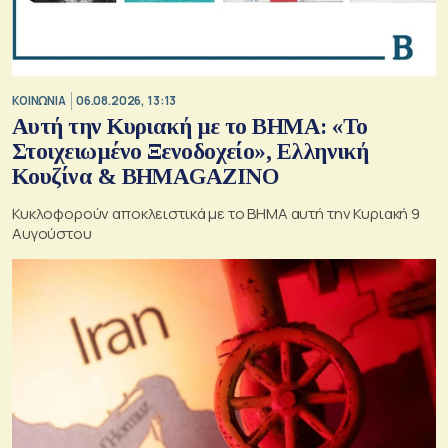
ΚΟΙΝΩΝΙΑ
06.08.2026, 13:13
Αυτή την Κυριακή με το ΒΗΜΑ: «Το
Στοιχειωμένο Ξενοδοχείο», Ελληνική
Κουζίνα & ΒΗΜΑGAZINO
Κυκλοφορούν αποκλειστικά με το ΒΗΜΑ αυτή την Κυριακή 9
Αυγούστου