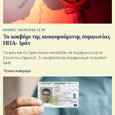
ΚΟΣΜΟΣ
06.08.2026, 12:30
Το κουβάρι της κυοφορούμενης συμφωνίας
ΗΠΑ- Ιράν
Το Ιράν και το Ομάν έχουν καταλήξει σε συμφωνία για τα
Στενά του Ορμούζ- Τι προβλέπεται σύμφωνα με τα Διεθνή
ΜΜΕ
Τζούλη Καλημέρη