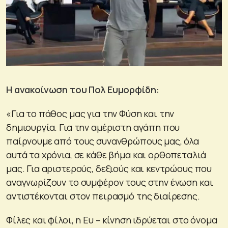
Η ανακοίνωση του Πολ Ευμορφίδη:
«Για το πάθος μας για την Φύση και την
δημιουργία. Για την αμέριστη αγάπη που
παίρνουμε από τους συνανθρώπους μας, όλα
αυτά τα χρόνια, σε κάθε βήμα και ορθοπεταλιά
μας. Για αριστερούς, δεξιούς και κεντρώους που
αναγνωρίζουν το συμφέρον τους στην ένωση και
αντιστέκονται στον πειρασμό της διαίρεσης.
Φίλες και φίλοι, η Ευ – κίνηση ιδρύεται στο όνομα