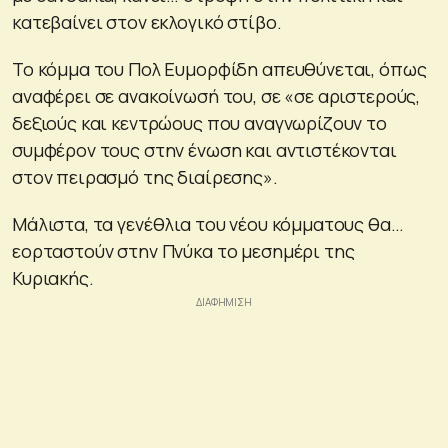
κατεβαίνει στον εκλογικό στίβο.
Το κόμμα του Πολ Ευμορφίδη απευθύνεται, όπως
αναφέρει σε ανακοίνωσή του, σε «σε αριστερούς,
δεξιούς και κεντρώους που αναγνωρίζουν το
συμφέρον τους στην ένωση και αντιστέκονται
στον πειρασμό της διαίρεσης».
Μάλιστα, τα γενέθλια του νέου κόμματους θα…
εορταστούν στην Πνύκα το μεσημέρι της
Κυριακής.