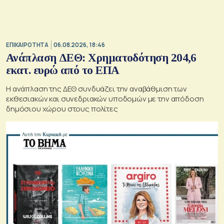
ΕΠΙΚΑΙΡΟΤΗΤΑ
06.08.2026, 18:46
Ανάπλαση ΔΕΘ: Χρηματοδότηση 204,6
εκατ. ευρώ από το ΕΠΑ
Η ανάπλαση της ΔΕΘ συνδυάζει την αναβάθμιση των
εκθεσιακών και συνεδριακών υποδομών με την απόδοση
δημόσιου χώρου στους πολίτες