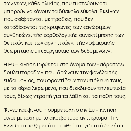
των νέων, κάθε ηλικίας, που πιστεύουν ότι
μπορούν να κάνουν τα δύσκολα εύκολα. Εκείνων
που σκέφτονται με πράξεις, που δεν
καταδέχονται τις κρυψώνες των «ανώριμων
συνθηκών», τής «ορθολογικής συνεκτίμησης των
θετικών και των αρνητικών», τής «σφαιρικής
θεωρητικής επεξεργασίας των δεδομένων».
Η Ευ – κίνηση ιδρύεται στο όνομα των «αόρατων»
δουλευταράδων που ιδρώνουν την φανέλα τής
ευδαιμονίας, που φροντίζουν την υπόληψη τους
με τα χέρια λερωμένα, που διεκδικούν την ευτυχία
τους, δίχως ντροπή για τα λάθη και τα πάθη τους.
Φίλες και φίλοι, η συμμετοχή στην Ευ – κίνηση
είναι μετοχή με το ακριβότερο αντίκρισμα: Την
Ελλάδα που ξέρει ότι μοχθεί και γι’ αυτό δεν έχει