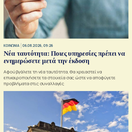
ΚΟΙΝΩΝΙΑ
06.08.2026, 09:26
Νέα ταυτότητα: Ποιες υπηρεσίες πρέπει να
ενημερώσετε μετά την έκδοση
Αφού βγάλετε τη νέα ταυτότητα, θα χρειαστεί να
επικαιροποιήσετε τα στοιχεία σας ώστε να αποφύγετε
προβλήματα στις συναλλαγές