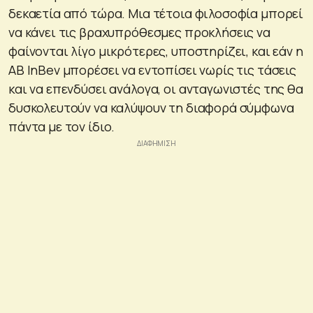
δεκαετία από τώρα. Μια τέτοια φιλοσοφία μπορεί
να κάνει τις βραχυπρόθεσμες προκλήσεις να
φαίνονται λίγο μικρότερες, υποστηρίζει, και εάν η
AB InBev μπορέσει να εντοπίσει νωρίς τις τάσεις
και να επενδύσει ανάλογα, οι ανταγωνιστές της θα
δυσκολευτούν να καλύψουν τη διαφορά σύμφωνα
πάντα με τον ίδιο.