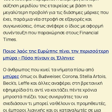
αύξηση μεριδίου της εταιρείας με βάση τη
μεγαλύτερη προβολή για τις διάσημες μάρκες που
έχει, παρά μια νέα στροφή σε εξαγορές και
συγχωνεύσεις, όπως ανέφερε ο ίδιος με αφορμή
συνέντευξη που παραχώρησε στους Financial
Times.
Ποιος λαός της Ευρώπης πίνει την περισσότερη
μπύρα – Πόσο πίνουν οι Έλληνες
Ο άνθρωπος που κινεί τα νήματα πίσω από
μπύρες
όπως οι Budweiser, Corona, Stella Artois,
Beck’s, Leffe και άλλες αναφέρει στη βρετανική
εφημερίδα ότι αντί να κοιτάζει πέντε χρόνια
μπροστά πιέζει τους συνεργάτες του να
σχεδιάσουν τι μπορεί να θέλουν οι προμηθευτές,
οι έμποροι λιανικής και οι καταναλωτές σε μια