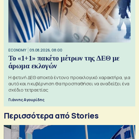
ECONOMY
09.08.2026, 08:00
Το «1+1» πακέτο μέτρων της ΔΕΘ με
άρωμα εκλογών
Η φετινή ΔΕΘ αποκτά έντονο προεκλογικό χαρακτήρα, για
αυτό και η κυβέρνηση θα προσπαθήσει να αναδείξει ένα
σχέδιο τετραετίας
Γιάννης Αγουρίδης
Περισσότερα από Stories