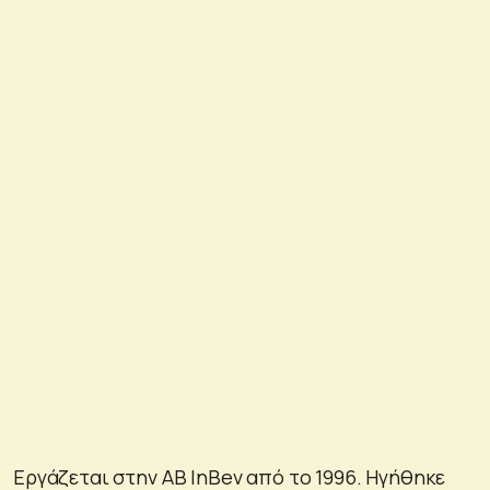
Εργάζεται στην AB InBev από το 1996. Ηγήθηκε