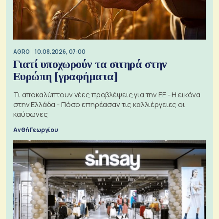
AGRO
10.08.2026, 07:00
Γιατί υποχωρούν τα σιτηρά στην
Ευρώπη [γραφήματα]
Τι αποκαλύπτουν νέες προβλέψεις για την ΕΕ - Η εικόνα
στην Ελλάδα - Πόσο επηρέασαν τις καλλιέργειες οι
καύσωνες
Ανθή Γεωργίου