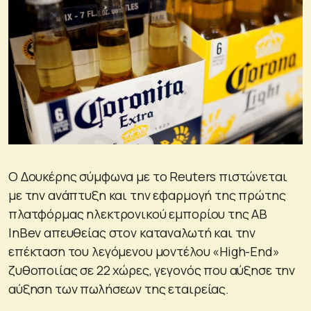
Ο Δουκέρης σύμφωνα με το Reuters πιστώνεται
με την ανάπτυξη και την εφαρμογή της πρώτης
πλατφόρμας ηλεκτρονικού εμπορίου της AB
InBev απευθείας στον καταναλωτή και την
επέκταση του λεγόμενου μοντέλου «High-End»
ζυθοποιίας σε 22 χώρες, γεγονός που αύξησε την
αύξηση των πωλήσεων της εταιρείας.