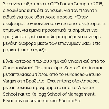
Σε συνέντευξή του στο CEO Forum Group το 2018,
ο Δουκέρης είπε ότι ανησυχεί για τον πλανήτη,
ειδικά για τους υδάτινους πόρους. «Όταν
σκέφτομαι τον κοινωνικό αντίκτυπο, σκέφτομαι τι
σημαίνει για εμένα προσωπικά, τι σημαίνει για
εμάς ως εταιρεία και πώς μπορούμε να κάνουμε
μεγάλη διαφορά μέσω των επωνυμιών μας» (τις
μάρκες), υποστήριξε.
Είναι κάτοχος πτυχίου Χημικού Μηχανικού από το
Ομοσπονδιακό Πανεπιστήμιο Santa Catarina και
μεταπτυχιακού τίτλου από το Fundacao Getulio
Vargas στη Βραζιλία. Έχει επίσης ολοκληρώσει
μεταπτυχιακά προγράμματα από το Wharton
School και το Kellogg School of Management.
Είναι παντρεμένος και έχει δύο παιδιά.