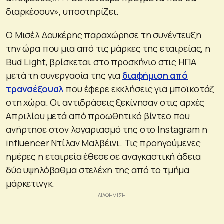
διαρκέσουν», υποστηρίζει.
Ο Μισέλ Δουκέρης παραχώρησε τη συνέντευξη
την ώρα που μια από τις μάρκες της εταιρείας, η
Bud Light, βρίσκεται στο προσκήνιο στις ΗΠΑ
μετά τη συνεργασία της για
διαφήμιση από
τρανσέξουαλ
που έφερε εκκλήσεις για μποϊκοτάζ
στη χώρα. Οι αντιδράσεις ξεκίνησαν στις αρχές
Απριλίου μετά από προωθητικό βίντεο που
ανήρτησε στον λογαριασμό της στο Instagram η
influencer Ντίλαν Μαλβέινι. Τις προηγούμενες
ημέρες η εταιρεία έθεσε σε αναγκαστική άδεια
δύο υψηλόβαθμα στελέχη της από το τμήμα
μάρκετινγκ.