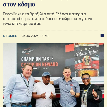
στον κόσμο
Γεννήθηκε στη Βραζιλία από Έλληνα πατέρα ο
οποίος είχε μεταναστεύσει στη χώρα αυτή για να
γίνει επιχειρηματίας
STORIES
25.04.2023, 18:30