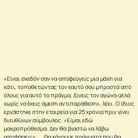
«Είναι σχεδόν σαν να αποφεύγεις μια μάχη για
κάτι, τοποθετώντας τον εαυτό σου μπροστά από
όλους για αυτό το πράγμα. Δίνεις τον αγώνα αλλά
χωρίς να έχεις άμεση αντιπαράθεση», λέει. Ο ίδιος
εργάστηκε στην εταιρεία για 25 χρόνια πριν γίνει
διευθύνων σύμβουλος. «Είμαι εδώ
μακροπρόθεσμα. Δεν θα βιαστώ να λάβω
αποφάσεις». . . Θα κάνουμε πράγματα που θα