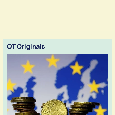
OT Originals