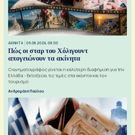
ΑΚΙΝΗΤΑ
09.08.2026, 08:00
Πώς οι σταρ του Χόλιγουντ
απογειώνουν τα ακίνητα
Ο κινηματογράφος γίνεται η καλύτερη διαφήμιση για την
Ελλάδα - Εκτοξεύει τις τιμές στα ακίνητα και τον
τουρισμό
Ανδρομάχη Παύλου