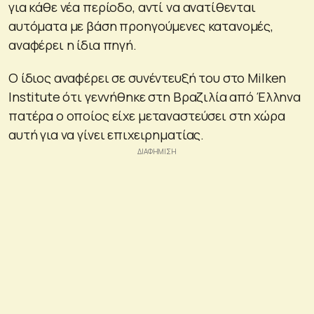
για κάθε νέα περίοδο, αντί να ανατίθενται
αυτόματα με βάση προηγούμενες κατανομές,
αναφέρει η ίδια πηγή.
Ο ίδιος αναφέρει σε συνέντευξή του στο Milken
Institute ότι γεννήθηκε στη Βραζιλία από Έλληνα
πατέρα ο οποίος είχε μεταναστεύσει στη χώρα
αυτή για να γίνει επιχειρηματίας.