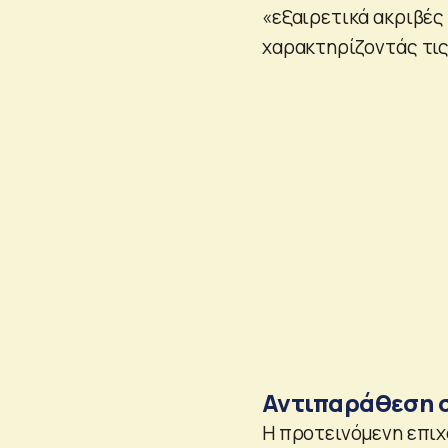
«εξαιρετικά ακριβές
χαρακτηρίζοντάς τις
Αντιπαράθεση 
Η προτεινόμενη επιχ