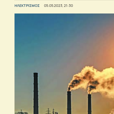
ΗΛΕΚΤΡΙΣΜΟΣ
05.05.2023, 21:30