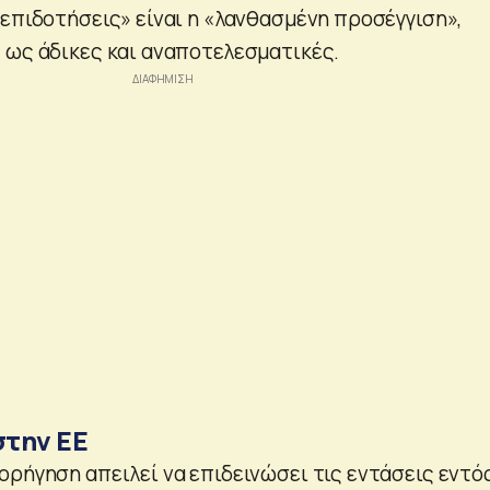
 επιδοτήσεις» είναι η «λανθασμένη προσέγγιση»,
 ως άδικες και αναποτελεσματικές.
στην ΕΕ
ορήγηση απειλεί να επιδεινώσει τις εντάσεις εντό