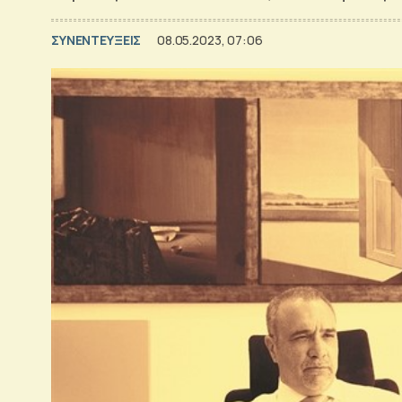
ΣΥΝΕΝΤΕΥΞΕΙΣ
08.05.2023, 07:06