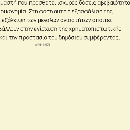
μαστή που προσθέτει ισχυρές δόσεις αβεβαιότητα
οικονομία. Στη φάση αυτή η εξασφάλιση της
η εξάλειψη των μεγάλων ανισοτήτων απαιτεί
βάλλουν στην ενίσχυση της χρηματοπιστωτικής
και την προστασία του δημόσιου συμφέροντος.