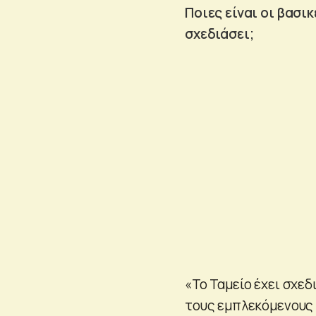
Ποιες είναι οι βασι
σχεδιάσει;
«Το Ταμείο έχει σχε
τους εμπλεκόμενους 