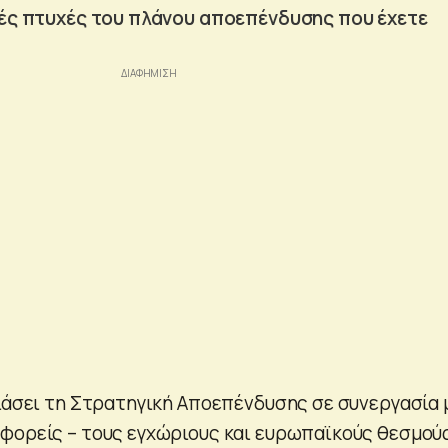
κές πτυχές του πλάνου αποεπένδυσης που έχετε
διάσει τη Στρατηγική Αποεπένδυσης σε συνεργασία 
φορείς – τους εγχώριους και ευρωπαϊκούς θεσμούς