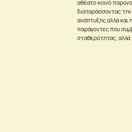
αθέατο κοινό παρονο
διαταράσσοντας την 
ανάπτυξης αλλά και 
παράγοντες που συμ
σταθερότητας, αλλά 