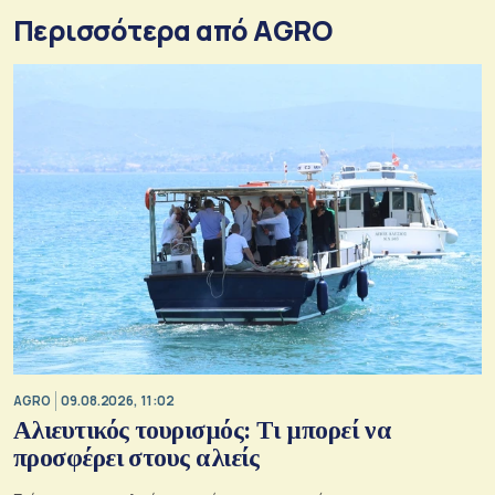
Περισσότερα από AGRO
AGRO
09.08.2026, 11:02
Αλιευτικός τουρισμός: Τι μπορεί να
προσφέρει στους αλιείς