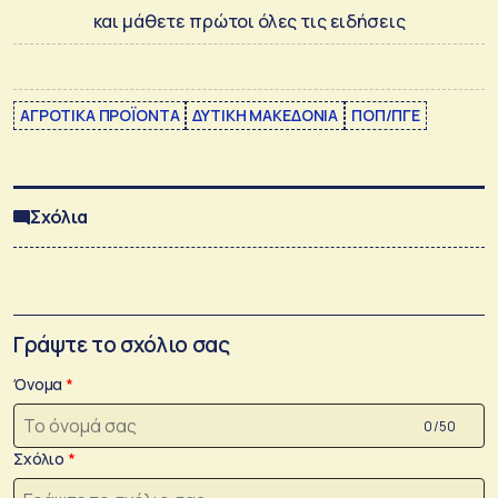
και μάθετε πρώτοι όλες τις ειδήσεις
ΑΓΡΟΤΙΚΑ ΠΡΟΪΟΝΤΑ
ΔΥΤΙΚΗ ΜΑΚΕΔΟΝΙΑ
ΠΟΠ/ΠΓΕ
Σχόλια
Γράψτε το σχόλιο σας
Όνομα
0 /50
Σχόλιο