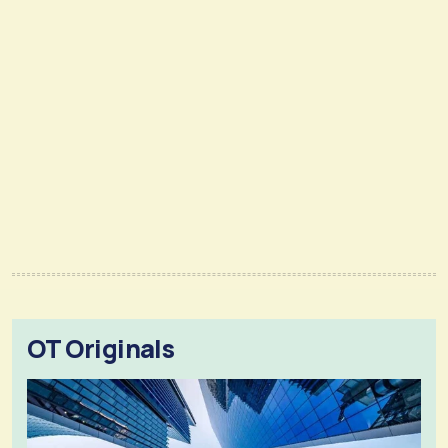
OT Originals