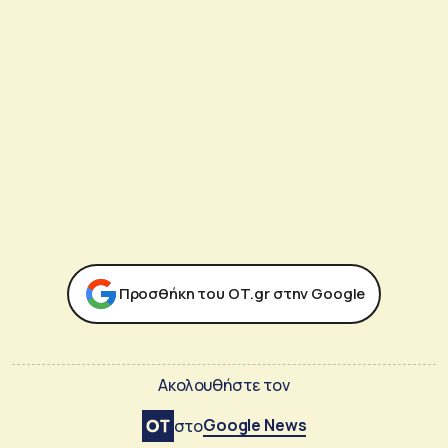
Προσθήκη του ΟΤ.gr στην Google
Ακολουθήστε τον
Google News
στο