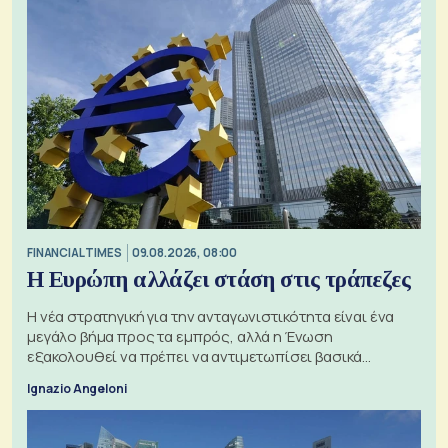
FINANCIAL TIMES
09.08.2026, 08:00
Η Ευρώπη αλλάζει στάση στις τράπεζες
Η νέα στρατηγική για την ανταγωνιστικότητα είναι ένα
μεγάλο βήμα προς τα εμπρός, αλλά η Ένωση
εξακολουθεί να πρέπει να αντιμετωπίσει βασικά
ζητήματα, όπως οι σχέσεις με το Ηνωμένο Βασίλειο
Ignazio Angeloni