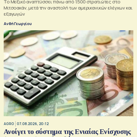
Το Μεξικό αναπτύσσει πάνω από 1.500 στρατιώτες στο
Μιτσοακάν, μετά την αναστολή των αμερικανικών ελέγχων και
εξαγωγών
Ανθή Γεωργίου
AGRO
07.08.2026, 20:12
Ανοίγει το σύστημα της Ενιαίας Ενίσχυσης