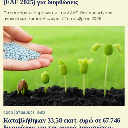
(ΕΑΕ 2025) για διορθώσεις
Τα συστήματα, σύμφωνα με την ΑΑΔΕ, θα παραμείνουν
ανοικτά έως και την Δευτέρα, 7 Σεπτεμβρίου 2026
AGRO
07.08.2026, 19:32
Καταβλήθηκαν 33,58 εκατ. ευρώ σε 67.746
δικαιούχους για την αγορά λιπασμάτων