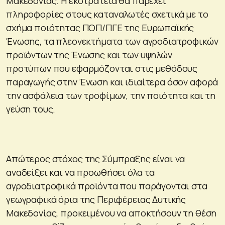
Μακεδονίας. Η εκστρατεία θα παρέχει
πληροφορίες στους καταναλωτές σχετικά με το
σχήμα ποιότητας ΠΟΠ/ΠΓΕ της Ευρωπαϊκής
Ένωσης, τα πλεονεκτήματα των αγροδιατροφικών
προϊόντων της Ένωσης και των υψηλών
προτύπων που εφαρμόζονται στις μεθόδους
παραγωγής στην Ένωση και ιδιαίτερα όσον αφορά
την ασφάλεια των τροφίμων, την ποιότητα και τη
γεύση τους.
Απώτερος στόχος της Σύμπραξης είναι να
αναδείξει και να προωθήσει όλα τα
αγροδιατροφικά προϊόντα που παράγονται στα
γεωγραφικά όρια της Περιφέρειας Δυτικής
Μακεδονίας, προκειμένου να αποκτήσουν τη θέση