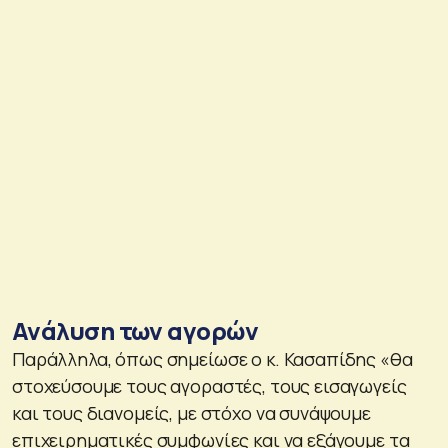
Ανάλυση των αγορών
Παράλληλα, όπως σημείωσε ο κ. Κασαπίδης «θα
στοχεύσουμε τους αγοραστές, τους εισαγωγείς
και τους διανομείς, με στόχο να συνάψουμε
επιχειρηματικές συμφωνίες και να εξάγουμε τα