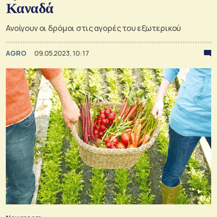
Καναδά
Ανοίγουν οι δρόμοι στις αγορές του εξωτερικού
AGRO
09.05.2023, 10:17