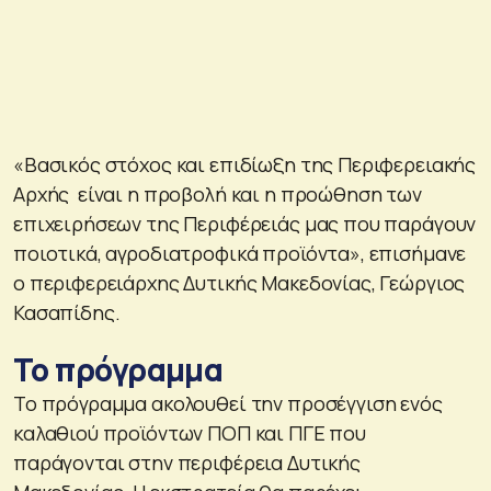
«Βασικός στόχος και επιδίωξη της Περιφερειακής
Αρχής είναι η προβολή και η προώθηση των
επιχειρήσεων της Περιφέρειάς μας που παράγουν
ποιοτικά, αγροδιατροφικά προϊόντα», επισήμανε
ο περιφερειάρχης Δυτικής Μακεδονίας, Γεώργιος
Κασαπίδης.
Το πρόγραμμα
Το πρόγραμμα ακολουθεί την προσέγγιση ενός
καλαθιού προϊόντων ΠΟΠ και ΠΓΕ που
παράγονται στην περιφέρεια Δυτικής