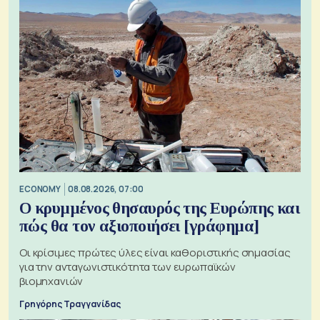
ECONOMY
08.08.2026, 07:00
Ο κρυμμένος θησαυρός της Ευρώπης και
πώς θα τον αξιοποιήσει [γράφημα]
Οι κρίσιμες πρώτες ύλες είναι καθοριστικής σημασίας
για την ανταγωνιστικότητα των ευρωπαϊκών
βιομηχανιών
Γρηγόρης Τραγγανίδας