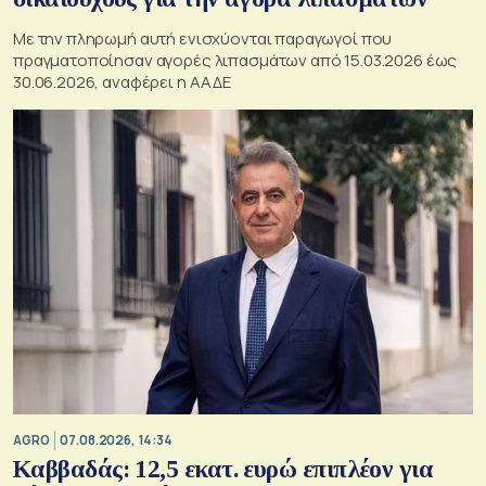
Με την πληρωμή αυτή ενισχύονται παραγωγοί που
πραγματοποίησαν αγορές λιπασμάτων από 15.03.2026 έως
30.06.2026, αναφέρει η ΑΑΔΕ
AGRO
07.08.2026, 14:34
Καββαδάς: 12,5 εκατ. ευρώ επιπλέον για