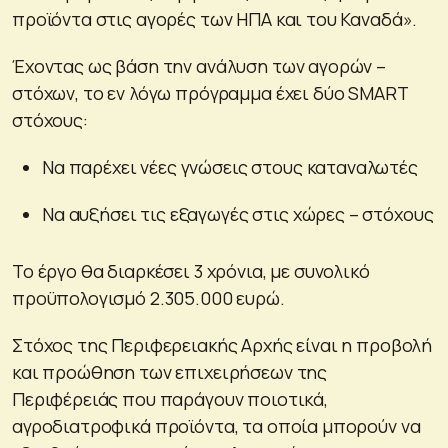
προϊόντα στις αγορές των ΗΠΑ και του Καναδά».
Έχοντας ως βάση την ανάλυση των αγορών –
στόχων, το εν λόγω πρόγραμμα έχει δύο SMART
στόχους:
Να παρέχει νέες γνώσεις στους καταναλωτές
Να αυξήσει τις εξαγωγές στις χώρες – στόχους
Το έργο θα διαρκέσει 3 χρόνια, με συνολικό
προϋπολογισμό 2.305.000 ευρώ.
Στόχος της Περιφερειακής Αρχής είναι η προβολή
και προώθηση των επιχειρήσεων της
Περιφέρειάς που παράγουν ποιοτικά,
αγροδιατροφικά προϊόντα, τα οποία μπορούν να