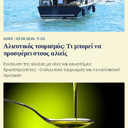
AGRO
09.08.2026, 11:02
Αλιευτικός τουρισμός: Τι μπορεί να
προσφέρει στους αλιείς
Ενίσχυση της αλιείας με νέες και καινοτόμες
δραστηριότητες - Ο αλιευτικό τουρισμός και η εναλλακτική
πρόταση