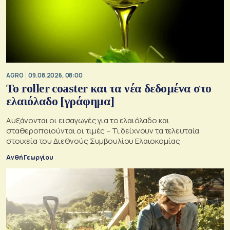
AGRO
09.08.2026, 08:00
Το roller coaster και τα νέα δεδομένα στο
ελαιόλαδο [γράφημα]
Αυξάνονται οι εισαγωγές για το ελαιόλαδο και
σταθεροποιούνται οι τιμές – Τι δείχνουν τα τελευταία
στοιχεία του Διεθνούς Συμβουλίου Ελαιοκομίας
Ανθή Γεωργίου