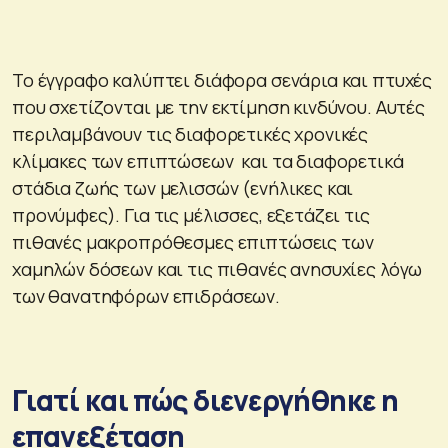
Το έγγραφο καλύπτει διάφορα σενάρια και πτυχές
που σχετίζονται με την εκτίμηση κινδύνου. Αυτές
περιλαμβάνουν τις διαφορετικές χρονικές
κλίμακες των επιπτώσεων και τα διαφορετικά
στάδια ζωής των μελισσών (ενήλικες και
προνύμφες). Για τις μέλισσες, εξετάζει τις
πιθανές μακροπρόθεσμες επιπτώσεις των
χαμηλών δόσεων και τις πιθανές ανησυχίες λόγω
των θανατηφόρων επιδράσεων.
Γιατί και πώς διενεργήθηκε η
επανεξέταση