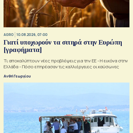
AGRO
10.08.2026, 07:00
Γιατί υποχωρούν τα σιτηρά στην Ευρώπη
[γραφήματα]
Τι αποκαλύπτουν νέες προβλέψεις για την ΕΕ - Η εικόνα στην
Ελλάδα - Πόσο επηρέασαν τις καλλιέργειες οι καύσωνες
Ανθή Γεωργίου