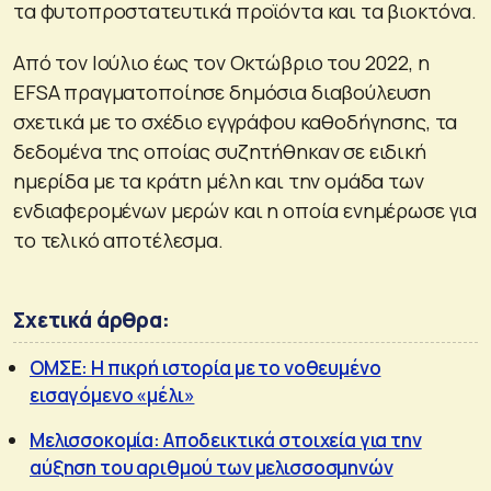
τα φυτοπροστατευτικά προϊόντα και τα βιοκτόνα.
Από τον Ιούλιο έως τον Οκτώβριο του 2022, η
EFSA πραγματοποίησε δημόσια διαβούλευση
σχετικά με το σχέδιο εγγράφου καθοδήγησης, τα
δεδομένα της οποίας συζητήθηκαν σε ειδική
ημερίδα με τα κράτη μέλη και την ομάδα των
ενδιαφερομένων μερών και η οποία ενημέρωσε για
το τελικό αποτέλεσμα.
Σχετικά άρθρα:
ΟΜΣΕ: Η πικρή ιστορία με το νοθευμένο
εισαγόμενο «μέλι»
Μελισσοκομία: Αποδεικτικά στοιχεία για την
αύξηση του αριθμού των μελισσοσμηνών