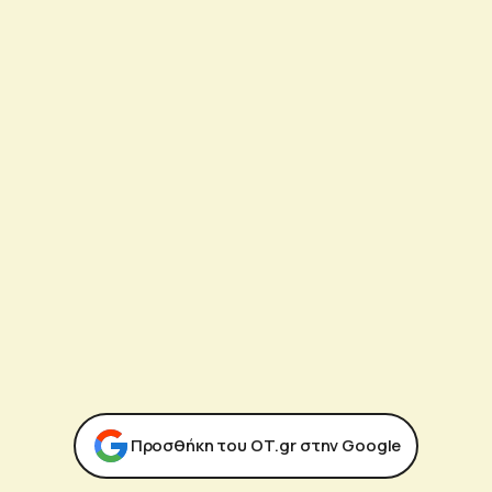
Προσθήκη του ΟΤ.gr στην Google