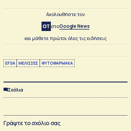
Ακολουθήστε τον
Google News
στο
και μάθετε πρώτοι όλες τις ειδήσεις
EFSA
ΜΕΛΙΣΣΕΣ
ΦΥΤΟΦΑΡΜΑΚΑ
Σχόλια
Γράψτε το σχόλιο σας