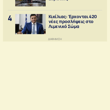
4
Κικίλιας: Έρχονται 420
νέες προσλήψεις στο
Λιμενικό Σώμα