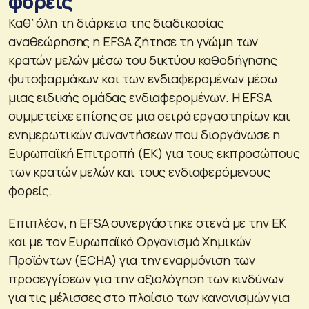
φορείς
Καθ’ όλη τη διάρκεια της διαδικασίας
αναθεώρησης η EFSA ζήτησε τη γνώμη των
κρατών μελών μέσω του δικτύου καθοδήγησης
φυτοφαρμάκων και των ενδιαφερομένων μέσω
μιας ειδικής ομάδας ενδιαφερομένων. Η EFSA
συμμετείχε επίσης σε μια σειρά εργαστηρίων και
ενημερωτικών συναντήσεων που διοργάνωσε η
Ευρωπαϊκή Επιτροπή (ΕΚ) για τους εκπροσώπους
των κρατών μελών και τους ενδιαφερόμενους
φορείς.
Επιπλέον, η EFSA συνεργάστηκε στενά με την ΕΚ
και με τον Ευρωπαϊκό Οργανισμό Χημικών
Προϊόντων (ECHA) για την εναρμόνιση των
προσεγγίσεων για την αξιολόγηση των κινδύνων
για τις μέλισσες στο πλαίσιο των κανονισμών για