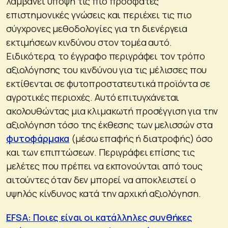
λαμβάνει υπόψη τις πιο πρόσφατες
επιστημονικές γνώσεις και περιέχει τις πιο
σύγχρονες μεθοδολογίες για τη διενέργεια
εκτιμήσεων κινδύνου στον τομέα αυτό.
Ειδικότερα, το έγγραφο περιγράφει τον τρόπο
αξιολόγησης του κινδύνου για τις μέλισσες που
εκτίθενται σε φυτοπροστατευτικά προϊόντα σε
αγροτικές περιοχές. Αυτό επιτυγχάνεται
ακολουθώντας μια κλιμακωτή προσέγγιση για την
αξιολόγηση τόσο της έκθεσης των μελισσών στα
φυτοφάρμακα
(μέσω επαφής ή διατροφής) όσο
και των επιπτώσεων. Περιγράφει επίσης τις
μελέτες που πρέπει να εκπονούνται από τους
αιτούντες όταν δεν μπορεί να αποκλειστεί ο
υψηλός κίνδυνος κατά την αρχική αξιολόγηση.
EFSA: Ποιες είναι οι κατάλληλες συνθήκες