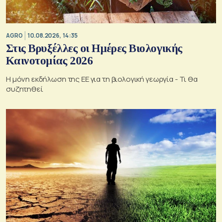
AGRO
10.08.2026, 14:35
Στις Βρυξέλλες οι Ημέρες Βιολογικής
Καινοτομίας 2026
Η μόνη εκδήλωση της ΕΕ για τη βιολογική γεωργία - Τι θα
συζητηθεί