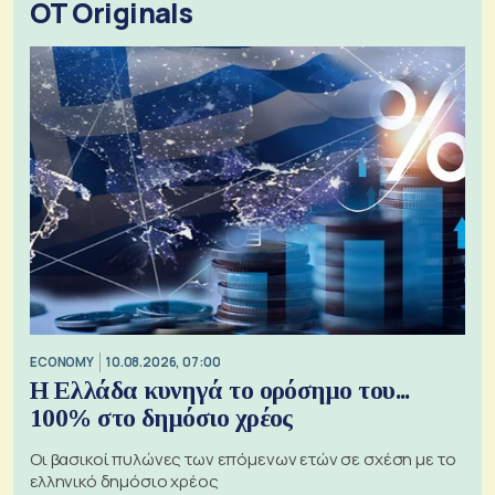
OT Originals
ECONOMY
10.08.2026, 07:00
Η Ελλάδα κυνηγά το ορόσημο του...
100% στο δημόσιο χρέος
Οι βασικοί πυλώνες των επόμενων ετών σε σχέση με το
ελληνικό δημόσιο χρέος