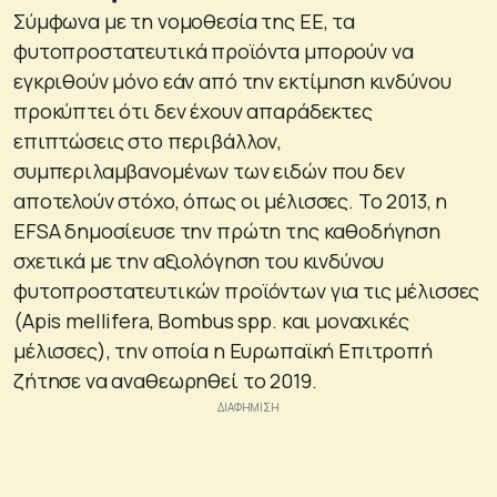
Σύμφωνα με τη νομοθεσία της ΕΕ, τα
φυτοπροστατευτικά προϊόντα μπορούν να
εγκριθούν μόνο εάν από την εκτίμηση κινδύνου
προκύπτει ότι δεν έχουν απαράδεκτες
επιπτώσεις στο περιβάλλον,
συμπεριλαμβανομένων των ειδών που δεν
αποτελούν στόχο, όπως οι μέλισσες. Το 2013, η
EFSA δημοσίευσε την πρώτη της καθοδήγηση
σχετικά με την αξιολόγηση του κινδύνου
φυτοπροστατευτικών προϊόντων για τις μέλισσες
(Apis mellifera, Bombus spp. και μοναχικές
μέλισσες), την οποία η Ευρωπαϊκή Επιτροπή
ζήτησε να αναθεωρηθεί το 2019.