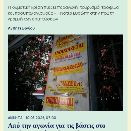
Η κλιματική κρίση πιέζει παραγωγή, τουρισμό, τρόφιμα
και προϋπολογισμούς - Η Νότια Ευρώπη στην πρώτη
γραμμή των επιπτώσεων
Ανθή Γεωργίου
ΑΚΙΝΗΤΑ
10.08.2026, 07:00
Από την αγωνία για τις βάσεις στο