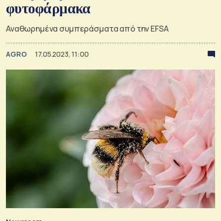
φυτοφάρμακα
Αναθωρημένα συμπεράσματα από την EFSA
AGRO
17.05.2023, 11:00