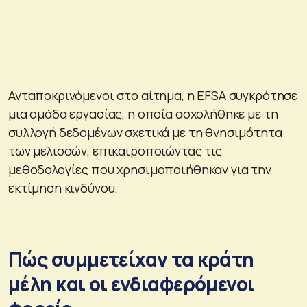
Ανταποκρινόμενοι στο αίτημα, η EFSA συγκρότησε
μια ομάδα εργασίας, η οποία ασχολήθηκε με τη
συλλογή δεδομένων σχετικά με τη θνησιμότητα
των μελισσών, επικαιροποιώντας τις
μεθοδολογίες που χρησιμοποιήθηκαν για την
εκτίμηση κινδύνου.
Πώς συμμετείχαν τα κράτη
μέλη και οι ενδιαφερόμενοι