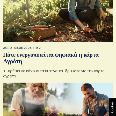
AGRO
08.08.2026, 11:52
Πότε ενεργοποιείται ψηφιακά η κάρτα
Αγρότη
Τι πρέπει να κάνουν τα πιστωτικά ιδρύματα για την κάρτα
αγρότη
Cookies