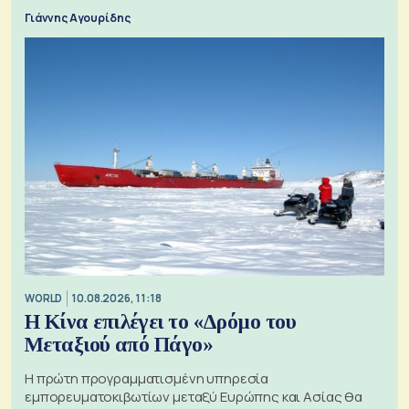
Γιάννης Αγουρίδης
WORLD
10.08.2026, 11:18
Η Κίνα επιλέγει το «Δρόμο του
Μεταξιού από Πάγο»
Η πρώτη προγραμματισμένη υπηρεσία
εμπορευματοκιβωτίων μεταξύ Ευρώπης και Ασίας θα