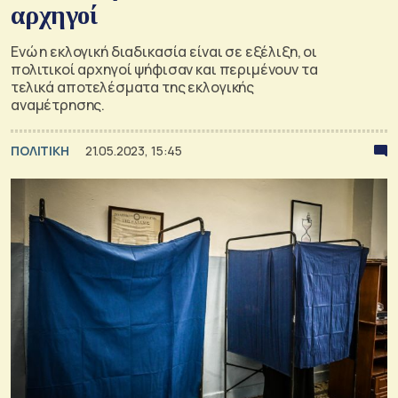
αρχηγοί
Ενώ η εκλογική διαδικασία είναι σε εξέλιξη, οι
πολιτικοί αρχηγοί ψήφισαν και περιμένουν τα
τελικά αποτελέσματα της εκλογικής
αναμέτρησης.
ΠΟΛΙΤΙΚΗ
21.05.2023, 15:45