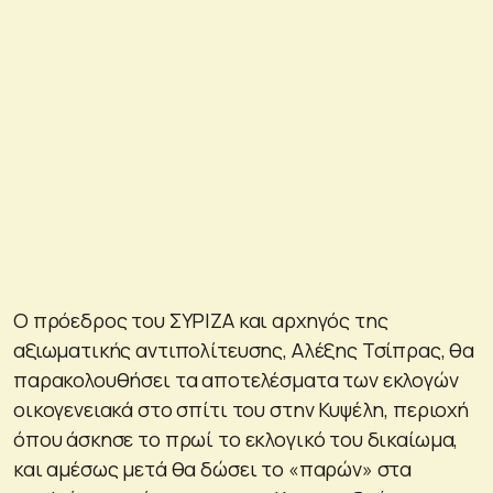
O πρόεδρος του ΣΥΡΙΖΑ και αρχηγός της
αξιωματικής αντιπολίτευσης, Αλέξης Τσίπρας, θα
παρακολουθήσει τα αποτελέσματα των εκλογών
οικογενειακά στο σπίτι του στην Κυψέλη, περιοχή
όπου άσκησε το πρωί το εκλογικό του δικαίωμα,
και αμέσως μετά θα δώσει το «παρών» στα