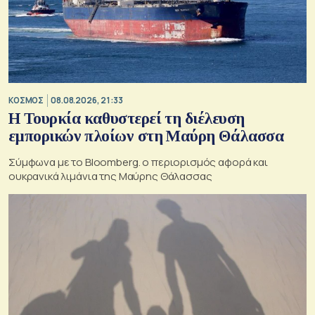
ΚΟΣΜΟΣ
08.08.2026, 21:33
Η Τουρκία καθυστερεί τη διέλευση
εμπορικών πλοίων στη Μαύρη Θάλασσα
Σύμφωνα με το Bloomberg. ο περιορισμός αφορά και
ουκρανικά λιμάνια της Μαύρης Θάλασσας