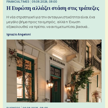
FINANCIAL TIMES
09.08.2026, 08:00
Η Ευρώπη αλλάζει στάση στις τράπεζες
Η νέα στρατηγική για την ανταγωνιστικότητα είναι ένα
μεγάλο βήμα προς τα εμπρός, αλλά η Ένωση
εξακολουθεί να πρέπει να αντιμετωπίσει βασικά
ζητήματα, όπως οι σχέσεις με το Ηνωμένο Βασίλειο
Ignazio Angeloni