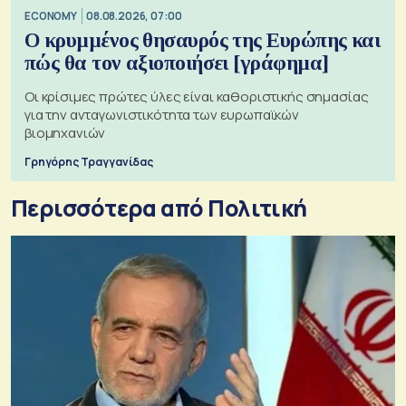
ECONOMY
08.08.2026, 07:00
Ο κρυμμένος θησαυρός της Ευρώπης και
πώς θα τον αξιοποιήσει [γράφημα]
Οι κρίσιμες πρώτες ύλες είναι καθοριστικής σημασίας
για την ανταγωνιστικότητα των ευρωπαϊκών
βιομηχανιών
Γρηγόρης Τραγγανίδας
Περισσότερα από Πολιτική