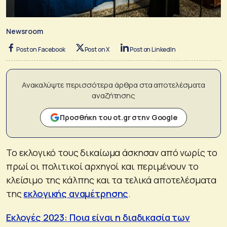
Newsroom
Post on Facebook
Post on X
Post on LinkedIn
Ανακαλύψτε περισσότερα άρθρα στα αποτελέσματα
αναζήτησης
Προσθήκη του ot.gr στην Google
Το εκλογικό τους δικαίωμα άσκησαν από νωρίς το
πρωί οι πολιτικοί αρχηγοί και περιμένουν το
κλείσιμο της κάλπης και τα τελικά αποτελέσματα
της
εκλογικής αναμέτρησης
.
Εκλογές 2023: Ποια είναι η διαδικασία των