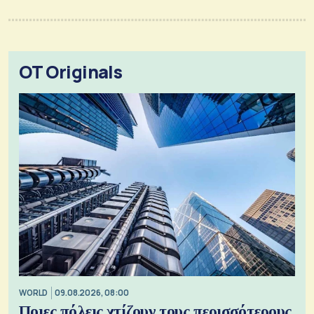
OT Originals
WORLD
09.08.2026, 08:00
Ποιες πόλεις χτίζουν τους περισσότερους