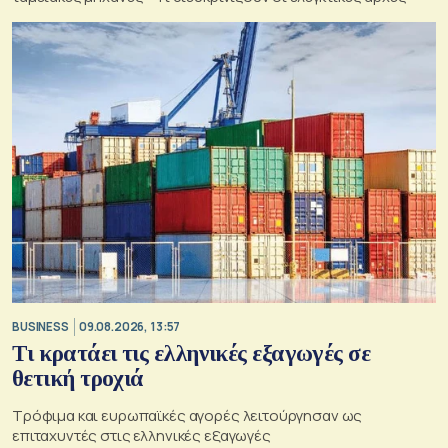
BUSINESS
09.08.2026, 13:57
Τι κρατάει τις ελληνικές εξαγωγές σε
θετική τροχιά
Τρόφιμα και ευρωπαϊκές αγορές λειτούργησαν ως
επιταχυντές στις ελληνικές εξαγωγές