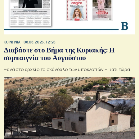
ΚΟΙΝΩΝΙΑ
08.08.2026, 12:26
Διαβάστε στο Βήμα της Κυριακής: Η
συμπαιγνία του Αυγούστου
Ξανά στο αρχείο το σκάνδαλο των υποκλοπών – Γιατί τώρα