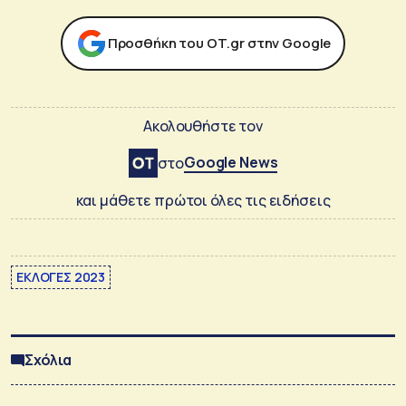
Προσθήκη του ΟΤ.gr στην Google
Ακολουθήστε τον
Google News
στο
και μάθετε πρώτοι όλες τις ειδήσεις
ΕΚΛΟΓΕΣ 2023
Σχόλια