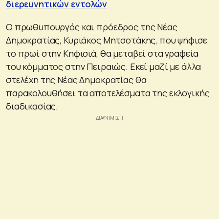
διερευνητικών εντολών
Ο πρωθυπουργός και πρόεδρος της Νέας
Δημοκρατίας, Κυριάκος Μητσοτάκης, που ψήφισε
το πρωί στην Κηφισιά, θα μεταβεί στα γραφεία
του κόμματος στην Πειραιώς. Εκεί μαζί με άλλα
στελέχη της Νέας Δημοκρατίας θα
παρακολουθήσει τα αποτελέσματα της εκλογικής
διαδικασίας.