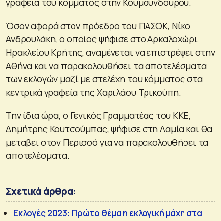
γραφεία του κόμματος στην Κουμουνδούρου.
Όσον αφορά στον πρόεδρο του ΠΑΣΟΚ, Νίκο
Ανδρουλάκη, ο οποίος ψήφισε στο Αρκαλοχώρι
Ηρακλείου Κρήτης, αναμένεται να επιστρέψει στην
Αθήνα και να παρακολουθήσει τα αποτελέσματα
των εκλογών μαζί με στελέχη του κόμματος στα
κεντρικά γραφεία της Χαριλάου Τρικούπη.
Την ίδια ώρα, ο Γενικός Γραμματέας του ΚΚΕ,
Δημήτρης Κουτσούμπας, ψήφισε στη Λαμία και θα
μεταβεί στον Περισσό για να παρακολουθήσει τα
αποτελέσματα.
Σχετικά άρθρα:
Εκλογές 2023: Πρώτο θέμα η εκλογική μάχη στα