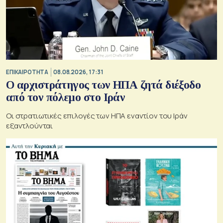
ΕΠΙΚΑΙΡΟΤΗΤΑ
08.08.2026, 17:31
Ο αρχιστράτηγος των ΗΠΑ ζητά διέξοδο
από τον πόλεμο στο Ιράν
Οι στρατιωτικές επιλογές των ΗΠΑ εναντίον του Ιράν
εξαντλούνται