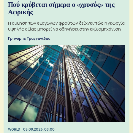
Πού κρύβεται σήμερα ο «χρυσός» της
Αφρικής
Η αύξηση των εξαγωγών φρούτων δείχνει πώς η γεωργία
υψηλής αξίας μπορεί να οδηγήσει στην εκβιομηχάνιση
Γρηγόρης Τραγγανίδας
WORLD
09.08.2026, 08:00