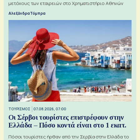
μετόχους των εταιρειών στο Χρηματιστήριο Αθηνών
Αλεξάνδρα Τόμπρα
ΤΟΥΡΙΣΜΟΣ
07.08.2026, 07:00
Οι Σέρβοι τουρίστες επιστρέφουν στην
Ελλάδα – Πόσο κοντά είναι στο 1 εκατ.
Πόσοι τουρίστες ήρθαν από την Σερβία στην Ελλάδα το