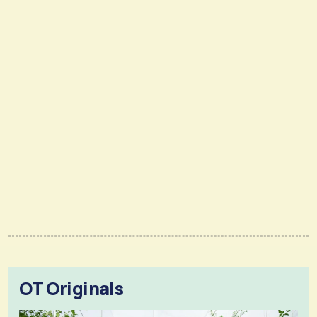
OT Originals