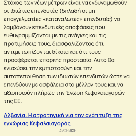
Στόχος των νέων μέτρων είναι να ενδυναμωθούν
οι ιδιώτες επενδυτές (δηλαδή οι μη
επαγγελματίες «καταναλωτές» επενδυτές) να
λαμβάνουν επενδυτικές αποφάσεις που
ευθυγραμμίζονται με τις ανάγκες και τις
προτιμήσεις τους, διασφαλίζοντας ότι
αντιμετωπίζονται δίκαια και ότι τους
προσφέρεται επαρκής προστασία. Αυτό θα
ενισχύσει την εμπιστοσύνη και την
αυτοπεποίθηση των ιδιωτών επενδυτών ώστε να
επενδύουν με ασφάλεια στο μέλλον τους και να
αξιοποιούν πλήρως την Ένωση Κεφαλαιαγορών
της ΕΕ.
Αλβανία: Η στρατηγική για την ανάπτυξη της
εγχώριας Κεφαλαιαγοράς