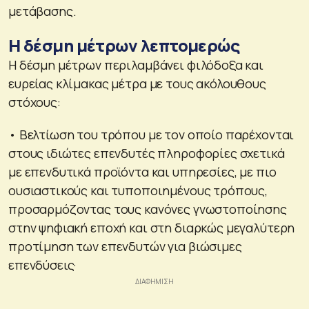
μετάβασης.
Η δέσμη μέτρων λεπτομερώς
Η δέσμη μέτρων περιλαμβάνει φιλόδοξα και
ευρείας κλίμακας μέτρα με τους ακόλουθους
στόχους:
• Βελτίωση του τρόπου με τον οποίο παρέχονται
στους ιδιώτες επενδυτές πληροφορίες σχετικά
με επενδυτικά προϊόντα και υπηρεσίες, με πιο
ουσιαστικούς και τυποποιημένους τρόπους,
προσαρμόζοντας τους κανόνες γνωστοποίησης
στην ψηφιακή εποχή και στη διαρκώς μεγαλύτερη
προτίμηση των επενδυτών για βιώσιμες
επενδύσεις·