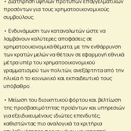
• Διατήρηση υψηλών προτύπων επαγγελματικών
προσόντων για τους χρηματοοικονομικούς
συμβούλους.
• Ενδυνάμωση των καταναλωτών ώστε να
λαμβάνουν καλύτερες αποφάσεις σε
χρηματοοικονομικά θέματα, με την ενθάρρυνση
των κρατών μελών να θέτουν σε εφαρμογή εθνικά
μέτρα υπέρ του χρηματοοικονομικού
γραμματισμού των πολιτών, ανεξάρτητα από την
ηλικία ή το κοινωνικό και εκπαιδευτικό τους
υπόβαθρο.
• Μείωση του διοικητικού φόρτου και βελτίωση
της προσβασιμότητας προϊόντων και υπηρεσιών
για εξειδικευμένους ιδιώτες επενδυτές,
καθιστώντας πιο αναλογικά τα κριτήρια