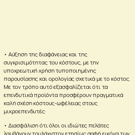
• Αύξηση της διαφάνειας και της
συγκρισιμότητας του κόστους, με την
υποχρεωτική χρήση τυποποιημένης
παρουσίασης και ορολογίας σχετικά με το κόστος.
Με τον τρόπο αυτό εξασφαλίζεται ότι τα
επενδυτικά προϊόντα προσφέρουν πραγματικά
καλή σχέση κόστους-ωφέλειας στους
μικροεπενδυτές·
• Διασφάλιση ότι όλοι οι ιδιώτες πελάτες
λαμβάνουν τουλάχιστον ετησίως σαφή εικόνα των