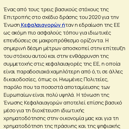
Ένας από τους τρεις βασικούς στόχους της
Επιτροπής στο σχέδιο δράσης του 2020 για την
Ένωση
Κεφαλαιαγορών ή
ταν η εδραίωση της ΕΕ
ως ακόμη πιο ασφαλούς τόπου για ιδιωτικές
επενδύσεις σε μακροπρόθεσμο ορίζοντα. Η
σημερινή δέσμη μέτρων αποσκοπεί στην επίτευξη
του στόχου αυτού και στην ενθάρρυνση της
συμμετοχής στις κεφαλαιαγορές της ΕΕ, η οποία
είναι παραδοσιακά χαμηλότερη από ό,τι σε άλλες
δικαιοδοσίες, όπως οι Ηνωμένες Πολιτείες,
παρόλο που τα ποσοστά αποταμίευσης των
Ευρωπαίων είναι πολύ υψηλά. Η τόνωση της
Ένωσης Κεφαλαιαγορών αποτελεί επίσης βασικό
μέσο για τη διοχέτευση ιδιωτικής
χρηματοδότησης στην οικονομία μας και για τη
χρηματοδότηση της πράσινης και της ψηφιακής