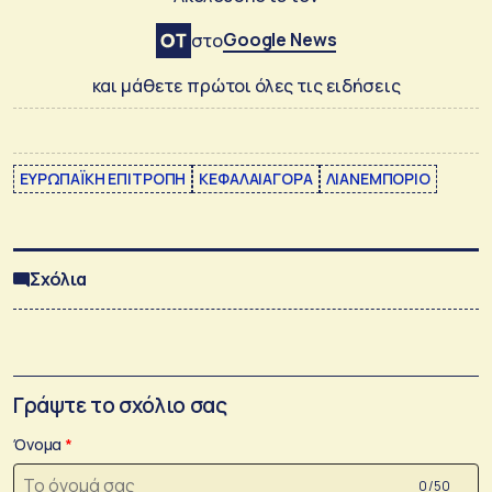
Google News
στο
και μάθετε πρώτοι όλες τις ειδήσεις
ΕΥΡΩΠΑΪΚΗ ΕΠΙΤΡΟΠΗ
ΚΕΦΑΛΑΙΑΓΟΡΑ
ΛΙΑΝΕΜΠΟΡΙΟ
Σχόλια
Γράψτε το σχόλιο σας
Όνομα
0 /50