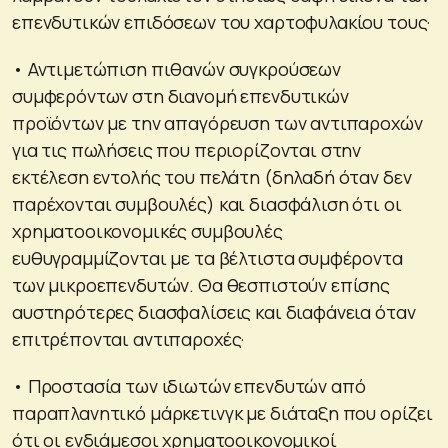
επενδυτικών επιδόσεων του χαρτοφυλακίου τους·
• Αντιμετώπιση πιθανών συγκρούσεων
συμφερόντων στη διανομή επενδυτικών
προϊόντων με την απαγόρευση των αντιπαροχών
για τις πωλήσεις που περιορίζονται στην
εκτέλεση εντολής του πελάτη (δηλαδή όταν δεν
παρέχονται συμβουλές) και διασφάλιση ότι οι
χρηματοοικονομικές συμβουλές
ευθυγραμμίζονται με τα βέλτιστα συμφέροντα
των μικροεπενδυτών. Θα θεσπιστούν επίσης
αυστηρότερες διασφαλίσεις και διαφάνεια όταν
επιτρέπονται αντιπαροχές·
• Προστασία των ιδιωτών επενδυτών από
παραπλανητικό μάρκετινγκ με διάταξη που ορίζει
ότι οι ενδιάμεσοι χρηματοοικονομικοί