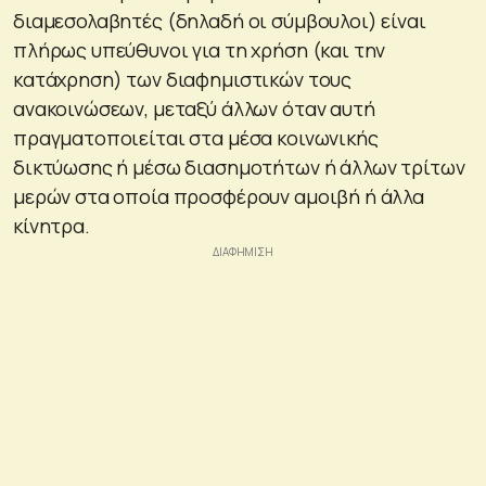
διαμεσολαβητές (δηλαδή οι σύμβουλοι) είναι
πλήρως υπεύθυνοι για τη χρήση (και την
κατάχρηση) των διαφημιστικών τους
ανακοινώσεων, μεταξύ άλλων όταν αυτή
πραγματοποιείται στα μέσα κοινωνικής
δικτύωσης ή μέσω διασημοτήτων ή άλλων τρίτων
μερών στα οποία προσφέρουν αμοιβή ή άλλα
κίνητρα.