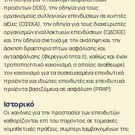
προϊόντων (IDD), την οδηγία για τους
οργανισμούς συλλογικών επενδύσεων σε κινητές
αξίες (ΟΣΕΚΑ), την οδηγία για τους διαχειριστές
οργανισμών εναλλακτικών επενδύσεων (ΟΔΟΕΕ)
και την οδηγία σχετικά με την ανάληψη και την
άσκηση δραστηριοτήτων ασφάλισης και
αντασφάλισης (Φερεγγυότητα II), καθώς και έναν
τροποποιητικό κανονισμό, ο οποίος αναθεωρεί
τον κανονισμό για τα συσκευασμένα επενδυτικά
προϊόντα για ιδιώτες επενδυτές και επενδυτικά
προϊόντα βασιζόμενα σε ασφάλιση (PRIIP).
Ιστορικό
Οι κανόνες για την προστασία των επενδυτών
καθορίζονται επί του παρόντος σε τομεακές
νομοθετικές πράξεις, συμπεριλαμβανομένων της