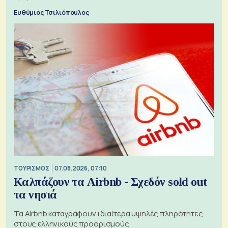
Ευθύμιος Τσιλιόπουλος
ΤΟΥΡΙΣΜΟΣ
07.08.2026, 07:10
Καλπάζουν τα Airbnb - Σχεδόν sold out
τα νησιά
Τα Airbnb καταγράφουν ιδιαίτερα υψηλές πληρότητες
στους ελληνικούς προορισμούς