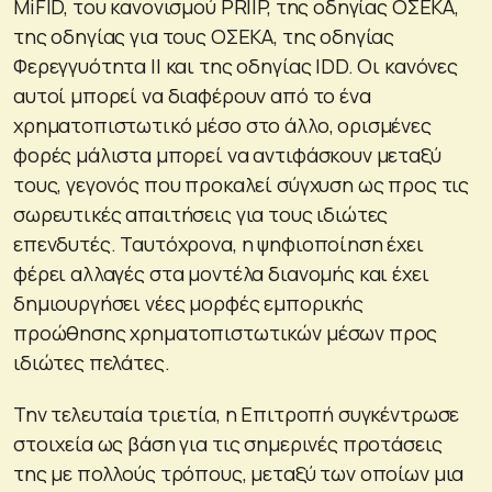
MiFID, του κανονισμού PRIIP, της οδηγίας ΟΣΕΚΑ,
της οδηγίας για τους ΟΣΕΚΑ, της οδηγίας
Φερεγγυότητα II και της οδηγίας IDD. Οι κανόνες
αυτοί μπορεί να διαφέρουν από το ένα
χρηματοπιστωτικό μέσο στο άλλο, ορισμένες
φορές μάλιστα μπορεί να αντιφάσκουν μεταξύ
τους, γεγονός που προκαλεί σύγχυση ως προς τις
σωρευτικές απαιτήσεις για τους ιδιώτες
επενδυτές. Ταυτόχρονα, η ψηφιοποίηση έχει
φέρει αλλαγές στα μοντέλα διανομής και έχει
δημιουργήσει νέες μορφές εμπορικής
προώθησης χρηματοπιστωτικών μέσων προς
ιδιώτες πελάτες.
Την τελευταία τριετία, η Επιτροπή συγκέντρωσε
στοιχεία ως βάση για τις σημερινές προτάσεις
της με πολλούς τρόπους, μεταξύ των οποίων μια