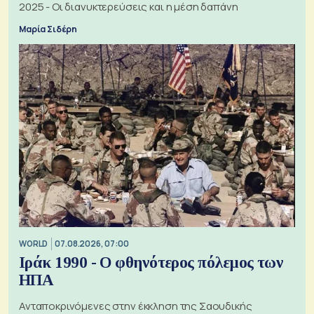
2025 - Οι διανυκτερεύσεις και η μέση δαπάνη
Μαρία Σιδέρη
WORLD
07.08.2026, 07:00
Ιράκ 1990 - Ο φθηνότερος πόλεμος των
ΗΠΑ
Ανταποκρινόμενες στην έκκληση της Σαουδικής