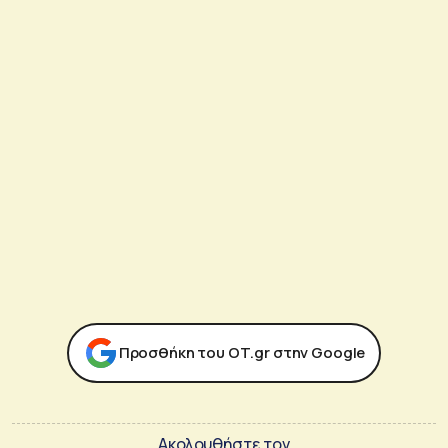
Προσθήκη του ΟΤ.gr στην Google
Ακολουθήστε τον